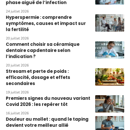
phase aiguë de l’infection
24 juillet 2026
Hyperspermie : comprendre
symptômes, causes et impact sur
la fertilité
20 juillet 2026
Comment choisir sa céramique
dentaire capdentaire selon
l’indication ?
20 juillet 2026
Stresam et perte de poids :
efficacité, dosage et effets
secondaires
19 juillet 2026
Premiers signes du nouveau variant
Covid 2026 : les repérer tôt
16 juillet 2026
Douleur au mollet : quand le taping
devient votre meilleur allié