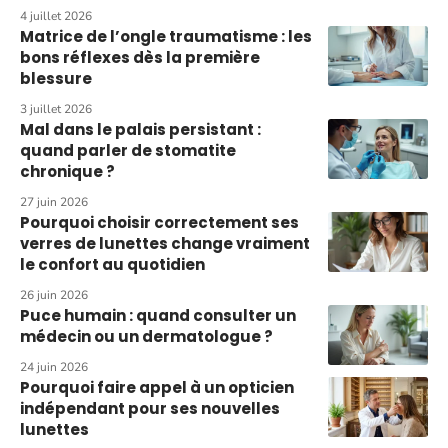
4 juillet 2026
Matrice de l’ongle traumatisme : les
bons réflexes dès la première
blessure
3 juillet 2026
Mal dans le palais persistant :
quand parler de stomatite
chronique ?
27 juin 2026
Pourquoi choisir correctement ses
verres de lunettes change vraiment
le confort au quotidien
26 juin 2026
Puce humain : quand consulter un
médecin ou un dermatologue ?
24 juin 2026
Pourquoi faire appel à un opticien
indépendant pour ses nouvelles
lunettes