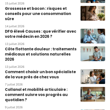
15 juillet 2026
Grossesse et bacon : risques et
conseils pour une consommation
sûre
14 juillet 2026
DFG élevé Causes : que vérifier avec
votre médecin en 2026 ?
13 juillet 2026
Côte flottante douleur : traitements
médicaux et solutions naturelles
2026
13 juillet 2026
Comment choisir un bon spécialiste
de la vue près de chez vous
7 juillet 2026
Collanol et mobilité articulaire :
comment suivre vos progrès au
quotidien ?
9 juillet 2026