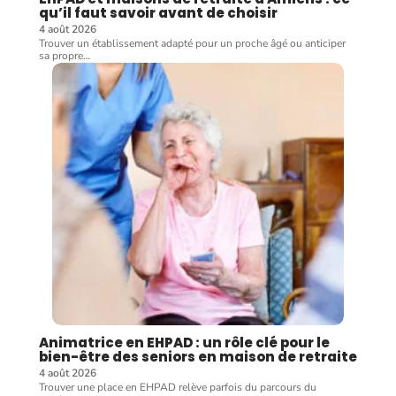
qu’il faut savoir avant de choisir
4 août 2026
Trouver un établissement adapté pour un proche âgé ou anticiper
sa propre
…
Animatrice en EHPAD : un rôle clé pour le
bien-être des seniors en maison de retraite
4 août 2026
Trouver une place en EHPAD relève parfois du parcours du