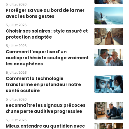
5 juillet 2026
Protéger sa vue au bord de la mer
avec les bons gestes
5 juillet 2026
Choisir ses solaires : style assuré et
protection adaptée
5 juillet 2026
Comment l’expertise d’un
audioprothésiste soulage vraiment
les acouphènes
5 juillet 2026
Comment la technologie
transforme en profondeur notre
santé oculaire
5 juillet 2026
Reconnaître les signaux précoces
d’une perte auditive progressive
5 juillet 2026
Mieux entendre au quotidien avec