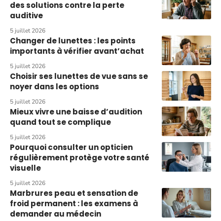
des solutions contre la perte
auditive
5 juillet 2026
Changer de lunettes : les points
importants à vérifier avant’achat
5 juillet 2026
Choisir ses lunettes de vue sans se
noyer dans les options
5 juillet 2026
Mieux vivre une baisse d’audition
quand tout se complique
5 juillet 2026
Pourquoi consulter un opticien
régulièrement protège votre santé
visuelle
5 juillet 2026
Marbrures peau et sensation de
froid permanent : les examens à
demander au médecin