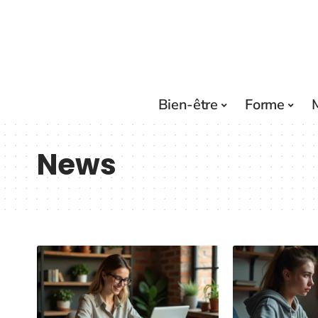
Bien-être
Forme
News