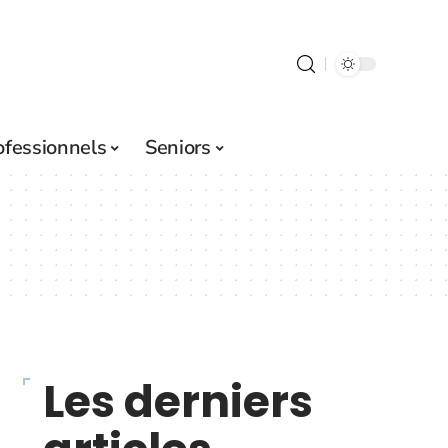
ofessionnels
Seniors
Les derniers