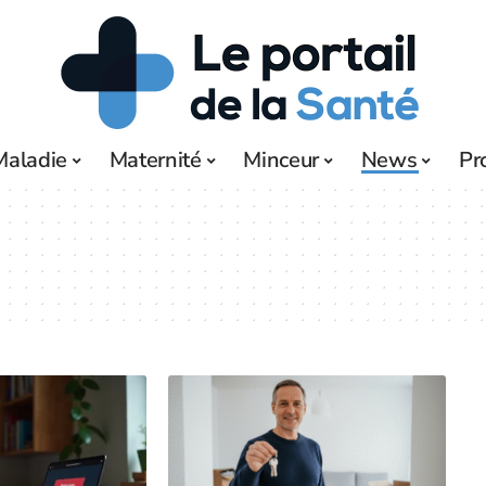
Maladie
Maternité
Minceur
News
Pr