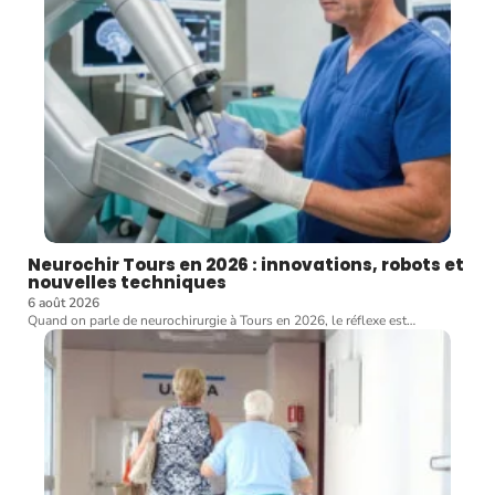
Neurochir Tours en 2026 : innovations, robots et
nouvelles techniques
6 août 2026
Quand on parle de neurochirurgie à Tours en 2026, le réflexe est
…