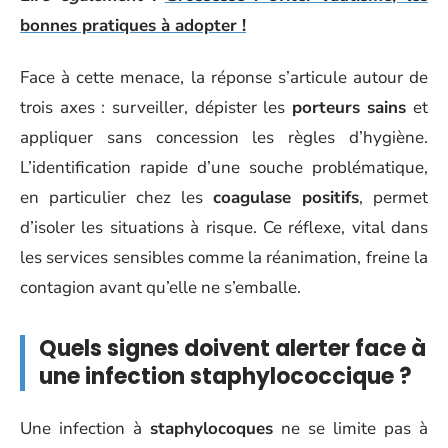
bonnes pratiques à adopter !
Face à cette menace, la réponse s’articule autour de
trois axes : surveiller, dépister les
porteurs sains
et
appliquer sans concession les règles d’hygiène.
L’identification rapide d’une souche problématique,
en particulier chez les
coagulase positifs
, permet
d’isoler les situations à risque. Ce réflexe, vital dans
les services sensibles comme la réanimation, freine la
contagion avant qu’elle ne s’emballe.
Quels signes doivent alerter face à
une infection staphylococcique ?
Une infection à
staphylocoques
ne se limite pas à