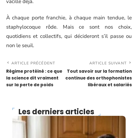
vacille déjà.
À chaque porte franchie, à chaque main tendue, le
staphylocoque rôde. Mais ce sont nos choix,
quotidiens et collectifs, qui décideront s’il passe ou
non le seuil.
ARTICLE PRÉCÉDENT
ARTICLE SUIVANT
Régime protéiné : ce que
Tout savoir sur la formation
la science dit vraiment
continue des orthophonistes
sur la perte de poids
libéraux et salariés
Les derniers articles