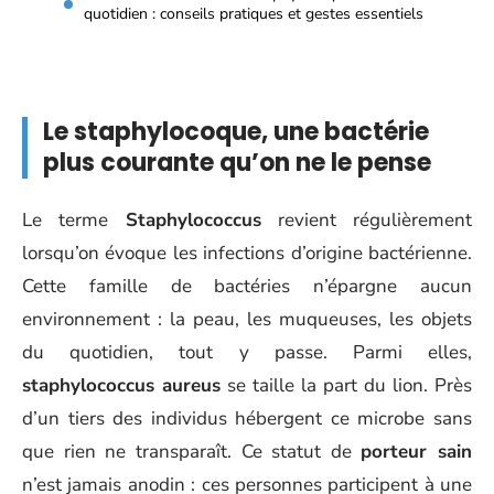
quotidien : conseils pratiques et gestes essentiels
Le staphylocoque, une bactérie
plus courante qu’on ne le pense
Le terme
Staphylococcus
revient régulièrement
lorsqu’on évoque les infections d’origine bactérienne.
Cette famille de bactéries n’épargne aucun
environnement : la peau, les muqueuses, les objets
du quotidien, tout y passe. Parmi elles,
staphylococcus aureus
se taille la part du lion. Près
d’un tiers des individus hébergent ce microbe sans
que rien ne transparaît. Ce statut de
porteur sain
n’est jamais anodin : ces personnes participent à une