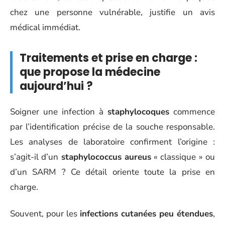
chez une personne vulnérable, justifie un avis
médical immédiat.
Traitements et prise en charge :
que propose la médecine
aujourd’hui ?
Soigner une infection à
staphylocoques
commence
par l’identification précise de la souche responsable.
Les analyses de laboratoire confirment l’origine :
s’agit-il d’un
staphylococcus aureus
« classique » ou
d’un SARM ? Ce détail oriente toute la prise en
charge.
Souvent, pour les
infections cutanées peu étendues
,