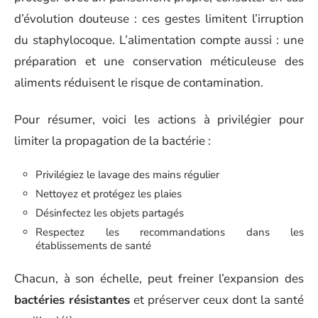
d’évolution douteuse : ces gestes limitent l’irruption
du staphylocoque. L’alimentation compte aussi : une
préparation et une conservation méticuleuse des
aliments réduisent le risque de contamination.
Pour résumer, voici les actions à privilégier pour
limiter la propagation de la bactérie :
Privilégiez le lavage des mains régulier
Nettoyez et protégez les plaies
Désinfectez les objets partagés
Respectez les recommandations dans les
établissements de santé
Chacun, à son échelle, peut freiner l’expansion des
bactéries résistantes
et préserver ceux dont la santé