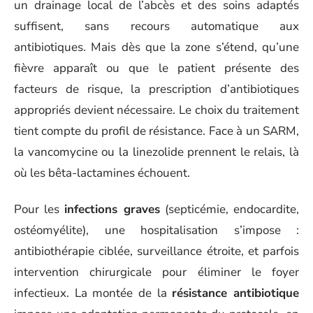
un drainage local de l’abcès et des soins adaptés
suffisent, sans recours automatique aux
antibiotiques. Mais dès que la zone s’étend, qu’une
fièvre apparaît ou que le patient présente des
facteurs de risque, la prescription d’antibiotiques
appropriés devient nécessaire. Le choix du traitement
tient compte du profil de résistance. Face à un SARM,
la vancomycine ou la linezolide prennent le relais, là
où les bêta-lactamines échouent.
Pour les
infections graves
(septicémie, endocardite,
ostéomyélite), une hospitalisation s’impose :
antibiothérapie ciblée, surveillance étroite, et parfois
intervention chirurgicale pour éliminer le foyer
infectieux. La montée de la
résistance antibiotique