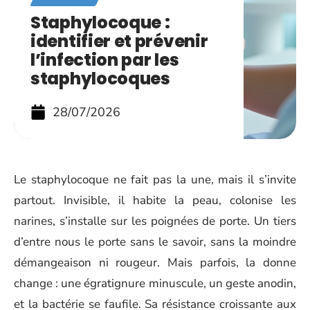
Staphylocoque :
identifier et prévenir
l’infection par les
staphylocoques
28/07/2026
Le staphylocoque ne fait pas la une, mais il s’invite
partout. Invisible, il habite la peau, colonise les
narines, s’installe sur les poignées de porte. Un tiers
d’entre nous le porte sans le savoir, sans la moindre
démangeaison ni rougeur. Mais parfois, la donne
change : une égratignure minuscule, un geste anodin,
et la bactérie se faufile. Sa résistance croissante aux