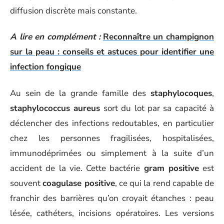
diffusion discrète mais constante.
A lire en complément :
Reconnaître un champignon
sur la peau : conseils et astuces pour identifier une
infection fongique
Au sein de la grande famille des
staphylocoques
,
staphylococcus aureus
sort du lot par sa capacité à
déclencher des infections redoutables, en particulier
chez les personnes fragilisées, hospitalisées,
immunodéprimées ou simplement à la suite d’un
accident de la vie. Cette bactérie
gram positive
est
souvent
coagulase positive
, ce qui la rend capable de
franchir des barrières qu’on croyait étanches : peau
lésée, cathéters, incisions opératoires. Les versions