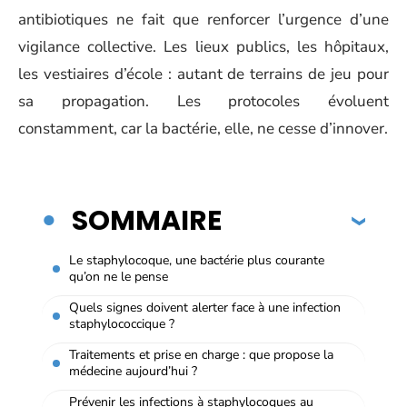
antibiotiques ne fait que renforcer l’urgence d’une
vigilance collective. Les lieux publics, les hôpitaux,
les vestiaires d’école : autant de terrains de jeu pour
sa propagation. Les protocoles évoluent
constamment, car la bactérie, elle, ne cesse d’innover.
SOMMAIRE
Le staphylocoque, une bactérie plus courante
qu’on ne le pense
Quels signes doivent alerter face à une infection
staphylococcique ?
Traitements et prise en charge : que propose la
médecine aujourd’hui ?
Prévenir les infections à staphylocoques au