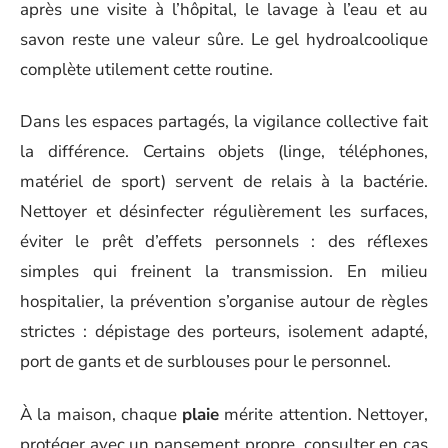
après une visite à l’hôpital, le lavage à l’eau et au
savon reste une valeur sûre. Le gel hydroalcoolique
complète utilement cette routine.
Dans les espaces partagés, la vigilance collective fait
la différence. Certains objets (linge, téléphones,
matériel de sport) servent de relais à la bactérie.
Nettoyer et désinfecter régulièrement les surfaces,
éviter le prêt d’effets personnels : des réflexes
simples qui freinent la transmission. En milieu
hospitalier, la prévention s’organise autour de règles
strictes : dépistage des porteurs, isolement adapté,
port de gants et de surblouses pour le personnel.
À la maison, chaque
plaie
mérite attention. Nettoyer,
protéger avec un pansement propre, consulter en cas