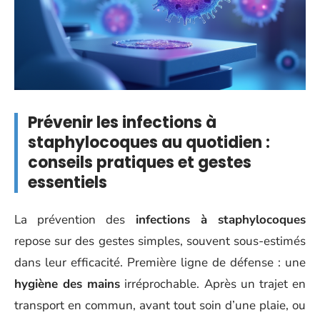
Prévenir les infections à
staphylocoques au quotidien :
conseils pratiques et gestes
essentiels
La prévention des
infections à staphylocoques
repose sur des gestes simples, souvent sous-estimés
dans leur efficacité. Première ligne de défense : une
hygiène des mains
irréprochable. Après un trajet en
transport en commun, avant tout soin d’une plaie, ou