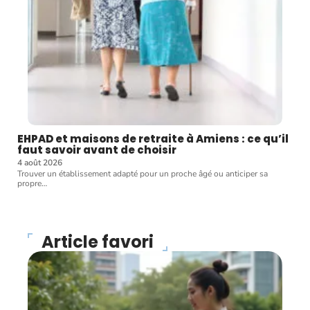
EHPAD et maisons de retraite à Amiens : ce qu’il
faut savoir avant de choisir
4 août 2026
Trouver un établissement adapté pour un proche âgé ou anticiper sa
propre
…
Article favori