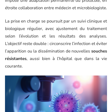
impose une adaptation permanente du protocole, en
étroite collaboration entre médecin et microbiologiste.
La prise en charge se poursuit par un suivi clinique et
biologique régulier, avec ajustement du traitement
selon l’évolution et les résultats des analyses.
L’objectif reste double : circonscrire l’infection et éviter
l’apparition ou la dissémination de nouvelles
souches
résistantes
, aussi bien à l’hôpital que dans la vie
courante.