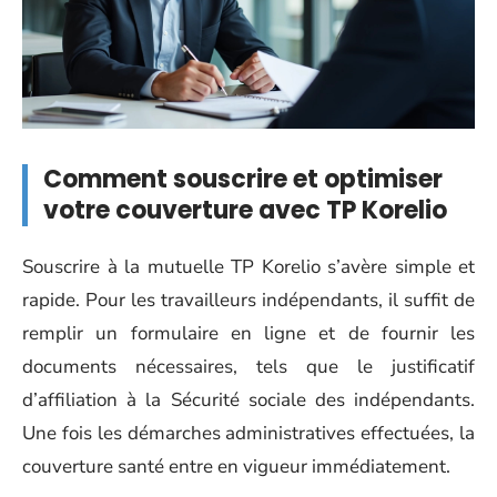
Comment souscrire et optimiser
votre couverture avec TP Korelio
Souscrire à la mutuelle TP Korelio s’avère simple et
rapide. Pour les travailleurs indépendants, il suffit de
remplir un formulaire en ligne et de fournir les
documents nécessaires, tels que le justificatif
d’affiliation à la Sécurité sociale des indépendants.
Une fois les démarches administratives effectuées, la
couverture santé entre en vigueur immédiatement.