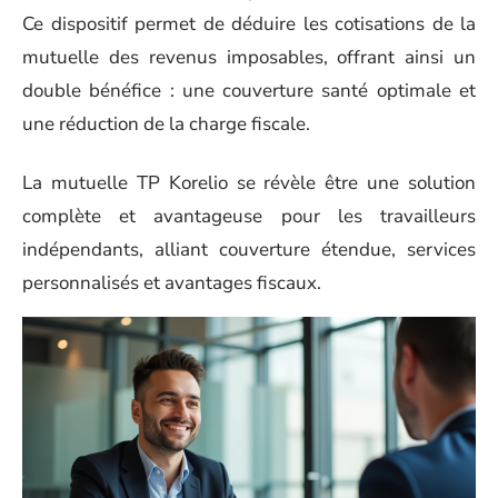
Ce dispositif permet de déduire les cotisations de la
mutuelle des revenus imposables, offrant ainsi un
double bénéfice : une couverture santé optimale et
une réduction de la charge fiscale.
La mutuelle TP Korelio se révèle être une solution
complète et avantageuse pour les travailleurs
indépendants, alliant couverture étendue, services
personnalisés et avantages fiscaux.