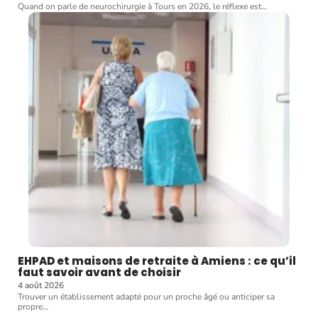
Quand on parle de neurochirurgie à Tours en 2026, le réflexe est
…
EHPAD et maisons de retraite à Amiens : ce qu’il
faut savoir avant de choisir
4 août 2026
Trouver un établissement adapté pour un proche âgé ou anticiper sa
propre
…