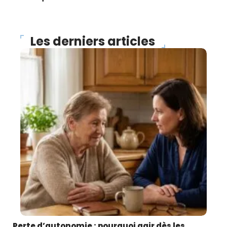
Les derniers articles
Perte d’autonomie : pourquoi agir dès les