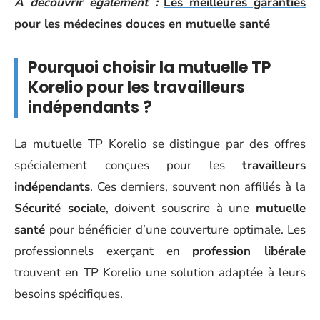
A découvrir également :
Les meilleures garanties
pour les médecines douces en mutuelle santé
Pourquoi choisir la mutuelle TP
Korelio pour les travailleurs
indépendants ?
La mutuelle TP Korelio se distingue par des offres
spécialement conçues pour les
travailleurs
indépendants
. Ces derniers, souvent non affiliés à la
Sécurité sociale
, doivent souscrire à une
mutuelle
santé
pour bénéficier d’une couverture optimale. Les
professionnels exerçant en
profession libérale
trouvent en TP Korelio une solution adaptée à leurs
besoins spécifiques.