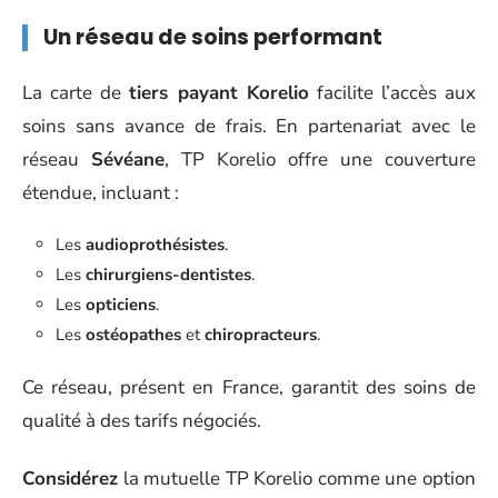
Un réseau de soins performant
La carte de
tiers payant Korelio
facilite l’accès aux
soins sans avance de frais. En partenariat avec le
réseau
Sévéane
, TP Korelio offre une couverture
étendue, incluant :
Les
audioprothésistes
.
Les
chirurgiens-dentistes
.
Les
opticiens
.
Les
ostéopathes
et
chiropracteurs
.
Ce réseau, présent en France, garantit des soins de
qualité à des tarifs négociés.
Considérez
la mutuelle TP Korelio comme une option