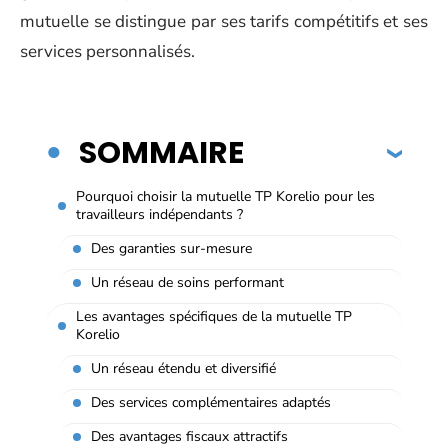
mutuelle se distingue par ses tarifs compétitifs et ses
services personnalisés.
SOMMAIRE
Pourquoi choisir la mutuelle TP Korelio pour les
travailleurs indépendants ?
Des garanties sur-mesure
Un réseau de soins performant
Les avantages spécifiques de la mutuelle TP
Korelio
Un réseau étendu et diversifié
Des services complémentaires adaptés
Des avantages fiscaux attractifs