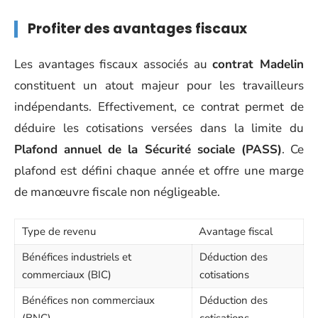
Profiter des avantages fiscaux
Les avantages fiscaux associés au
contrat Madelin
constituent un atout majeur pour les travailleurs
indépendants. Effectivement, ce contrat permet de
déduire les cotisations versées dans la limite du
Plafond annuel de la Sécurité sociale (PASS)
. Ce
plafond est défini chaque année et offre une marge
de manœuvre fiscale non négligeable.
Type de revenu
Avantage fiscal
Bénéfices industriels et
Déduction des
commerciaux (BIC)
cotisations
Bénéfices non commerciaux
Déduction des