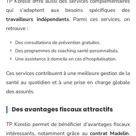
TP Korelio offre aussi des services complémentaires
qui s’adaptent aux besoins spécifiques des
travailleurs indépendants
. Parmi ces services, on
retrouve :
Des consultations de prévention gratuites.
Des programmes de coaching santé personnalisés.
Une assistance à domicile en cas d’hospitalisation.
Ces services contribuent à une meilleure gestion de la
santé au quotidien et à une prise en charge globale
des assurés.
Des avantages fiscaux attractifs
TP Korelio permet de bénéficier d’avantages fiscaux
intéressants, notamment grâce au
contrat Madelin
.