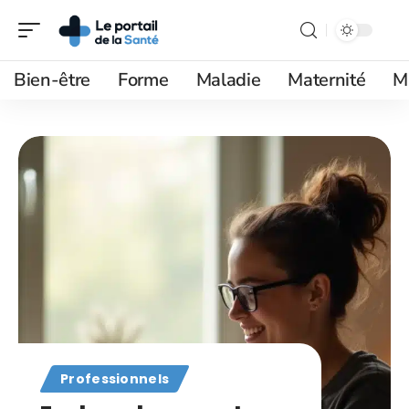
Bien-être
Forme
Maladie
Maternité
M
Professionnels