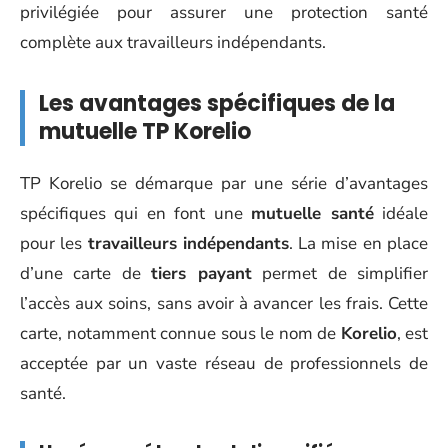
privilégiée pour assurer une protection santé
complète aux travailleurs indépendants.
Les avantages spécifiques de la
mutuelle TP Korelio
TP Korelio se démarque par une série d’avantages
spécifiques qui en font une
mutuelle santé
idéale
pour les
travailleurs indépendants
. La mise en place
d’une carte de
tiers payant
permet de simplifier
l’accès aux soins, sans avoir à avancer les frais. Cette
carte, notamment connue sous le nom de
Korelio
, est
acceptée par un vaste réseau de professionnels de
santé.