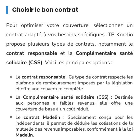
Choisir le bon contrat
Pour optimiser votre couverture, sélectionnez un
contrat adapté à vos besoins spécifiques. TP Korelio
propose plusieurs types de contrats, notamment le
contrat responsable
et la
Complémentaire santé
solidaire (CSS)
. Voici les principales options :
Le
contrat responsable
: Ce type de contrat respecte les
plafonds de remboursement imposés par la législation
et offre une couverture complète.
La
Complémentaire santé solidaire (CSS)
: Destinée
aux personnes à faibles revenus, elle offre une
couverture de base à un coût réduit.
Le
contrat Madelin
: Spécialement conçu pour les
indépendants, il permet de déduire les cotisations de la
mutuelle des revenus imposables, conformément à la
loi
Madelin
.