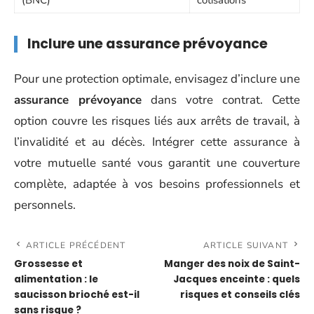
(BNC)
cotisations
Inclure une assurance prévoyance
Pour une protection optimale, envisagez d’inclure une
assurance prévoyance
dans votre contrat. Cette
option couvre les risques liés aux arrêts de travail, à
l’invalidité et au décès. Intégrer cette assurance à
votre mutuelle santé vous garantit une couverture
complète, adaptée à vos besoins professionnels et
personnels.
ARTICLE PRÉCÉDENT
ARTICLE SUIVANT
Grossesse et
Manger des noix de Saint-
alimentation : le
Jacques enceinte : quels
saucisson brioché est-il
risques et conseils clés
sans risque ?