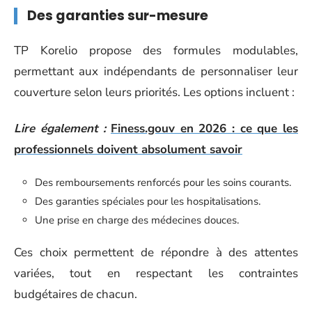
Des garanties sur-mesure
TP Korelio propose des formules modulables,
permettant aux indépendants de personnaliser leur
couverture selon leurs priorités. Les options incluent :
Lire également :
Finess.gouv en 2026 : ce que les
professionnels doivent absolument savoir
Des remboursements renforcés pour les soins courants.
Des garanties spéciales pour les hospitalisations.
Une prise en charge des médecines douces.
Ces choix permettent de répondre à des attentes
variées, tout en respectant les contraintes
budgétaires de chacun.