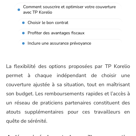
Comment souscrire et optimiser votre couverture
avec TP Korelio
Choisir le bon contrat
Profiter des avantages fiscaux
Inclure une assurance prévoyance
La flexibilité des options proposées par TP Korelio
permet à chaque indépendant de choisir une
couverture ajustée à sa situation, tout en maîtrisant
son budget. Les remboursements rapides et l’accès à
un réseau de praticiens partenaires constituent des
atouts supplémentaires pour ces travailleurs en
quête de sérénité.