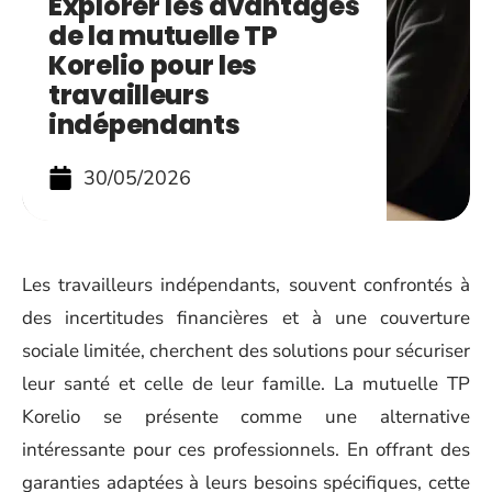
Explorer les avantages
de la mutuelle TP
Korelio pour les
travailleurs
indépendants
30/05/2026
Les travailleurs indépendants, souvent confrontés à
des incertitudes financières et à une couverture
sociale limitée, cherchent des solutions pour sécuriser
leur santé et celle de leur famille. La mutuelle TP
Korelio se présente comme une alternative
intéressante pour ces professionnels. En offrant des
garanties adaptées à leurs besoins spécifiques, cette