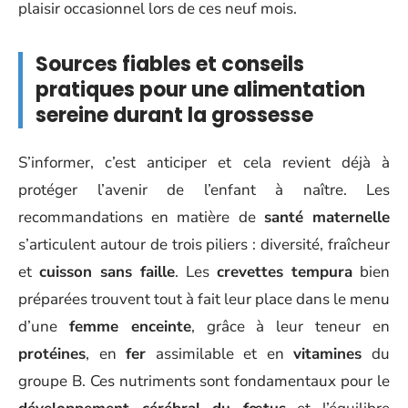
plaisir occasionnel lors de ces neuf mois.
Sources fiables et conseils
pratiques pour une alimentation
sereine durant la grossesse
S’informer, c’est anticiper et cela revient déjà à
protéger l’avenir de l’enfant à naître. Les
recommandations en matière de
santé maternelle
s’articulent autour de trois piliers : diversité, fraîcheur
et
cuisson sans faille
. Les
crevettes tempura
bien
préparées trouvent tout à fait leur place dans le menu
d’une
femme enceinte
, grâce à leur teneur en
protéines
, en
fer
assimilable et en
vitamines
du
groupe B. Ces nutriments sont fondamentaux pour le