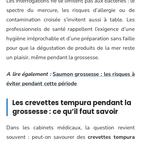
Les interrogations ne se limitent pas aux bactéries : le
spectre du mercure, les risques d’allergie ou de
contamination croisée s’invitent aussi à table. Les
professionnels de santé rappellent l’exigence d’une
hygiène irréprochable et d’une préparation sans faille
pour que la dégustation de produits de la mer reste
un plaisir, même pendant la grossesse.
A lire également :
Saumon grossesse : les risques à
éviter pendant cette période
Les crevettes tempura pendant la
grossesse : ce qu’il faut savoir
Dans les cabinets médicaux, la question revient
souvent : peut-on savourer des
crevettes tempura