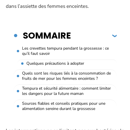
dans l’assiette des femmes enceintes.
SOMMAIRE
Les crevettes tempura pendant la grossesse : ce
qu’il faut savoir
Quelques précautions à adopter
Quels sont les risques liés à la consommation de
fruits de mer pour les femmes enceintes ?
Tempura et sécurité alimentaire : comment limiter
les dangers pour la future maman
Sources fiables et conseils pratiques pour une
alimentation sereine durant la grossesse