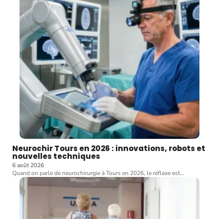
Neurochir Tours en 2026 : innovations, robots et
nouvelles techniques
6 août 2026
Quand on parle de neurochirurgie à Tours en 2026, le réflexe est
…