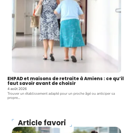
EHPAD et maisons de retraite à Amiens : ce qu’il
faut savoir avant de choisir
4 août 2026
Trouver un établissement adapté pour un proche âgé ou anticiper sa
propre
…
Article favori