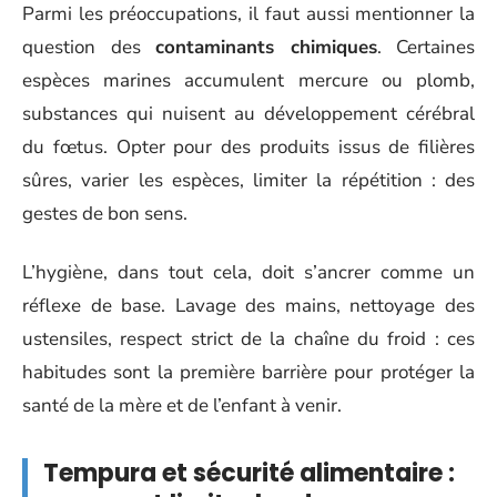
Parmi les préoccupations, il faut aussi mentionner la
question des
contaminants chimiques
. Certaines
espèces marines accumulent mercure ou plomb,
substances qui nuisent au développement cérébral
du fœtus. Opter pour des produits issus de filières
sûres, varier les espèces, limiter la répétition : des
gestes de bon sens.
L’hygiène, dans tout cela, doit s’ancrer comme un
réflexe de base. Lavage des mains, nettoyage des
ustensiles, respect strict de la chaîne du froid : ces
habitudes sont la première barrière pour protéger la
santé de la mère et de l’enfant à venir.
Tempura et sécurité alimentaire :