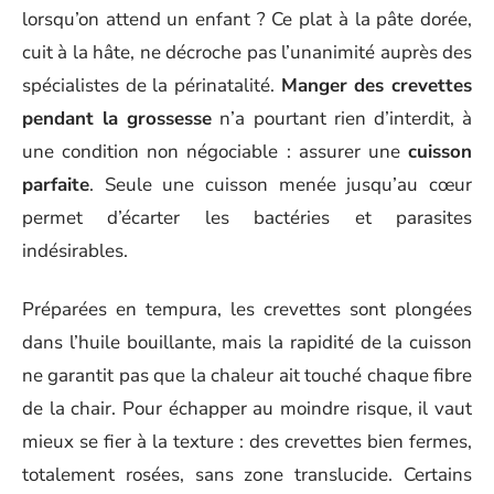
lorsqu’on attend un enfant ? Ce plat à la pâte dorée,
cuit à la hâte, ne décroche pas l’unanimité auprès des
spécialistes de la périnatalité.
Manger des crevettes
pendant la grossesse
n’a pourtant rien d’interdit, à
une condition non négociable : assurer une
cuisson
parfaite
. Seule une cuisson menée jusqu’au cœur
permet d’écarter les bactéries et parasites
indésirables.
Préparées en tempura, les crevettes sont plongées
dans l’huile bouillante, mais la rapidité de la cuisson
ne garantit pas que la chaleur ait touché chaque fibre
de la chair. Pour échapper au moindre risque, il vaut
mieux se fier à la texture : des crevettes bien fermes,
totalement rosées, sans zone translucide. Certains