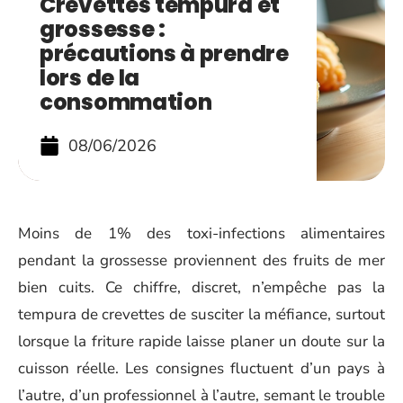
Crevettes tempura et
grossesse :
précautions à prendre
lors de la
consommation
08/06/2026
Moins de 1% des toxi-infections alimentaires
pendant la grossesse proviennent des fruits de mer
bien cuits. Ce chiffre, discret, n’empêche pas la
tempura de crevettes de susciter la méfiance, surtout
lorsque la friture rapide laisse planer un doute sur la
cuisson réelle. Les consignes fluctuent d’un pays à
l’autre, d’un professionnel à l’autre, semant le trouble