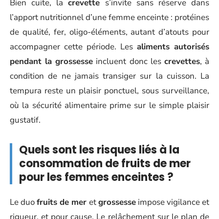
Bien cuite, la
crevette
s’invite sans réserve dans
l’apport nutritionnel d’une femme enceinte : protéines
de qualité, fer, oligo-éléments, autant d’atouts pour
accompagner cette période. Les
aliments autorisés
pendant la grossesse
incluent donc les
crevettes
, à
condition de ne jamais transiger sur la cuisson. La
tempura reste un plaisir ponctuel, sous surveillance,
où la sécurité alimentaire prime sur le simple plaisir
gustatif.
Quels sont les risques liés à la
consommation de fruits de mer
pour les femmes enceintes ?
Le duo
fruits de mer
et
grossesse
impose vigilance et
rigueur, et pour cause. Le relâchement sur le plan de