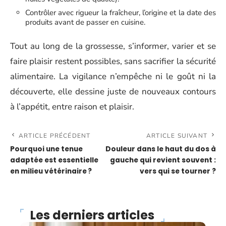
Contrôler avec rigueur la fraîcheur, l’origine et la date des
produits avant de passer en cuisine.
Tout au long de la grossesse, s’informer, varier et se
faire plaisir restent possibles, sans sacrifier la sécurité
alimentaire. La vigilance n’empêche ni le goût ni la
découverte, elle dessine juste de nouveaux contours
à l’appétit, entre raison et plaisir.
ARTICLE PRÉCÉDENT
ARTICLE SUIVANT
Pourquoi une tenue
Douleur dans le haut du dos à
adaptée est essentielle
gauche qui revient souvent :
en milieu vétérinaire ?
vers qui se tourner ?
Les derniers articles