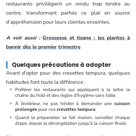
restaurants privilégient un rendu trop tendre au
centre, transformant parfois ce plat en source
d’appréhension pour leurs clientes enceintes.
A voir aussi :
Grossesse et tisane : les plantes à
bannir dès le premier trimestre
Quelques précautions à adopter
Avant d’opter pour des crevettes tempura, quelques
habitudes font toute la différence :
Préférer les restaurants qui appliquent à la lettre la
chaîne du froid et des règles d’hygiène sans faille.
À l’extérieur, ne pas hésiter à demander une
cuisson
prolongée
pour vos
crevettes tempura
.
Quand la préparation se fait maison, surveiller chaque
étape, depuis la décongélation jusqu’à la cuisson finale.