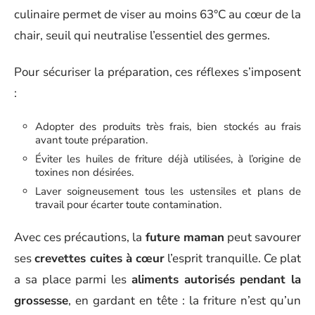
culinaire permet de viser au moins 63°C au cœur de la
chair, seuil qui neutralise l’essentiel des germes.
Pour sécuriser la préparation, ces réflexes s’imposent
:
Adopter des produits très frais, bien stockés au frais
avant toute préparation.
Éviter les huiles de friture déjà utilisées, à l’origine de
toxines non désirées.
Laver soigneusement tous les ustensiles et plans de
travail pour écarter toute contamination.
Avec ces précautions, la
future maman
peut savourer
ses
crevettes cuites à cœur
l’esprit tranquille. Ce plat
a sa place parmi les
aliments autorisés pendant la
grossesse
, en gardant en tête : la friture n’est qu’un