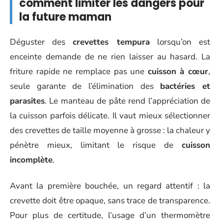
comment limiter les dangers pour
la future maman
Déguster des
crevettes tempura
lorsqu’on est
enceinte demande de ne rien laisser au hasard. La
friture rapide ne remplace pas une
cuisson à cœur
,
seule garante de l’élimination des
bactéries et
parasites
. Le manteau de pâte rend l’appréciation de
la cuisson parfois délicate. Il vaut mieux sélectionner
des crevettes de taille moyenne à grosse : la chaleur y
pénètre mieux, limitant le risque de
cuisson
incomplète
.
Avant la première bouchée, un regard attentif : la
crevette doit être opaque, sans trace de transparence.
Pour plus de certitude, l’usage d’un thermomètre