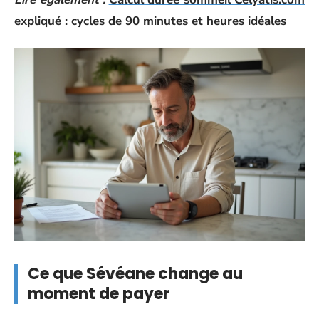
expliqué : cycles de 90 minutes et heures idéales
Ce que Sévéane change au
moment de payer