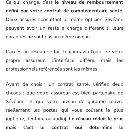
Ce qui change, c’est
le niveau de remboursement
défini par votre contrat de complémentaire santé
.
Deux assurés consultant le même opticien Sévéane
peuvent avoir un reste à charge différent si leurs
garanties ne sont pas au même niveau.
L’accès au réseau se fait toujours via l’outil de votre
propre assureur. L’interface diffère, mais les
professionnels référencés sont les mêmes.
Avant de choisir un contrat santé, vérifiez deux
choses : que votre assureur est bien partenaire de
Sévéane, et que votre niveau de garantie couvre
réellement les postes qui vous coûtent le plus
(optique, dentaire ou audio).
Le réseau réduit le prix,
mais c’est le contrat qui détermine le