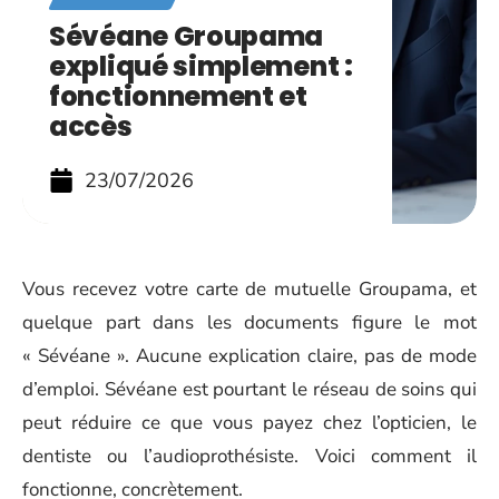
Sévéane Groupama
expliqué simplement :
fonctionnement et
accès
23/07/2026
Vous recevez votre carte de mutuelle Groupama, et
quelque part dans les documents figure le mot
« Sévéane ». Aucune explication claire, pas de mode
d’emploi. Sévéane est pourtant le réseau de soins qui
peut réduire ce que vous payez chez l’opticien, le
dentiste ou l’audioprothésiste. Voici comment il
fonctionne, concrètement.