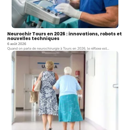
Neurochir Tours en 2026 : innovations, robots et
nouvelles techniques
6 août 2026
Quand on parle de neurochirurgie à Tours en 2026, le réflexe est
…