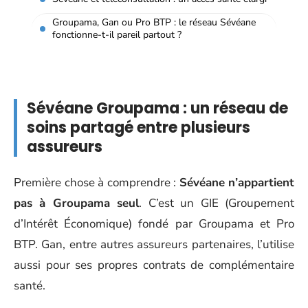
Groupama, Gan ou Pro BTP : le réseau Sévéane
fonctionne-t-il pareil partout ?
Sévéane Groupama : un réseau de
soins partagé entre plusieurs
assureurs
Première chose à comprendre :
Sévéane n’appartient
pas à Groupama seul
. C’est un GIE (Groupement
d’Intérêt Économique) fondé par Groupama et Pro
BTP. Gan, entre autres assureurs partenaires, l’utilise
aussi pour ses propres contrats de complémentaire
santé.