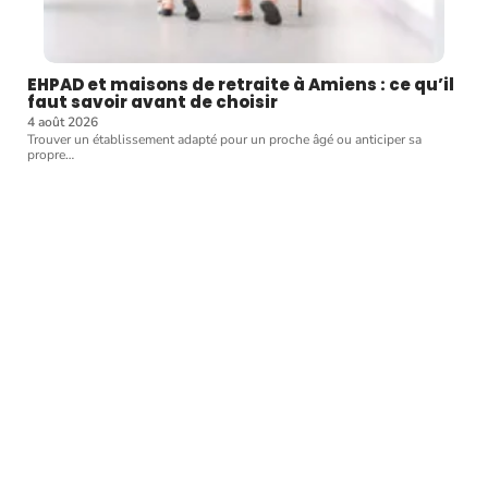
EHPAD et maisons de retraite à Amiens : ce qu’il
faut savoir avant de choisir
4 août 2026
Trouver un établissement adapté pour un proche âgé ou anticiper sa
propre
…
Article favori
FORME