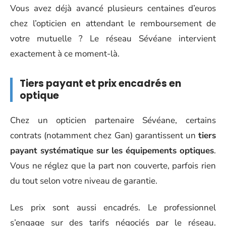
Vous avez déjà avancé plusieurs centaines d’euros
chez l’opticien en attendant le remboursement de
votre mutuelle ? Le réseau Sévéane intervient
exactement à ce moment-là.
Tiers payant et prix encadrés en
optique
Chez un opticien partenaire Sévéane, certains
contrats (notamment chez Gan) garantissent un
tiers
payant systématique sur les équipements optiques
.
Vous ne réglez que la part non couverte, parfois rien
du tout selon votre niveau de garantie.
Les prix sont aussi encadrés. Le professionnel
s’engage sur des tarifs négociés par le réseau.