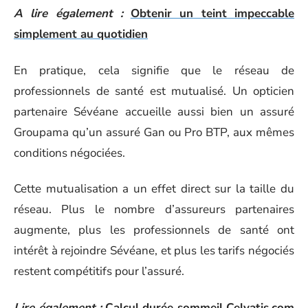
A lire également :
Obtenir un teint impeccable
simplement au quotidien
En pratique, cela signifie que le réseau de
professionnels de santé est mutualisé. Un opticien
partenaire Sévéane accueille aussi bien un assuré
Groupama qu’un assuré Gan ou Pro BTP, aux mêmes
conditions négociées.
Cette mutualisation a un effet direct sur la taille du
réseau. Plus le nombre d’assureurs partenaires
augmente, plus les professionnels de santé ont
intérêt à rejoindre Sévéane, et plus les tarifs négociés
restent compétitifs pour l’assuré.
Lire également :
Calcul durée sommeil Celyatis.com