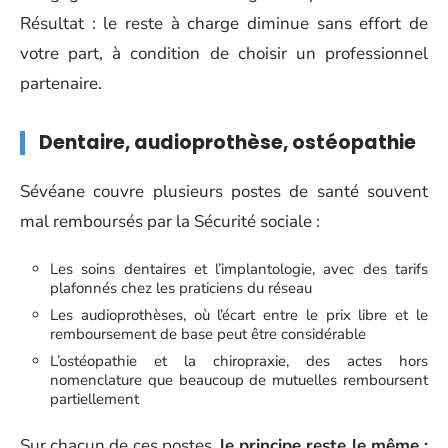
Résultat : le reste à charge diminue sans effort de
votre part, à condition de choisir un professionnel
partenaire.
Dentaire, audioprothèse, ostéopathie
Sévéane couvre plusieurs postes de santé souvent
mal remboursés par la Sécurité sociale :
Les soins dentaires et l’implantologie, avec des tarifs
plafonnés chez les praticiens du réseau
Les audioprothèses, où l’écart entre le prix libre et le
remboursement de base peut être considérable
L’ostéopathie et la chiropraxie, des actes hors
nomenclature que beaucoup de mutuelles remboursent
partiellement
Sur chacun de ces postes,
le principe reste le même :