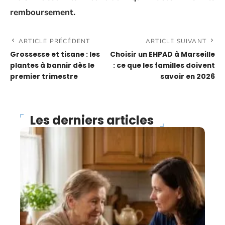
remboursement.
ARTICLE PRÉCÉDENT
ARTICLE SUIVANT
Grossesse et tisane : les
Choisir un EHPAD à Marseille
plantes à bannir dès le
: ce que les familles doivent
premier trimestre
savoir en 2026
Les derniers articles