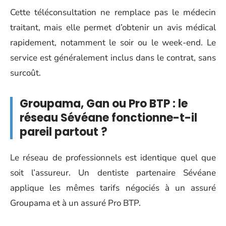
Cette téléconsultation ne remplace pas le médecin
traitant, mais elle permet d’obtenir un avis médical
rapidement, notamment le soir ou le week-end. Le
service est généralement inclus dans le contrat, sans
surcoût.
Groupama, Gan ou Pro BTP : le
réseau Sévéane fonctionne-t-il
pareil partout ?
Le réseau de professionnels est identique quel que
soit l’assureur. Un dentiste partenaire Sévéane
applique les mêmes tarifs négociés à un assuré
Groupama et à un assuré Pro BTP.