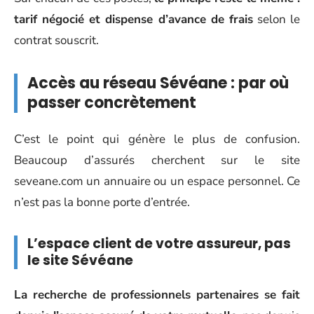
tarif négocié et dispense d’avance de frais
selon le
contrat souscrit.
Accès au réseau Sévéane : par où
passer concrètement
C’est le point qui génère le plus de confusion.
Beaucoup d’assurés cherchent sur le site
seveane.com un annuaire ou un espace personnel. Ce
n’est pas la bonne porte d’entrée.
L’espace client de votre assureur, pas
le site Sévéane
La recherche de professionnels partenaires se fait