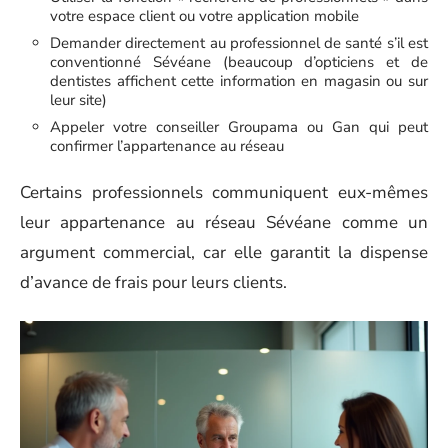
votre espace client ou votre application mobile
Demander directement au professionnel de santé s’il est
conventionné Sévéane (beaucoup d’opticiens et de
dentistes affichent cette information en magasin ou sur
leur site)
Appeler votre conseiller Groupama ou Gan qui peut
confirmer l’appartenance au réseau
Certains professionnels communiquent eux-mêmes
leur appartenance au réseau Sévéane comme un
argument commercial, car elle garantit la dispense
d’avance de frais pour leurs clients.