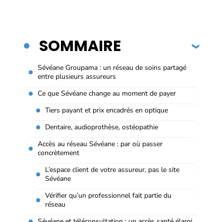
SOMMAIRE
Sévéane Groupama : un réseau de soins partagé
entre plusieurs assureurs
Ce que Sévéane change au moment de payer
Tiers payant et prix encadrés en optique
Dentaire, audioprothèse, ostéopathie
Accès au réseau Sévéane : par où passer
concrètement
L’espace client de votre assureur, pas le site
Sévéane
Vérifier qu’un professionnel fait partie du
réseau
Sévéane et téléconsultation : un accès santé élargi