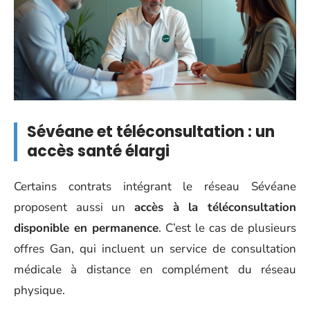
Sévéane et téléconsultation : un
accès santé élargi
Certains contrats intégrant le réseau Sévéane
proposent aussi un
accès à la téléconsultation
disponible en permanence
. C’est le cas de plusieurs
offres Gan, qui incluent un service de consultation
médicale à distance en complément du réseau
physique.