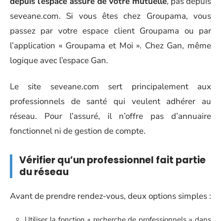
depuis l’espace assuré de votre mutuelle
, pas depuis
seveane.com. Si vous êtes chez Groupama, vous
passez par votre espace client Groupama ou par
l’application « Groupama et Moi ». Chez Gan, même
logique avec l’espace Gan.
Le site seveane.com sert principalement aux
professionnels de santé qui veulent adhérer au
réseau. Pour l’assuré, il n’offre pas d’annuaire
fonctionnel ni de gestion de compte.
Vérifier qu’un professionnel fait partie
du réseau
Avant de prendre rendez-vous, deux options simples :
Utiliser la fonction « recherche de professionnels » dans