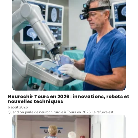
Neurochir Tours en 2026 : innovations, robots et
nouvelles techniques
6 août 2026
Quand on parle de neurochirurgie à Tours en 2026, le réflexe est
…