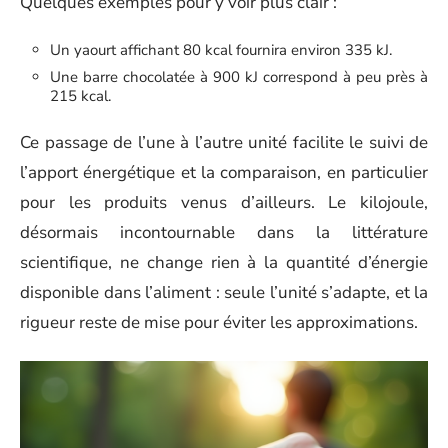
Quelques exemples pour y voir plus clair :
Un yaourt affichant 80 kcal fournira environ 335 kJ.
Une barre chocolatée à 900 kJ correspond à peu près à
215 kcal.
Ce passage de l’une à l’autre unité facilite le suivi de
l’apport énergétique et la comparaison, en particulier
pour les produits venus d’ailleurs. Le kilojoule,
désormais incontournable dans la littérature
scientifique, ne change rien à la quantité d’énergie
disponible dans l’aliment : seule l’unité s’adapte, et la
rigueur reste de mise pour éviter les approximations.