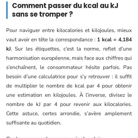
Comment passer du kcal au kJ
sans se tromper ?
Pour naviguer entre kilocalories et kilojoules, mieux
vaut avoir en tête la correspondance :
1 kcal = 4,184
kJ
. Sur les étiquettes, c’est la norme, reflet d’une
harmonisation européenne, mais face aux chiffres qui
s’enchaînent, le consommateur hésite parfois. Pas
besoin d’une calculatrice pour s’y retrouver : il suffit
de multiplier le nombre de kcal par 4 pour obtenir
une estimation en kilojoules. À l’inverse, divisez le
nombre de kJ par 4 pour revenir aux kilocalories.
Cette astuce, certes arrondie, s’avère amplement
suffisante au quotidien.