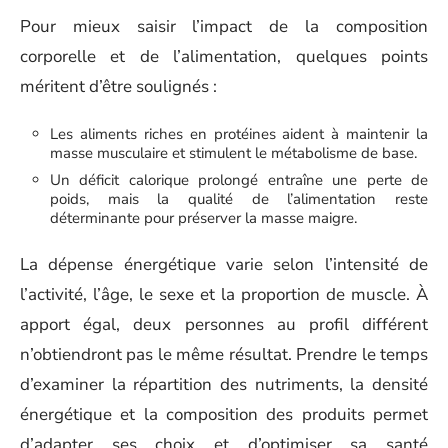
Pour mieux saisir l’impact de la composition
corporelle et de l’alimentation, quelques points
méritent d’être soulignés :
Les aliments riches en protéines aident à maintenir la
masse musculaire et stimulent le métabolisme de base.
Un déficit calorique prolongé entraîne une perte de
poids, mais la qualité de l’alimentation reste
déterminante pour préserver la masse maigre.
La dépense énergétique varie selon l’intensité de
l’activité, l’âge, le sexe et la proportion de muscle. À
apport égal, deux personnes au profil différent
n’obtiendront pas le même résultat. Prendre le temps
d’examiner la répartition des nutriments, la densité
énergétique et la composition des produits permet
d’adapter ses choix et d’optimiser sa santé