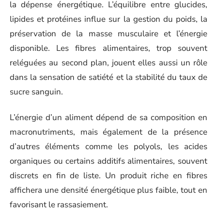
la dépense énergétique. L’équilibre entre glucides,
lipides et protéines influe sur la gestion du poids, la
préservation de la masse musculaire et l’énergie
disponible. Les fibres alimentaires, trop souvent
reléguées au second plan, jouent elles aussi un rôle
dans la sensation de satiété et la stabilité du taux de
sucre sanguin.
L’énergie d’un aliment dépend de sa composition en
macronutriments, mais également de la présence
d’autres éléments comme les polyols, les acides
organiques ou certains additifs alimentaires, souvent
discrets en fin de liste. Un produit riche en fibres
affichera une densité énergétique plus faible, tout en
favorisant le rassasiement.