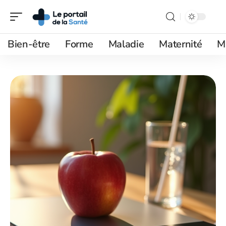
Bien-être
Forme
Maladie
Maternité
M