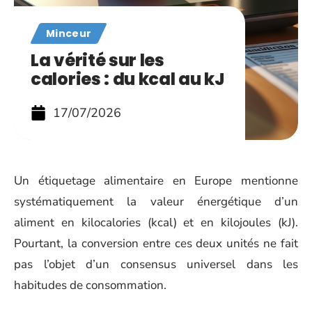
Minceur
La vérité sur les
calories : du kcal au kJ
17/07/2026
Un étiquetage alimentaire en Europe mentionne
systématiquement la valeur énergétique d’un
aliment en kilocalories (kcal) et en kilojoules (kJ).
Pourtant, la conversion entre ces deux unités ne fait
pas l’objet d’un consensus universel dans les
habitudes de consommation.