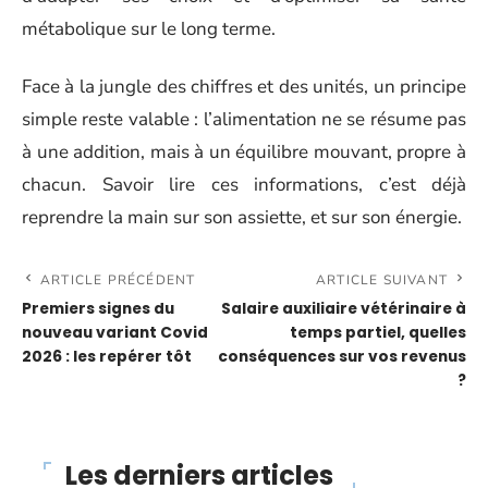
métabolique sur le long terme.
Face à la jungle des chiffres et des unités, un principe
simple reste valable : l’alimentation ne se résume pas
à une addition, mais à un équilibre mouvant, propre à
chacun. Savoir lire ces informations, c’est déjà
reprendre la main sur son assiette, et sur son énergie.
ARTICLE PRÉCÉDENT
ARTICLE SUIVANT
Premiers signes du
Salaire auxiliaire vétérinaire à
nouveau variant Covid
temps partiel, quelles
2026 : les repérer tôt
conséquences sur vos revenus
?
Les derniers articles