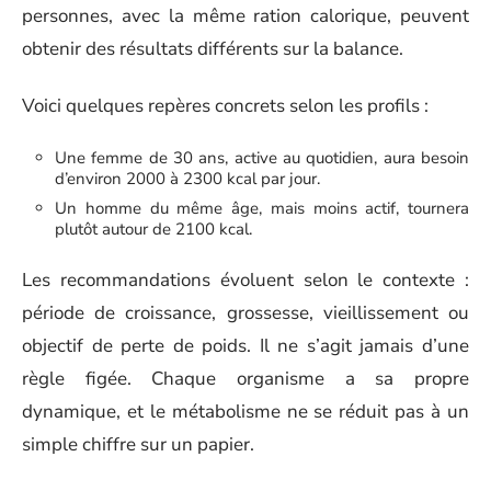
personnes, avec la même ration calorique, peuvent
obtenir des résultats différents sur la balance.
Voici quelques repères concrets selon les profils :
Une femme de 30 ans, active au quotidien, aura besoin
d’environ 2000 à 2300 kcal par jour.
Un homme du même âge, mais moins actif, tournera
plutôt autour de 2100 kcal.
Les recommandations évoluent selon le contexte :
période de croissance, grossesse, vieillissement ou
objectif de perte de poids. Il ne s’agit jamais d’une
règle figée. Chaque organisme a sa propre
dynamique, et le métabolisme ne se réduit pas à un
simple chiffre sur un papier.