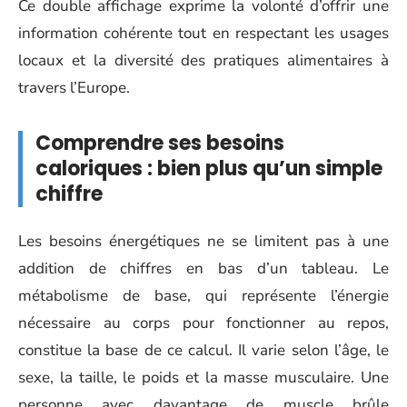
Ce double affichage exprime la volonté d’offrir une
information cohérente tout en respectant les usages
locaux et la diversité des pratiques alimentaires à
travers l’Europe.
Comprendre ses besoins
caloriques : bien plus qu’un simple
chiffre
Les besoins énergétiques ne se limitent pas à une
addition de chiffres en bas d’un tableau. Le
métabolisme de base, qui représente l’énergie
nécessaire au corps pour fonctionner au repos,
constitue la base de ce calcul. Il varie selon l’âge, le
sexe, la taille, le poids et la masse musculaire. Une
personne avec davantage de muscle brûle