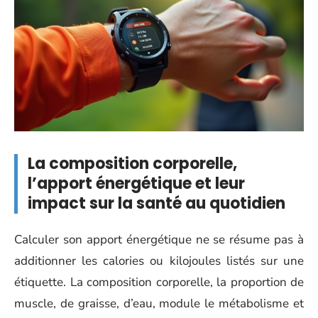
La composition corporelle,
l’apport énergétique et leur
impact sur la santé au quotidien
Calculer son apport énergétique ne se résume pas à
additionner les calories ou kilojoules listés sur une
étiquette. La composition corporelle, la proportion de
muscle, de graisse, d’eau, module le métabolisme et