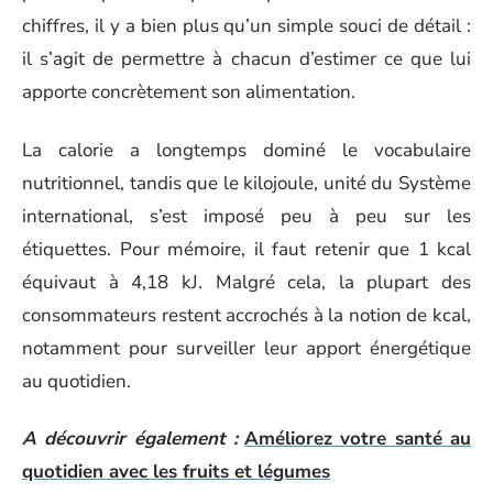
chiffres, il y a bien plus qu’un simple souci de détail :
il s’agit de permettre à chacun d’estimer ce que lui
apporte concrètement son alimentation.
La calorie a longtemps dominé le vocabulaire
nutritionnel, tandis que le kilojoule, unité du Système
international, s’est imposé peu à peu sur les
étiquettes. Pour mémoire, il faut retenir que 1 kcal
équivaut à 4,18 kJ. Malgré cela, la plupart des
consommateurs restent accrochés à la notion de kcal,
notamment pour surveiller leur apport énergétique
au quotidien.
A découvrir également :
Améliorez votre santé au
quotidien avec les fruits et légumes