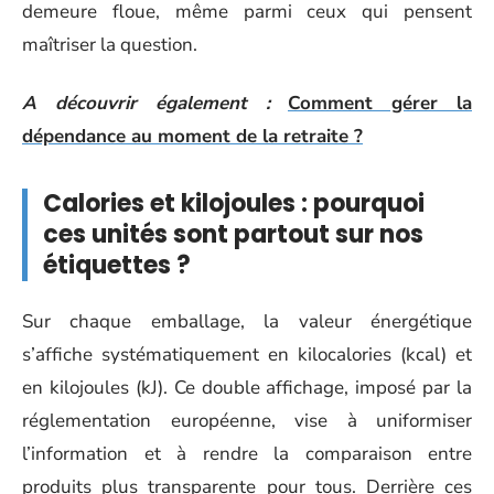
demeure floue, même parmi ceux qui pensent
maîtriser la question.
A découvrir également :
Comment gérer la
dépendance au moment de la retraite ?
Calories et kilojoules : pourquoi
ces unités sont partout sur nos
étiquettes ?
Sur chaque emballage, la valeur énergétique
s’affiche systématiquement en kilocalories (kcal) et
en kilojoules (kJ). Ce double affichage, imposé par la
réglementation européenne, vise à uniformiser
l’information et à rendre la comparaison entre
produits plus transparente pour tous. Derrière ces