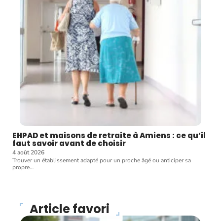
EHPAD et maisons de retraite à Amiens : ce qu’il
faut savoir avant de choisir
4 août 2026
Trouver un établissement adapté pour un proche âgé ou anticiper sa
propre
…
Article favori