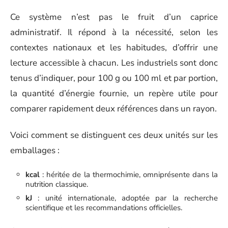
Ce système n’est pas le fruit d’un caprice
administratif. Il répond à la nécessité, selon les
contextes nationaux et les habitudes, d’offrir une
lecture accessible à chacun. Les industriels sont donc
tenus d’indiquer, pour 100 g ou 100 ml et par portion,
la quantité d’énergie fournie, un repère utile pour
comparer rapidement deux références dans un rayon.
Voici comment se distinguent ces deux unités sur les
emballages :
kcal
: héritée de la thermochimie, omniprésente dans la
nutrition classique.
kJ
: unité internationale, adoptée par la recherche
scientifique et les recommandations officielles.