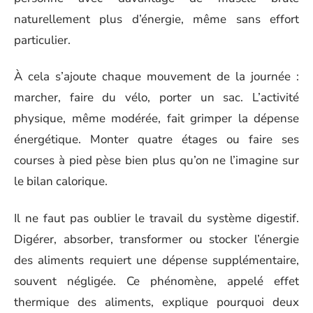
naturellement plus d’énergie, même sans effort
particulier.
À cela s’ajoute chaque mouvement de la journée :
marcher, faire du vélo, porter un sac. L’activité
physique, même modérée, fait grimper la dépense
énergétique. Monter quatre étages ou faire ses
courses à pied pèse bien plus qu’on ne l’imagine sur
le bilan calorique.
Il ne faut pas oublier le travail du système digestif.
Digérer, absorber, transformer ou stocker l’énergie
des aliments requiert une dépense supplémentaire,
souvent négligée. Ce phénomène, appelé effet
thermique des aliments, explique pourquoi deux