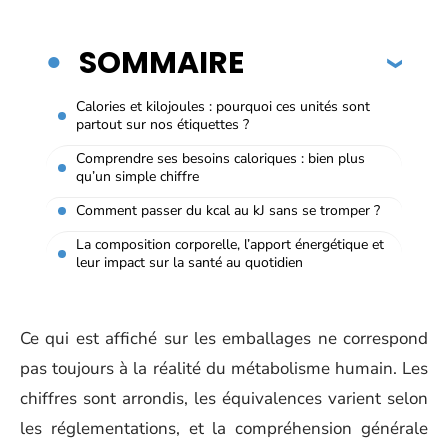
SOMMAIRE
Calories et kilojoules : pourquoi ces unités sont
partout sur nos étiquettes ?
Comprendre ses besoins caloriques : bien plus
qu’un simple chiffre
Comment passer du kcal au kJ sans se tromper ?
La composition corporelle, l’apport énergétique et
leur impact sur la santé au quotidien
Ce qui est affiché sur les emballages ne correspond
pas toujours à la réalité du métabolisme humain. Les
chiffres sont arrondis, les équivalences varient selon
les réglementations, et la compréhension générale