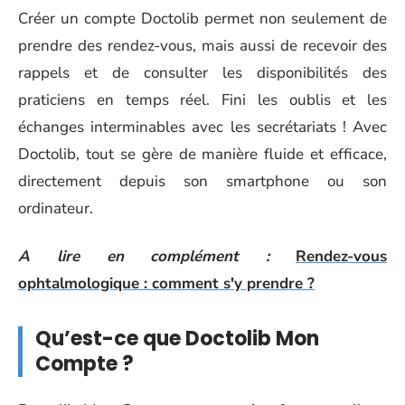
Créer un compte Doctolib permet non seulement de
prendre des rendez-vous, mais aussi de recevoir des
rappels et de consulter les disponibilités des
praticiens en temps réel. Fini les oublis et les
échanges interminables avec les secrétariats ! Avec
Doctolib, tout se gère de manière fluide et efficace,
directement depuis son smartphone ou son
ordinateur.
A lire en complément :
Rendez-vous
ophtalmologique : comment s'y prendre ?
Qu’est-ce que Doctolib Mon
Compte ?