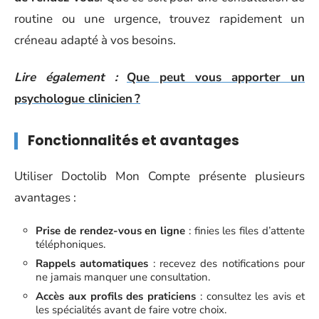
routine ou une urgence, trouvez rapidement un
créneau adapté à vos besoins.
Lire également :
Que peut vous apporter un
psychologue clinicien ?
Fonctionnalités et avantages
Utiliser Doctolib Mon Compte présente plusieurs
avantages :
Prise de rendez-vous en ligne
: finies les files d’attente
téléphoniques.
Rappels automatiques
: recevez des notifications pour
ne jamais manquer une consultation.
Accès aux profils des praticiens
: consultez les avis et
les spécialités avant de faire votre choix.