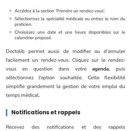
Accédez à la section ‘Prendre un rendez-vous’.
Sélectionnez la spécialité médicale ou entrez le nom du
praticien.
Choisissez une date et une heure disponibles sur le
calendrier proposé.
Doctolib permet aussi de modifier ou d’annuler
facilement un rendez-vous. Cliquez sur le rendez-
vous en question dans votre
agenda
, puis
sélectionnez l’option souhaitée. Cette flexibilité
simplifie grandement la gestion de votre emploi du
temps médical.
Notifications et rappels
Recevez des notifications et des rappels