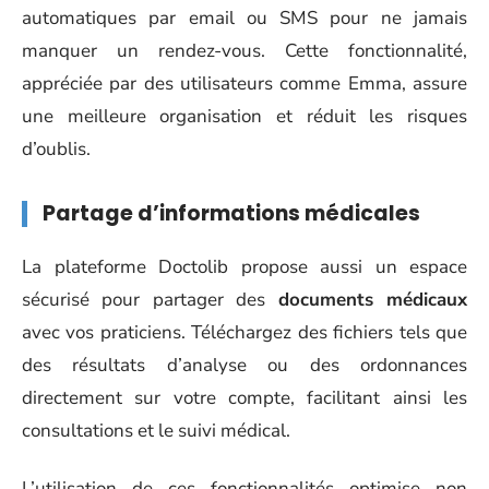
automatiques par email ou SMS pour ne jamais
manquer un rendez-vous. Cette fonctionnalité,
appréciée par des utilisateurs comme Emma, assure
une meilleure organisation et réduit les risques
d’oublis.
Partage d’informations médicales
La plateforme Doctolib propose aussi un espace
sécurisé pour partager des
documents médicaux
avec vos praticiens. Téléchargez des fichiers tels que
des résultats d’analyse ou des ordonnances
directement sur votre compte, facilitant ainsi les
consultations et le suivi médical.
L’utilisation de ces fonctionnalités optimise non