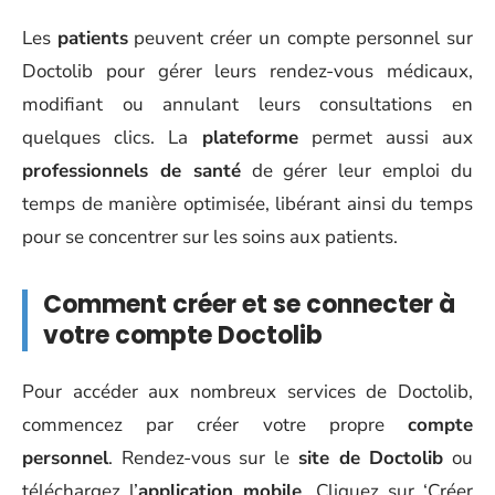
Les
patients
peuvent créer un compte personnel sur
Doctolib pour gérer leurs rendez-vous médicaux,
modifiant ou annulant leurs consultations en
quelques clics. La
plateforme
permet aussi aux
professionnels de santé
de gérer leur emploi du
temps de manière optimisée, libérant ainsi du temps
pour se concentrer sur les soins aux patients.
Comment créer et se connecter à
votre compte Doctolib
Pour accéder aux nombreux services de Doctolib,
commencez par créer votre propre
compte
personnel
. Rendez-vous sur le
site de Doctolib
ou
téléchargez l’
application mobile
. Cliquez sur ‘Créer