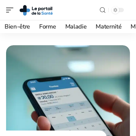
Bien-être
Forme
Maladie
Maternité
M