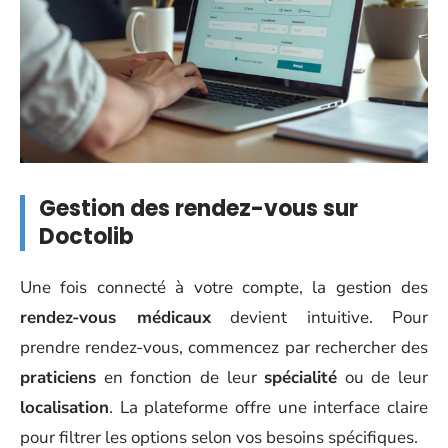
Gestion des rendez-vous sur
Doctolib
Une fois connecté à votre compte, la gestion des
rendez-vous médicaux
devient intuitive. Pour
prendre rendez-vous, commencez par rechercher des
praticiens
en fonction de leur
spécialité
ou de leur
localisation
. La plateforme offre une interface claire
pour filtrer les options selon vos besoins spécifiques.