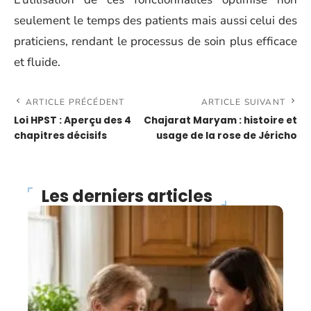
seulement le temps des patients mais aussi celui des
praticiens, rendant le processus de soin plus efficace
et fluide.
ARTICLE PRÉCÉDENT
ARTICLE SUIVANT
Loi HPST : Aperçu des 4
Chajarat Maryam : histoire et
chapitres décisifs
usage de la rose de Jéricho
Les derniers articles