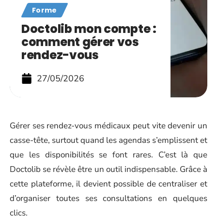
Forme
Doctolib mon compte :
comment gérer vos
rendez-vous
27/05/2026
Gérer ses rendez-vous médicaux peut vite devenir un
casse-tête, surtout quand les agendas s’emplissent et
que les disponibilités se font rares. C’est là que
Doctolib se révèle être un outil indispensable. Grâce à
cette plateforme, il devient possible de centraliser et
d’organiser toutes ses consultations en quelques
clics.