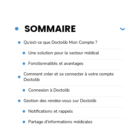
SOMMAIRE
Qu’est-ce que Doctolib Mon Compte ?
Une solution pour le secteur médical
Fonctionnalités et avantages
Comment créer et se connecter à votre compte
Doctolib
Connexion à Doctolib
Gestion des rendez-vous sur Doctolib
Notifications et rappels
Partage d’informations médicales