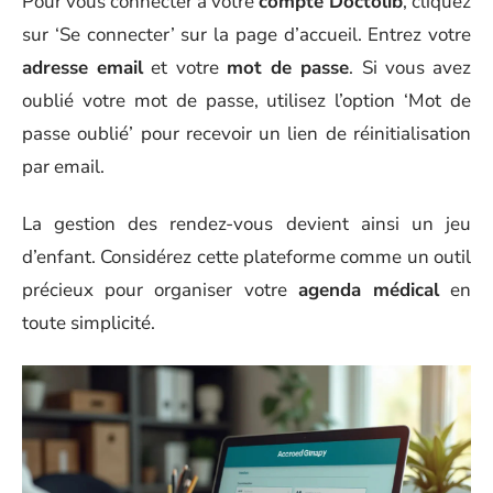
Pour vous connecter à votre
compte Doctolib
, cliquez
sur ‘Se connecter’ sur la page d’accueil. Entrez votre
adresse email
et votre
mot de passe
. Si vous avez
oublié votre mot de passe, utilisez l’option ‘Mot de
passe oublié’ pour recevoir un lien de réinitialisation
par email.
La gestion des rendez-vous devient ainsi un jeu
d’enfant. Considérez cette plateforme comme un outil
précieux pour organiser votre
agenda médical
en
toute simplicité.