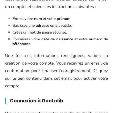
un compte’ et suivez les instructions suivantes :
Entrez votre
nom
et votre
prénom
.
Saisissez une
adresse email
valide.
Créez un
mot de passe
sécurisé.
Fournissez votre
date de naissance
et votre
numéro de
téléphone
.
Une fois ces informations renseignées, validez la
création de votre compte. Vous recevrez un email de
confirmation pour finaliser l’enregistrement. Cliquez
sur le lien contenu dans cet email pour activer votre
compte.
Connexion à Doctolib