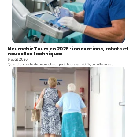
Neurochir Tours en 2026 : innovations, robots et
nouvelles techniques
6 août 2026
Quand on parle de neurochirurgie à Tours en 2026, le réflexe est
…