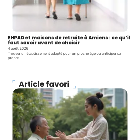
EHPAD et maisons de retraite à Amiens : ce qu’il
faut savoir avant de choisir
4 août 2026
Trouver un établissement adapté pour un proche âgé ou anticiper sa
propre
…
Article favori