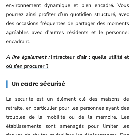
environnement dynamique et bien encadré. Vous
pourrez ainsi profiter d’un quotidien structuré, avec
des occasions fréquentes de partager des moments
agréables avec d’autres résidents et le personnel
encadrant.
A lire également :
Intracteur d’air : quelle utilité et
où s’en procurer ?
Un cadre sécurisé
La sécurité est un élément clé des maisons de
retraite, en particulier pour les personnes ayant des
troubles de la mobilité ou de la mémoire. Les
établissements sont aménagés pour limiter les