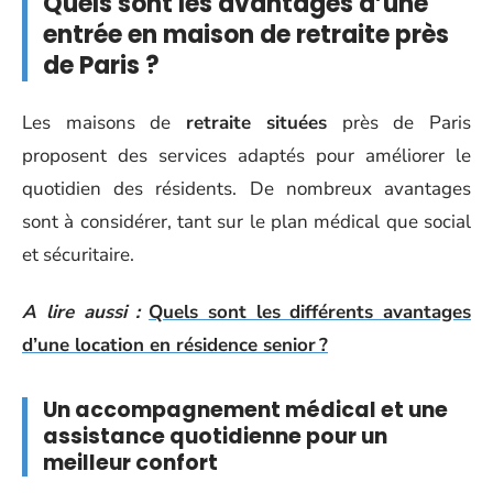
Quels sont les avantages d’une
entrée en maison de retraite près
de Paris ?
Les maisons de
retraite situées
près de Paris
proposent des services adaptés pour améliorer le
quotidien des résidents. De nombreux avantages
sont à considérer, tant sur le plan médical que social
et sécuritaire.
A lire aussi :
Quels sont les différents avantages
d’une location en résidence senior ?
Un accompagnement médical et une
assistance quotidienne pour un
meilleur confort