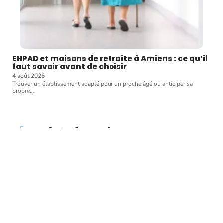
EHPAD et maisons de retraite à Amiens : ce qu’il
faut savoir avant de choisir
4 août 2026
Trouver un établissement adapté pour un proche âgé ou anticiper sa
propre
…
Article favori