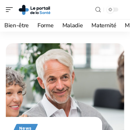
Bien-être
Forme
Maladie
Maternité
M
News