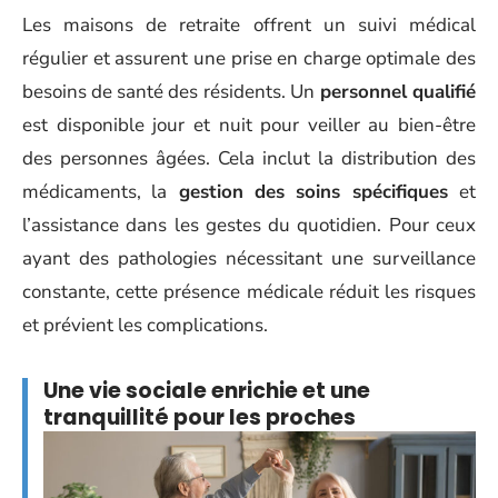
Les maisons de retraite offrent un suivi médical
régulier et assurent une prise en charge optimale des
besoins de santé des résidents. Un
personnel qualifié
est disponible jour et nuit pour veiller au bien-être
des personnes âgées. Cela inclut la distribution des
médicaments, la
gestion des soins spécifiques
et
l’assistance dans les gestes du quotidien. Pour ceux
ayant des pathologies nécessitant une surveillance
constante, cette présence médicale réduit les risques
et prévient les complications.
Une vie sociale enrichie et une
tranquillité pour les proches