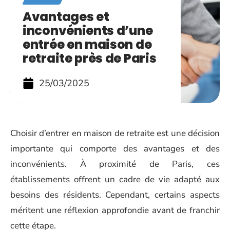
Avantages et
inconvénients d’une
entrée en maison de
retraite près de Paris
25/03/2025
Choisir d’entrer en maison de retraite est une décision
importante qui comporte des avantages et des
inconvénients. À proximité de Paris, ces
établissements offrent un cadre de vie adapté aux
besoins des résidents. Cependant, certains aspects
méritent une réflexion approfondie avant de franchir
cette étape.