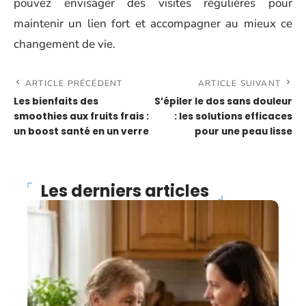
pouvez envisager des visites régulières pour
maintenir un lien fort et accompagner au mieux ce
changement de vie.
ARTICLE PRÉCÉDENT
ARTICLE SUIVANT
Les bienfaits des
S’épiler le dos sans douleur
smoothies aux fruits frais :
: les solutions efficaces
un boost santé en un verre
pour une peau lisse
Les derniers articles