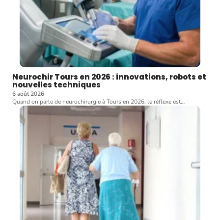
Neurochir Tours en 2026 : innovations, robots et
nouvelles techniques
6 août 2026
Quand on parle de neurochirurgie à Tours en 2026, le réflexe est
…