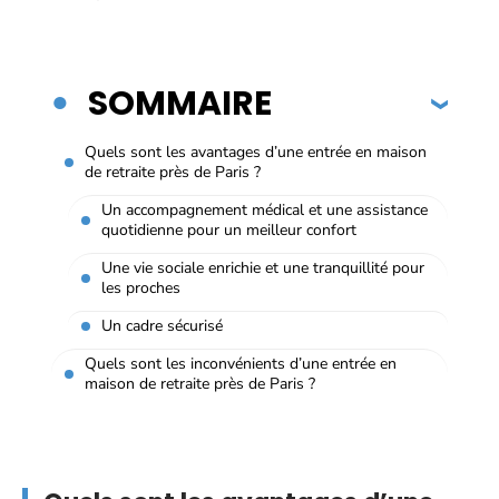
SOMMAIRE
Quels sont les avantages d’une entrée en maison
de retraite près de Paris ?
Un accompagnement médical et une assistance
quotidienne pour un meilleur confort
Une vie sociale enrichie et une tranquillité pour
les proches
Un cadre sécurisé
Quels sont les inconvénients d’une entrée en
maison de retraite près de Paris ?