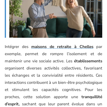
Intégrer des
maisons de retraite à Chelles
par
exemple, permet de rompre l’isolement et de
maintenir une vie sociale active. Les
établissements
organisent diverses activités collectives, favorisant
les échanges et la convivialité entre résidents. Ces
interactions contribuent à un bien-être psychologique
et stimulent les capacités cognitives. Pour les
proches, cette solution apporte une
tranquillité
d’esprit,
sachant que leur parent évolue dans un