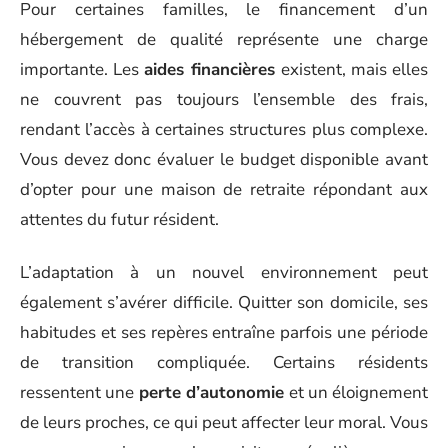
Pour certaines familles, le financement d’un
hébergement de qualité représente une charge
importante. Les
aides financières
existent, mais elles
ne couvrent pas toujours l’ensemble des frais,
rendant l’accès à certaines structures plus complexe.
Vous devez donc évaluer le budget disponible avant
d’opter pour une maison de retraite répondant aux
attentes du futur résident.
L’adaptation à un nouvel environnement peut
également s’avérer difficile. Quitter son domicile, ses
habitudes et ses repères entraîne parfois une période
de transition compliquée. Certains résidents
ressentent une
perte d’autonomie
et un éloignement
de leurs proches, ce qui peut affecter leur moral. Vous