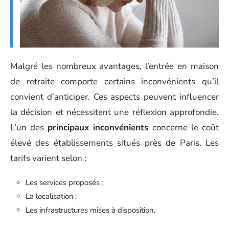
Malgré les nombreux avantages, l’entrée en maison
de retraite comporte certains inconvénients qu’il
convient d’anticiper. Ces aspects peuvent influencer
la décision et nécessitent une réflexion approfondie.
L’un des
principaux inconvénients
concerne le coût
élevé des établissements situés près de Paris. Les
tarifs varient selon :
Les services proposés ;
La localisation ;
Les infrastructures mises à disposition.