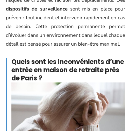
risques de chutes et faciliter les déplacements. Des
dispositifs de surveillance
sont mis en place pour
prévenir tout incident et intervenir rapidement en cas
de besoin. Cette protection permanente permet
d’évoluer dans un environnement dans lequel chaque
détail est pensé pour assurer un bien-être maximal.
Quels sont les inconvénients d’une
entrée en maison de retraite près
de Paris ?