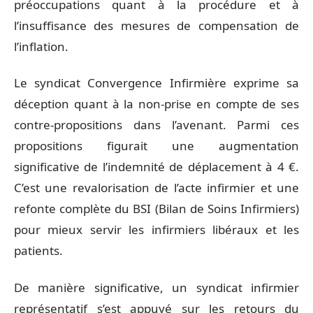
préoccupations quant à la procédure et à
l’insuffisance des mesures de compensation de
l’inflation.
Le syndicat Convergence Infirmière exprime sa
déception quant à la non-prise en compte de ses
contre-propositions dans l’avenant. Parmi ces
propositions figurait une augmentation
significative de l’indemnité de déplacement à 4 €.
C’est une revalorisation de l’acte infirmier et une
refonte complète du BSI (Bilan de Soins Infirmiers)
pour mieux servir les infirmiers libéraux et les
patients.
De manière significative, un syndicat infirmier
représentatif s’est appuyé sur les retours du