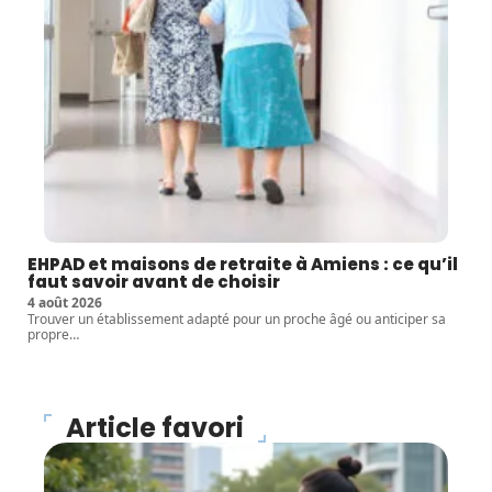
EHPAD et maisons de retraite à Amiens : ce qu’il
faut savoir avant de choisir
4 août 2026
Trouver un établissement adapté pour un proche âgé ou anticiper sa
propre
…
Article favori