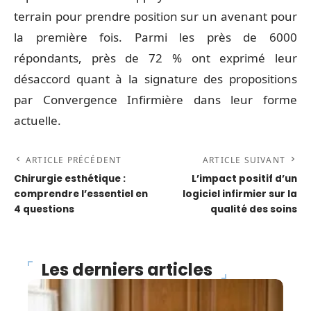
terrain pour prendre position sur un avenant pour
la première fois. Parmi les près de 6000
répondants, près de 72 % ont exprimé leur
désaccord quant à la signature des propositions
par Convergence Infirmière dans leur forme
actuelle.
ARTICLE PRÉCÉDENT
ARTICLE SUIVANT
Chirurgie esthétique :
L’impact positif d’un
comprendre l’essentiel en
logiciel infirmier sur la
4 questions
qualité des soins
Les derniers articles