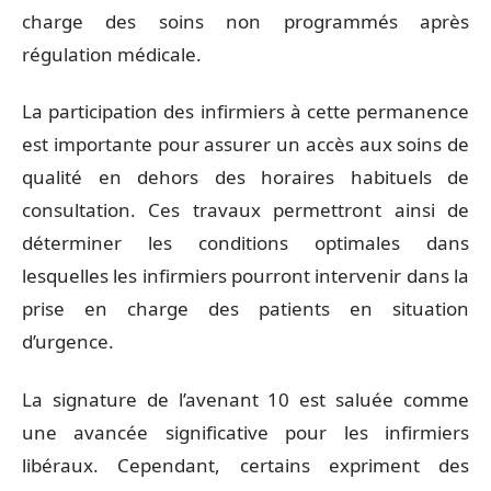
charge des soins non programmés après
régulation médicale.
La participation des infirmiers à cette permanence
est importante pour assurer un accès aux soins de
qualité en dehors des horaires habituels de
consultation. Ces travaux permettront ainsi de
déterminer les conditions optimales dans
lesquelles les infirmiers pourront intervenir dans la
prise en charge des patients en situation
d’urgence.
La signature de l’avenant 10 est saluée comme
une avancée significative pour les infirmiers
libéraux. Cependant, certains expriment des