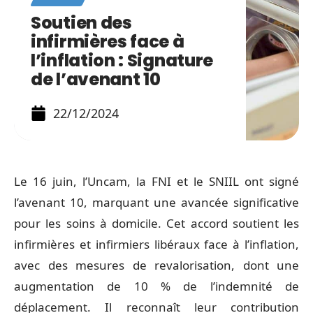
Soutien des
infirmières face à
l’inflation : Signature
de l’avenant 10
22/12/2024
Le 16 juin, l’Uncam, la FNI et le SNIIL ont signé
l’avenant 10, marquant une avancée significative
pour les soins à domicile. Cet accord soutient les
infirmières et infirmiers libéraux face à l’inflation,
avec des mesures de revalorisation, dont une
augmentation de 10 % de l’indemnité de
déplacement. Il reconnaît leur contribution