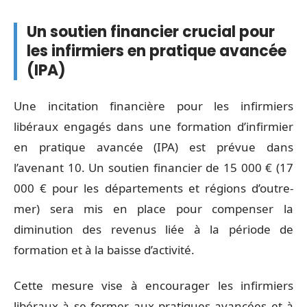
Un soutien financier crucial pour
les infirmiers en pratique avancée
(IPA)
Une incitation financière pour les infirmiers
libéraux engagés dans une formation d’infirmier
en pratique avancée (IPA) est prévue dans
l’avenant 10. Un soutien financier de 15 000 € (17
000 € pour les départements et régions d’outre-
mer) sera mis en place pour compenser la
diminution des revenus liée à la période de
formation et à la baisse d’activité.
Cette mesure vise à encourager les infirmiers
libéraux à se former aux pratiques avancées et à