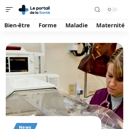
Bien-être
Forme
Maladie
Maternité
News