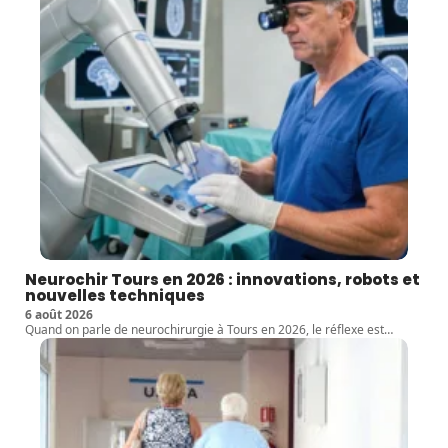
Neurochir Tours en 2026 : innovations, robots et
nouvelles techniques
6 août 2026
Quand on parle de neurochirurgie à Tours en 2026, le réflexe est
…