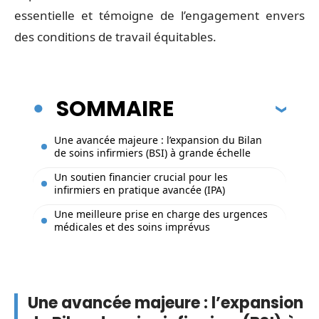
essentielle et témoigne de l’engagement envers
des conditions de travail équitables.
SOMMAIRE
Une avancée majeure : l’expansion du Bilan
de soins infirmiers (BSI) à grande échelle
Un soutien financier crucial pour les
infirmiers en pratique avancée (IPA)
Une meilleure prise en charge des urgences
médicales et des soins imprévus
Une avancée majeure : l’expansion