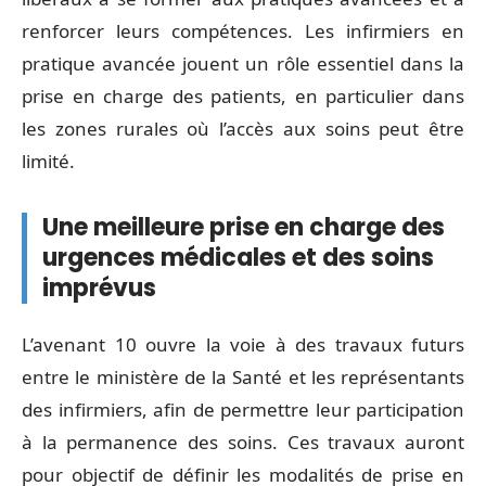
renforcer leurs compétences. Les infirmiers en
pratique avancée jouent un rôle essentiel dans la
prise en charge des patients, en particulier dans
les zones rurales où l’accès aux soins peut être
limité.
Une meilleure prise en charge des
urgences médicales et des soins
imprévus
L’avenant 10 ouvre la voie à des travaux futurs
entre le ministère de la Santé et les représentants
des infirmiers, afin de permettre leur participation
à la permanence des soins. Ces travaux auront
pour objectif de définir les modalités de prise en