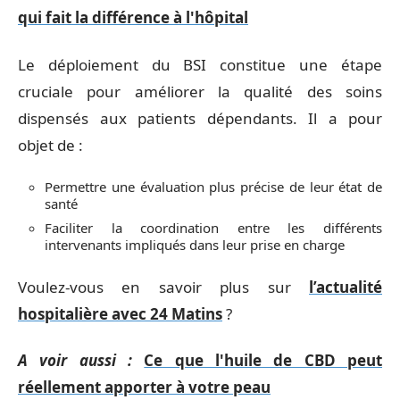
qui fait la différence à l'hôpital
Le déploiement du BSI constitue une étape
cruciale pour améliorer la qualité des soins
dispensés aux patients dépendants. Il a pour
objet de :
Permettre une évaluation plus précise de leur état de
santé
Faciliter la coordination entre les différents
intervenants impliqués dans leur prise en charge
Voulez-vous en savoir plus sur
l’actualité
hospitalière avec 24 Matins
?
A voir aussi :
Ce que l'huile de CBD peut
réellement apporter à votre peau