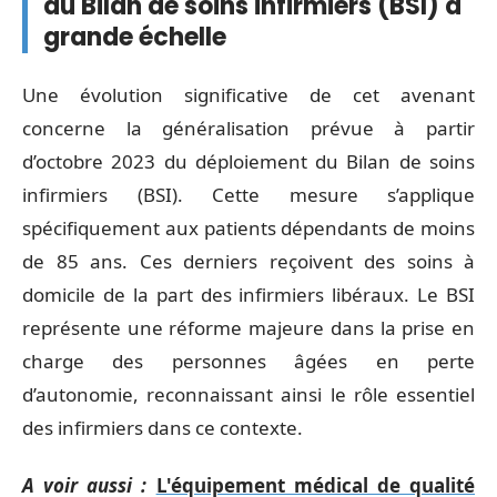
du Bilan de soins infirmiers (BSI) à
grande échelle
Une évolution significative de cet avenant
concerne la généralisation prévue à partir
d’octobre 2023 du déploiement du Bilan de soins
infirmiers (BSI). Cette mesure s’applique
spécifiquement aux patients dépendants de moins
de 85 ans. Ces derniers reçoivent des soins à
domicile de la part des infirmiers libéraux. Le BSI
représente une réforme majeure dans la prise en
charge des personnes âgées en perte
d’autonomie, reconnaissant ainsi le rôle essentiel
des infirmiers dans ce contexte.
A voir aussi :
L'équipement médical de qualité