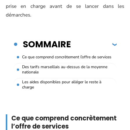
prise en charge avant de se lancer dans les
démarches.
SOMMAIRE
Ce que comprend concrètement l’offre de services
Des tarifs marseillais au-dessus de la moyenne
nationale
Les aides disponibles pour alléger le reste à
charge
Ce que comprend concrètement
l’offre de services