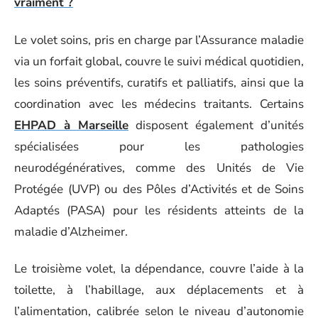
vraiment ?
Le volet soins, pris en charge par l’Assurance maladie
via un forfait global, couvre le suivi médical quotidien,
les soins préventifs, curatifs et palliatifs, ainsi que la
coordination avec les médecins traitants. Certains
EHPAD à Marseille
disposent également d’unités
spécialisées pour les pathologies
neurodégénératives, comme des Unités de Vie
Protégée (UVP) ou des Pôles d’Activités et de Soins
Adaptés (PASA) pour les résidents atteints de la
maladie d’Alzheimer.
Le troisième volet, la dépendance, couvre l’aide à la
toilette, à l’habillage, aux déplacements et à
l’alimentation, calibrée selon le niveau d’autonomie