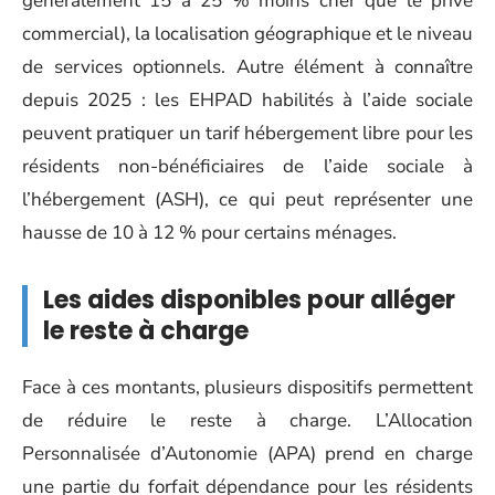
généralement 15 à 25 % moins cher que le privé
commercial), la localisation géographique et le niveau
de services optionnels. Autre élément à connaître
depuis 2025 : les EHPAD habilités à l’aide sociale
peuvent pratiquer un tarif hébergement libre pour les
résidents non-bénéficiaires de l’aide sociale à
l’hébergement (ASH), ce qui peut représenter une
hausse de 10 à 12 % pour certains ménages.
Les aides disponibles pour alléger
le reste à charge
Face à ces montants, plusieurs dispositifs permettent
de réduire le reste à charge. L’Allocation
Personnalisée d’Autonomie (APA) prend en charge
une partie du forfait dépendance pour les résidents