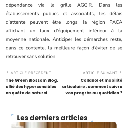
dépendance via la grille AGGIR. Dans les
établissements publics et associatifs, les délais
d’attente peuvent être longs, la région PACA
affichant un taux d’équipement inférieur à la
moyenne nationale. Anticiper les démarches reste,
dans ce contexte, la meilleure façon d’éviter de se
retrouver sans solution.
ARTICLE PRÉCÉDENT
ARTICLE SUIVANT
The Green Blossom Blog,
Collanol et mobilité
allié des hypersensibles
articulaire : comment suivre
en quête de naturel
vos progrès au quotidien ?
Les derniers articles