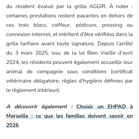
du résident évalué par la grille AGGIR. À noter :
certaines prestations restent payantes en dehors de
ces trois blocs, coiffeur, pédicure, pressing ou
connexion internet, et méritent d’être vérifiées dans la
grille tarifaire avant toute signature. Depuis l’arrêté
du 3 mars 2025, issu de la loi Bien Vieillir d’avril
2024, les résidents peuvent également accueillir leur
animal de compagnie sous conditions (certificat
vétérinaire obligatoire, règles d’hygiène définies par
le règlement intérieur).
A découvrir également :
Choisir un EHPAD à
Marseille : ce que les familles doivent savoir en
2026