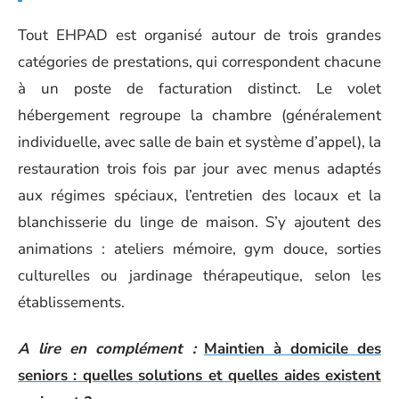
Tout EHPAD est organisé autour de trois grandes
catégories de prestations, qui correspondent chacune
à un poste de facturation distinct. Le volet
hébergement regroupe la chambre (généralement
individuelle, avec salle de bain et système d’appel), la
restauration trois fois par jour avec menus adaptés
aux régimes spéciaux, l’entretien des locaux et la
blanchisserie du linge de maison. S’y ajoutent des
animations : ateliers mémoire, gym douce, sorties
culturelles ou jardinage thérapeutique, selon les
établissements.
A lire en complément :
Maintien à domicile des
seniors : quelles solutions et quelles aides existent