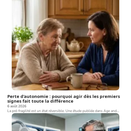
Perte d’autonomie : pourquoi agir dès les premiers
signes fait toute la différence
6 août 2026
La pré-fragilité est un état réversible. Une étude publiée dans Age and
…