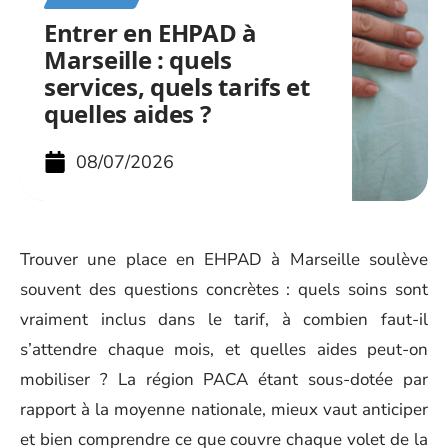
Entrer en EHPAD à
Marseille : quels
services, quels tarifs et
quelles aides ?
08/07/2026
Trouver une place en EHPAD à Marseille soulève
souvent des questions concrètes : quels soins sont
vraiment inclus dans le tarif, à combien faut-il
s’attendre chaque mois, et quelles aides peut-on
mobiliser ? La région PACA étant sous-dotée par
rapport à la moyenne nationale, mieux vaut anticiper
et bien comprendre ce que couvre chaque volet de la