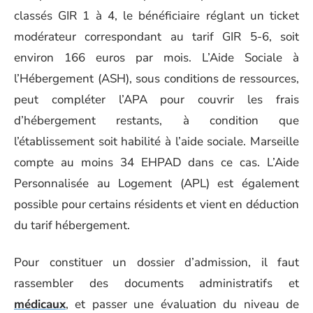
classés GIR 1 à 4, le bénéficiaire réglant un ticket
modérateur correspondant au tarif GIR 5-6, soit
environ 166 euros par mois. L’Aide Sociale à
l’Hébergement (ASH), sous conditions de ressources,
peut compléter l’APA pour couvrir les frais
d’hébergement restants, à condition que
l’établissement soit habilité à l’aide sociale. Marseille
compte au moins 34 EHPAD dans ce cas. L’Aide
Personnalisée au Logement (APL) est également
possible pour certains résidents et vient en déduction
du tarif hébergement.
Pour constituer un dossier d’admission, il faut
rassembler des documents administratifs et
médicaux
, et passer une évaluation du niveau de