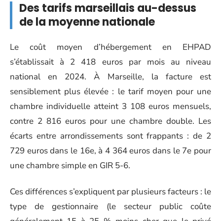
Des tarifs marseillais au-dessus
de la moyenne nationale
Le coût moyen d’hébergement en EHPAD
s’établissait à 2 418 euros par mois au niveau
national en 2024. À Marseille, la facture est
sensiblement plus élevée : le tarif moyen pour une
chambre individuelle atteint 3 108 euros mensuels,
contre 2 816 euros pour une chambre double. Les
écarts entre arrondissements sont frappants : de 2
729 euros dans le 16e, à 4 364 euros dans le 7e pour
une chambre simple en GIR 5-6.
Ces différences s’expliquent par plusieurs facteurs : le
type de gestionnaire (le secteur public coûte