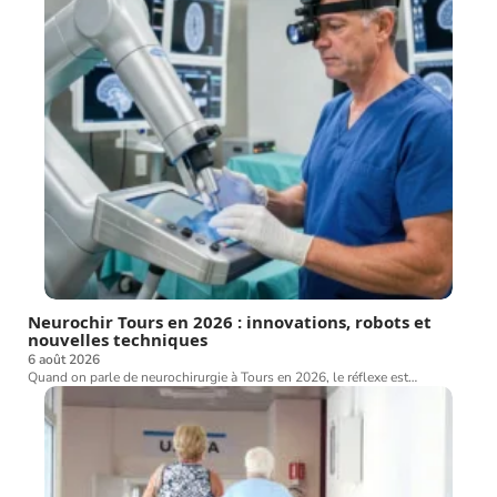
Neurochir Tours en 2026 : innovations, robots et
nouvelles techniques
6 août 2026
Quand on parle de neurochirurgie à Tours en 2026, le réflexe est
…