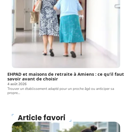
EHPAD et maisons de retraite à Amiens : ce qu’il faut
savoir avant de choisir
4 août 2026
Trouver un établissement adapté pour un proche âgé ou anticiper sa
propre
…
Article favori