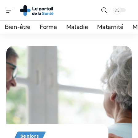
Bien-être
Forme
Maladie
Maternité
M
Seniors