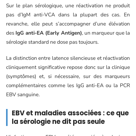
Sur le plan sérologique, une réactivation ne produit
pas d’IgM anti-VCA dans la plupart des cas. En
revanche, elle peut s’accompagner d’une élévation
des
IgG anti-EA (Early Antigen)
, un marqueur que la
sérologie standard ne dose pas toujours.
La distinction entre latence silencieuse et réactivation
cliniquement significative repose donc sur la clinique
(symptômes) et, si nécessaire, sur des marqueurs
complémentaires comme les IgG anti-EA ou la PCR
EBV sanguine.
EBV et maladies associées : ce que
la sérologie ne dit pas seule