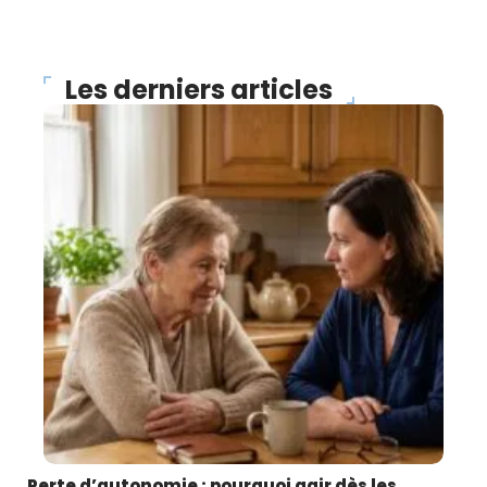
Les derniers articles
Perte d’autonomie : pourquoi agir dès les