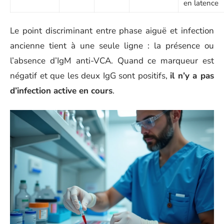
en latence
Le point discriminant entre phase aiguë et infection
ancienne tient à une seule ligne : la présence ou
l’absence d’IgM anti-VCA. Quand ce marqueur est
négatif et que les deux IgG sont positifs,
il n’y a pas
d’infection active en cours
.