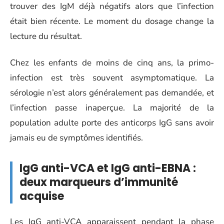
trouver des IgM déjà négatifs alors que l’infection
était bien récente. Le moment du dosage change la
lecture du résultat.
Chez les enfants de moins de cinq ans, la primo-
infection est très souvent asymptomatique. La
sérologie n’est alors généralement pas demandée, et
l’infection passe inaperçue. La majorité de la
population adulte porte des anticorps IgG sans avoir
jamais eu de symptômes identifiés.
IgG anti-VCA et IgG anti-EBNA :
deux marqueurs d’immunité
acquise
Les IgG anti-VCA apparaissent pendant la phase