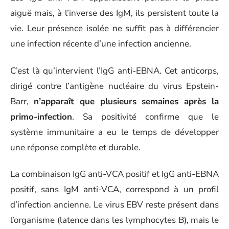
aiguë mais, à l’inverse des IgM, ils persistent toute la
vie. Leur présence isolée ne suffit pas à différencier
une infection récente d’une infection ancienne.
C’est là qu’intervient l’IgG anti-EBNA. Cet anticorps,
dirigé contre l’antigène nucléaire du virus Epstein-
Barr,
n’apparaît que plusieurs semaines après la
primo-infection
. Sa positivité confirme que le
système immunitaire a eu le temps de développer
une réponse complète et durable.
La combinaison IgG anti-VCA positif et IgG anti-EBNA
positif, sans IgM anti-VCA, correspond à un profil
d’infection ancienne. Le virus EBV reste présent dans
l’organisme (latence dans les lymphocytes B), mais le