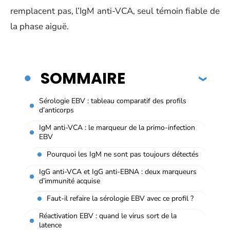
remplacent pas, l’IgM anti-VCA, seul témoin fiable de
la phase aiguë.
SOMMAIRE
Sérologie EBV : tableau comparatif des profils
d’anticorps
IgM anti-VCA : le marqueur de la primo-infection
EBV
Pourquoi les IgM ne sont pas toujours détectés
IgG anti-VCA et IgG anti-EBNA : deux marqueurs
d’immunité acquise
Faut-il refaire la sérologie EBV avec ce profil ?
Réactivation EBV : quand le virus sort de la
latence