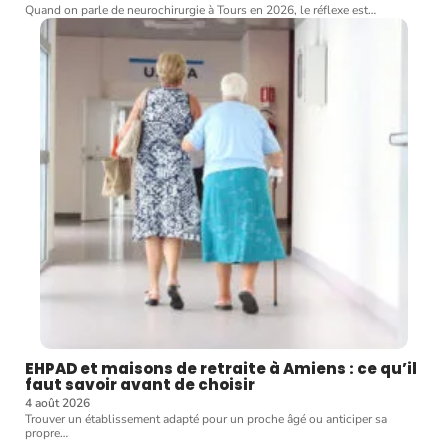
Quand on parle de neurochirurgie à Tours en 2026, le réflexe est
…
EHPAD et maisons de retraite à Amiens : ce qu’il
faut savoir avant de choisir
4 août 2026
Trouver un établissement adapté pour un proche âgé ou anticiper sa
propre
…