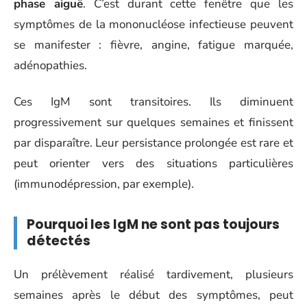
phase aiguë
. C’est durant cette fenêtre que les
symptômes de la mononucléose infectieuse peuvent
se manifester : fièvre, angine, fatigue marquée,
adénopathies.
Ces IgM sont transitoires. Ils diminuent
progressivement sur quelques semaines et finissent
par disparaître. Leur persistance prolongée est rare et
peut orienter vers des situations particulières
(immunodépression, par exemple).
Pourquoi les IgM ne sont pas toujours
détectés
Un prélèvement réalisé tardivement, plusieurs
semaines après le début des symptômes, peut