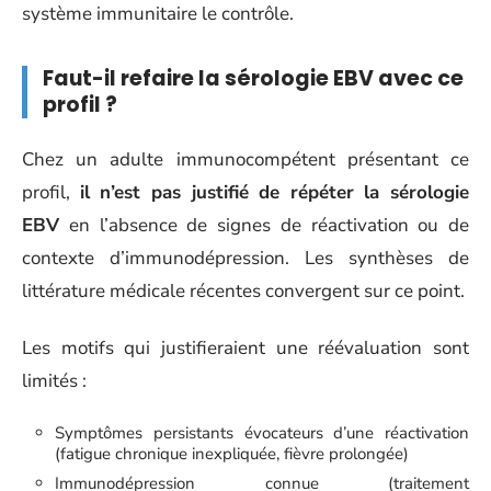
système immunitaire le contrôle.
Faut-il refaire la sérologie EBV avec ce
profil ?
Chez un adulte immunocompétent présentant ce
profil,
il n’est pas justifié de répéter la sérologie
EBV
en l’absence de signes de réactivation ou de
contexte d’immunodépression. Les synthèses de
littérature médicale récentes convergent sur ce point.
Les motifs qui justifieraient une réévaluation sont
limités :
Symptômes persistants évocateurs d’une réactivation
(fatigue chronique inexpliquée, fièvre prolongée)
Immunodépression connue (traitement