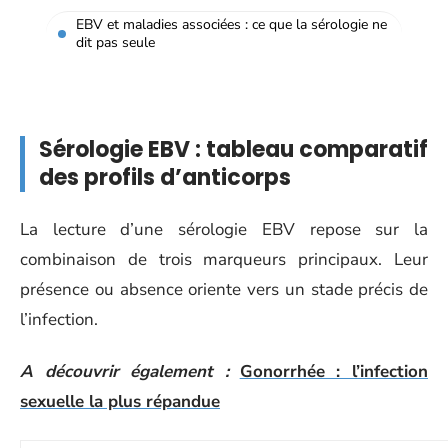
EBV et maladies associées : ce que la sérologie ne
dit pas seule
Sérologie EBV : tableau comparatif
des profils d’anticorps
La lecture d’une sérologie EBV repose sur la
combinaison de trois marqueurs principaux. Leur
présence ou absence oriente vers un stade précis de
l’infection.
A découvrir également :
Gonorrhée : l’infection
sexuelle la plus répandue