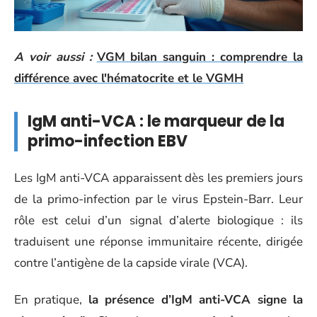
A voir aussi :
VGM bilan sanguin : comprendre la
différence avec l'hématocrite et le VGMH
IgM anti-VCA : le marqueur de la
primo-infection EBV
Les IgM anti-VCA apparaissent dès les premiers jours
de la primo-infection par le virus Epstein-Barr. Leur
rôle est celui d’un signal d’alerte biologique : ils
traduisent une réponse immunitaire récente, dirigée
contre l’antigène de la capside virale (VCA).
En pratique,
la présence d’IgM anti-VCA signe la