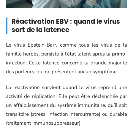
Réactivation EBV : quand le virus
sort de la latence
Le virus Epstein-Barr, comme tous les virus de la
famille herpès, persiste à l’état latent après la primo-
infection. Cette latence concerne la grande majorité
des porteurs, qui ne présentent aucun symptôme.
La réactivation survient quand le virus reprend une
activité de réplication. Elle peut être déclenchée par
un affaiblissement du système immunitaire, qu’il soit
transitoire (stress, infection intercurrente) ou durable
(traitement immunosuppresseur).