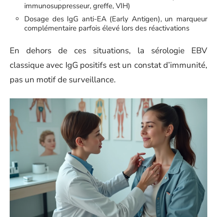
immunosuppresseur, greffe, VIH)
Dosage des IgG anti-EA (Early Antigen), un marqueur
complémentaire parfois élevé lors des réactivations
En dehors de ces situations, la sérologie EBV
classique avec IgG positifs est un constat d’immunité,
pas un motif de surveillance.