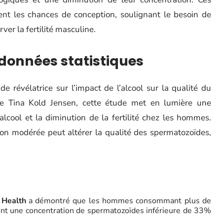
ent les chances de conception, soulignant le besoin de
er la fertilité masculine.
 données statistiques
e révélatrice sur l’impact de l’alcool sur la qualité du
se Tina Kold Jensen, cette étude met en lumière une
alcool et la diminution de la fertilité chez les hommes.
 modérée peut altérer la qualité des spermatozoïdes,
 Health
a démontré que les hommes consommant plus de
ient une concentration de spermatozoïdes inférieure de 33%