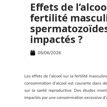
Effets de l’alcoo
fertilité mascul
spermatozoïdes 
impactés ?
05/06/2026
Les effets de l’alcool sur la fertilité masculi
consommation d’alcool est courante dans de
sur la santé reproductive. Des études mont
impactés par une consommation excessive d’a