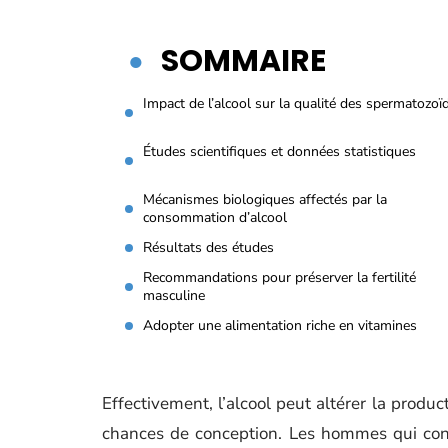
SOMMAIRE
Impact de l’alcool sur la qualité des spermatozoï
Études scientifiques et données statistiques
Mécanismes biologiques affectés par la
consommation d’alcool
Résultats des études
Recommandations pour préserver la fertilité
masculine
Adopter une alimentation riche en vitamines
Effectivement, l’alcool peut altérer la produc
chances de conception. Les hommes qui cons