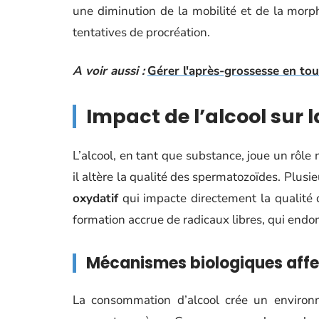
une diminution de la mobilité et de la morp
tentatives de procréation.
A voir aussi :
Gérer l'après-grossesse en tou
Impact de l’alcool sur 
L’alcool, en tant que substance, joue un rôle né
il altère la qualité des spermatozoïdes. Plu
oxydatif
qui impacte directement la qualité 
formation accrue de radicaux libres, qui endo
Mécanismes biologiques affe
La consommation d’alcool crée un environne