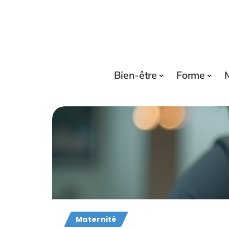
Bien-être
Forme
Maternité