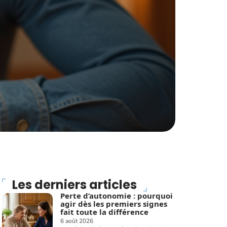
Les derniers articles
Perte d’autonomie : pourquoi
agir dès les premiers signes
fait toute la différence
6 août 2026