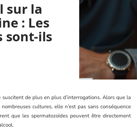
l sur la
ine : Les
sont-ils
ne suscitent de plus en plus d’interrogations. Alors que la
 nombreuses cultures, elle n’est pas sans conséquence
rent que les spermatozoïdes peuvent être directement
lcool.