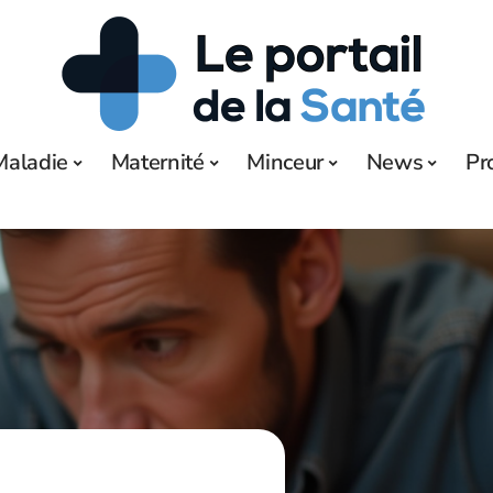
Maladie
Maternité
Minceur
News
Pr