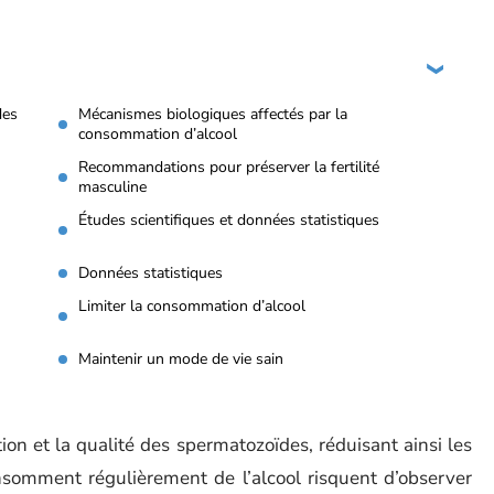
des
Mécanismes biologiques affectés par la
consommation d’alcool
Recommandations pour préserver la fertilité
masculine
Études scientifiques et données statistiques
Données statistiques
Limiter la consommation d’alcool
Maintenir un mode de vie sain
tion et la qualité des spermatozoïdes, réduisant ainsi les
omment régulièrement de l’alcool risquent d’observer