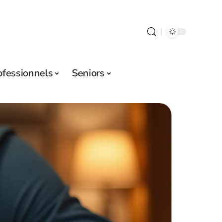
ofessionnels
Seniors