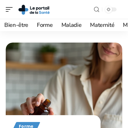
Bien-être
Forme
Maladie
Maternité
M
Forme