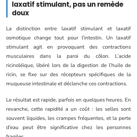
laxatif stimulant, pas un remède
doux
La distinction entre laxatif stimulant et laxatif
osmotique change tout pour l’intestin. Un laxatif
stimulant agit en provoquant des contractions
musculaires dans la paroi du côlon. L’acide
ricinoléique, libéré lors de la digestion de l’huile de
ricin, se fixe sur des récepteurs spécifiques de la
muqueuse intestinale et déclenche ces contractions.
Le résultat est rapide, parfois en quelques heures. En
revanche, cette rapidité a un coût : les selles sont
souvent liquides, les crampes fréquentes, et la perte
d’eau peut être significative chez les personnes
fragiles.