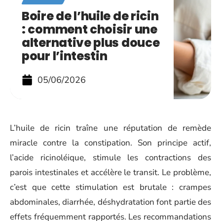
Boire de l’huile de ricin
: comment choisir une
alternative plus douce
pour l’intestin
05/06/2026
L’huile de ricin traîne une réputation de remède
miracle contre la constipation. Son principe actif,
l’acide ricinoléique, stimule les contractions des
parois intestinales et accélère le transit. Le problème,
c’est que cette stimulation est brutale : crampes
abdominales, diarrhée, déshydratation font partie des
effets fréquemment rapportés. Les recommandations