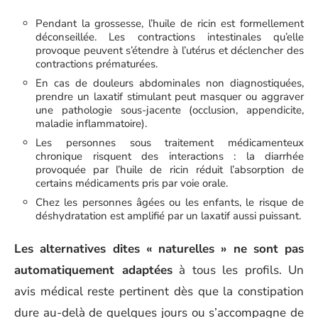
Pendant la grossesse, l’huile de ricin est formellement
déconseillée. Les contractions intestinales qu’elle
provoque peuvent s’étendre à l’utérus et déclencher des
contractions prématurées.
En cas de douleurs abdominales non diagnostiquées,
prendre un laxatif stimulant peut masquer ou aggraver
une pathologie sous-jacente (occlusion, appendicite,
maladie inflammatoire).
Les personnes sous traitement médicamenteux
chronique risquent des interactions : la diarrhée
provoquée par l’huile de ricin réduit l’absorption de
certains médicaments pris par voie orale.
Chez les personnes âgées ou les enfants, le risque de
déshydratation est amplifié par un laxatif aussi puissant.
Les alternatives dites « naturelles » ne sont pas
automatiquement adaptées
à tous les profils. Un
avis médical reste pertinent dès que la constipation
dure au-delà de quelques jours ou s’accompagne de