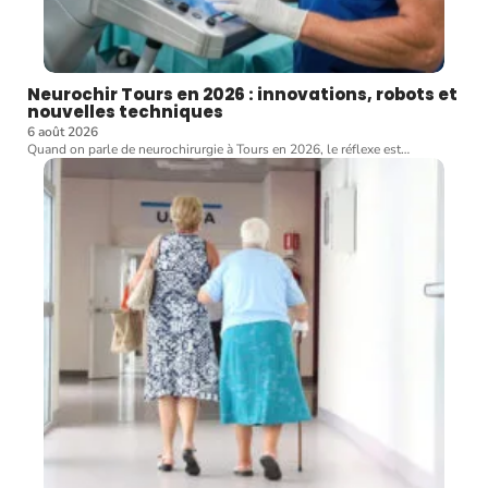
Neurochir Tours en 2026 : innovations, robots et
nouvelles techniques
6 août 2026
Quand on parle de neurochirurgie à Tours en 2026, le réflexe est
…