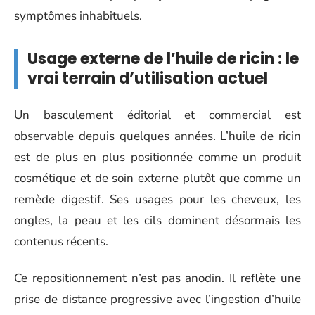
symptômes inhabituels.
Usage externe de l’huile de ricin : le
vrai terrain d’utilisation actuel
Un basculement éditorial et commercial est
observable depuis quelques années. L’huile de ricin
est de plus en plus positionnée comme un produit
cosmétique et de soin externe plutôt que comme un
remède digestif. Ses usages pour les cheveux, les
ongles, la peau et les cils dominent désormais les
contenus récents.
Ce repositionnement n’est pas anodin. Il reflète une
prise de distance progressive avec l’ingestion d’huile