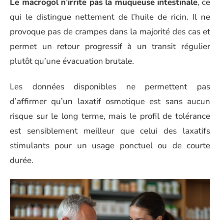
Le macrogol n’irrite pas la muqueuse intestinale
, ce
qui le distingue nettement de l’huile de ricin. Il ne
provoque pas de crampes dans la majorité des cas et
permet un retour progressif à un transit régulier
plutôt qu’une évacuation brutale.
Les données disponibles ne permettent pas
d’affirmer qu’un laxatif osmotique est sans aucun
risque sur le long terme, mais le profil de tolérance
est sensiblement meilleur que celui des laxatifs
stimulants pour un usage ponctuel ou de courte
durée.