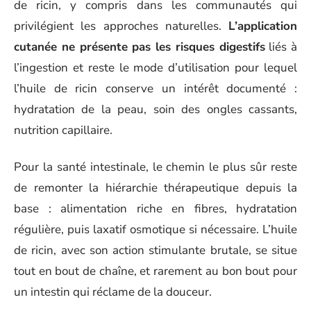
de ricin, y compris dans les communautés qui
privilégient les approches naturelles.
L’application
cutanée ne présente pas les risques digestifs
liés à
l’ingestion et reste le mode d’utilisation pour lequel
l’huile de ricin conserve un intérêt documenté :
hydratation de la peau, soin des ongles cassants,
nutrition capillaire.
Pour la santé intestinale, le chemin le plus sûr reste
de remonter la hiérarchie thérapeutique depuis la
base : alimentation riche en fibres, hydratation
régulière, puis laxatif osmotique si nécessaire. L’huile
de ricin, avec son action stimulante brutale, se situe
tout en bout de chaîne, et rarement au bon bout pour
un intestin qui réclame de la douceur.