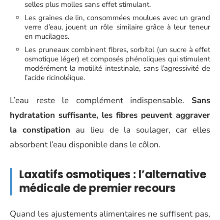
selles plus molles sans effet stimulant.
Les graines de lin, consommées moulues avec un grand
verre d’eau, jouent un rôle similaire grâce à leur teneur
en mucilages.
Les pruneaux combinent fibres, sorbitol (un sucre à effet
osmotique léger) et composés phénoliques qui stimulent
modérément la motilité intestinale, sans l’agressivité de
l’acide ricinoléique.
L’eau reste le complément indispensable.
Sans
hydratation suffisante, les fibres peuvent aggraver
la constipation
au lieu de la soulager, car elles
absorbent l’eau disponible dans le côlon.
Laxatifs osmotiques : l’alternative
médicale de premier recours
Quand les ajustements alimentaires ne suffisent pas,