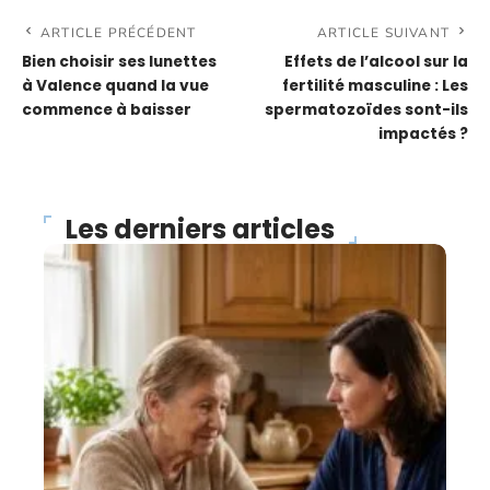
ARTICLE PRÉCÉDENT
ARTICLE SUIVANT
Bien choisir ses lunettes
Effets de l’alcool sur la
à Valence quand la vue
fertilité masculine : Les
commence à baisser
spermatozoïdes sont-ils
impactés ?
Les derniers articles