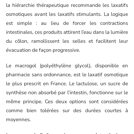
la hiérarchie thérapeutique recommande les laxatifs
osmotiques avant les laxatifs stimulants. La logique
est simple : au lieu de forcer les contractions
intestinales, ces produits attirent l’eau dans la lumière
du côlon, ramollissent les selles et facilitent leur
évacuation de façon progressive.
Le macrogol (polyéthylène glycol), disponible en
pharmacie sans ordonnance, est le laxatif osmotique
le plus prescrit en France. Le lactulose, un sucre de
synthèse non absorbé par l’intestin, fonctionne sur le
même principe. Ces deux options sont considérées
comme bien tolérées sur des durées courtes à
moyennes.