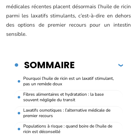
médicales récentes placent désormais l’huile de ricin
parmi les laxatifs stimulants, c’est-à-dire en dehors
des options de premier recours pour un intestin
sensible.
SOMMAIRE
Pourquoi l’huile de ricin est un laxatif stimulant,
pas un remède doux
Fibres alimentaires et hydratation : la base
souvent négligée du transit
Laxatifs osmotiques : l’alternative médicale de
premier recours
Populations à risque : quand boire de l’huile de
ricin est déconseillé