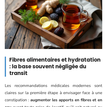
Fibres alimentaires et hydratation
: la base souvent négligée du
transit
Les recommandations médicales modernes sont
claires sur la première étape à envisager face à une
constipation :
augmenter les apports en fibres et en