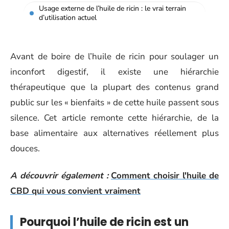
Usage externe de l’huile de ricin : le vrai terrain
d’utilisation actuel
Avant de boire de l’huile de ricin pour soulager un
inconfort digestif, il existe une hiérarchie
thérapeutique que la plupart des contenus grand
public sur les « bienfaits » de cette huile passent sous
silence. Cet article remonte cette hiérarchie, de la
base alimentaire aux alternatives réellement plus
douces.
A découvrir également :
Comment choisir l'huile de
CBD qui vous convient vraiment
Pourquoi l’huile de ricin est un