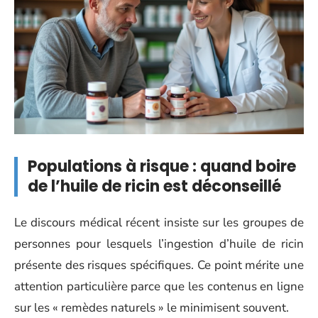
Populations à risque : quand boire
de l’huile de ricin est déconseillé
Le discours médical récent insiste sur les groupes de
personnes pour lesquels l’ingestion d’huile de ricin
présente des risques spécifiques. Ce point mérite une
attention particulière parce que les contenus en ligne
sur les « remèdes naturels » le minimisent souvent.