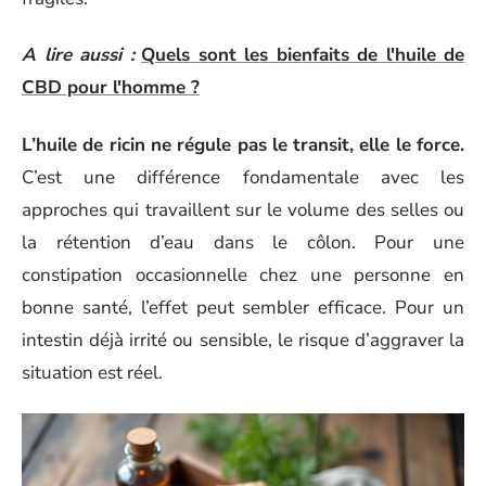
A lire aussi :
Quels sont les bienfaits de l'huile de
CBD pour l'homme ?
L’huile de ricin ne régule pas le transit, elle le force.
C’est une différence fondamentale avec les
approches qui travaillent sur le volume des selles ou
la rétention d’eau dans le côlon. Pour une
constipation occasionnelle chez une personne en
bonne santé, l’effet peut sembler efficace. Pour un
intestin déjà irrité ou sensible, le risque d’aggraver la
situation est réel.