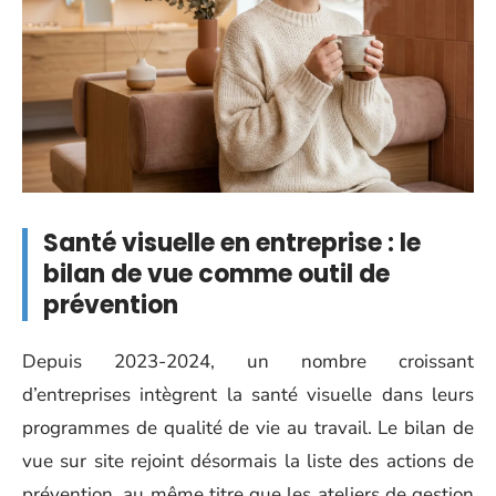
Santé visuelle en entreprise : le
bilan de vue comme outil de
prévention
Depuis 2023-2024, un nombre croissant
d’entreprises intègrent la santé visuelle dans leurs
programmes de qualité de vie au travail. Le bilan de
vue sur site rejoint désormais la liste des actions de
prévention, au même titre que les ateliers de gestion