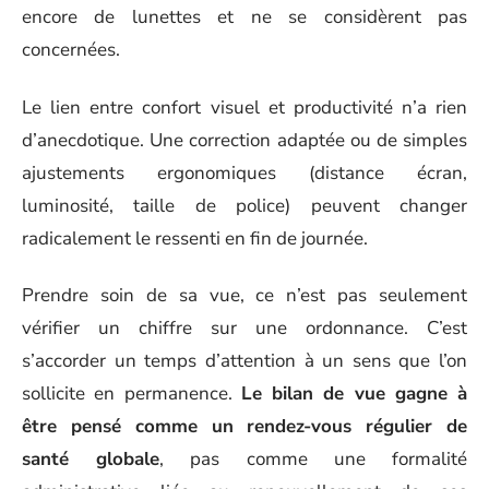
encore de lunettes et ne se considèrent pas
concernées.
Le lien entre confort visuel et productivité n’a rien
d’anecdotique. Une correction adaptée ou de simples
ajustements ergonomiques (distance écran,
luminosité, taille de police) peuvent changer
radicalement le ressenti en fin de journée.
Prendre soin de sa vue, ce n’est pas seulement
vérifier un chiffre sur une ordonnance. C’est
s’accorder un temps d’attention à un sens que l’on
sollicite en permanence.
Le bilan de vue gagne à
être pensé comme un rendez-vous régulier de
santé globale
, pas comme une formalité