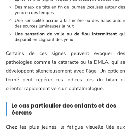
Des maux de tête en fin de journée localisés autour des
yeux ou des tempes
Une sensibilité accrue à la lumière ou des halos autour
des sources lumineuses la nuit
Une sensation de voile ou de flou intermittent
qui
disparaît en clignant des yeux
Certains de ces signes peuvent évoquer des
pathologies comme la cataracte ou la DMLA, qui se
développent silencieusement avec l’âge. Un opticien
formé peut repérer ces indices lors du bilan et
orienter rapidement vers un ophtalmologue.
Le cas particulier des enfants et des
écrans
Chez les plus jeunes, la fatigue visuelle liée aux