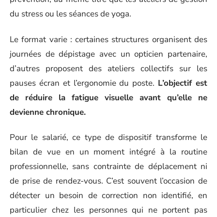
du stress ou les séances de yoga.
Le format varie : certaines structures organisent des
journées de dépistage avec un opticien partenaire,
d’autres proposent des ateliers collectifs sur les
pauses écran et l’ergonomie du poste.
L’objectif est
de réduire la fatigue visuelle avant qu’elle ne
devienne chronique.
Pour le salarié, ce type de dispositif transforme le
bilan de vue en un moment intégré à la routine
professionnelle, sans contrainte de déplacement ni
de prise de rendez-vous. C’est souvent l’occasion de
détecter un besoin de correction non identifié, en
particulier chez les personnes qui ne portent pas