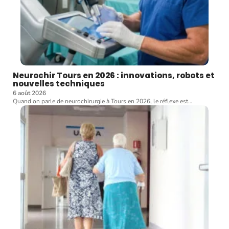
Neurochir Tours en 2026 : innovations, robots et
nouvelles techniques
6 août 2026
Quand on parle de neurochirurgie à Tours en 2026, le réflexe est
…