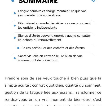
SOMMAIRE
Fatigue oculaire et charge mentale : ce que vos
yeux révèlent de votre stress
Bilan visuel en mode bien-être : ce que proposent
les opticiens indépendants
Signes d’alerte souvent ignorés : quand consulter
en dehors du renouvellement
Le cas particulier des enfants et des écrans
Santé visuelle en entreprise : le bilan de vue
comme outil de prévention
Prendre soin de ses yeux touche à bien plus que la
simple acuité : confort quotidien, qualité du sommeil,
gestion de la fatigue liée aux écrans. Transformer ce
rendez-vous en un vrai moment de bien-être, c’est