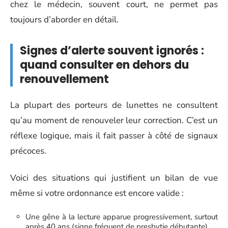
chez le médecin, souvent court, ne permet pas
toujours d’aborder en détail.
Signes d’alerte souvent ignorés :
quand consulter en dehors du
renouvellement
La plupart des porteurs de lunettes ne consultent
qu’au moment de renouveler leur correction. C’est un
réflexe logique, mais il fait passer à côté de signaux
précoces.
Voici des situations qui justifient un bilan de vue
même si votre ordonnance est encore valide :
Une gêne à la lecture apparue progressivement, surtout
après 40 ans (signe fréquent de presbytie débutante)