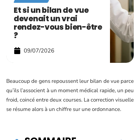
Et si un bilan de vue
devenait un vrai
rendez-vous bien-être
?
09/07/2026
Beaucoup de gens repoussent leur bilan de vue parce
qu’ils l’associent à un moment médical rapide, un peu
froid, coincé entre deux courses. La correction visuelle
se résume alors à un chiffre sur une ordonnance.