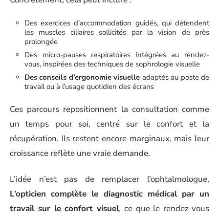
Des exercices d’accommodation guidés, qui détendent
les muscles ciliaires sollicités par la vision de près
prolongée
Des micro-pauses respiratoires intégrées au rendez-
vous, inspirées des techniques de sophrologie visuelle
Des conseils d’ergonomie visuelle
adaptés au poste de
travail ou à l’usage quotidien des écrans
Ces parcours repositionnent la consultation comme
un temps pour soi, centré sur le confort et la
récupération. Ils restent encore marginaux, mais leur
croissance reflète une vraie demande.
L’idée n’est pas de remplacer l’ophtalmologue.
L’opticien complète le diagnostic médical par un
travail sur le confort visuel
, ce que le rendez-vous