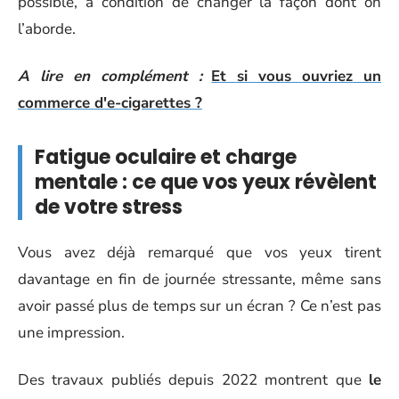
possible, à condition de changer la façon dont on
l’aborde.
A lire en complément :
Et si vous ouvriez un
commerce d'e-cigarettes ?
Fatigue oculaire et charge
mentale : ce que vos yeux révèlent
de votre stress
Vous avez déjà remarqué que vos yeux tirent
davantage en fin de journée stressante, même sans
avoir passé plus de temps sur un écran ? Ce n’est pas
une impression.
Des travaux publiés depuis 2022 montrent que
le