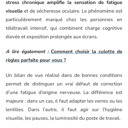
stress chronique amplifie la sensation de fatigue
visuelle
et de sécheresse oculaire. Le phénomène est
particulièrement marqué chez les personnes en
télétravail intensif, qui combinent charge cognitive
élevée et exposition prolongée aux écrans.
A lire également :
Comment choisir la culotte de
règles parfaite pour vous ?
Un bilan de vue réalisé dans de bonnes conditions
permet de distinguer un vrai défaut de correction
d’une fatigue d’origine nerveuse. La différence est
majeure : dans un cas, il faut adapter les verres ou les
lentilles. Dans l’autre, il faut agir sur l’hygiène
visuelle, les pauses, la luminosité du poste de travail.