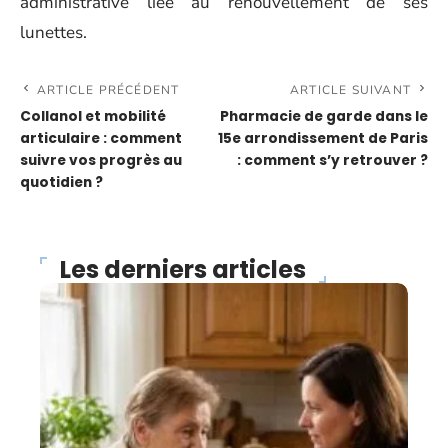
administrative liée au renouvellement de ses
lunettes.
ARTICLE PRÉCÉDENT
ARTICLE SUIVANT
Collanol et mobilité
Pharmacie de garde dans le
articulaire : comment
15e arrondissement de Paris
suivre vos progrès au
: comment s’y retrouver ?
quotidien ?
Les derniers articles