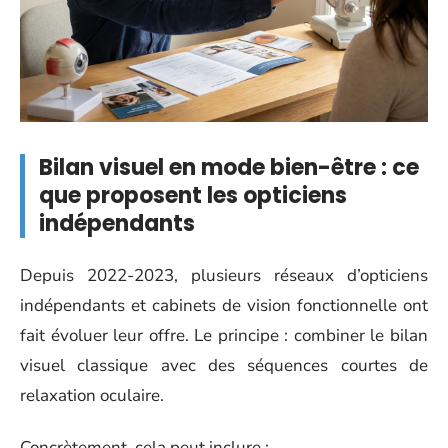
Bilan visuel en mode bien-être : ce
que proposent les opticiens
indépendants
Depuis 2022-2023, plusieurs réseaux d’opticiens
indépendants et cabinets de vision fonctionnelle ont
fait évoluer leur offre. Le principe : combiner le bilan
visuel classique avec des séquences courtes de
relaxation oculaire.
Concrètement, cela peut inclure :