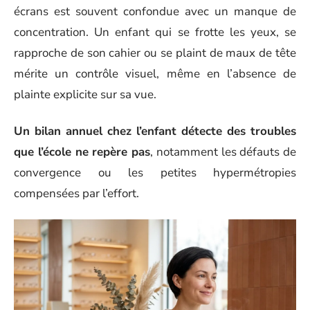
écrans est souvent confondue avec un manque de
concentration. Un enfant qui se frotte les yeux, se
rapproche de son cahier ou se plaint de maux de tête
mérite un contrôle visuel, même en l’absence de
plainte explicite sur sa vue.
Un bilan annuel chez l’enfant détecte des troubles
que l’école ne repère pas
, notamment les défauts de
convergence ou les petites hypermétropies
compensées par l’effort.