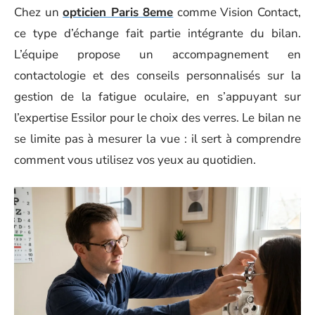
Chez un
opticien Paris 8eme
comme Vision Contact,
ce type d’échange fait partie intégrante du bilan.
L’équipe propose un accompagnement en
contactologie et des conseils personnalisés sur la
gestion de la fatigue oculaire, en s’appuyant sur
l’expertise Essilor pour le choix des verres. Le bilan ne
se limite pas à mesurer la vue : il sert à comprendre
comment vous utilisez vos yeux au quotidien.