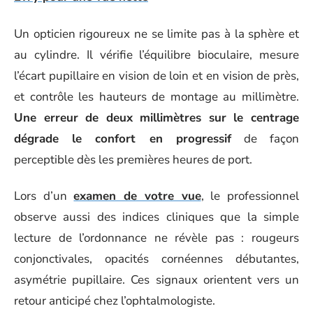
Un opticien rigoureux ne se limite pas à la sphère et
au cylindre. Il vérifie l’équilibre bioculaire, mesure
l’écart pupillaire en vision de loin et en vision de près,
et contrôle les hauteurs de montage au millimètre.
Une erreur de deux millimètres sur le centrage
dégrade le confort en progressif
de façon
perceptible dès les premières heures de port.
Lors d’un
examen de votre vue
, le professionnel
observe aussi des indices cliniques que la simple
lecture de l’ordonnance ne révèle pas : rougeurs
conjonctivales, opacités cornéennes débutantes,
asymétrie pupillaire. Ces signaux orientent vers un
retour anticipé chez l’ophtalmologiste.