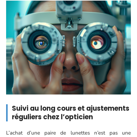
Suivi au long cours et ajustements
réguliers chez l’opticien
L’achat d’une paire de lunettes n’est pas une