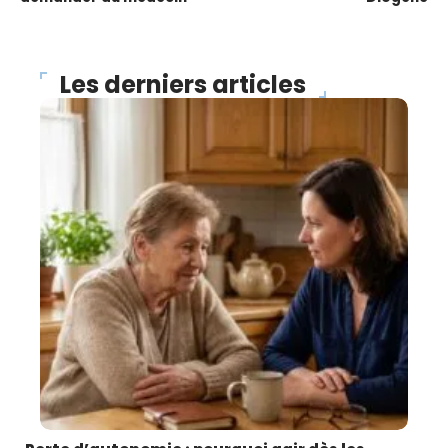
Les derniers articles