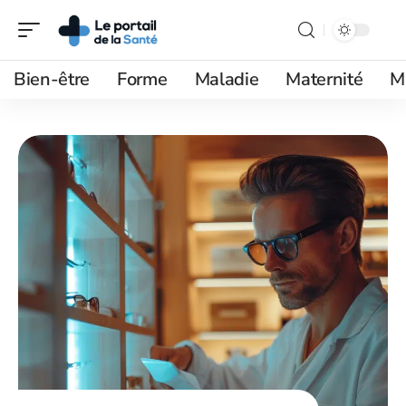
Bien-être
Forme
Maladie
Maternité
M