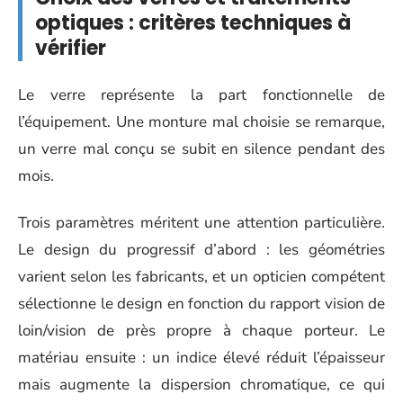
optiques : critères techniques à
vérifier
Le verre représente la part fonctionnelle de
l’équipement. Une monture mal choisie se remarque,
un verre mal conçu se subit en silence pendant des
mois.
Trois paramètres méritent une attention particulière.
Le design du progressif d’abord : les géométries
varient selon les fabricants, et un opticien compétent
sélectionne le design en fonction du rapport vision de
loin/vision de près propre à chaque porteur. Le
matériau ensuite : un indice élevé réduit l’épaisseur
mais augmente la dispersion chromatique, ce qui