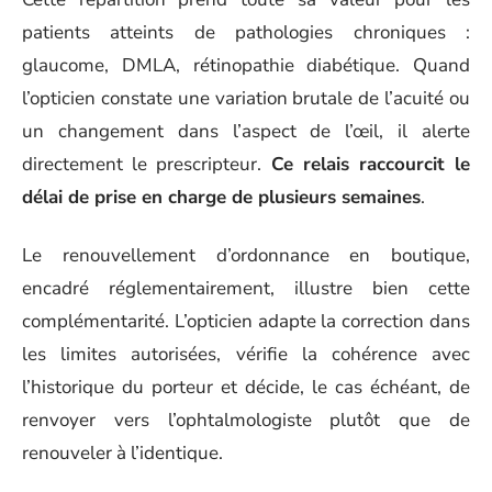
patients atteints de pathologies chroniques :
glaucome, DMLA, rétinopathie diabétique. Quand
l’opticien constate une variation brutale de l’acuité ou
un changement dans l’aspect de l’œil, il alerte
directement le prescripteur.
Ce relais raccourcit le
délai de prise en charge de plusieurs semaines
.
Le renouvellement d’ordonnance en boutique,
encadré réglementairement, illustre bien cette
complémentarité. L’opticien adapte la correction dans
les limites autorisées, vérifie la cohérence avec
l’historique du porteur et décide, le cas échéant, de
renvoyer vers l’ophtalmologiste plutôt que de
renouveler à l’identique.