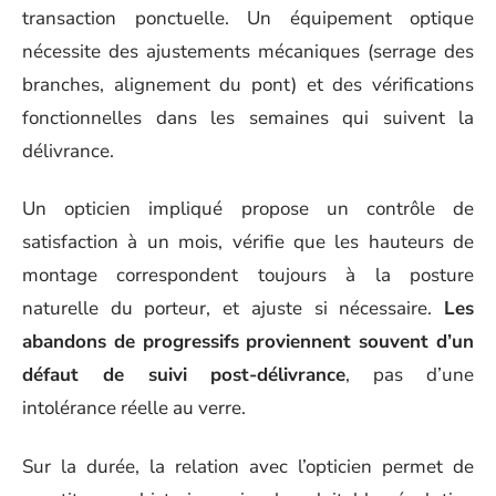
transaction ponctuelle. Un équipement optique
nécessite des ajustements mécaniques (serrage des
branches, alignement du pont) et des vérifications
fonctionnelles dans les semaines qui suivent la
délivrance.
Un opticien impliqué propose un contrôle de
satisfaction à un mois, vérifie que les hauteurs de
montage correspondent toujours à la posture
naturelle du porteur, et ajuste si nécessaire.
Les
abandons de progressifs proviennent souvent d’un
défaut de suivi post-délivrance
, pas d’une
intolérance réelle au verre.
Sur la durée, la relation avec l’opticien permet de