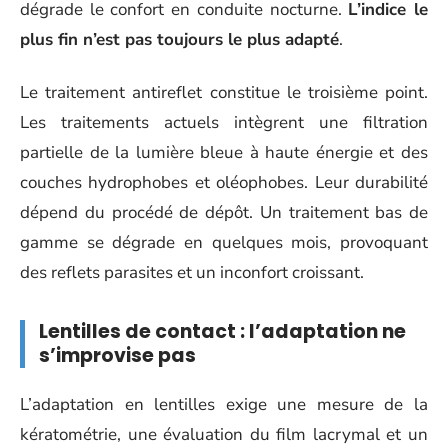
dégrade le confort en conduite nocturne.
L’indice le
plus fin n’est pas toujours le plus adapté
.
Le traitement antireflet constitue le troisième point.
Les traitements actuels intègrent une filtration
partielle de la lumière bleue à haute énergie et des
couches hydrophobes et oléophobes. Leur durabilité
dépend du procédé de dépôt. Un traitement bas de
gamme se dégrade en quelques mois, provoquant
des reflets parasites et un inconfort croissant.
Lentilles de contact : l’adaptation ne
s’improvise pas
L’adaptation en lentilles exige une mesure de la
kératométrie, une évaluation du film lacrymal et un