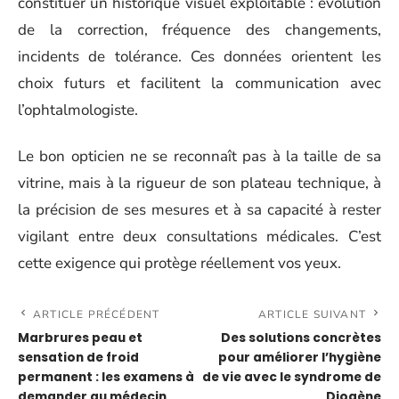
constituer un historique visuel exploitable : évolution
de la correction, fréquence des changements,
incidents de tolérance. Ces données orientent les
choix futurs et facilitent la communication avec
l’ophtalmologiste.
Le bon opticien ne se reconnaît pas à la taille de sa
vitrine, mais à la rigueur de son plateau technique, à
la précision de ses mesures et à sa capacité à rester
vigilant entre deux consultations médicales. C’est
cette exigence qui protège réellement vos yeux.
ARTICLE PRÉCÉDENT
ARTICLE SUIVANT
Marbrures peau et
Des solutions concrètes
sensation de froid
pour améliorer l’hygiène
permanent : les examens à
de vie avec le syndrome de
demander au médecin
Diogène