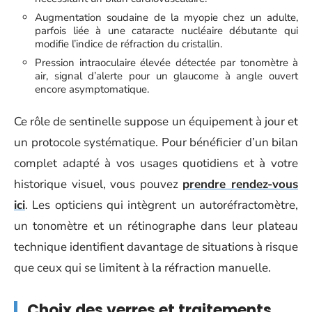
Augmentation soudaine de la myopie chez un adulte,
parfois liée à une cataracte nucléaire débutante qui
modifie l’indice de réfraction du cristallin.
Pression intraoculaire élevée détectée par tonomètre à
air, signal d’alerte pour un glaucome à angle ouvert
encore asymptomatique.
Ce rôle de sentinelle suppose un équipement à jour et
un protocole systématique. Pour bénéficier d’un bilan
complet adapté à vos usages quotidiens et à votre
historique visuel, vous pouvez
prendre rendez-vous
ici
. Les opticiens qui intègrent un autoréfractomètre,
un tonomètre et un rétinographe dans leur plateau
technique identifient davantage de situations à risque
que ceux qui se limitent à la réfraction manuelle.
Choix des verres et traitements