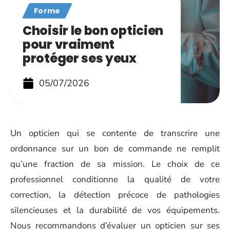
Forme
Choisir le bon opticien
pour vraiment
protéger ses yeux
05/07/2026
Un opticien qui se contente de transcrire une
ordonnance sur un bon de commande ne remplit
qu’une fraction de sa mission. Le choix de ce
professionnel conditionne la qualité de votre
correction, la détection précoce de pathologies
silencieuses et la durabilité de vos équipements.
Nous recommandons d’évaluer un opticien sur ses