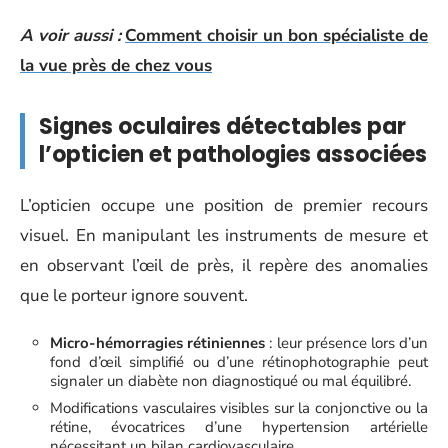
A voir aussi :
Comment choisir un bon spécialiste de
la vue près de chez vous
Signes oculaires détectables par
l’opticien et pathologies associées
L’opticien occupe une position de premier recours
visuel. En manipulant les instruments de mesure et
en observant l’œil de près, il repère des anomalies
que le porteur ignore souvent.
Micro-hémorragies rétiniennes
: leur présence lors d’un
fond d’œil simplifié ou d’une rétinophotographie peut
signaler un diabète non diagnostiqué ou mal équilibré.
Modifications vasculaires visibles sur la conjonctive ou la
rétine, évocatrices d’une hypertension artérielle
nécessitant un bilan cardiovasculaire.