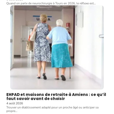
Quand on parle de neurochirurgie à Tours en 2026, le réflexe est
…
EHPAD et maisons de retraite à Amiens : ce qu’il
faut savoir avant de choisir
4 août 2026
Trouver un établissement adapté pour un proche âgé ou anticiper sa
propre
…