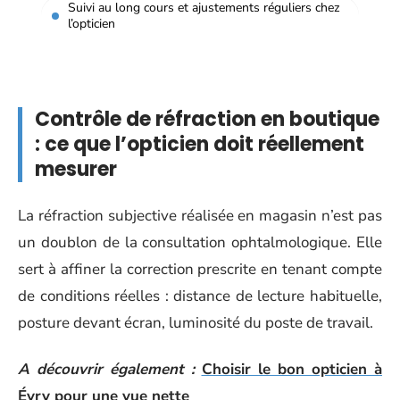
Suivi au long cours et ajustements réguliers chez
l’opticien
Contrôle de réfraction en boutique
: ce que l’opticien doit réellement
mesurer
La réfraction subjective réalisée en magasin n’est pas
un doublon de la consultation ophtalmologique. Elle
sert à affiner la correction prescrite en tenant compte
de conditions réelles : distance de lecture habituelle,
posture devant écran, luminosité du poste de travail.
A découvrir également :
Choisir le bon opticien à
Évry pour une vue nette