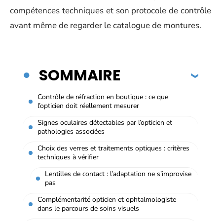
compétences techniques et son protocole de contrôle
avant même de regarder le catalogue de montures.
SOMMAIRE
Contrôle de réfraction en boutique : ce que
l’opticien doit réellement mesurer
Signes oculaires détectables par l’opticien et
pathologies associées
Choix des verres et traitements optiques : critères
techniques à vérifier
Lentilles de contact : l’adaptation ne s’improvise
pas
Complémentarité opticien et ophtalmologiste
dans le parcours de soins visuels