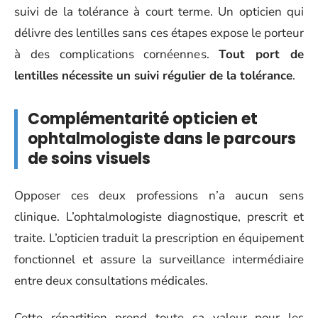
suivi de la tolérance à court terme. Un opticien qui
délivre des lentilles sans ces étapes expose le porteur
à des complications cornéennes.
Tout port de
lentilles nécessite un suivi régulier de la tolérance
.
Complémentarité opticien et
ophtalmologiste dans le parcours
de soins visuels
Opposer ces deux professions n’a aucun sens
clinique. L’ophtalmologiste diagnostique, prescrit et
traite. L’opticien traduit la prescription en équipement
fonctionnel et assure la surveillance intermédiaire
entre deux consultations médicales.
Cette répartition prend toute sa valeur pour les