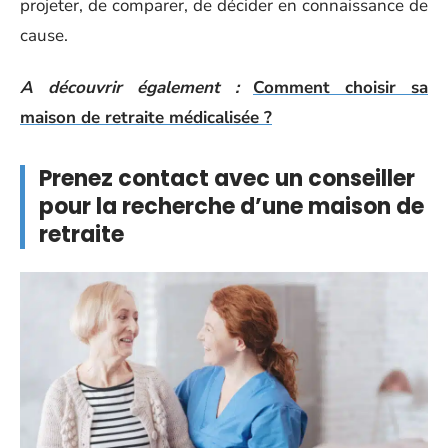
projeter, de comparer, de décider en connaissance de
cause.
A découvrir également :
Comment choisir sa
maison de retraite médicalisée ?
Prenez contact avec un conseiller
pour la recherche d’une maison de
retraite