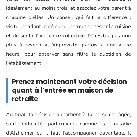
idéalement au moins trois, et associez votre parent à
chacune d’elles. Un conseil qui fait la différence :
visiter pendant le déjeuner permet de tester la cuisine
et de sentir l’ambiance collective. N’hésitez pas non
plus à revenir à l’improviste, parfois à une autre
heure, pour observer sans filtre le quotidien de
l’établissement.
Prenez maintenant votre décision
quant à l’entrée en maison de
retraite
Au final, la décision appartient à la personne âgée,
sauf difficulté particulière comme la maladie
d’Alzheimer où il faut l’accompagner davantage. Il