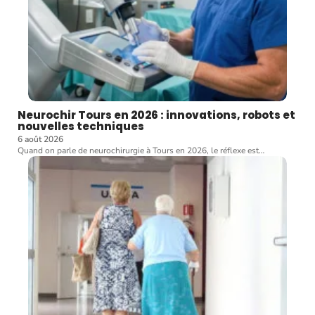
Neurochir Tours en 2026 : innovations, robots et
nouvelles techniques
6 août 2026
Quand on parle de neurochirurgie à Tours en 2026, le réflexe est
…