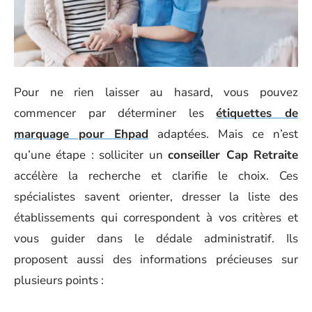
Pour ne rien laisser au hasard, vous pouvez
commencer par déterminer les
étiquettes de
marquage pour Ehpad
adaptées. Mais ce n’est
qu’une étape : solliciter un
conseiller Cap Retraite
accélère la recherche et clarifie le choix. Ces
spécialistes savent orienter, dresser la liste des
établissements qui correspondent à vos critères et
vous guider dans le dédale administratif. Ils
proposent aussi des informations précieuses sur
plusieurs points :