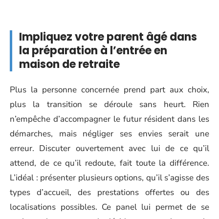
Impliquez votre parent âgé dans
la préparation à l’entrée en
maison de retraite
Plus la personne concernée prend part aux choix,
plus la transition se déroule sans heurt. Rien
n’empêche d’accompagner le futur résident dans les
démarches, mais négliger ses envies serait une
erreur. Discuter ouvertement avec lui de ce qu’il
attend, de ce qu’il redoute, fait toute la différence.
L’idéal : présenter plusieurs options, qu’il s’agisse des
types d’accueil, des prestations offertes ou des
localisations possibles. Ce panel lui permet de se