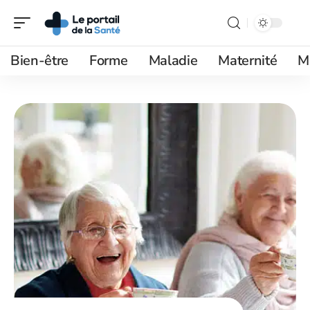
Bien-être
Forme
Maladie
Maternité
M