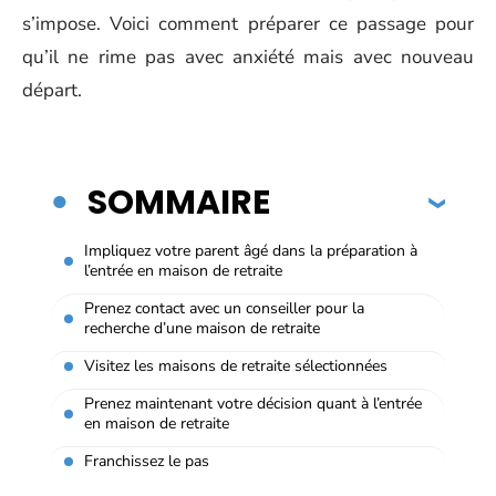
s’impose. Voici comment préparer ce passage pour
qu’il ne rime pas avec anxiété mais avec nouveau
départ.
SOMMAIRE
Impliquez votre parent âgé dans la préparation à
l’entrée en maison de retraite
Prenez contact avec un conseiller pour la
recherche d’une maison de retraite
Visitez les maisons de retraite sélectionnées
Prenez maintenant votre décision quant à l’entrée
en maison de retraite
Franchissez le pas