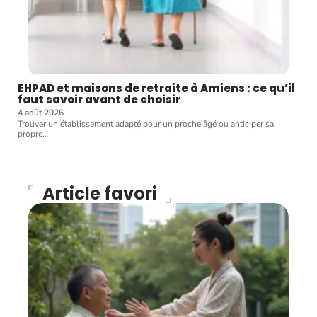
EHPAD et maisons de retraite à Amiens : ce qu’il
faut savoir avant de choisir
4 août 2026
Trouver un établissement adapté pour un proche âgé ou anticiper sa
propre
…
Article favori