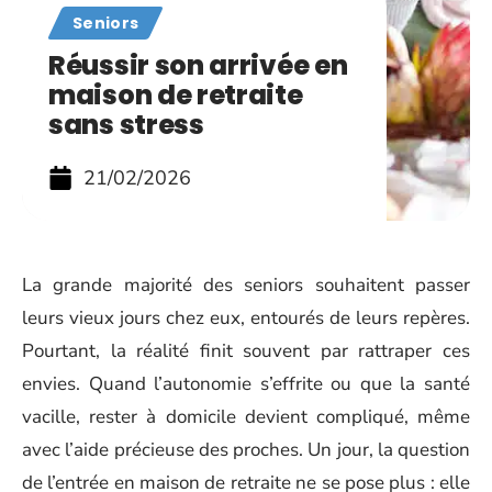
Seniors
Réussir son arrivée en
maison de retraite
sans stress
21/02/2026
La grande majorité des seniors souhaitent passer
leurs vieux jours chez eux, entourés de leurs repères.
Pourtant, la réalité finit souvent par rattraper ces
envies. Quand l’autonomie s’effrite ou que la santé
vacille, rester à domicile devient compliqué, même
avec l’aide précieuse des proches. Un jour, la question
de l’entrée en maison de retraite ne se pose plus : elle