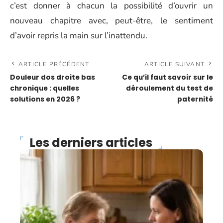
c’est donner à chacun la possibilité d’ouvrir un
nouveau chapitre avec, peut-être, le sentiment
d’avoir repris la main sur l’inattendu.
ARTICLE PRÉCÉDENT
ARTICLE SUIVANT
Douleur dos droite bas
Ce qu’il faut savoir sur le
chronique : quelles
déroulement du test de
solutions en 2026 ?
paternité
Les derniers articles