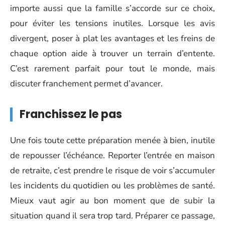
importe aussi que la famille s’accorde sur ce choix,
pour éviter les tensions inutiles. Lorsque les avis
divergent, poser à plat les avantages et les freins de
chaque option aide à trouver un terrain d’entente.
C’est rarement parfait pour tout le monde, mais
discuter franchement permet d’avancer.
Franchissez le pas
Une fois toute cette préparation menée à bien, inutile
de repousser l’échéance. Reporter l’entrée en maison
de retraite, c’est prendre le risque de voir s’accumuler
les incidents du quotidien ou les problèmes de santé.
Mieux vaut agir au bon moment que de subir la
situation quand il sera trop tard. Préparer ce passage,