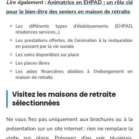
Lire également :
Animatrice en EHPAD : un rôle clé
pour le bien-être des seniors en maison de retraite
Les différents types d’établissements (EHPAD,
résidences services…)
Les prestations offertes, de l’animation à la restauration
en passant par la vie sociale
Les soins disponibles sur place
Les places libres
Les aides financières dédiées à l’hébergement en
maison de retraite
Visitez les maisons de retraite
sélectionnées
Ne vous fiez pas uniquement aux brochures ou à la
présentation sur un site internet : rien ne remplace la
visite sur place. Prévoyez d’en voir plusieurs,