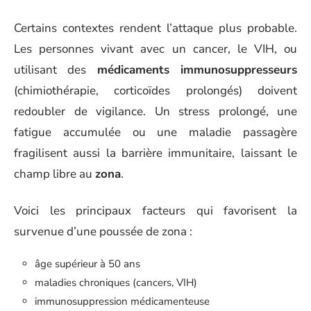
Certains contextes rendent l’attaque plus probable.
Les personnes vivant avec un cancer, le VIH, ou
utilisant des
médicaments immunosuppresseurs
(chimiothérapie, corticoïdes prolongés) doivent
redoubler de vigilance. Un stress prolongé, une
fatigue accumulée ou une maladie passagère
fragilisent aussi la barrière immunitaire, laissant le
champ libre au
zona
.
Voici les principaux facteurs qui favorisent la
survenue d’une poussée de zona :
âge supérieur à 50 ans
maladies chroniques (cancers, VIH)
immunosuppression médicamenteuse