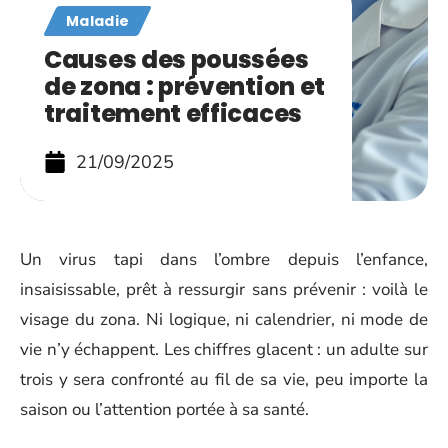
Maladie
Causes des poussées
de zona : prévention et
traitement efficaces
21/09/2025
Un virus tapi dans l’ombre depuis l’enfance,
insaisissable, prêt à ressurgir sans prévenir : voilà le
visage du zona. Ni logique, ni calendrier, ni mode de
vie n’y échappent. Les chiffres glacent : un adulte sur
trois y sera confronté au fil de sa vie, peu importe la
saison ou l’attention portée à sa santé.