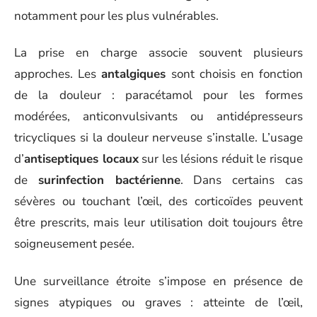
notamment pour les plus vulnérables.
La prise en charge associe souvent plusieurs
approches. Les
antalgiques
sont choisis en fonction
de la douleur : paracétamol pour les formes
modérées, anticonvulsivants ou antidépresseurs
tricycliques si la douleur nerveuse s’installe. L’usage
d’
antiseptiques locaux
sur les lésions réduit le risque
de
surinfection bactérienne
. Dans certains cas
sévères ou touchant l’œil, des corticoïdes peuvent
être prescrits, mais leur utilisation doit toujours être
soigneusement pesée.
Une surveillance étroite s’impose en présence de
signes atypiques ou graves : atteinte de l’œil,