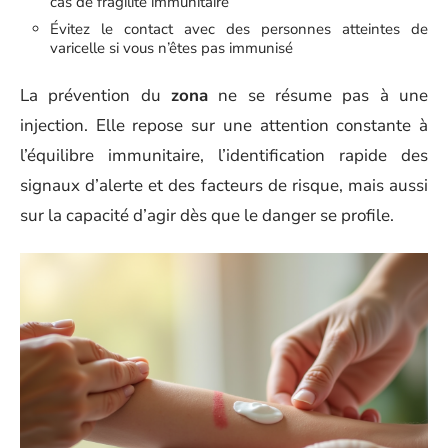
cas de fragilité immunitaire
Évitez le contact avec des personnes atteintes de
varicelle si vous n’êtes pas immunisé
La prévention du
zona
ne se résume pas à une
injection. Elle repose sur une attention constante à
l’équilibre immunitaire, l’identification rapide des
signaux d’alerte et des facteurs de risque, mais aussi
sur la capacité d’agir dès que le danger se profile.