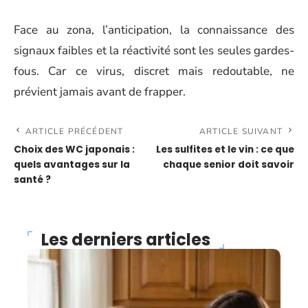
Face au zona, l’anticipation, la connaissance des
signaux faibles et la réactivité sont les seules gardes-
fous. Car ce virus, discret mais redoutable, ne
prévient jamais avant de frapper.
ARTICLE PRÉCÉDENT
ARTICLE SUIVANT
Choix des WC japonais :
Les sulfites et le vin : ce que
quels avantages sur la
chaque senior doit savoir
santé ?
Les derniers articles