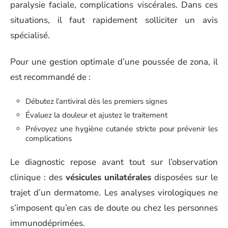
paralysie faciale, complications viscérales. Dans ces
situations, il faut rapidement solliciter un avis
spécialisé.
Pour une gestion optimale d’une poussée de zona, il
est recommandé de :
Débutez l’antiviral dès les premiers signes
Évaluez la douleur et ajustez le traitement
Prévoyez une hygiène cutanée stricte pour prévenir les
complications
Le diagnostic repose avant tout sur l’observation
clinique : des
vésicules unilatérales
disposées sur le
trajet d’un dermatome. Les analyses virologiques ne
s’imposent qu’en cas de doute ou chez les personnes
immunodéprimées.