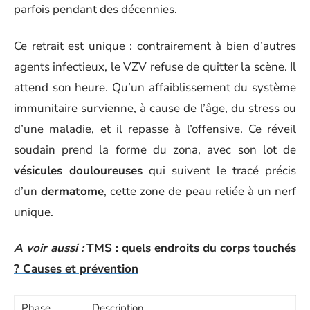
parfois pendant des décennies.
Ce retrait est unique : contrairement à bien d’autres
agents infectieux, le VZV refuse de quitter la scène. Il
attend son heure. Qu’un affaiblissement du système
immunitaire survienne, à cause de l’âge, du stress ou
d’une maladie, et il repasse à l’offensive. Ce réveil
soudain prend la forme du zona, avec son lot de
vésicules douloureuses
qui suivent le tracé précis
d’un
dermatome
, cette zone de peau reliée à un nerf
unique.
A voir aussi :
TMS : quels endroits du corps touchés
? Causes et prévention
Phase
Description