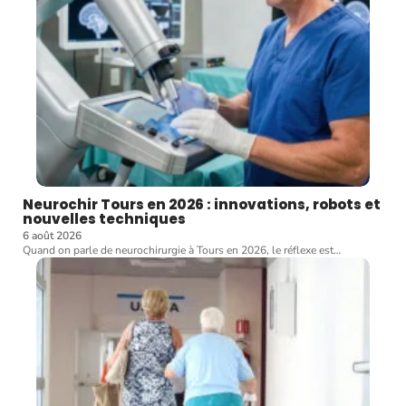
Neurochir Tours en 2026 : innovations, robots et
nouvelles techniques
6 août 2026
Quand on parle de neurochirurgie à Tours en 2026, le réflexe est
…