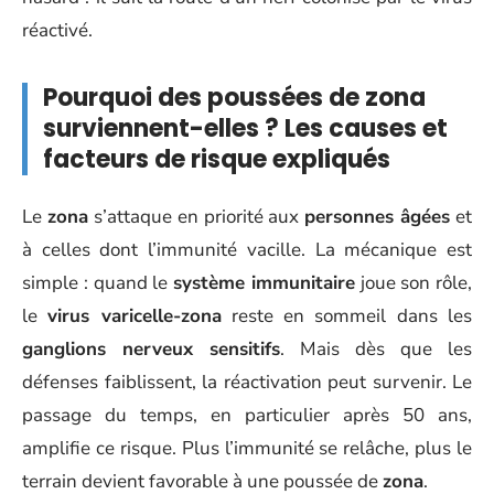
réactivé.
Pourquoi des poussées de zona
surviennent-elles ? Les causes et
facteurs de risque expliqués
Le
zona
s’attaque en priorité aux
personnes âgées
et
à celles dont l’immunité vacille. La mécanique est
simple : quand le
système immunitaire
joue son rôle,
le
virus varicelle-zona
reste en sommeil dans les
ganglions nerveux sensitifs
. Mais dès que les
défenses faiblissent, la réactivation peut survenir. Le
passage du temps, en particulier après 50 ans,
amplifie ce risque. Plus l’immunité se relâche, plus le
terrain devient favorable à une poussée de
zona
.