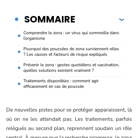
SOMMAIRE
Comprendre le zona : un virus qui sommeille dans
l’organisme
Pourquoi des poussées de zona surviennent-elles
? Les causes et facteurs de risque expliqués
Prévenir le zona : gestes quotidiens et vaccination,
quelles solutions existent vraiment ?
Traitements disponibles : comment agir
efficacement en cas de poussée
De nouvelles pistes pour se protéger apparaissent, là
où on ne les attendait pas. Les traitements, parfois
relégués au second plan, reprennent soudain un rôle
central. À mesure que la recherche progresse, le zona