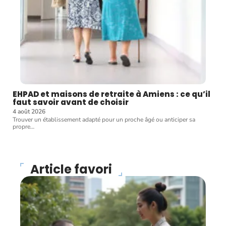
EHPAD et maisons de retraite à Amiens : ce qu’il
faut savoir avant de choisir
4 août 2026
Trouver un établissement adapté pour un proche âgé ou anticiper sa
propre
…
Article favori