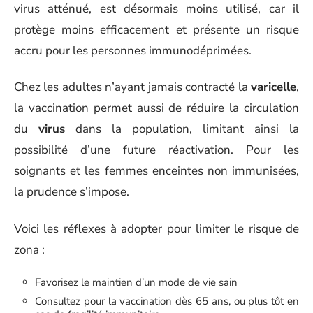
virus atténué, est désormais moins utilisé, car il
protège moins efficacement et présente un risque
accru pour les personnes immunodéprimées.
Chez les adultes n’ayant jamais contracté la
varicelle
,
la vaccination permet aussi de réduire la circulation
du
virus
dans la population, limitant ainsi la
possibilité d’une future réactivation. Pour les
soignants et les femmes enceintes non immunisées,
la prudence s’impose.
Voici les réflexes à adopter pour limiter le risque de
zona :
Favorisez le maintien d’un mode de vie sain
Consultez pour la vaccination dès 65 ans, ou plus tôt en