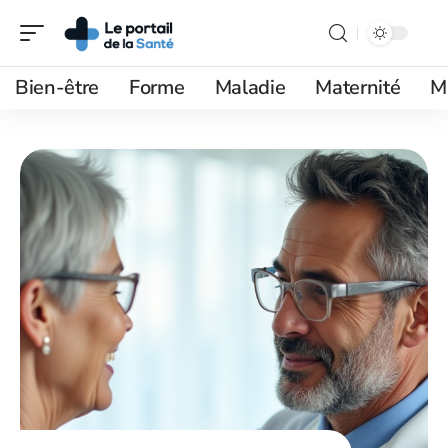
Bien-être
Forme
Maladie
Maternité
M