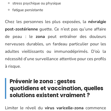
stress psychique ou physique
fatigue persistante
Chez les personnes les plus exposées, la
névralgie
post-zostérienne
guette. Ce n’est pas qu’une affaire
de peau : le
zona
peut entraîner des douleurs
nerveuses durables, un fardeau particulier pour les
adultes vieillissants ou immunodéprimés. D’où la
nécessité d’une surveillance attentive pour ces profils
à risque.
Prévenir le zona : gestes
quotidiens et vaccination, quelles
solutions existent vraiment ?
Limiter le réveil du
virus varicelle-zona
commence