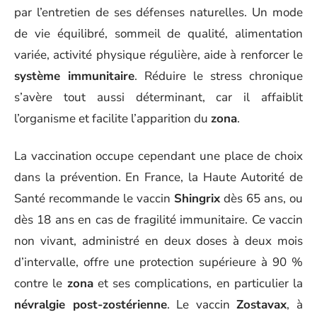
par l’entretien de ses défenses naturelles. Un mode
de vie équilibré, sommeil de qualité, alimentation
variée, activité physique régulière, aide à renforcer le
système immunitaire
. Réduire le stress chronique
s’avère tout aussi déterminant, car il affaiblit
l’organisme et facilite l’apparition du
zona
.
La vaccination occupe cependant une place de choix
dans la prévention. En France, la Haute Autorité de
Santé recommande le vaccin
Shingrix
dès 65 ans, ou
dès 18 ans en cas de fragilité immunitaire. Ce vaccin
non vivant, administré en deux doses à deux mois
d’intervalle, offre une protection supérieure à 90 %
contre le
zona
et ses complications, en particulier la
névralgie post-zostérienne
. Le vaccin
Zostavax
, à