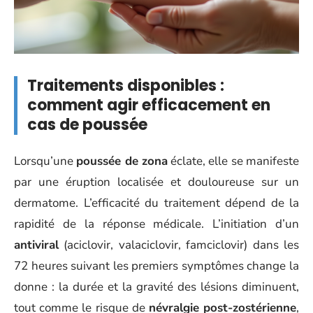
Traitements disponibles :
comment agir efficacement en
cas de poussée
Lorsqu’une
poussée de zona
éclate, elle se manifeste
par une éruption localisée et douloureuse sur un
dermatome. L’efficacité du traitement dépend de la
rapidité de la réponse médicale. L’initiation d’un
antiviral
(aciclovir, valaciclovir, famciclovir) dans les
72 heures suivant les premiers symptômes change la
donne : la durée et la gravité des lésions diminuent,
tout comme le risque de
névralgie post-zostérienne
,