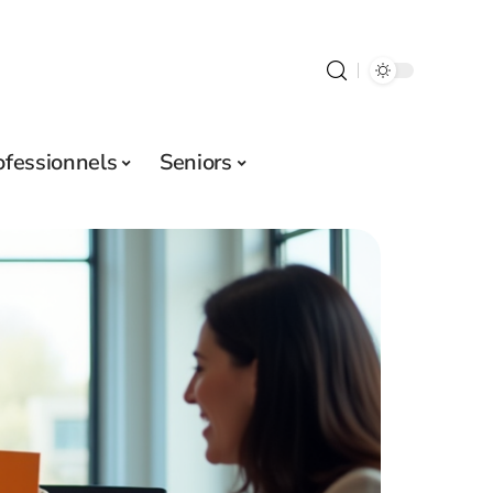
ofessionnels
Seniors