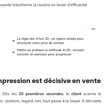
ante transforme la routine en levier d’efficacité.
La règle des 4 fois 20 : un repère simple pour
structurer votre prise de contact
Mettre en pratique la méthode 4×20 : conseils
concrets et exercices pour progresser
pression est décisive en vente
. Dès les
20 premières secondes
, le
client
scanne le
 posture, regard, ton, tout passe à la loupe. Il décrypte