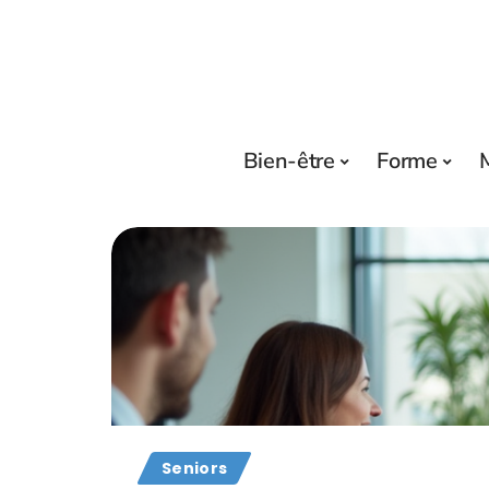
Bien-être
Forme
Seniors