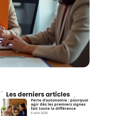
Les derniers articles
Perte d’autonomie : pourquoi
agir dès les premiers signes
fait toute la différence
6 août 2026