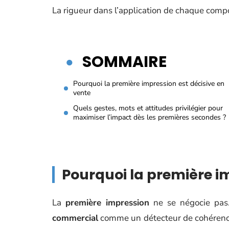
La rigueur dans l’application de chaque compos
SOMMAIRE
Pourquoi la première impression est décisive en
vente
Quels gestes, mots et attitudes privilégier pour
maximiser l’impact dès les premières secondes ?
Pourquoi la première im
La
première impression
ne se négocie pas
commercial
comme un détecteur de cohérence :