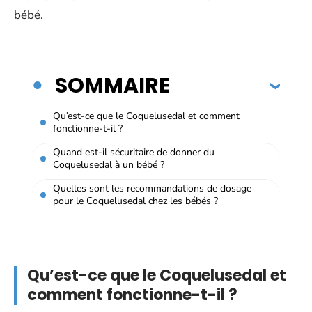
bébé.
SOMMAIRE
Qu’est-ce que le Coquelusedal et comment
fonctionne-t-il ?
Quand est-il sécuritaire de donner du
Coquelusedal à un bébé ?
Quelles sont les recommandations de dosage
pour le Coquelusedal chez les bébés ?
Qu’est-ce que le Coquelusedal et
comment fonctionne-t-il ?