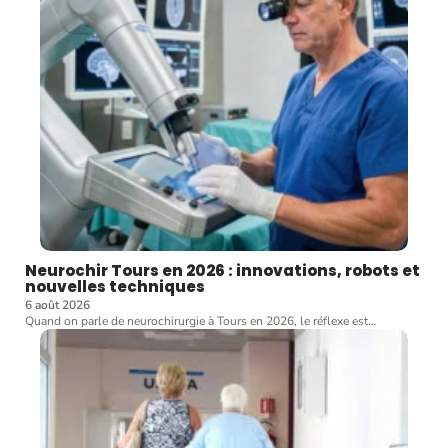
Neurochir Tours en 2026 : innovations, robots et
nouvelles techniques
6 août 2026
Quand on parle de neurochirurgie à Tours en 2026, le réflexe est
…