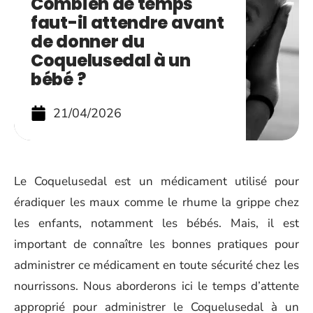
Combien de temps
faut-il attendre avant
de donner du
Coquelusedal à un
bébé ?
21/04/2026
Le Coquelusedal est un médicament utilisé pour
éradiquer les maux comme le rhume la grippe chez
les enfants, notamment les bébés. Mais, il est
important de connaître les bonnes pratiques pour
administrer ce médicament en toute sécurité chez les
nourrissons. Nous aborderons ici le temps d’attente
approprié pour administrer le Coquelusedal à un