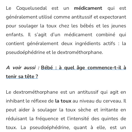
Le Coquelusedal est un
médicament
qui est
généralement utilisé comme antitussif et expectorant
pour soulager la toux chez les bébés et les jeunes
enfants. Il s’agit d’un médicament combiné qui
contient généralement deux ingrédients actifs : la
pseudoéphédrine et le dextrométhorphane.
A voir aussi :
Bébé : à quel âge commence-t-il à
tenir sa tête ?
Le dextrométhorphane est un antitussif qui agit en
inhibant le réflexe de
la toux
au niveau du cerveau. Il
peut aider à soulager la toux sèche et irritante en
réduisant la fréquence et l’intensité des quintes de
toux. La pseudoéphédrine, quant à elle, est un