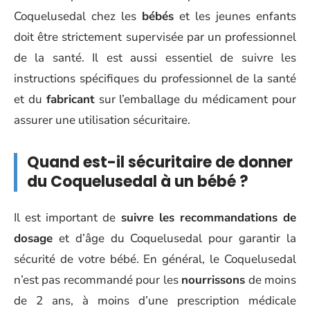
Coquelusedal chez les
bébés
et les jeunes enfants
doit être strictement supervisée par un professionnel
de la santé. Il est aussi essentiel de suivre les
instructions spécifiques du professionnel de la santé
et du
fabricant
sur l’emballage du médicament pour
assurer une utilisation sécuritaire.
Quand est-il sécuritaire de donner
du Coquelusedal à un bébé ?
Il est important de
suivre les recommandations de
dosage
et d’âge du Coquelusedal pour garantir la
sécurité de votre bébé. En général, le Coquelusedal
n’est pas recommandé pour les
nourrissons
de moins
de 2 ans, à moins d’une prescription médicale