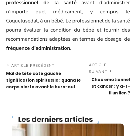
professionnel de la santé
avant d’administrer
n’importe quel médicament, y compris le
Coquelusedal, à un bébé. Le professionnel de la santé
pourra évaluer la condition du bébé et fournir des
recommandations adaptées en termes de dosage, de
fréquence d’administration
.
ARTICLE
ARTICLE PRÉCÉDENT
SUIVANT
Mal de tête côté gauche
Choc émotionnel
signification spirituelle : quand le
et cancer : y a-t-
corps alerte avant le burn-out
il un lien ?
Les derniers articles