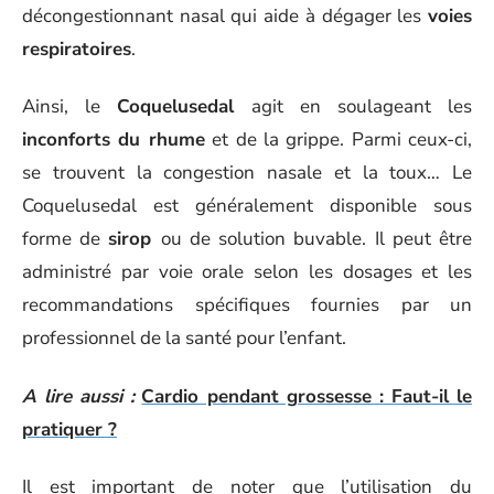
décongestionnant nasal qui aide à dégager les
voies
respiratoires
.
Ainsi, le
Coquelusedal
agit en soulageant les
inconforts du rhume
et de la grippe. Parmi ceux-ci,
se trouvent la congestion nasale et la toux… Le
Coquelusedal est généralement disponible sous
forme de
sirop
ou de solution buvable. Il peut être
administré par voie orale selon les dosages et les
recommandations spécifiques fournies par un
professionnel de la santé pour l’enfant.
A lire aussi :
Cardio pendant grossesse : Faut-il le
pratiquer ?
Il est important de noter que l’utilisation du