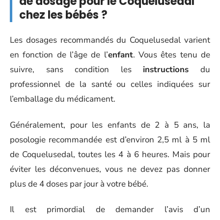
de dosage pour le Coquelusedal
chez les bébés ?
Les dosages recommandés du Coquelusedal varient
en fonction de l’âge de l’
enfant
. Vous êtes tenu de
suivre, sans condition les
instructions
du
professionnel de la santé ou celles indiquées sur
l’emballage du médicament.
Généralement, pour les enfants de 2 à 5 ans, la
posologie recommandée est d’environ 2,5 ml à 5 ml
de Coquelusedal, toutes les 4 à 6 heures. Mais pour
éviter les déconvenues, vous ne devez pas donner
plus de 4 doses par jour à votre bébé.
Il est primordial de demander l’avis d’un