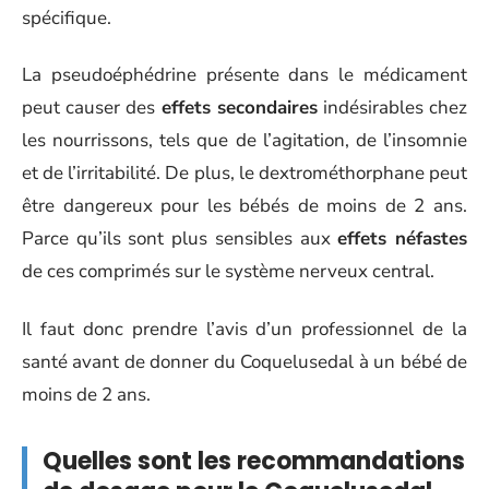
spécifique.
La pseudoéphédrine présente dans le médicament
peut causer des
effets secondaires
indésirables chez
les nourrissons, tels que de l’agitation, de l’insomnie
et de l’irritabilité. De plus, le dextrométhorphane peut
être dangereux pour les bébés de moins de 2 ans.
Parce qu’ils sont plus sensibles aux
effets néfastes
de ces comprimés sur le système nerveux central.
Il faut donc prendre l’avis d’un professionnel de la
santé avant de donner du Coquelusedal à un bébé de
moins de 2 ans.
Quelles sont les recommandations