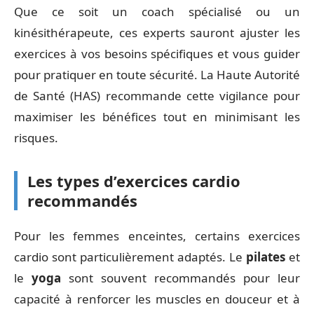
Que ce soit un coach spécialisé ou un
kinésithérapeute, ces experts sauront ajuster les
exercices à vos besoins spécifiques et vous guider
pour pratiquer en toute sécurité. La Haute Autorité
de Santé (HAS) recommande cette vigilance pour
maximiser les bénéfices tout en minimisant les
risques.
Les types d’exercices cardio
recommandés
Pour les femmes enceintes, certains exercices
cardio sont particulièrement adaptés. Le
pilates
et
le
yoga
sont souvent recommandés pour leur
capacité à renforcer les muscles en douceur et à