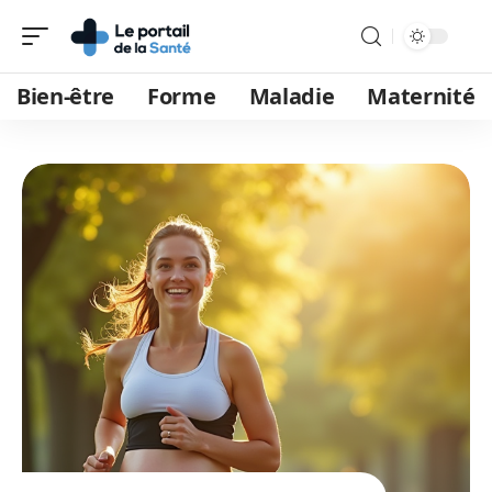
Bien-être
Forme
Maladie
Maternité