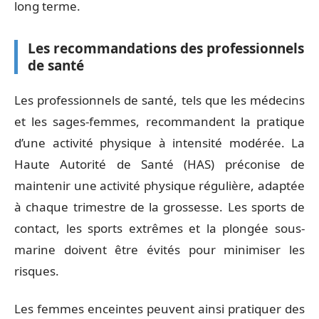
long terme.
Les recommandations des professionnels
de santé
Les professionnels de santé, tels que les médecins
et les sages-femmes, recommandent la pratique
d’une activité physique à intensité modérée. La
Haute Autorité de Santé (HAS) préconise de
maintenir une activité physique régulière, adaptée
à chaque trimestre de la grossesse. Les sports de
contact, les sports extrêmes et la plongée sous-
marine doivent être évités pour minimiser les
risques.
Les femmes enceintes peuvent ainsi pratiquer des