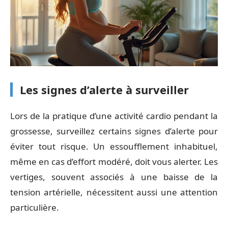
Les signes d’alerte à surveiller
Lors de la pratique d’une activité cardio pendant la
grossesse, surveillez certains signes d’alerte pour
éviter tout risque. Un essoufflement inhabituel,
même en cas d’effort modéré, doit vous alerter. Les
vertiges, souvent associés à une baisse de la
tension artérielle, nécessitent aussi une attention
particulière.