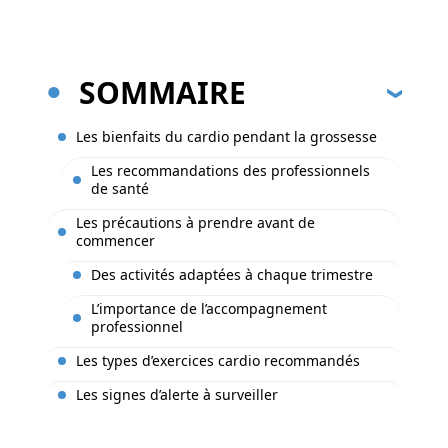
SOMMAIRE
Les bienfaits du cardio pendant la grossesse
Les recommandations des professionnels
de santé
Les précautions à prendre avant de
commencer
Des activités adaptées à chaque trimestre
L’importance de l’accompagnement
professionnel
Les types d’exercices cardio recommandés
Les signes d’alerte à surveiller