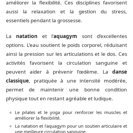
améliorer la flexibilité. Ces disciplines favorisent
aussi la relaxation et la gestion du stress,
essentiels pendant la grossesse.
La
natation
et l’
aquagym
sont d’excellentes
options. L’eau soutient le poids corporel, réduisant
ainsi la pression sur les articulations et le dos. Ces
activités favorisent la circulation sanguine et
peuvent aider à prévenir l’œdème. La
danse
classique
, pratiquée à une intensité modérée,
permet de maintenir une bonne condition
physique tout en restant agréable et ludique.
Le pilates et le yoga pour renforcer les muscles et
améliorer la flexibilité.
La natation et l’aquagym pour un soutien articulaire et
une meilleure circulation sanguine.