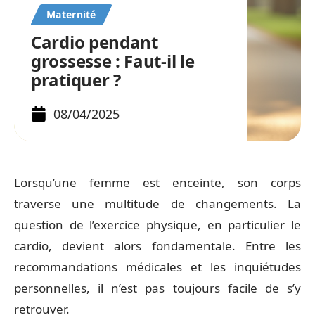
Maternité
Cardio pendant
grossesse : Faut-il le
pratiquer ?
08/04/2025
Lorsqu’une femme est enceinte, son corps
traverse une multitude de changements. La
question de l’exercice physique, en particulier le
cardio, devient alors fondamentale. Entre les
recommandations médicales et les inquiétudes
personnelles, il n’est pas toujours facile de s’y
retrouver.