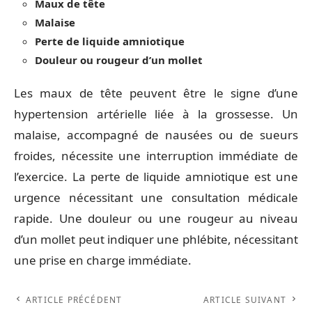
Maux de tête
Malaise
Perte de liquide amniotique
Douleur ou rougeur d’un mollet
Les maux de tête peuvent être le signe d’une
hypertension artérielle liée à la grossesse. Un
malaise, accompagné de nausées ou de sueurs
froides, nécessite une interruption immédiate de
l’exercice. La perte de liquide amniotique est une
urgence nécessitant une consultation médicale
rapide. Une douleur ou une rougeur au niveau
d’un mollet peut indiquer une phlébite, nécessitant
une prise en charge immédiate.
ARTICLE PRÉCÉDENT
ARTICLE SUIVANT