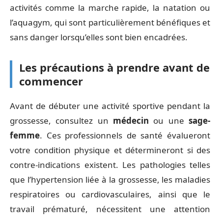
activités comme la marche rapide, la natation ou
l’aquagym, qui sont particulièrement bénéfiques et
sans danger lorsqu’elles sont bien encadrées.
Les précautions à prendre avant de
commencer
Avant de débuter une activité sportive pendant la
grossesse, consultez un
médecin
ou une
sage-
femme
. Ces professionnels de santé évalueront
votre condition physique et détermineront si des
contre-indications existent. Les pathologies telles
que l’hypertension liée à la grossesse, les maladies
respiratoires ou cardiovasculaires, ainsi que le
travail prématuré, nécessitent une attention