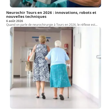
Neurochir Tours en 2026 : innovations, robots et
nouvelles techniques
6 août 2026
Quand on parle de neurochirurgie à Tours en 2026, le réflexe est
…