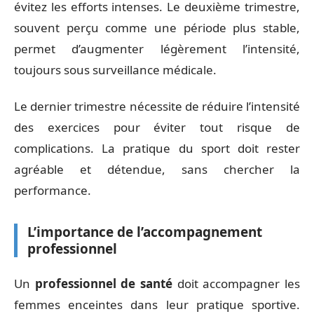
évitez les efforts intenses. Le deuxième trimestre,
souvent perçu comme une période plus stable,
permet d’augmenter légèrement l’intensité,
toujours sous surveillance médicale.
Le dernier trimestre nécessite de réduire l’intensité
des exercices pour éviter tout risque de
complications. La pratique du sport doit rester
agréable et détendue, sans chercher la
performance.
L’importance de l’accompagnement
professionnel
Un
professionnel de santé
doit accompagner les
femmes enceintes dans leur pratique sportive.