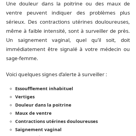
Une douleur dans la poitrine ou des maux de
ventre peuvent indiquer des problèmes plus
sérieux. Des contractions utérines douloureuses,
même à faible intensité, sont à surveiller de près.
Un saignement vaginal, quel qu’il soit, doit
immédiatement être signalé à votre médecin ou
sage-femme.
Voici quelques signes d’alerte à surveiller :
Essoufflement inhabituel
Vertiges
Douleur dans la poitrine
Maux de ventre
Contractions utérines douloureuses
Saignement vaginal