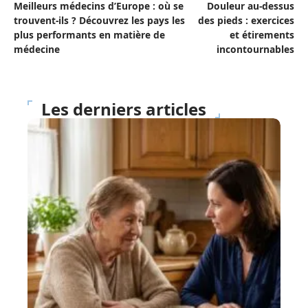
Meilleurs médecins d’Europe : où se
Douleur au-dessus
trouvent-ils ? Découvrez les pays les
des pieds : exercices
plus performants en matière de
et étirements
médecine
incontournables
Les derniers articles