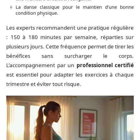
La danse classique pour le maintien d’une bonne
condition physique.
Les experts recommandent une pratique régulière
: 150 à 180 minutes par semaine, réparties sur
plusieurs jours. Cette fréquence permet de tirer les
bénéfices sans surcharger le corps.
L’accompagnement par un
professionnel certifié
est essentiel pour adapter les exercices à chaque
trimestre et éviter tout risque.