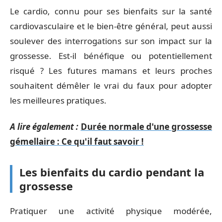
Le cardio, connu pour ses bienfaits sur la santé
cardiovasculaire et le bien-être général, peut aussi
soulever des interrogations sur son impact sur la
grossesse. Est-il bénéfique ou potentiellement
risqué ? Les futures mamans et leurs proches
souhaitent démêler le vrai du faux pour adopter
les meilleures pratiques.
A lire également :
Durée normale d'une grossesse
gémellaire : Ce qu'il faut savoir !
Les bienfaits du cardio pendant la
grossesse
Pratiquer une activité physique modérée,