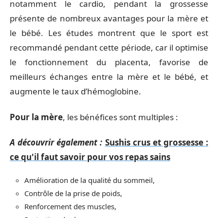
notamment le cardio, pendant la grossesse
présente de nombreux avantages pour la mère et
le bébé. Les études montrent que le sport est
recommandé pendant cette période, car il optimise
le fonctionnement du placenta, favorise de
meilleurs échanges entre la mère et le bébé, et
augmente le taux d’hémoglobine.
Pour la mère
, les bénéfices sont multiples :
A découvrir également :
Sushis crus et grossesse :
ce qu'il faut savoir pour vos repas sains
Amélioration de la qualité du sommeil,
Contrôle de la prise de poids,
Renforcement des muscles,