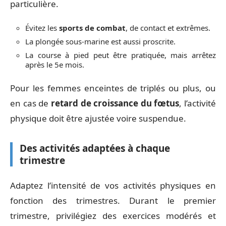
particulière.
Évitez les
sports de combat
, de contact et extrêmes.
La plongée sous-marine est aussi proscrite.
La course à pied peut être pratiquée, mais arrêtez
après le 5e mois.
Pour les femmes enceintes de triplés ou plus, ou
en cas de
retard de croissance du fœtus
, l’activité
physique doit être ajustée voire suspendue.
Des activités adaptées à chaque
trimestre
Adaptez l’intensité de vos activités physiques en
fonction des trimestres. Durant le premier
trimestre, privilégiez des exercices modérés et