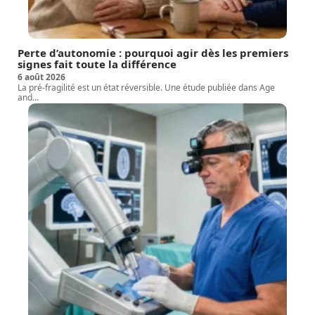
Perte d’autonomie : pourquoi agir dès les premiers
signes fait toute la différence
6 août 2026
La pré-fragilité est un état réversible. Une étude publiée dans Age
and
…