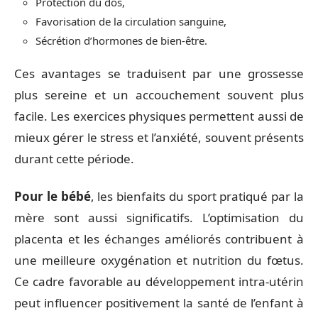
Protection du dos,
Favorisation de la circulation sanguine,
Sécrétion d’hormones de bien-être.
Ces avantages se traduisent par une grossesse
plus sereine et un accouchement souvent plus
facile. Les exercices physiques permettent aussi de
mieux gérer le stress et l’anxiété, souvent présents
durant cette période.
Pour le bébé
, les bienfaits du sport pratiqué par la
mère sont aussi significatifs. L’optimisation du
placenta et les échanges améliorés contribuent à
une meilleure oxygénation et nutrition du fœtus.
Ce cadre favorable au développement intra-utérin
peut influencer positivement la santé de l’enfant à