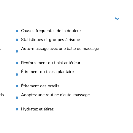
Causes fréquentes de la douleur
Statistiques et groupes à risque
s
Auto-massage avec une balle de massage
Renforcement du tibial antérieur
Étirement du fascia plantaire
Étirement des orteils
eds
Adoptez une routine d’auto-massage
Hydratez et étirez