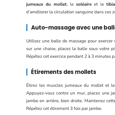
jumeaux du mollet
, le
soléaire
et le
tibi
d’améliorer la circulation sanguine dans ces z
Auto-massage avec une bal
Utilisez une balle de massage pour exercer
sur une chaise, placez la balle sous votre pi
Répétez cet exercice pendant 2 à 3 minutes p
Étirements des mollets
Étirez les muscles jumeaux du mollet et le
Appuyez-vous contre un mur, placez une jam
jambe en arrière, bien droite. Maintenez ce
Répétez cet étirement 3 fois par jambe.