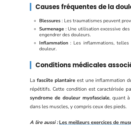
Causes fréquentes de la doul
Blessures
: Les traumatismes peuvent prov
Surmenage
: Une utilisation excessive des
engendrer des douleurs.
Inflammation
: Les inflammations, telles 
douleur.
Conditions médicales associ
La
fasciite plantaire
est une inflammation du
répétitifs. Cette condition est caractérisée
syndrome de douleur myofasciale
, quant à
dans les muscles, y compris ceux des pieds.
A lire aussi :
Les meilleurs exercices de mus