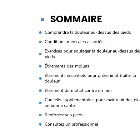
SOMMAIRE
Comprendre la douleur au-dessus des pieds
Conditions médicales associées
Exercices pour soulager la douleur au-dessus de
pieds
Étirements des mollets
Étirements essentiels pour prévenir et traiter la
douleur
Étirement du mollet contre un mur
Conseils supplémentaires pour maintenir des pi
en bonne santé
Renforcez vos pieds
Consultez un professionnel