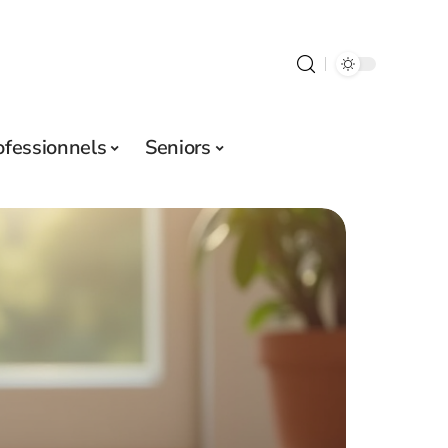
ofessionnels
Seniors