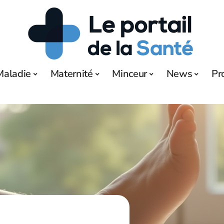
Maladie
Maternité
Minceur
News
Pr