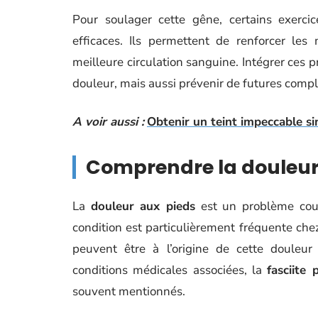
Pour soulager cette gêne, certains exercic
efficaces. Ils permettent de renforcer les 
meilleure circulation sanguine. Intégrer ces 
douleur, mais aussi prévenir de futures compl
A voir aussi :
Obtenir un teint impeccable s
Comprendre la douleur
La
douleur aux pieds
est un problème cou
condition est particulièrement fréquente che
peuvent être à l’origine de cette douleur
conditions médicales associées, la
fasciite 
souvent mentionnés.