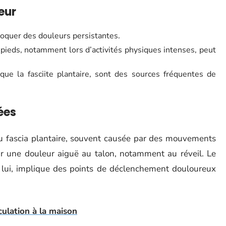
eur
oquer des douleurs persistantes.
 pieds, notamment lors d’activités physiques intenses, peut
que la fasciite plantaire, sont des sources fréquentes de
ées
 fascia plantaire, souvent causée par des mouvements
 par une douleur aiguë au talon, notamment au réveil. Le
 lui, implique des points de déclenchement douloureux
culation à la maison