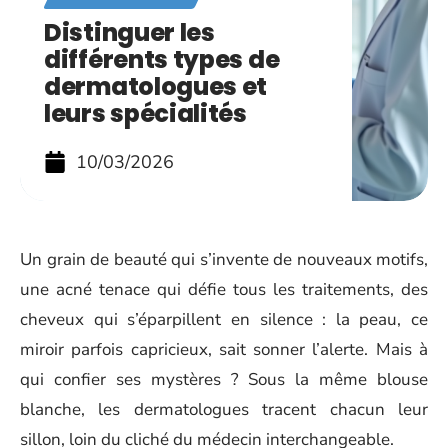
Distinguer les
différents types de
dermatologues et
leurs spécialités
10/03/2026
Un grain de beauté qui s’invente de nouveaux motifs,
une acné tenace qui défie tous les traitements, des
cheveux qui s’éparpillent en silence : la peau, ce
miroir parfois capricieux, sait sonner l’alerte. Mais à
qui confier ses mystères ? Sous la même blouse
blanche, les dermatologues tracent chacun leur
sillon, loin du cliché du médecin interchangeable.