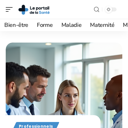
Bien-être
Forme
Maladie
Maternité
M
Professionnels