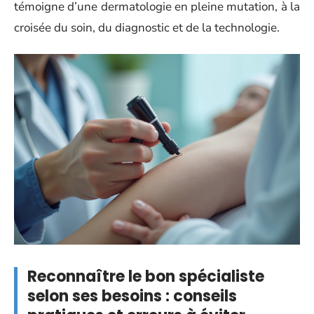
témoigne d’une dermatologie en pleine mutation, à la
croisée du soin, du diagnostic et de la technologie.
Reconnaître le bon spécialiste
selon ses besoins : conseils