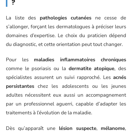
?
La liste des
pathologies cutanées
ne cesse de
s’allonger, forçant les dermatologues à préciser leurs
domaines d’expertise. Le choix du praticien dépend
du diagnostic, et cette orientation peut tout changer.
Pour les
maladies inflammatoires chroniques
comme le psoriasis ou la
dermatite atopique
, des
spécialistes assurent un suivi rapproché. Les
acnés
persistantes
chez les adolescents ou les jeunes
adultes nécessitent eux aussi un accompagnement
par un professionnel aguerri, capable d’adapter les
traitements à l’évolution de la maladie.
Dès qu’apparaît une
lésion suspecte
,
mélanome
,