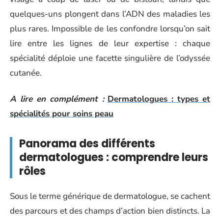
quelques-uns plongent dans l’ADN des maladies les
plus rares. Impossible de les confondre lorsqu’on sait
lire entre les lignes de leur expertise : chaque
spécialité déploie une facette singulière de l’odyssée
cutanée.
A lire en complément :
Dermatologues : types et
spécialités pour soins peau
Panorama des différents
dermatologues : comprendre leurs
rôles
Sous le terme générique de dermatologue, se cachent
des parcours et des champs d’action bien distincts. La