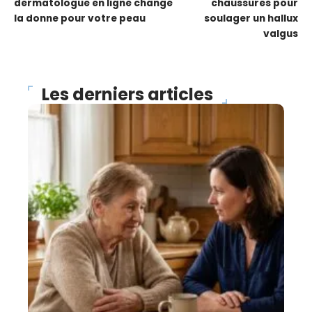
dermatologue en ligne change
chaussures pour
la donne pour votre peau
soulager un hallux
valgus
Les derniers articles