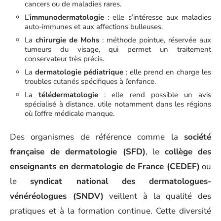
cancers ou de maladies rares.
L’
immunodermatologie
: elle s’intéresse aux maladies
auto-immunes et aux affections bulleuses.
La
chirurgie de Mohs
: méthode pointue, réservée aux
tumeurs du visage, qui permet un traitement
conservateur très précis.
La
dermatologie pédiatrique
: elle prend en charge les
troubles cutanés spécifiques à l’enfance.
La
télédermatologie
: elle rend possible un avis
spécialisé à distance, utile notamment dans les régions
où l’offre médicale manque.
Des organismes de référence comme la
société
française de dermatologie (SFD)
, le
collège des
enseignants en dermatologie de France (CEDEF)
ou
le
syndicat national des dermatologues-
vénéréologues (SNDV)
veillent à la qualité des
pratiques et à la formation continue. Cette diversité