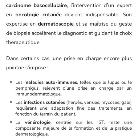
carcinome basocellulaire
, l’intervention d’un expert
en
oncologie cutanée
devient indispensable. Son
expertise en
dermatoscopie
et sa maîtrise du geste
de biopsie accélèrent le diagnostic et guident le choix
thérapeutique.
Dans certains cas, une prise en charge encore plus
pointue s’impose :
Les
maladies auto-immunes
, telles que le lupus ou le
pemphigus, relèvent d’une prise en charge par un
immunodermatologue.
Les
infections cutanées
(herpès, verrues, mycoses, gale)
requièrent une adaptation fine des traitements, en
fonction du terrain du patient.
La
vénérologie
, centrée sur les IST, reste une
composante majeure de la formation et de la pratique
dermatologique.