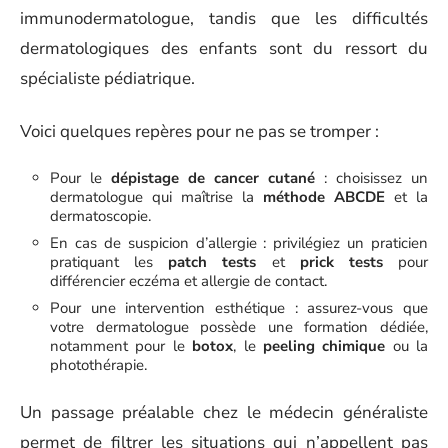
immunodermatologue, tandis que les difficultés
dermatologiques des enfants sont du ressort du
spécialiste pédiatrique.
Voici quelques repères pour ne pas se tromper :
Pour le
dépistage de cancer cutané
: choisissez un
dermatologue qui maîtrise la
méthode ABCDE
et la
dermatoscopie.
En cas de suspicion d’allergie : privilégiez un praticien
pratiquant les
patch tests
et
prick tests
pour
différencier eczéma et allergie de contact.
Pour une intervention esthétique : assurez-vous que
votre dermatologue possède une formation dédiée,
notamment pour le
botox
, le
peeling chimique
ou la
photothérapie.
Un passage préalable chez le médecin généraliste
permet de filtrer les situations qui n’appellent pas