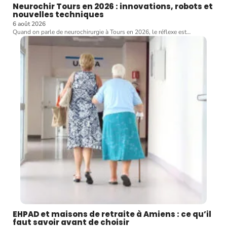
Neurochir Tours en 2026 : innovations, robots et
nouvelles techniques
6 août 2026
Quand on parle de neurochirurgie à Tours en 2026, le réflexe est
…
EHPAD et maisons de retraite à Amiens : ce qu’il
faut savoir avant de choisir