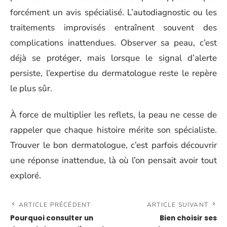
forcément un avis spécialisé. L’autodiagnostic ou les
traitements improvisés entraînent souvent des
complications inattendues. Observer sa peau, c’est
déjà se protéger, mais lorsque le signal d’alerte
persiste, l’expertise du dermatologue reste le repère
le plus sûr.
À force de multiplier les reflets, la peau ne cesse de
rappeler que chaque histoire mérite son spécialiste.
Trouver le bon dermatologue, c’est parfois découvrir
une réponse inattendue, là où l’on pensait avoir tout
exploré.
ARTICLE PRÉCÉDENT
ARTICLE SUIVANT
Pourquoi consulter un
Bien choisir ses