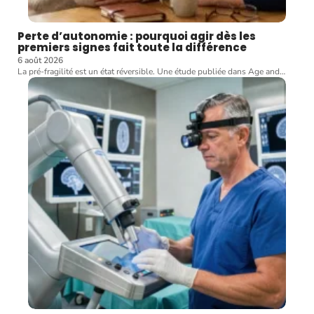
Perte d’autonomie : pourquoi agir dès les
premiers signes fait toute la différence
6 août 2026
La pré-fragilité est un état réversible. Une étude publiée dans Age and
…