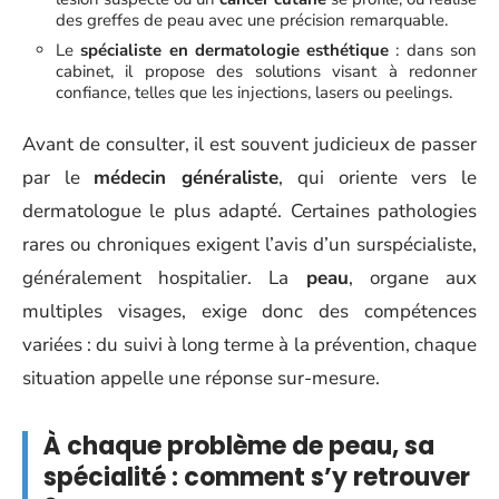
des greffes de peau avec une précision remarquable.
Le
spécialiste en dermatologie esthétique
: dans son
cabinet, il propose des solutions visant à redonner
confiance, telles que les injections, lasers ou peelings.
Avant de consulter, il est souvent judicieux de passer
par le
médecin généraliste
, qui oriente vers le
dermatologue le plus adapté. Certaines pathologies
rares ou chroniques exigent l’avis d’un surspécialiste,
généralement hospitalier. La
peau
, organe aux
multiples visages, exige donc des compétences
variées : du suivi à long terme à la prévention, chaque
situation appelle une réponse sur-mesure.
À chaque problème de peau, sa
spécialité : comment s’y retrouver