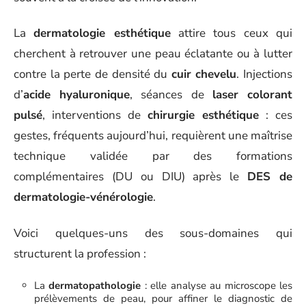
La
dermatologie esthétique
attire tous ceux qui
cherchent à retrouver une peau éclatante ou à lutter
contre la perte de densité du
cuir chevelu
. Injections
d’
acide hyaluronique
, séances de
laser colorant
pulsé
, interventions de
chirurgie esthétique
: ces
gestes, fréquents aujourd’hui, requièrent une maîtrise
technique validée par des formations
complémentaires (DU ou DIU) après le
DES de
dermatologie-vénérologie
.
Voici quelques-uns des sous-domaines qui
structurent la profession :
La
dermatopathologie
: elle analyse au microscope les
prélèvements de peau, pour affiner le diagnostic de