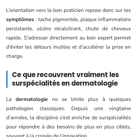
L’orientation vers le bon praticien repose donc sur les
symptômes
: tache pigmentée, plaque inflammatoire
persistante, ulcère récalcitrant, chute de cheveux
rapide. S’adresser directement au bon expert permet
d’éviter les détours inutiles et d’accélérer la prise en
charge.
Ce que recouvrent vraiment les
surspécialités en dermatologie
La
dermatologie
ne se limite plus à quelques
pathologies classiques. Depuis une vingtaine
d’années, la discipline s’est enrichie de surspécialités
pour répondre à des besoins de plus en plus ciblés,
souvent à la croisée de l’innovation.