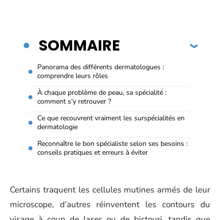
SOMMAIRE
Panorama des différents dermatologues :
comprendre leurs rôles
À chaque problème de peau, sa spécialité :
comment s’y retrouver ?
Ce que recouvrent vraiment les surspécialités en
dermatologie
Reconnaître le bon spécialiste selon ses besoins :
conseils pratiques et erreurs à éviter
Certains traquent les cellules mutines armés de leur
microscope, d’autres réinventent les contours du
visage à coup de laser ou de bistouri, tandis que