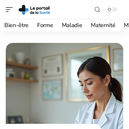
Bien-être
Forme
Maladie
Maternité
M