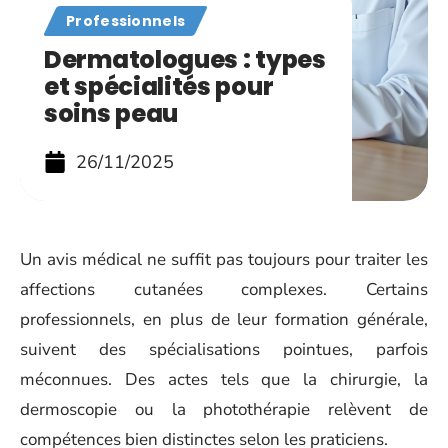
Professionnels
Dermatologues : types
et spécialités pour
soins peau
26/11/2025
Un avis médical ne suffit pas toujours pour traiter les
affections cutanées complexes. Certains
professionnels, en plus de leur formation générale,
suivent des spécialisations pointues, parfois
méconnues. Des actes tels que la chirurgie, la
dermoscopie ou la photothérapie relèvent de
compétences bien distinctes selon les praticiens.