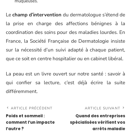
muqueuses.
Le
champ d’intervention
du dermatologue s’étend de
la prise en charge des affections bénignes à la
coordination des soins pour des maladies lourdes. En
France, la Société Française de Dermatologie insiste
sur la nécessité d’un suivi adapté à chaque patient,
que ce soit en centre hospitalier ou en cabinet libéral.
La peau est un livre ouvert sur notre santé : savoir à
qui confier sa lecture, c’est déjà écrire la suite
différemment.
ARTICLE PRÉCÉDENT
ARTICLE SUIVANT
Poids et sommeil :
Quand des entreprises
comment l’un impacte
spécialisées vérifient vos
l’autre ?
arrêts maladie