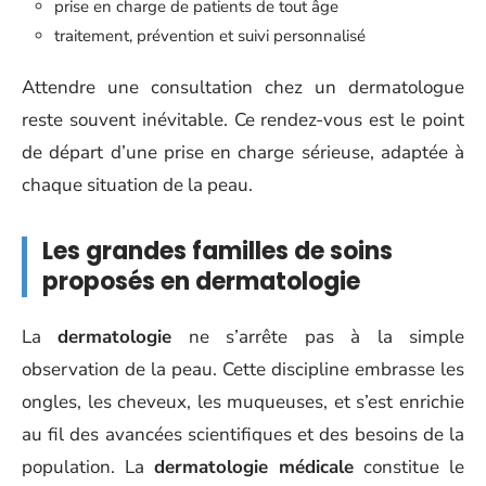
prise en charge de patients de tout âge
traitement, prévention et suivi personnalisé
Attendre une consultation chez un dermatologue
reste souvent inévitable. Ce rendez-vous est le point
de départ d’une prise en charge sérieuse, adaptée à
chaque situation de la peau.
Les grandes familles de soins
proposés en dermatologie
La
dermatologie
ne s’arrête pas à la simple
observation de la peau. Cette discipline embrasse les
ongles, les cheveux, les muqueuses, et s’est enrichie
au fil des avancées scientifiques et des besoins de la
population. La
dermatologie médicale
constitue le