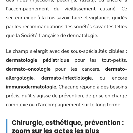
l’accompagnement du vieillissement cutané. Ce
secteur exige à la fois savoir-faire et vigilance, guidés
par les recommandations des sociétés savantes telles
que la Société française de dermatologie.
Le champ s’élargit avec des sous-spécialités ciblées :
dermatologie pédiatrique
pour les tout-petits,
dermato-oncologie
pour les cancers,
dermato-
allergologie
,
dermato-infectiologie
, ou encore
immunodermatologie
. Chacune répond à des besoins
précis, qu’il s’agisse de prévention, de prise en charge
complexe ou d’accompagnement sur le long terme.
Chirurgie, esthétique, prévention :
zoom sur les actes les plus