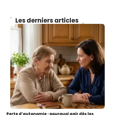
Les derniers articles
Perte d’autonomie : pourquoi agir dès les