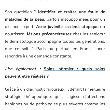
Son quotidien ?
Identifier et traiter une foule de
maladies de la peau
, parfois insoupçonnées pour un
œil non expert.
Acné juvénile
,
eczéma atopique
du
nourrisson,
lésions précancéreuses
chez les seniors :
le dermatologue accompagne toutes les générations,
que ce soit à Paris ou partout en France, pour
répondre à une demande constante.
Lire également :
Soins infirmier : quels soins
peuvent être réalisés ?
Grâce à un diagnostic rigoureux, il définit la meilleure
stratégie thérapeutique, qu’il s’agisse d’affections
bénignes ou de pathologies plus sévères comme les