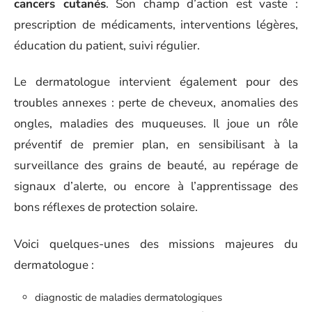
cancers cutanés
. Son champ d’action est vaste :
prescription de médicaments, interventions légères,
éducation du patient, suivi régulier.
Le dermatologue intervient également pour des
troubles annexes : perte de cheveux, anomalies des
ongles, maladies des muqueuses. Il joue un rôle
préventif de premier plan, en sensibilisant à la
surveillance des grains de beauté, au repérage de
signaux d’alerte, ou encore à l’apprentissage des
bons réflexes de protection solaire.
Voici quelques-unes des missions majeures du
dermatologue :
diagnostic de maladies dermatologiques