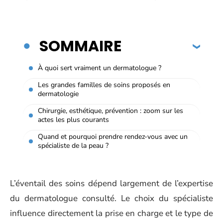
SOMMAIRE
À quoi sert vraiment un dermatologue ?
Les grandes familles de soins proposés en
dermatologie
Chirurgie, esthétique, prévention : zoom sur les
actes les plus courants
Quand et pourquoi prendre rendez-vous avec un
spécialiste de la peau ?
L’éventail des soins dépend largement de l’expertise
du dermatologue consulté. Le choix du spécialiste
influence directement la prise en charge et le type de