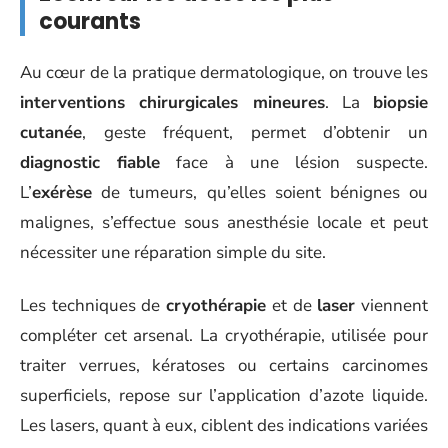
courants
Au cœur de la pratique dermatologique, on trouve les
interventions chirurgicales mineures
. La
biopsie
cutanée
, geste fréquent, permet d’obtenir un
diagnostic fiable
face à une lésion suspecte.
L’
exérèse
de tumeurs, qu’elles soient bénignes ou
malignes, s’effectue sous anesthésie locale et peut
nécessiter une réparation simple du site.
Les techniques de
cryothérapie
et de
laser
viennent
compléter cet arsenal. La cryothérapie, utilisée pour
traiter verrues, kératoses ou certains carcinomes
superficiels, repose sur l’application d’azote liquide.
Les lasers, quant à eux, ciblent des indications variées