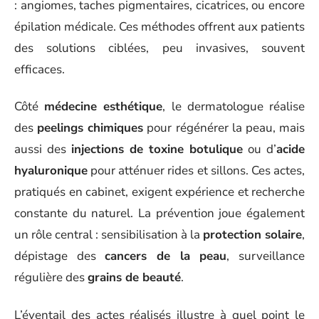
: angiomes, taches pigmentaires, cicatrices, ou encore
épilation médicale. Ces méthodes offrent aux patients
des solutions ciblées, peu invasives, souvent
efficaces.
Côté
médecine esthétique
, le dermatologue réalise
des
peelings chimiques
pour régénérer la peau, mais
aussi des
injections de toxine botulique
ou d’
acide
hyaluronique
pour atténuer rides et sillons. Ces actes,
pratiqués en cabinet, exigent expérience et recherche
constante du naturel. La prévention joue également
un rôle central : sensibilisation à la
protection solaire
,
dépistage des
cancers de la peau
, surveillance
régulière des
grains de beauté
.
L’éventail des actes réalisés illustre à quel point le