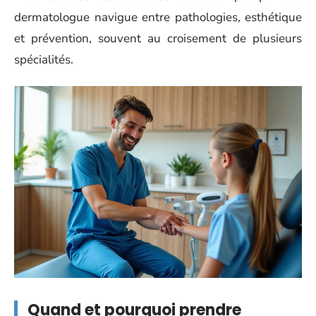
dermatologue navigue entre pathologies, esthétique
et prévention, souvent au croisement de plusieurs
spécialités.
Quand et pourquoi prendre