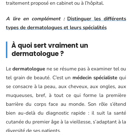
traitement proposé en cabinet ou à l’hôpital.
A lire en complément :
Distinguer les différents
types de dermatologues et leurs spécialités
À quoi sert vraiment un
dermatologue ?
Le
dermatologue
ne se résume pas à examiner tel ou
tel grain de beauté. C’est un
médecin spécialiste
qui
se consacre à la peau, aux cheveux, aux ongles, aux
muqueuses, bref, à tout ce qui forme la première
barrière du corps face au monde. Son rôle s’étend
bien au-delà du diagnostic rapide : il suit la santé
cutanée du premier âge à la vieillesse, s’adaptant à la
diversité de ses patients.