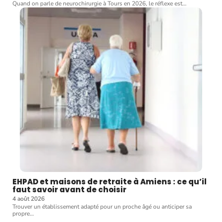
Quand on parle de neurochirurgie à Tours en 2026, le réflexe est
…
EHPAD et maisons de retraite à Amiens : ce qu’il
faut savoir avant de choisir
4 août 2026
Trouver un établissement adapté pour un proche âgé ou anticiper sa
propre
…