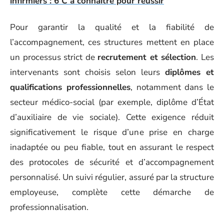
infirmiers : 6 C à connaître pour réussir
Pour garantir la qualité et la fiabilité de
l’accompagnement, ces structures mettent en place
un processus strict de
recrutement et sélection
. Les
intervenants sont choisis selon leurs
diplômes et
qualifications professionnelles
, notamment dans le
secteur médico-social (par exemple, diplôme d’État
d’auxiliaire de vie sociale). Cette exigence réduit
significativement le risque d’une prise en charge
inadaptée ou peu fiable, tout en assurant le respect
des protocoles de sécurité et d’accompagnement
personnalisé. Un suivi régulier, assuré par la structure
employeuse, complète cette démarche de
professionnalisation.