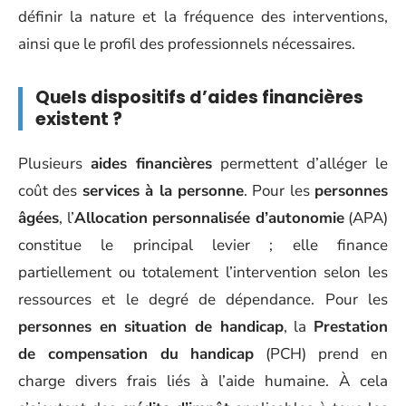
définir la nature et la fréquence des interventions,
ainsi que le profil des professionnels nécessaires.
Quels dispositifs d’aides financières
existent ?
Plusieurs
aides financières
permettent d’alléger le
coût des
services à la personne
. Pour les
personnes
âgées
, l’
Allocation personnalisée d’autonomie
(APA)
constitue le principal levier ; elle finance
partiellement ou totalement l’intervention selon les
ressources et le degré de dépendance. Pour les
personnes en situation de handicap
, la
Prestation
de compensation du handicap
(PCH) prend en
charge divers frais liés à l’aide humaine. À cela