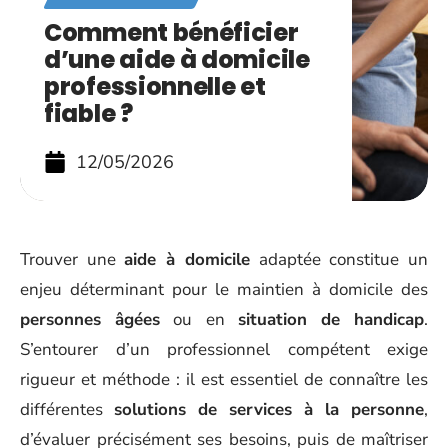
Comment bénéficier
d’une aide à domicile
professionnelle et
fiable ?
12/05/2026
Trouver une
aide à domicile
adaptée constitue un
enjeu déterminant pour le maintien à domicile des
personnes âgées
ou en
situation de handicap
.
S’entourer d’un professionnel compétent exige
rigueur et méthode : il est essentiel de connaître les
différentes
solutions de services à la personne
,
d’évaluer précisément ses besoins, puis de maîtriser