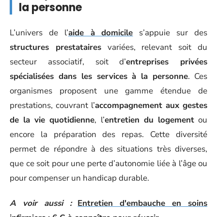
la personne
L’univers de l’
aide à domicile
s’appuie sur des
structures prestataires
variées, relevant soit du
secteur associatif, soit d’
entreprises privées
spécialisées dans les services à la personne
. Ces
organismes proposent une gamme étendue de
prestations, couvrant l’
accompagnement aux gestes
de la vie quotidienne
, l’
entretien du logement
ou
encore la préparation des repas. Cette diversité
permet de répondre à des situations très diverses,
que ce soit pour une perte d’autonomie liée à l’âge ou
pour compenser un handicap durable.
A voir aussi :
Entretien d'embauche en soins