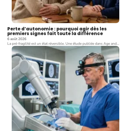
Perte d’autonomie : pourquoi agir dès les
premiers signes fait toute la différence
6 août 2026
La pré-fragilité est un état réversible. Une étude publiée dans Age and
…