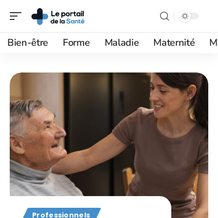
Bien-être
Forme
Maladie
Maternité
M
Professionnels