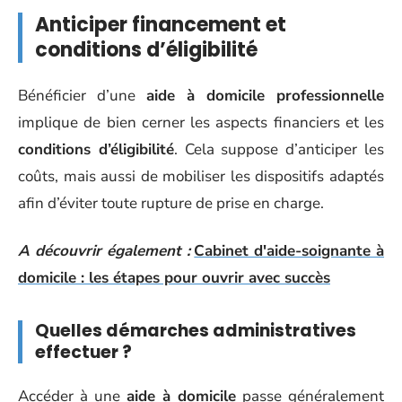
Anticiper financement et
conditions d’éligibilité
Bénéficier d’une
aide à domicile professionnelle
implique de bien cerner les aspects financiers et les
conditions d’éligibilité
. Cela suppose d’anticiper les
coûts, mais aussi de mobiliser les dispositifs adaptés
afin d’éviter toute rupture de prise en charge.
A découvrir également :
Cabinet d'aide-soignante à
domicile : les étapes pour ouvrir avec succès
Quelles démarches administratives
effectuer ?
Accéder à une
aide à domicile
passe généralement