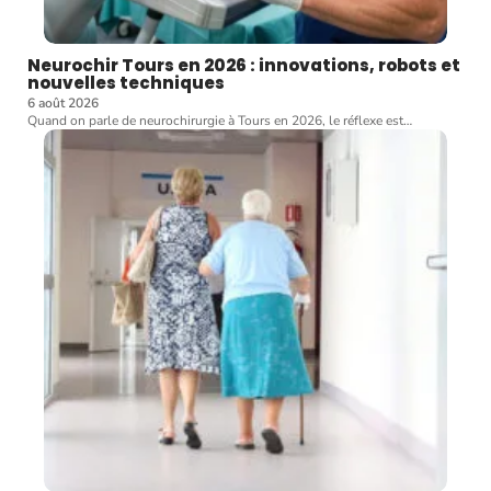
Neurochir Tours en 2026 : innovations, robots et
nouvelles techniques
6 août 2026
Quand on parle de neurochirurgie à Tours en 2026, le réflexe est
…