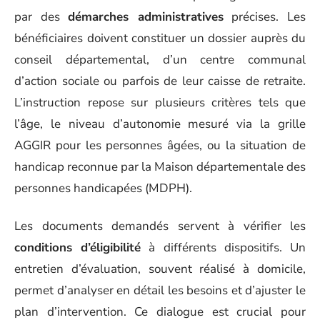
par des
démarches administratives
précises. Les
bénéficiaires doivent constituer un dossier auprès du
conseil départemental, d’un centre communal
d’action sociale ou parfois de leur caisse de retraite.
L’instruction repose sur plusieurs critères tels que
l’âge, le niveau d’autonomie mesuré via la grille
AGGIR pour les personnes âgées, ou la situation de
handicap reconnue par la Maison départementale des
personnes handicapées (MDPH).
Les documents demandés servent à vérifier les
conditions d’éligibilité
à différents dispositifs. Un
entretien d’évaluation, souvent réalisé à domicile,
permet d’analyser en détail les besoins et d’ajuster le
plan d’intervention. Ce dialogue est crucial pour