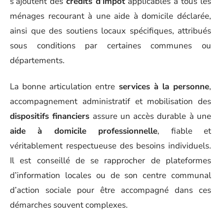
s’ajoutent des
crédits d’impôt
applicables à tous les
ménages recourant à une aide à domicile déclarée,
ainsi que des soutiens locaux spécifiques, attribués
sous conditions par certaines communes ou
départements.
La bonne articulation entre
services à la personne
,
accompagnement administratif et mobilisation des
dispositifs financiers
assure un accès durable à une
aide à domicile professionnelle
, fiable et
véritablement respectueuse des besoins individuels.
Il est conseillé de se rapprocher de plateformes
d’information locales ou de son centre communal
d’action sociale pour être accompagné dans ces
démarches souvent complexes.