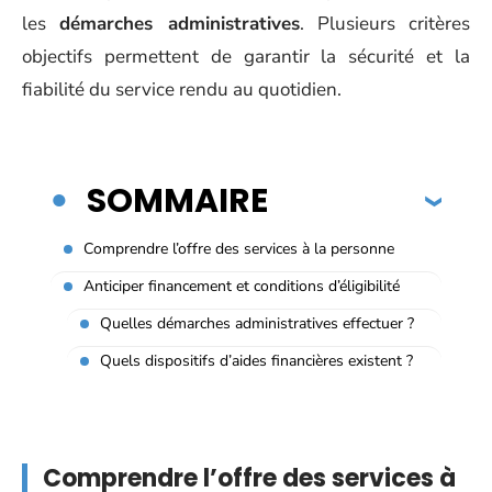
les
démarches administratives
. Plusieurs critères
objectifs permettent de garantir la sécurité et la
fiabilité du service rendu au quotidien.
SOMMAIRE
Comprendre l’offre des services à la personne
Anticiper financement et conditions d’éligibilité
Quelles démarches administratives effectuer ?
Quels dispositifs d’aides financières existent ?
Comprendre l’offre des services à