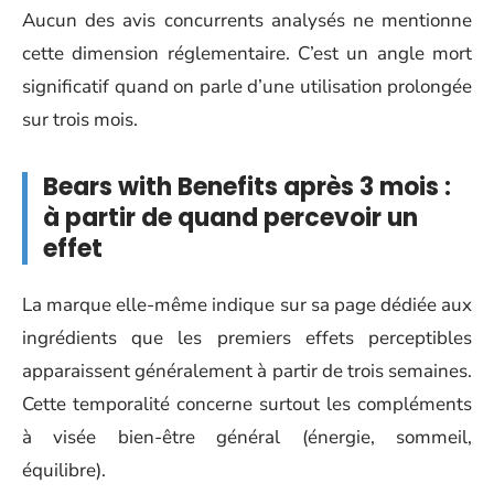
Aucun des avis concurrents analysés ne mentionne
cette dimension réglementaire. C’est un angle mort
significatif quand on parle d’une utilisation prolongée
sur trois mois.
Bears with Benefits après 3 mois :
à partir de quand percevoir un
effet
La marque elle-même indique sur sa page dédiée aux
ingrédients que les premiers effets perceptibles
apparaissent généralement à partir de trois semaines.
Cette temporalité concerne surtout les compléments
à visée bien-être général (énergie, sommeil,
équilibre).