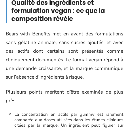
Qualité des ingrédients et
formulation vegan : ce que la
composition révèle
Bears with Benefits met en avant des formulations
sans gélatine animale, sans sucres ajoutés, et avec
des actifs dont certains sont présentés comme
cliniquement documentés. Le format vegan répond à
une demande croissante, et la marque communique
sur l’absence d’ingrédients à risque.
Plusieurs points méritent d’être examinés de plus
près :
La concentration en actifs par gummy est rarement
comparée aux doses utilisées dans les études cliniques
citées par la marque. Un ingrédient peut figurer sur