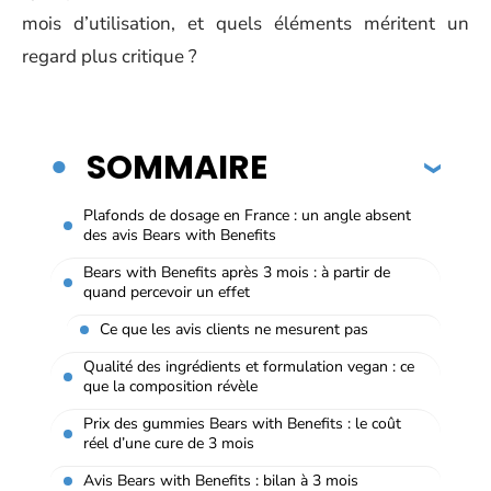
mois d’utilisation, et quels éléments méritent un
regard plus critique ?
SOMMAIRE
Plafonds de dosage en France : un angle absent
des avis Bears with Benefits
Bears with Benefits après 3 mois : à partir de
quand percevoir un effet
Ce que les avis clients ne mesurent pas
Qualité des ingrédients et formulation vegan : ce
que la composition révèle
Prix des gummies Bears with Benefits : le coût
réel d’une cure de 3 mois
Avis Bears with Benefits : bilan à 3 mois