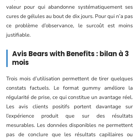
valeur pour qui abandonne systématiquement ses
cures de gélules au bout de dix jours. Pour qui n’a pas
ce problème d’observance, le surcoût est moins
justifiable.
Avis Bears with Benefits : bilan à 3
mois
Trois mois d’utilisation permettent de tirer quelques
constats factuels. Le format gummy améliore la
régularité de prise, ce qui constitue un avantage réel.
Les avis clients positifs portent davantage sur
l’expérience produit que sur des résultats
mesurables. Les données disponibles ne permettent
pas de conclure que les résultats capillaires ou