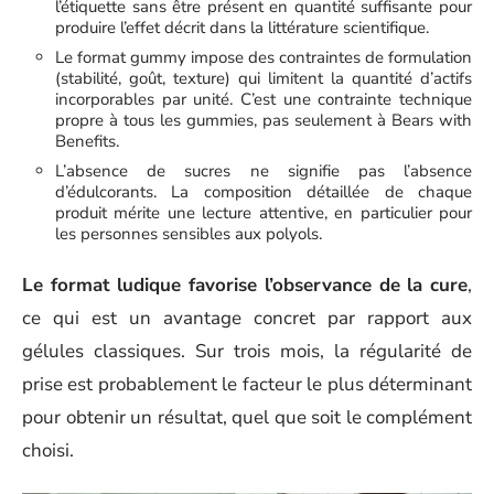
l’étiquette sans être présent en quantité suffisante pour
produire l’effet décrit dans la littérature scientifique.
Le format gummy impose des contraintes de formulation
(stabilité, goût, texture) qui limitent la quantité d’actifs
incorporables par unité. C’est une contrainte technique
propre à tous les gummies, pas seulement à Bears with
Benefits.
L’absence de sucres ne signifie pas l’absence
d’édulcorants. La composition détaillée de chaque
produit mérite une lecture attentive, en particulier pour
les personnes sensibles aux polyols.
Le format ludique favorise l’observance de la cure
,
ce qui est un avantage concret par rapport aux
gélules classiques. Sur trois mois, la régularité de
prise est probablement le facteur le plus déterminant
pour obtenir un résultat, quel que soit le complément
choisi.