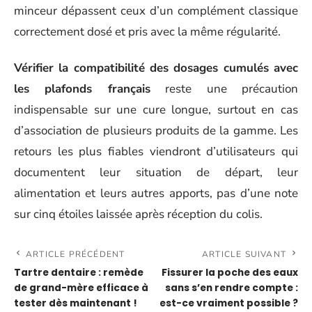
minceur dépassent ceux d’un complément classique
correctement dosé et pris avec la même régularité.
Vérifier la compatibilité des dosages cumulés avec
les plafonds français
reste une précaution
indispensable sur une cure longue, surtout en cas
d’association de plusieurs produits de la gamme. Les
retours les plus fiables viendront d’utilisateurs qui
documentent leur situation de départ, leur
alimentation et leurs autres apports, pas d’une note
sur cinq étoiles laissée après réception du colis.
ARTICLE PRÉCÉDENT
ARTICLE SUIVANT
Tartre dentaire : remède
Fissurer la poche des eaux
de grand-mère efficace à
sans s’en rendre compte :
tester dès maintenant !
est-ce vraiment possible ?