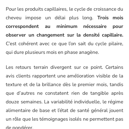
Pour les produits capillaires, le cycle de croissance du
cheveu impose un délai plus long.
Trois mois
correspondent au minimum nécessaire pour
observer un changement sur la densité capillaire.
C’est cohérent avec ce que l’on sait du cycle pilaire,
qui dure plusieurs mois en phase anagène.
Les retours terrain divergent sur ce point. Certains
avis clients rapportent une amélioration visible de la
texture et de la brillance dès le premier mois, tandis
que d’autres ne constatent rien de tangible après
douze semaines. La variabilité individuelle, le régime
alimentaire de base et l’état de santé général jouent
un rôle que les témoignages isolés ne permettent pas
de pondérer.