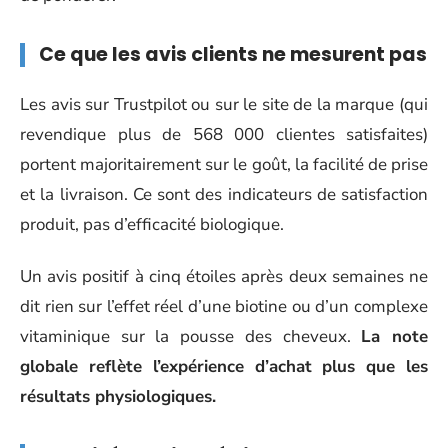
Ce que les avis clients ne mesurent pas
Les avis sur Trustpilot ou sur le site de la marque (qui
revendique plus de 568 000 clientes satisfaites)
portent majoritairement sur le goût, la facilité de prise
et la livraison. Ce sont des indicateurs de satisfaction
produit, pas d’efficacité biologique.
Un avis positif à cinq étoiles après deux semaines ne
dit rien sur l’effet réel d’une biotine ou d’un complexe
vitaminique sur la pousse des cheveux.
La note
globale reflète l’expérience d’achat plus que les
résultats physiologiques.