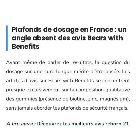
Plafonds de dosage en France : un
angle absent des avis Bears with
Benefits
Avant même de parler de résultats, la question du
dosage sur une cure longue mérite d’être posée. Les
articles d’avis sur Bears with Benefits se concentrent
presque exclusivement sur la composition qualitative
des gummies (présence de biotine, zinc, magnésium),
sans jamais aborder les plafonds de sécurité français.
A lire aussi :
Découvrez les meilleurs avis reborn 21