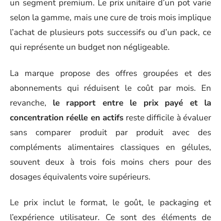
un segment premium. Le prix unitaire d’un pot varie
selon la gamme, mais une cure de trois mois implique
l’achat de plusieurs pots successifs ou d’un pack, ce
qui représente un budget non négligeable.
La marque propose des offres groupées et des
abonnements qui réduisent le coût par mois. En
revanche,
le rapport entre le prix payé et la
concentration réelle en actifs
reste difficile à évaluer
sans comparer produit par produit avec des
compléments alimentaires classiques en gélules,
souvent deux à trois fois moins chers pour des
dosages équivalents voire supérieurs.
Le prix inclut le format, le goût, le packaging et
l’expérience utilisateur. Ce sont des éléments de