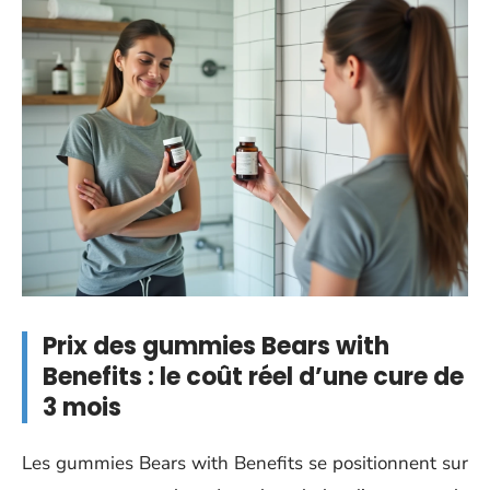
Prix des gummies Bears with
Benefits : le coût réel d’une cure de
3 mois
Les gummies Bears with Benefits se positionnent sur