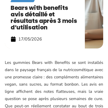
Bears with benefits
avis détaillé et
résultats après 3 mois
d’utilisation
17/05/2026
Les gummies Bears with Benefits se sont installés
dans le paysage français de la nutricosmétique avec
une promesse claire : des compléments alimentaires
vegan, sans sucres, au format bonbon. Les avis en
ligne affichent des notes flatteuses, mais la vraie
question se pose après plusieurs semaines de cure.
Que peut-on réellement constater au bout de trois