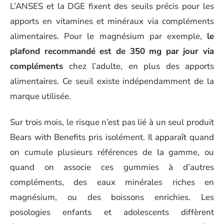
L’ANSES et la DGE fixent des seuils précis pour les
apports en vitamines et minéraux via compléments
alimentaires. Pour le magnésium par exemple,
le
plafond recommandé est de 350 mg par jour via
compléments
chez l’adulte, en plus des apports
alimentaires. Ce seuil existe indépendamment de la
marque utilisée.
Sur trois mois, le risque n’est pas lié à un seul produit
Bears with Benefits pris isolément. Il apparaît quand
on cumule plusieurs références de la gamme, ou
quand on associe ces gummies à d’autres
compléments, des eaux minérales riches en
magnésium, ou des boissons enrichies. Les
posologies enfants et adolescents diffèrent