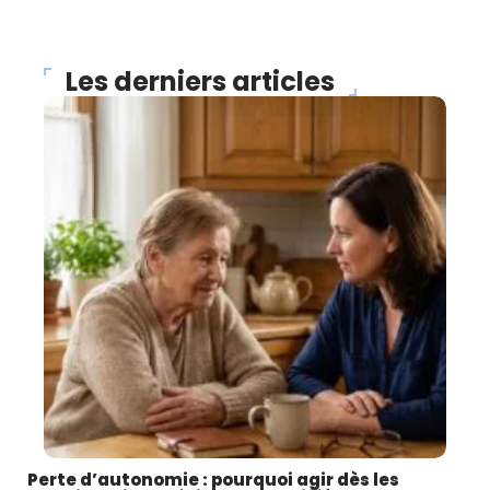
Les derniers articles
Perte d’autonomie : pourquoi agir dès les