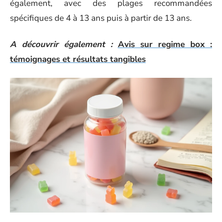
également, avec des plages recommandées
spécifiques de 4 à 13 ans puis à partir de 13 ans.
A découvrir également :
Avis sur regime box :
témoignages et résultats tangibles