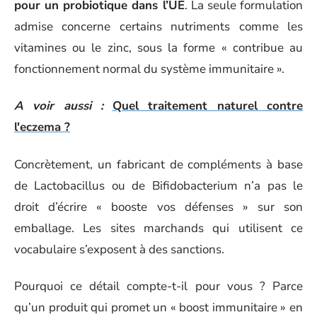
pour un probiotique dans l’UE
. La seule formulation
admise concerne certains nutriments comme les
vitamines ou le zinc, sous la forme « contribue au
fonctionnement normal du système immunitaire ».
A voir aussi :
Quel traitement naturel contre
l'eczema ?
Concrètement, un fabricant de compléments à base
de Lactobacillus ou de Bifidobacterium n’a pas le
droit d’écrire « booste vos défenses » sur son
emballage. Les sites marchands qui utilisent ce
vocabulaire s’exposent à des sanctions.
Pourquoi ce détail compte-t-il pour vous ? Parce
qu’un produit qui promet un « boost immunitaire » en