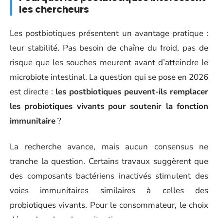
les chercheurs
Les postbiotiques présentent un avantage pratique :
leur stabilité. Pas besoin de chaîne du froid, pas de
risque que les souches meurent avant d’atteindre le
microbiote intestinal. La question qui se pose en 2026
est directe :
les postbiotiques peuvent-ils remplacer
les probiotiques vivants pour soutenir la fonction
immunitaire
?
La recherche avance, mais aucun consensus ne
tranche la question. Certains travaux suggèrent que
des composants bactériens inactivés stimulent des
voies immunitaires similaires à celles des
probiotiques vivants. Pour le consommateur, le choix