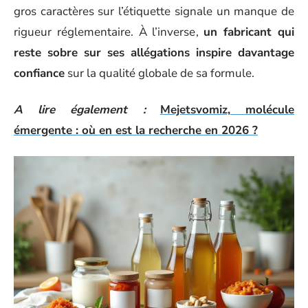
gros caractères sur l’étiquette signale un manque de
rigueur réglementaire. À l’inverse,
un fabricant qui
reste sobre sur ses allégations inspire davantage
confiance
sur la qualité globale de sa formule.
A lire également :
Mejetsvomiz, molécule
émergente : où en est la recherche en 2026 ?