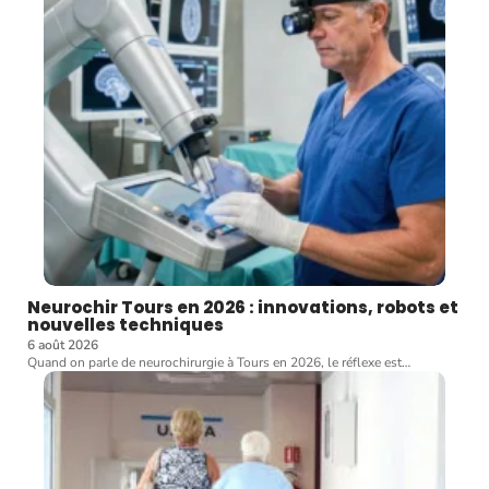
Neurochir Tours en 2026 : innovations, robots et
nouvelles techniques
6 août 2026
Quand on parle de neurochirurgie à Tours en 2026, le réflexe est
…