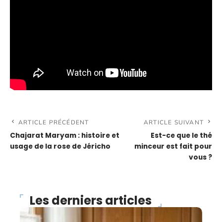
ARTICLE PRÉCÉDENT
ARTICLE SUIVANT
Chajarat Maryam : histoire et
Est-ce que le thé
usage de la rose de Jéricho
minceur est fait pour
vous ?
Les derniers articles