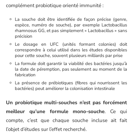
complément probiotique orienté immunité :
La souche doit être identifiée de façon précise (genre,
espèce, numéro de souche), par exemple Lactobacillus
rhamnosus GG, et pas simplement « Lactobacillus » sans
précision
Le dosage en UFC (unités formant colonies) doit
correspondre à celui utilisé dans les études disponibles
pour cette souche, souvent plusieurs milliards par prise
La formule doit garantir la viabilité des bactéries jusqu’à
la date de péremption, pas seulement au moment de la
fabrication
La présence de prébiotiques (fibres qui nourrissent les
bactéries) peut améliorer la colonisation intestinale
Un probiotique multi-souches n’est pas forcément
meilleur qu’une formule mono-souche
. Ce qui
compte, c’est que chaque souche incluse ait fait
l’objet d’études sur l’effet recherché.