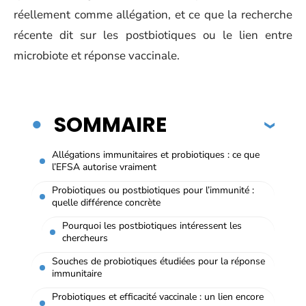
réellement comme allégation, et ce que la recherche
récente dit sur les postbiotiques ou le lien entre
microbiote et réponse vaccinale.
SOMMAIRE
Allégations immunitaires et probiotiques : ce que
l’EFSA autorise vraiment
Probiotiques ou postbiotiques pour l’immunité :
quelle différence concrète
Pourquoi les postbiotiques intéressent les
chercheurs
Souches de probiotiques étudiées pour la réponse
immunitaire
Probiotiques et efficacité vaccinale : un lien encore