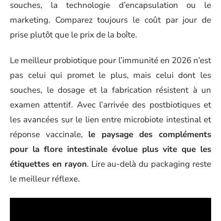
souches, la technologie d’encapsulation ou le
marketing. Comparez toujours le coût par jour de
prise plutôt que le prix de la boîte.
Le meilleur probiotique pour l’immunité en 2026 n’est
pas celui qui promet le plus, mais celui dont les
souches, le dosage et la fabrication résistent à un
examen attentif. Avec l’arrivée des postbiotiques et
les avancées sur le lien entre microbiote intestinal et
réponse vaccinale,
le paysage des compléments
pour la flore intestinale évolue plus vite que les
étiquettes en rayon
. Lire au-delà du packaging reste
le meilleur réflexe.