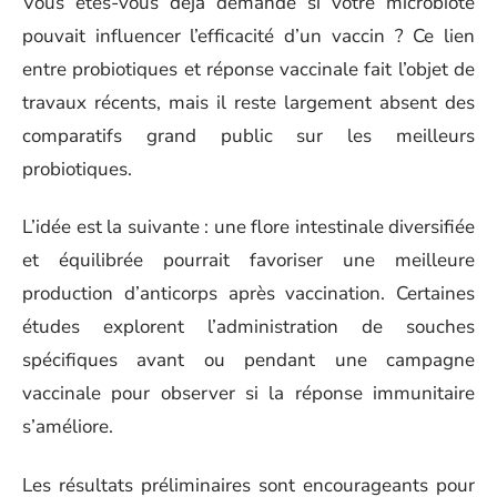
Vous êtes-vous déjà demandé si votre microbiote
pouvait influencer l’efficacité d’un vaccin ? Ce lien
entre probiotiques et réponse vaccinale fait l’objet de
travaux récents, mais il reste largement absent des
comparatifs grand public sur les meilleurs
probiotiques.
L’idée est la suivante : une flore intestinale diversifiée
et équilibrée pourrait favoriser une meilleure
production d’anticorps après vaccination. Certaines
études explorent l’administration de souches
spécifiques avant ou pendant une campagne
vaccinale pour observer si la réponse immunitaire
s’améliore.
Les résultats préliminaires sont encourageants pour