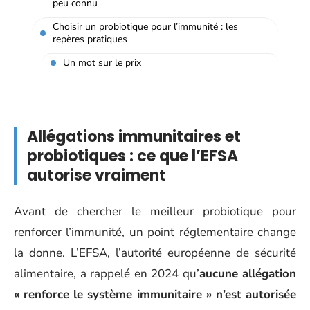
peu connu
Choisir un probiotique pour l’immunité : les
repères pratiques
Un mot sur le prix
Allégations immunitaires et
probiotiques : ce que l’EFSA
autorise vraiment
Avant de chercher le meilleur probiotique pour
renforcer l’immunité, un point réglementaire change
la donne. L’EFSA, l’autorité européenne de sécurité
alimentaire, a rappelé en 2024 qu’
aucune allégation
« renforce le système immunitaire » n’est autorisée