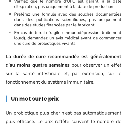
Vérifiez que le nombre d’UFC est garanti à la date
d’expiration, pas uniquement à la date de production
Préférez une formule avec des souches documentées
dans des publications scientifiques, pas uniquement
dans des études financées par le fabricant
En cas de terrain fragile (immunodépression, traitement
lourd), demandez un avis médical avant de commencer
une cure de probiotiques vivants
La durée de cure recommandée est généralement
d’au moins quatre semaines
pour observer un effet
sur la santé intestinale et, par extension, sur le
fonctionnement du système immunitaire.
Un mot sur le prix
Un probiotique plus cher n’est pas automatiquement
plus efficace. Le prix reflète souvent le nombre de