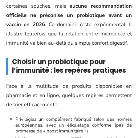
certaines souches, mais
aucune recommandation
officielle ne préconise un probiotique avant un
vaccin en 2026
. Ce domaine reste expérimental. Il
illustre toutefois que la relation entre microbiote et
immunité va bien au-delà du simple confort digestif.
Choisir un probiotique pour
l’immunité : les repères pratiques
Face à la multitude de produits disponibles en
pharmacie et en ligne, quelques repères permettent
de trier efficacement :
Privilégiez un complément fabriqué selon des normes
européennes, avec un étiquetage conforme (pas de
promesse de « boost immunitaire »)