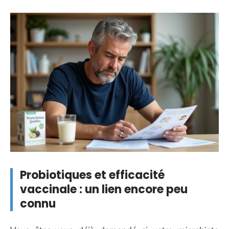
Probiotiques et efficacité
vaccinale : un lien encore peu
connu