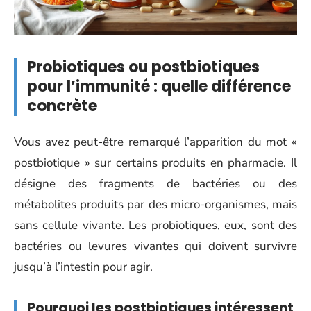
Probiotiques ou postbiotiques
pour l’immunité : quelle différence
concrète
Vous avez peut-être remarqué l’apparition du mot «
postbiotique » sur certains produits en pharmacie. Il
désigne des fragments de bactéries ou des
métabolites produits par des micro-organismes, mais
sans cellule vivante. Les probiotiques, eux, sont des
bactéries ou levures vivantes qui doivent survivre
jusqu’à l’intestin pour agir.
Pourquoi les postbiotiques intéressent