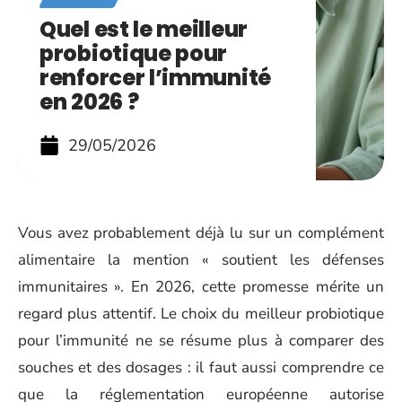
Quel est le meilleur
probiotique pour
renforcer l’immunité
en 2026 ?
29/05/2026
Vous avez probablement déjà lu sur un complément
alimentaire la mention « soutient les défenses
immunitaires ». En 2026, cette promesse mérite un
regard plus attentif. Le choix du meilleur probiotique
pour l’immunité ne se résume plus à comparer des
souches et des dosages : il faut aussi comprendre ce
que la réglementation européenne autorise