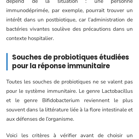
dépend de la situation : une personne
immunodéprimée, par exemple, pourrait trouver un
intérêt dans un postbiotique, car l’administration de
bactéries vivantes soulève des précautions dans un
contexte hospitalier.
Souches de probiotiques étudiées
pour la réponse immunitaire
Toutes les souches de probiotiques ne se valent pas
pour le système immunitaire. Le genre Lactobacillus
et le genre Bifidobacterium reviennent le plus
souvent dans la littérature liée à la flore intestinale et
aux défenses de l’organisme.
Voici les critères à vérifier avant de choisir un