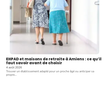
EHPAD et maisons de retraite à Amiens : ce qu’il
faut savoir avant de choisir
4 août 2026
Trouver un établissement adapté pour un proche âgé ou anticiper sa
propre
…
Article favori