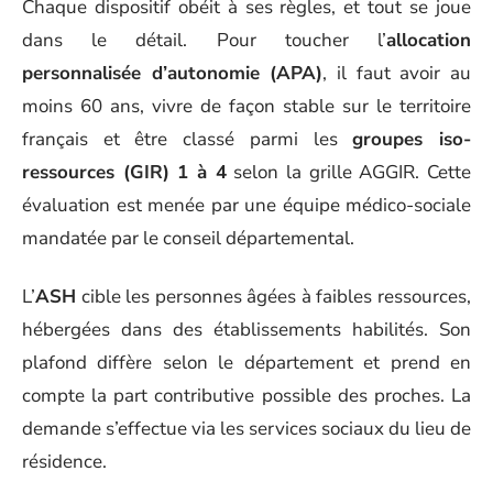
Chaque dispositif obéit à ses règles, et tout se joue
dans le détail. Pour toucher l’
allocation
personnalisée d’autonomie (APA)
, il faut avoir au
moins 60 ans, vivre de façon stable sur le territoire
français et être classé parmi les
groupes iso-
ressources (GIR) 1 à 4
selon la grille AGGIR. Cette
évaluation est menée par une équipe médico-sociale
mandatée par le conseil départemental.
L’
ASH
cible les personnes âgées à faibles ressources,
hébergées dans des établissements habilités. Son
plafond diffère selon le département et prend en
compte la part contributive possible des proches. La
demande s’effectue via les services sociaux du lieu de
résidence.