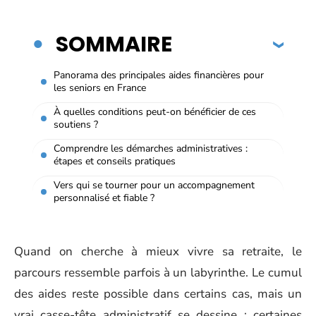
SOMMAIRE
Panorama des principales aides financières pour
les seniors en France
À quelles conditions peut-on bénéficier de ces
soutiens ?
Comprendre les démarches administratives :
étapes et conseils pratiques
Vers qui se tourner pour un accompagnement
personnalisé et fiable ?
Quand on cherche à mieux vivre sa retraite, le
parcours ressemble parfois à un labyrinthe. Le cumul
des aides reste possible dans certains cas, mais un
vrai casse-tête administratif se dessine : certaines