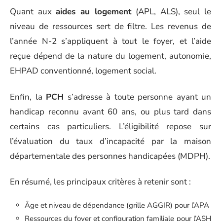
Quant aux
aides au logement
(APL, ALS), seul le
niveau de ressources sert de filtre. Les revenus de
l’année N-2 s’appliquent à tout le foyer, et l’aide
reçue dépend de la nature du logement, autonomie,
EHPAD conventionné, logement social.
Enfin, la
PCH
s’adresse à toute personne ayant un
handicap reconnu avant 60 ans, ou plus tard dans
certains cas particuliers. L’éligibilité repose sur
l’évaluation du taux d’incapacité par la maison
départementale des personnes handicapées (MDPH).
En résumé, les principaux critères à retenir sont :
Âge et niveau de dépendance (grille AGGIR) pour l’APA
Ressources du foyer et configuration familiale pour l’ASH