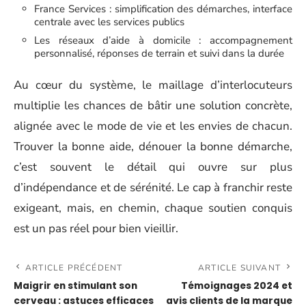
France Services : simplification des démarches, interface
centrale avec les services publics
Les réseaux d’aide à domicile : accompagnement
personnalisé, réponses de terrain et suivi dans la durée
Au cœur du système, le maillage d’interlocuteurs
multiplie les chances de bâtir une solution concrète,
alignée avec le mode de vie et les envies de chacun.
Trouver la bonne aide, dénouer la bonne démarche,
c’est souvent le détail qui ouvre sur plus
d’indépendance et de sérénité. Le cap à franchir reste
exigeant, mais, en chemin, chaque soutien conquis
est un pas réel pour bien vieillir.
ARTICLE PRÉCÉDENT
ARTICLE SUIVANT
Maigrir en stimulant son
Témoignages 2024 et
cerveau : astuces efficaces
avis clients de la marque