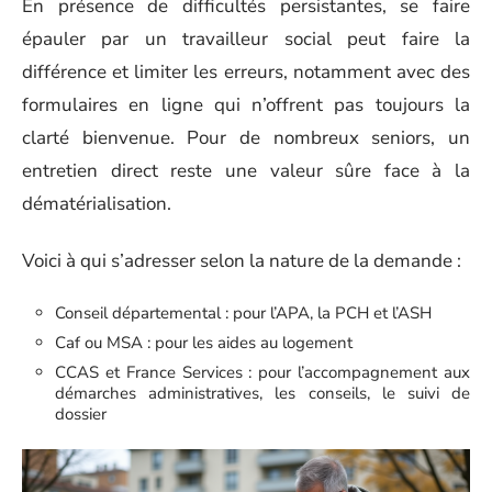
En présence de difficultés persistantes, se faire
épauler par un travailleur social peut faire la
différence et limiter les erreurs, notamment avec des
formulaires en ligne qui n’offrent pas toujours la
clarté bienvenue. Pour de nombreux seniors, un
entretien direct reste une valeur sûre face à la
dématérialisation.
Voici à qui s’adresser selon la nature de la demande :
Conseil départemental : pour l’APA, la PCH et l’ASH
Caf ou MSA : pour les aides au logement
CCAS et France Services : pour l’accompagnement aux
démarches administratives, les conseils, le suivi de
dossier