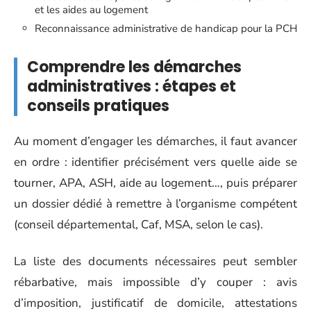
et les aides au logement
Reconnaissance administrative de handicap pour la PCH
Comprendre les démarches
administratives : étapes et
conseils pratiques
Au moment d’engager les démarches, il faut avancer
en ordre : identifier précisément vers quelle aide se
tourner, APA, ASH, aide au logement…, puis préparer
un dossier dédié à remettre à l’organisme compétent
(conseil départemental, Caf, MSA, selon le cas).
La liste des documents nécessaires peut sembler
rébarbative, mais impossible d’y couper : avis
d’imposition, justificatif de domicile, attestations