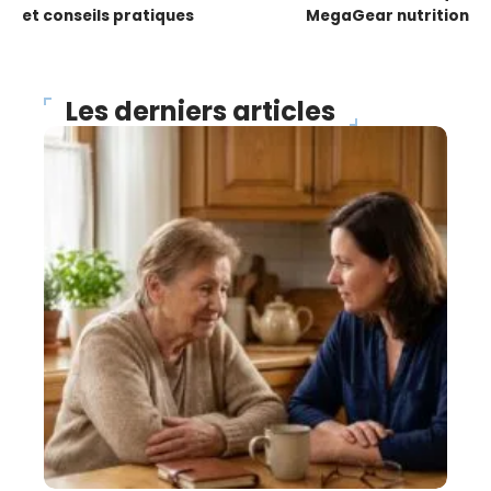
et conseils pratiques
MegaGear nutrition
Les derniers articles