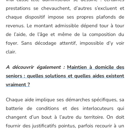
prestations se chevauchent, d’autres s’excluent et
chaque dispositif impose ses propres plafonds de
revenus. Le montant admissible dépend tour à tour
de l’aide, de l’âge et même de la composition du
foyer. Sans décodage attentif, impossible d’y voir
clair.
A découvrir également :
Maintien à domicile des
seniors : quelles solutions et quelles aides existent
vraiment ?
Chaque aide implique ses démarches spécifiques, sa
batterie de conditions et des interlocuteurs qui
changent d’un bout à l’autre du territoire. On doit
fournir des justificatifs pointus, parfois recourir à un