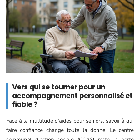
Vers qui se tourner pour un
accompagnement personnalisé et
fiable ?
Face à la multitude d’aides pour seniors, savoir à qui
faire confiance change toute la donne. Le centre
communal d’action sociale (CCAS) reste la porte