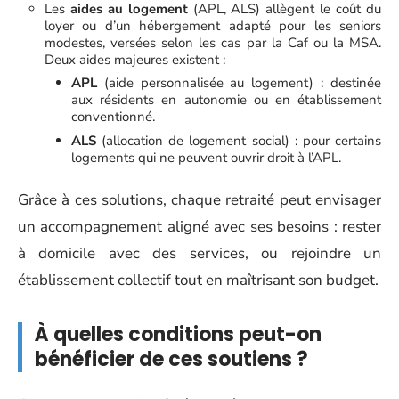
Les
aides au logement
(APL, ALS) allègent le coût du
loyer ou d’un hébergement adapté pour les seniors
modestes, versées selon les cas par la Caf ou la MSA.
Deux aides majeures existent :
APL
(aide personnalisée au logement) : destinée
aux résidents en autonomie ou en établissement
conventionné.
ALS
(allocation de logement social) : pour certains
logements qui ne peuvent ouvrir droit à l’APL.
Grâce à ces solutions, chaque retraité peut envisager
un accompagnement aligné avec ses besoins : rester
à domicile avec des services, ou rejoindre un
établissement collectif tout en maîtrisant son budget.
À quelles conditions peut-on
bénéficier de ces soutiens ?