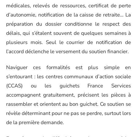
médicales, relevés de ressources, certificat de perte
d’autonomie, notification de la caisse de retraite… La
préparation du dossier conditionne le respect des
délais, qui s’étalent souvent de quelques semaines à
plusieurs mois. Seul le courrier de notification de
l’accord déclenche le versement du soutien financier.
Naviguer ces formalités est plus simple en
s’entourant : les centres communaux d’action sociale
(CCAS) ou les guichets France Services
accompagnent gratuitement, précisent les pièces à
rassembler et orientent au bon guichet. Ce soutien se
révèle déterminant pour ne pas se perdre, surtout lors
de la première demande.