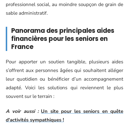
professionnel social, au moindre soupçon de grain de
sable administratif.
Panorama des principales aides
financières pour les seniors en
France
Pour apporter un soutien tangible, plusieurs aides
s’offrent aux personnes âgées qui souhaitent alléger
leur quotidien ou bénéficier d’un accompagnement
adapté. Voici les solutions qui reviennent le plus
souvent sur le terrain :
A voir aussi :
Un site pour les seniors en quête
d'activités sympathiques !