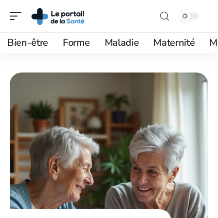
Bien-être
Forme
Maladie
Maternité
M