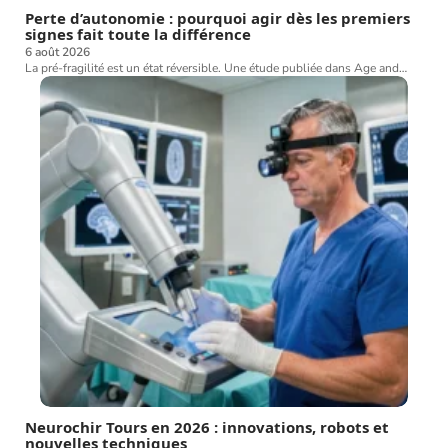
Perte d’autonomie : pourquoi agir dès les premiers
signes fait toute la différence
6 août 2026
La pré-fragilité est un état réversible. Une étude publiée dans Age and
…
Neurochir Tours en 2026 : innovations, robots et
nouvelles techniques