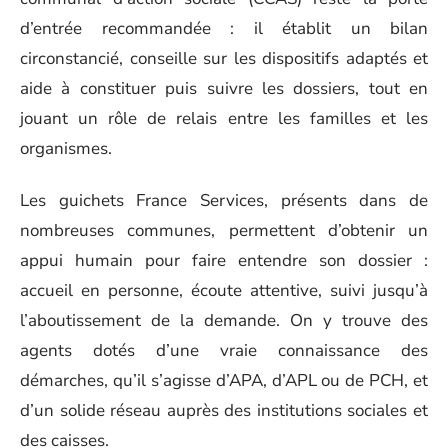
d’entrée recommandée : il établit un bilan
circonstancié, conseille sur les dispositifs adaptés et
aide à constituer puis suivre les dossiers, tout en
jouant un rôle de relais entre les familles et les
organismes.
Les guichets France Services, présents dans de
nombreuses communes, permettent d’obtenir un
appui humain pour faire entendre son dossier :
accueil en personne, écoute attentive, suivi jusqu’à
l’aboutissement de la demande. On y trouve des
agents dotés d’une vraie connaissance des
démarches, qu’il s’agisse d’APA, d’APL ou de PCH, et
d’un solide réseau auprès des institutions sociales et
des caisses.