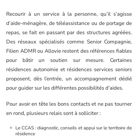
Recourir à un service à la personne, qu’il s’agisse
d’aide-ménagère, de téléassistance ou de portage de
repas, se fait en passant par des structures agréées.
Des réseaux spécialisés comme Senior Compagnie,
Filien ADMR ou Allovie restent des références fiables
pour bâtir un soutien sur mesure. Certaines
résidences autonomie et résidences services seniors
proposent, dès l’entrée, un accompagnement dédié
pour guider sur les différentes possibilités d’aides.
Pour avoir en tête les bons contacts et ne pas tourner
en rond, plusieurs relais sont à solliciter :
Le CCAS : diagnostic, conseils et appui sur le territoire de
résidence