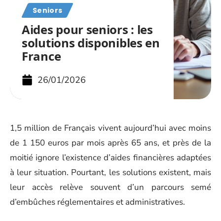
Seniors
Aides pour seniors : les
solutions disponibles en
France
26/01/2026
1,5 million de Français vivent aujourd’hui avec moins
de 1 150 euros par mois après 65 ans, et près de la
moitié ignore l’existence d’aides financières adaptées
à leur situation. Pourtant, les solutions existent, mais
leur accès relève souvent d’un parcours semé
d’embûches réglementaires et administratives.