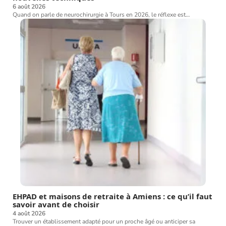
6 août 2026
Quand on parle de neurochirurgie à Tours en 2026, le réflexe est
…
EHPAD et maisons de retraite à Amiens : ce qu’il faut
savoir avant de choisir
4 août 2026
Trouver un établissement adapté pour un proche âgé ou anticiper sa