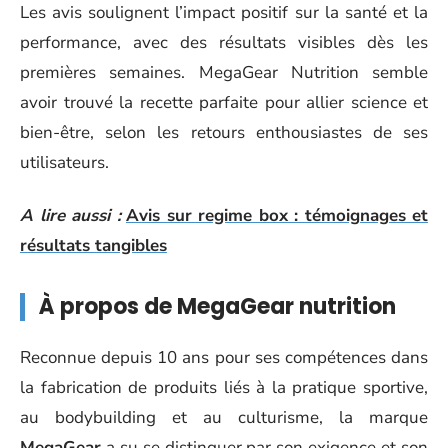
Les avis soulignent l’impact positif sur la santé et la
performance, avec des résultats visibles dès les
premières semaines. MegaGear Nutrition semble
avoir trouvé la recette parfaite pour allier science et
bien-être, selon les retours enthousiastes de ses
utilisateurs.
A lire aussi :
Avis sur regime box : témoignages et
résultats tangibles
À propos de MegaGear nutrition
Reconnue depuis 10 ans pour ses compétences dans
la fabrication de produits liés à la pratique sportive,
au bodybuilding et au culturisme, la marque
MegaGear
a su se distinguer par son exigence et son