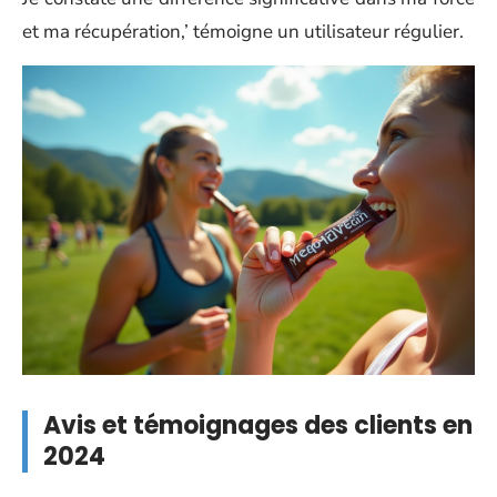
et ma récupération,’ témoigne un utilisateur régulier.
Avis et témoignages des clients en
2024