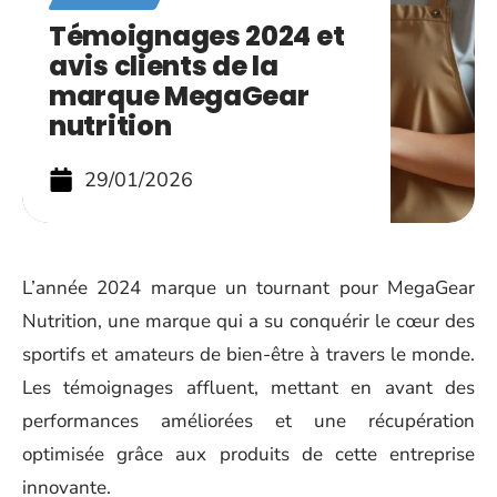
Témoignages 2024 et
avis clients de la
marque MegaGear
nutrition
29/01/2026
L’année 2024 marque un tournant pour MegaGear
Nutrition, une marque qui a su conquérir le cœur des
sportifs et amateurs de bien-être à travers le monde.
Les témoignages affluent, mettant en avant des
performances améliorées et une récupération
optimisée grâce aux produits de cette entreprise
innovante.