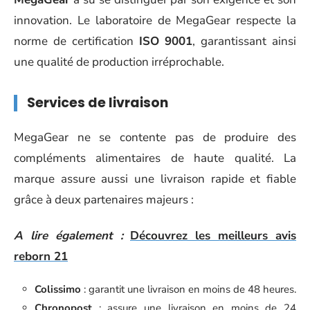
innovation. Le laboratoire de MegaGear respecte la
norme de certification
ISO 9001
, garantissant ainsi
une qualité de production irréprochable.
Services de livraison
MegaGear ne se contente pas de produire des
compléments alimentaires de haute qualité. La
marque assure aussi une livraison rapide et fiable
grâce à deux partenaires majeurs :
A lire également :
Découvrez les meilleurs avis
reborn 21
Colissimo
: garantit une livraison en moins de 48 heures.
Chronopost
: assure une livraison en moins de 24