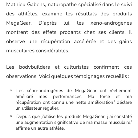
Mathieu Gabens, naturopathe spécialisé dans le suivi
des athlètes, examine les résultats des produits
MegaGear. D’après lui, les xéno-androgènes
montrent des effets probants chez ses clients. Il
observe une récupération accélérée et des gains
musculaires considérables.
Les bodybuilders et culturistes confirment ces
observations. Voici quelques témoignages recueillis :
‘Les xéno-androgènes de MegaGear ont réellement
amélioré mes performances. Ma force et ma
récupération ont connu une nette amélioration,’ déclare
un utilisateur régulier.
‘Depuis que j’utilise les produits MegaGear, j’ai constaté
une augmentation significative de ma masse musculaire,’
affirme un autre athlète.