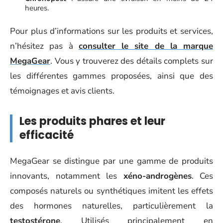
heures.
Pour plus d’informations sur les produits et services,
n’hésitez pas à
consulter le site de la marque
MegaGear
. Vous y trouverez des détails complets sur
les différentes gammes proposées, ainsi que des
témoignages et avis clients.
Les produits phares et leur
efficacité
MegaGear se distingue par une gamme de produits
innovants, notamment les
xéno-androgènes
. Ces
composés naturels ou synthétiques imitent les effets
des hormones naturelles, particulièrement la
testostérone
. Utilisés principalement en