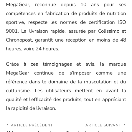
MegaGear, reconnue depuis 10 ans pour ses
compétences en fabrication de produits de nutrition
sportive, respecte les normes de certification ISO
9001. La livraison rapide, assurée par Colissimo et
Chronopost, garantit une réception en moins de 48
heures, voire 24 heures.
Grâce à ces témoignages et avis, la marque
MegaGear continue de s’imposer comme une
référence dans le domaine de la musculation et du
culturisme. Les utilisateurs mettent en avant la
qualité et l’efficacité des produits, tout en appréciant
la rapidité de livraison.
ARTICLE PRÉCÉDENT
ARTICLE SUIVANT