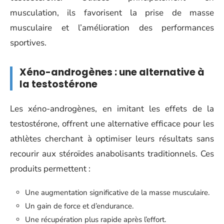
musculation, ils favorisent la prise de masse
musculaire et l’amélioration des performances
sportives.
Xéno-androgènes : une alternative à
la testostérone
Les xéno-androgènes, en imitant les effets de la
testostérone, offrent une alternative efficace pour les
athlètes cherchant à optimiser leurs résultats sans
recourir aux stéroïdes anabolisants traditionnels. Ces
produits permettent :
Une augmentation significative de la masse musculaire.
Un gain de force et d’endurance.
Une récupération plus rapide après l’effort.