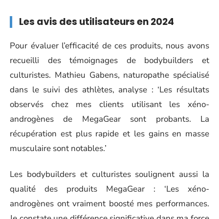
Les avis des utilisateurs en 2024
Pour évaluer l’efficacité de ces produits, nous avons
recueilli des témoignages de bodybuilders et
culturistes. Mathieu Gabens, naturopathe spécialisé
dans le suivi des athlètes, analyse : ‘Les résultats
observés chez mes clients utilisant les xéno-
androgènes de MegaGear sont probants. La
récupération est plus rapide et les gains en masse
musculaire sont notables.’
Les bodybuilders et culturistes soulignent aussi la
qualité des produits MegaGear : ‘Les xéno-
androgènes ont vraiment boosté mes performances.
Je constate une différence significative dans ma force