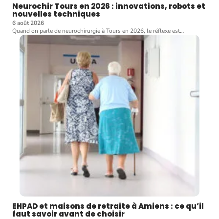
Neurochir Tours en 2026 : innovations, robots et
nouvelles techniques
6 août 2026
Quand on parle de neurochirurgie à Tours en 2026, le réflexe est
…
EHPAD et maisons de retraite à Amiens : ce qu’il
faut savoir avant de choisir