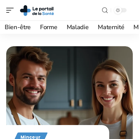
Bien-être
Forme
Maladie
Maternité
M
Minceur