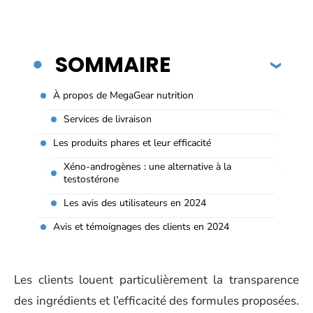
SOMMAIRE
À propos de MegaGear nutrition
Services de livraison
Les produits phares et leur efficacité
Xéno-androgènes : une alternative à la
testostérone
Les avis des utilisateurs en 2024
Avis et témoignages des clients en 2024
Les clients louent particulièrement la transparence
des ingrédients et l’efficacité des formules proposées.