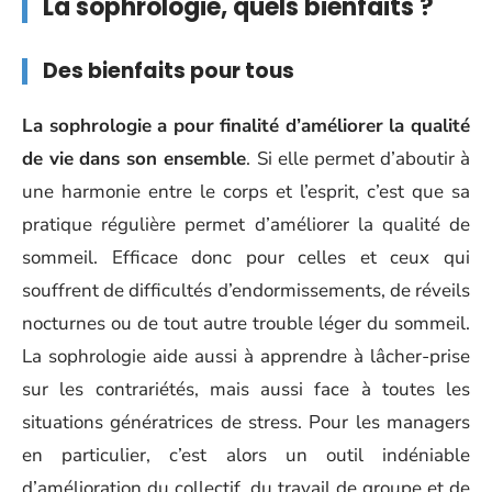
La sophrologie, quels bienfaits ?
Des bienfaits pour tous
La sophrologie a pour finalité d’améliorer la qualité
de vie
dans son ensemble
. Si elle permet d’aboutir à
une harmonie entre le corps et l’esprit, c’est que sa
pratique régulière permet d’améliorer la qualité de
sommeil. Efficace donc pour celles et ceux qui
souffrent de difficultés d’endormissements, de réveils
nocturnes ou de tout autre trouble léger du sommeil.
La sophrologie aide aussi à apprendre à lâcher-prise
sur les contrariétés, mais aussi face à toutes les
situations génératrices de stress. Pour les managers
en particulier, c’est alors un outil indéniable
d’amélioration du collectif, du travail de groupe et de