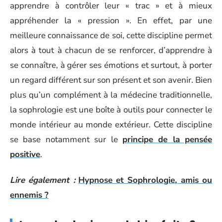
apprendre à contrôler leur « trac » et à mieux
appréhender la « pression ». En effet, par une
meilleure connaissance de soi, cette discipline permet
alors à tout à chacun de se renforcer, d’apprendre à
se connaître, à gérer ses émotions et surtout, à porter
un regard différent sur son présent et son avenir. Bien
plus qu’un complément à la médecine traditionnelle,
la sophrologie est une boîte à outils pour connecter le
monde intérieur au monde extérieur. Cette discipline
se base notamment sur le
principe de la pensée
positive
.
Lire également :
Hypnose et Sophrologie, amis ou
ennemis ?