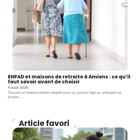
EHPAD et maisons de retraite à Amiens : ce qu’il
faut savoir avant de choisir
4 août 2026
Trouver un établissement adapté pour un proche âgé ou anticiper sa
propre
…
Article favori