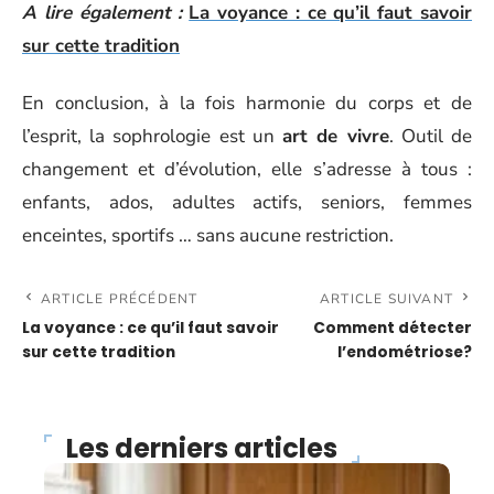
A lire également :
La voyance : ce qu’il faut savoir
sur cette tradition
En conclusion, à la fois harmonie du corps et de
l’esprit, la sophrologie est un
art de vivre
. Outil de
changement et d’évolution, elle s’adresse à tous :
enfants, ados, adultes actifs, seniors, femmes
enceintes, sportifs … sans aucune restriction.
ARTICLE PRÉCÉDENT
ARTICLE SUIVANT
La voyance : ce qu’il faut savoir
Comment détecter
sur cette tradition
l’endométriose?
Les derniers articles