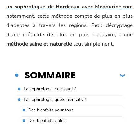
un sophrologue de Bordeaux avec Medoucine.com
notamment, cette méthode compte de plus en plus
d’adeptes à travers les régions. Petit décryptage
d’une méthode de plus en plus populaire, d’une
méthode saine et naturelle
tout simplement.
SOMMAIRE
La sophrologie, c’est quoi ?
La sophrologie, quels bienfaits ?
Des bienfaits pour tous
Des bienfaits ciblés