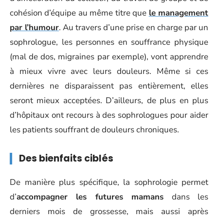
cohésion d’équipe au même titre que
le management
par l’humour
. Au travers d’une prise en charge par un
sophrologue, les personnes en souffrance physique
(mal de dos, migraines par exemple), vont apprendre
à mieux vivre avec leurs douleurs. Même si ces
dernières ne disparaissent pas entièrement, elles
seront mieux acceptées. D’ailleurs, de plus en plus
d’hôpitaux ont recours à des sophrologues pour aider
les patients souffrant de douleurs chroniques.
Des bienfaits ciblés
De manière plus spécifique, la sophrologie permet
d’
accompagner les futures mamans
dans les
derniers mois de grossesse, mais aussi après