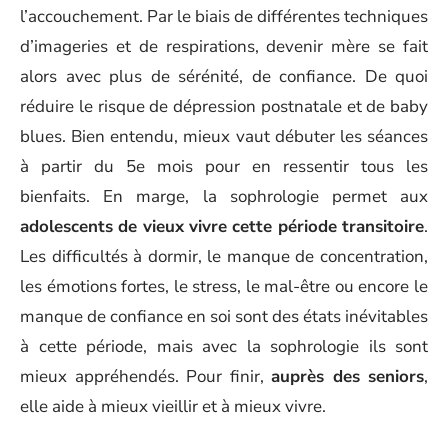
l’accouchement. Par le biais de différentes techniques
d’imageries et de respirations, devenir mère se fait
alors avec plus de sérénité, de confiance. De quoi
réduire le risque de dépression postnatale et de baby
blues. Bien entendu, mieux vaut débuter les séances
à partir du 5e mois pour en ressentir tous les
bienfaits. En marge, la sophrologie permet aux
adolescents de vieux vivre cette période transitoire
.
Les difficultés à dormir, le manque de concentration,
les émotions fortes, le stress, le mal-être ou encore le
manque de confiance en soi sont des états inévitables
à cette période, mais avec la sophrologie ils sont
mieux appréhendés. Pour finir,
auprès des seniors
,
elle aide à mieux vieillir et à mieux vivre.