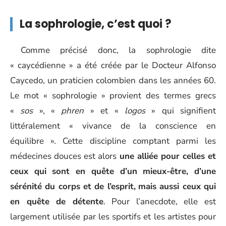
La sophrologie, c’est quoi ?
Comme précisé donc, la sophrologie dite
« caycédienne » a été créée par le Docteur Alfonso
Caycedo, un praticien colombien dans les années 60.
Le mot « sophrologie » provient des termes grecs
«
sos
», «
phren
» et «
logos
» qui signifient
littéralement « vivance de la conscience en
équilibre ». Cette discipline comptant parmi les
médecines douces est alors
une alliée pour celles et
ceux qui sont en quête d’un mieux-être, d’une
sérénité du corps et de l’esprit,
mais aussi ceux qui
en quête de détente
. Pour l’anecdote, elle est
largement utilisée par les sportifs et les artistes pour