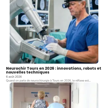
Neurochir Tours en 2026 : innovations, robots et
nouvelles techniques
6 août 2026
Quand on parle de neurochirurgie à Tours en 2026, le réflexe est
…