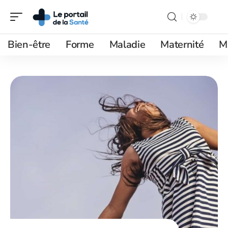
Bien-être
Forme
Maladie
Maternité
M