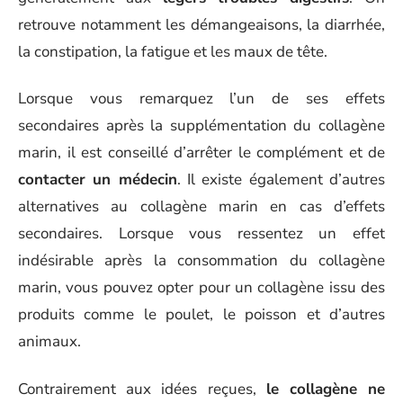
retrouve notamment les démangeaisons, la diarrhée,
la constipation, la fatigue et les maux de tête.
Lorsque vous remarquez l’un de ses effets
secondaires après la supplémentation du collagène
marin, il est conseillé d’arrêter le complément et de
contacter un médecin
. Il existe également d’autres
alternatives au collagène marin en cas d’effets
secondaires. Lorsque vous ressentez un effet
indésirable après la consommation du collagène
marin, vous pouvez opter pour un collagène issu des
produits comme le poulet, le poisson et d’autres
animaux.
Contrairement aux idées reçues,
le collagène ne