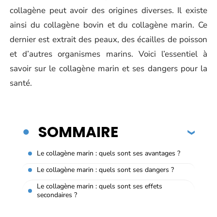
collagène peut avoir des origines diverses. Il existe
ainsi du collagène bovin et du collagène marin. Ce
dernier est extrait des peaux, des écailles de poisson
et d’autres organismes marins. Voici l’essentiel à
savoir sur le collagène marin et ses dangers pour la
santé.
SOMMAIRE
Le collagène marin : quels sont ses avantages ?
Le collagène marin : quels sont ses dangers ?
Le collagène marin : quels sont ses effets
secondaires ?