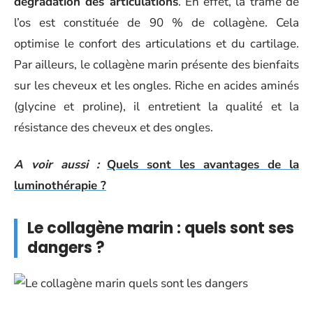
dégradation des articulations
. En effet, la trame de
l’os est constituée de 90 % de collagène. Cela
optimise le confort des articulations et du cartilage.
Par ailleurs, le collagène marin présente des bienfaits
sur les cheveux et les ongles. Riche en acides aminés
(glycine et proline), il entretient la qualité et la
résistance des cheveux et des ongles.
A voir aussi :
Quels sont les avantages de la
luminothérapie ?
Le collagène marin : quels sont ses
dangers ?