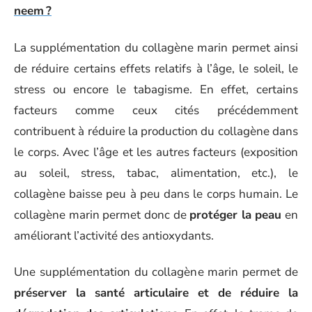
neem ?
La supplémentation du collagène marin permet ainsi
de réduire certains effets relatifs à l’âge, le soleil, le
stress ou encore le tabagisme. En effet, certains
facteurs comme ceux cités précédemment
contribuent à réduire la production du collagène dans
le corps. Avec l’âge et les autres facteurs (exposition
au soleil, stress, tabac, alimentation, etc.), le
collagène baisse peu à peu dans le corps humain. Le
collagène marin permet donc de
protéger la peau
en
améliorant l’activité des antioxydants.
Une supplémentation du collagène marin permet de
préserver la santé articulaire et de réduire la