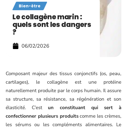
Bien-être
Le collagène marin :
quels sont les dangers
?
06/02/2026
Composant majeur des tissus conjonctifs (os, peau,
cartilages), le collagène est une protéine
naturellement produite par le corps humain. Il assure
sa structure, sa résistance, sa régénération et son
élasticité. C’est
un constituant qui sert à
confectionner plusieurs produits
comme les crèmes,
les sérums ou les compléments alimentaires. Le