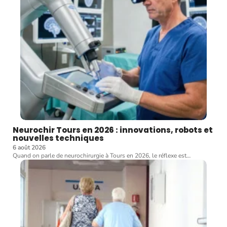
Neurochir Tours en 2026 : innovations, robots et
nouvelles techniques
6 août 2026
Quand on parle de neurochirurgie à Tours en 2026, le réflexe est
…