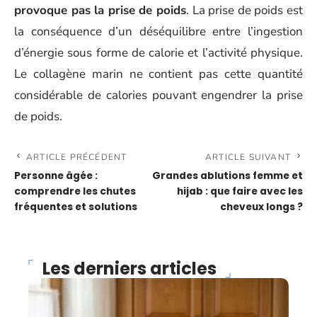
provoque pas la prise de poids
. La prise de poids est
la conséquence d’un déséquilibre entre l’ingestion
d’énergie sous forme de calorie et l’activité physique.
Le collagène marin ne contient pas cette quantité
considérable de calories pouvant engendrer la prise
de poids.
ARTICLE PRÉCÉDENT
ARTICLE SUIVANT
Personne âgée :
Grandes ablutions femme et
comprendre les chutes
hijab : que faire avec les
fréquentes et solutions
cheveux longs ?
Les derniers articles