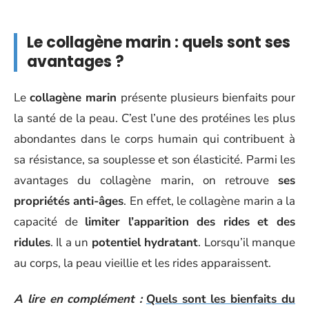
Le collagène marin : quels sont ses
avantages ?
Le
collagène marin
présente plusieurs bienfaits pour
la santé de la peau. C’est l’une des protéines les plus
abondantes dans le corps humain qui contribuent à
sa résistance, sa souplesse et son élasticité. Parmi les
avantages du collagène marin, on retrouve
ses
propriétés anti-âges
. En effet, le collagène marin a la
capacité de
limiter l’apparition des rides et des
ridules
. Il a un
potentiel hydratant
. Lorsqu’il manque
au corps, la peau vieillie et les rides apparaissent.
A lire en complément :
Quels sont les bienfaits du