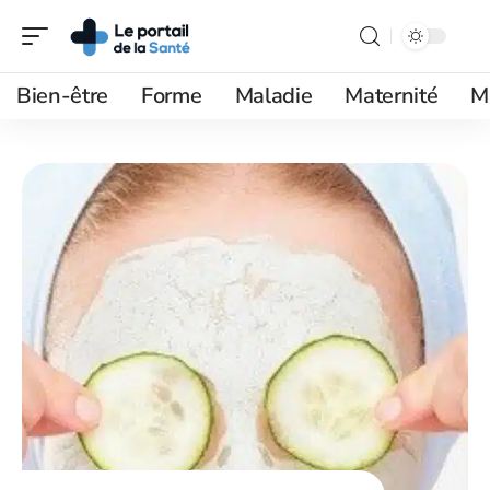
Bien-être
Forme
Maladie
Maternité
M