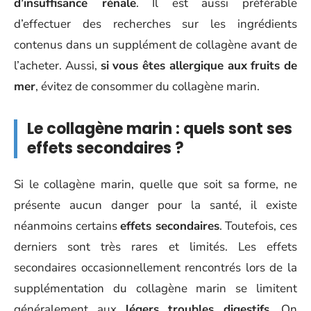
d’insuffisance rénale
. Il est aussi préférable
d’effectuer des recherches sur les ingrédients
contenus dans un supplément de collagène avant de
l’acheter. Aussi,
si vous êtes allergique aux fruits de
mer
, évitez de consommer du collagène marin.
Le collagène marin : quels sont ses
effets secondaires ?
Si le collagène marin, quelle que soit sa forme, ne
présente aucun danger pour la santé, il existe
néanmoins certains
effets secondaires
. Toutefois, ces
derniers sont très rares et limités. Les effets
secondaires occasionnellement rencontrés lors de la
supplémentation du collagène marin se limitent
généralement aux
légers troubles digestifs
. On