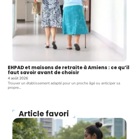
EHPAD et maisons de retraite à Amiens : ce qu’il
faut savoir avant de choisir
4 août 2026
Trouver un établissement adapté pour un proche âgé ou anticiper sa
propre
…
Article favori