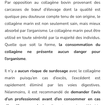
Par opposition au collagène bovin provenant des
carcasses de bœuf d’élevage dont la qualité est
quelque peu douteuse compte tenu de son origine, le
collagène marin est non seulement sain, mais mieux
absorbé par l’organisme. Le collagène marin peut être
utilisé en toute sérénité par la majorité des individus.
Quelle que soit la forme,
la consommation du
collagène ne présente aucun danger pour
l’organisme
.
Il n’y a
aucun risque de surdosage
avec le collagène
marin puisqu’en cas d’excès, l’excédent est
rapidement éliminé par les voies digestives.
Néanmoins, il est recommandé de
demander l’avis
d’un professionnel avant d’en consommer en cas