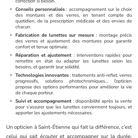
correction si besoin.
Conseils personnalisés
: accompagnement sur le choix
des montures et des verres, en tenant compte du
quotidien, de la prescription médicale et des envies de
chacun.
Fabrication de lunettes sur mesure
: montage précis
des verres et ajustement des montures pour garantir
confort et tenue optimale.
Réparation et ajustement
: interventions rapides pour
remettre en état ou adapter les lunettes selon les
besoins, et garantir leur solidité.
Technologies innovantes
: traitements anti-reflet, verres
progressifs, solutions photochromiques… l’opticien
propose des options performantes pour améliorer la vie
de chaque porteur.
Suivi et accompagnement
: disponibilité après la vente
pour s’assurer que les lunettes conviennent toujours, et
apporter les ajustements nécessaires.
Un opticien à Saint-Étienne qui fait la différence, c’est
celui qui sait écouter et accompagner sur la durée,