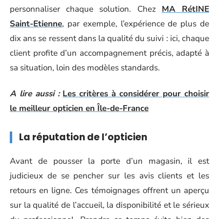
personnaliser chaque solution. Chez
MA RétINE
Saint-Etienne
, par exemple, l’expérience de plus de
dix ans se ressent dans la qualité du suivi : ici, chaque
client profite d’un accompagnement précis, adapté à
sa situation, loin des modèles standards.
A lire aussi :
Les critères à considérer pour choisir
le meilleur opticien en Île-de-France
La réputation de l’opticien
Avant de pousser la porte d’un magasin, il est
judicieux de se pencher sur les avis clients et les
retours en ligne. Ces témoignages offrent un aperçu
sur la qualité de l’accueil, la disponibilité et le sérieux