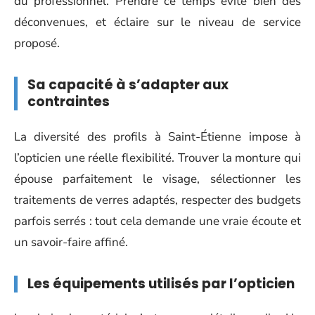
du professionnel. Prendre ce temps évite bien des
déconvenues, et éclaire sur le niveau de service
proposé.
Sa capacité à s’adapter aux
contraintes
La diversité des profils à Saint-Étienne impose à
l’opticien une réelle flexibilité. Trouver la monture qui
épouse parfaitement le visage, sélectionner les
traitements de verres adaptés, respecter des budgets
parfois serrés : tout cela demande une vraie écoute et
un savoir-faire affiné.
Les équipements utilisés par l’opticien