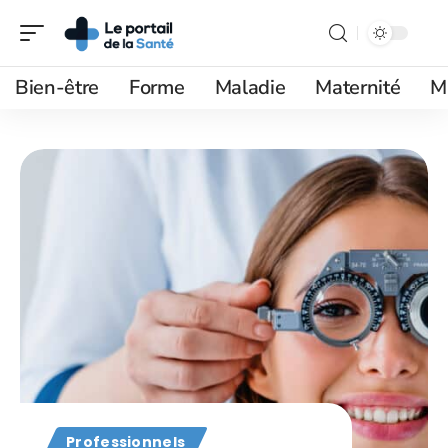
Bien-être
Forme
Maladie
Maternité
M
Professionnels