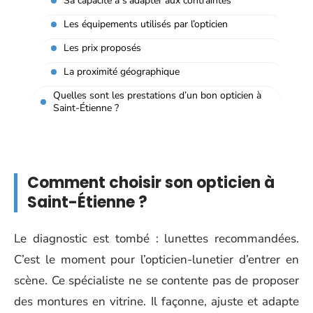
Sa capacité à s’adapter aux contraintes
Les équipements utilisés par l’opticien
Les prix proposés
La proximité géographique
Quelles sont les prestations d’un bon opticien à
Saint-Étienne ?
Comment choisir son opticien à
Saint-Étienne ?
Le diagnostic est tombé : lunettes recommandées.
C’est le moment pour l’opticien-lunetier d’entrer en
scène. Ce spécialiste ne se contente pas de proposer
des montures en vitrine. Il façonne, ajuste et adapte