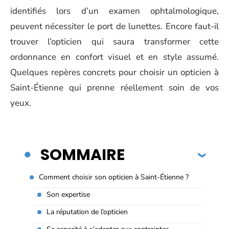
identifiés lors d’un examen ophtalmologique,
peuvent nécessiter le port de lunettes. Encore faut-il
trouver l’opticien qui saura transformer cette
ordonnance en confort visuel et en style assumé.
Quelques repères concrets pour choisir un opticien à
Saint-Étienne qui prenne réellement soin de vos
yeux.
SOMMAIRE
Comment choisir son opticien à Saint-Étienne ?
Son expertise
La réputation de l’opticien