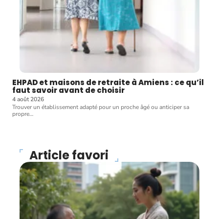
EHPAD et maisons de retraite à Amiens : ce qu’il
faut savoir avant de choisir
4 août 2026
Trouver un établissement adapté pour un proche âgé ou anticiper sa
propre
…
Article favori