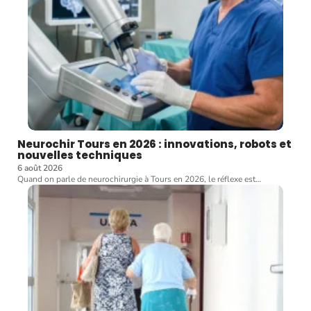
Neurochir Tours en 2026 : innovations, robots et
nouvelles techniques
6 août 2026
Quand on parle de neurochirurgie à Tours en 2026, le réflexe est
…