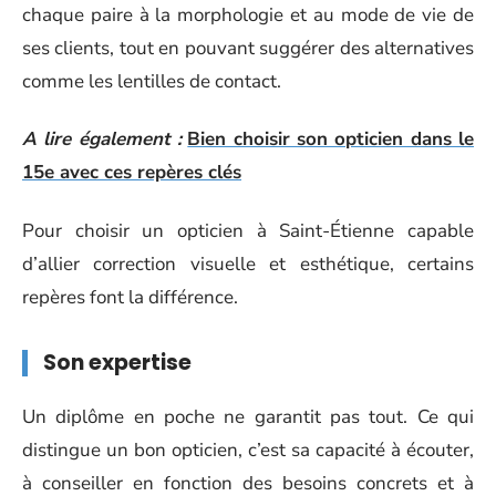
chaque paire à la morphologie et au mode de vie de
ses clients, tout en pouvant suggérer des alternatives
comme les lentilles de contact.
A lire également :
Bien choisir son opticien dans le
15e avec ces repères clés
Pour choisir un opticien à Saint-Étienne capable
d’allier correction visuelle et esthétique, certains
repères font la différence.
Son expertise
Un diplôme en poche ne garantit pas tout. Ce qui
distingue un bon opticien, c’est sa capacité à écouter,
à conseiller en fonction des besoins concrets et à