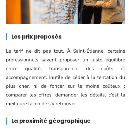
Les prix proposés
Le tarif ne dit pas tout. À Saint-Étienne, certains
professionnels savent proposer un juste équilibre
entre qualité, transparence des coûts et
accompagnement. Inutile de céder à la tentation du
plus cher, ni de foncer sur le moins coûteux :
comparer les offres, demander les détails, c’est la
meilleure façon de s’y retrouver.
La proximité géographique