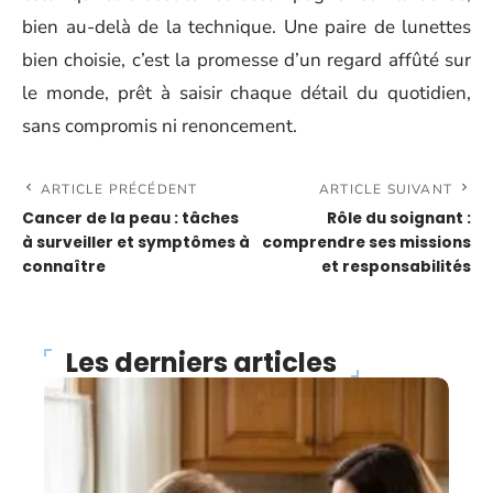
bien au-delà de la technique. Une paire de lunettes
bien choisie, c’est la promesse d’un regard affûté sur
le monde, prêt à saisir chaque détail du quotidien,
sans compromis ni renoncement.
ARTICLE PRÉCÉDENT
ARTICLE SUIVANT
Cancer de la peau : tâches
Rôle du soignant :
à surveiller et symptômes à
comprendre ses missions
connaître
et responsabilités
Les derniers articles