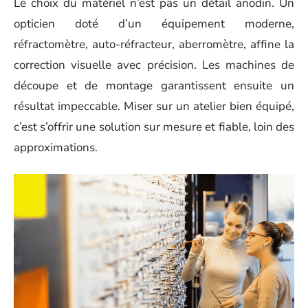
Le choix du matériel n’est pas un détail anodin. Un
opticien doté d’un équipement moderne,
réfractomètre, auto-réfracteur, aberromètre, affine la
correction visuelle avec précision. Les machines de
découpe et de montage garantissent ensuite un
résultat impeccable. Miser sur un atelier bien équipé,
c’est s’offrir une solution sur mesure et fiable, loin des
approximations.