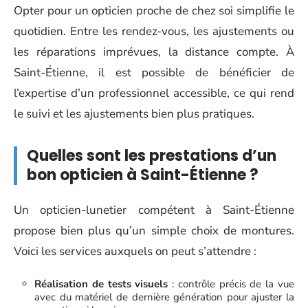
Opter pour un opticien proche de chez soi simplifie le
quotidien. Entre les rendez-vous, les ajustements ou
les réparations imprévues, la distance compte. À
Saint-Étienne, il est possible de bénéficier de
l’expertise d’un professionnel accessible, ce qui rend
le suivi et les ajustements bien plus pratiques.
Quelles sont les prestations d’un
bon opticien à Saint-Étienne ?
Un opticien-lunetier compétent à Saint-Étienne
propose bien plus qu’un simple choix de montures.
Voici les services auxquels on peut s’attendre :
Réalisation de tests visuels
: contrôle précis de la vue
avec du matériel de dernière génération pour ajuster la