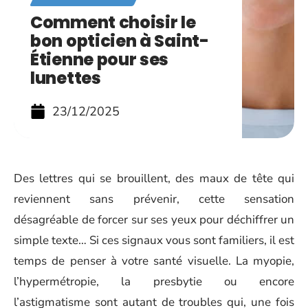
Comment choisir le
bon opticien à Saint-
Étienne pour ses
lunettes
23/12/2025
Des lettres qui se brouillent, des maux de tête qui
reviennent sans prévenir, cette sensation
désagréable de forcer sur ses yeux pour déchiffrer un
simple texte… Si ces signaux vous sont familiers, il est
temps de penser à votre santé visuelle. La myopie,
l’hypermétropie, la presbytie ou encore
l’astigmatisme sont autant de troubles qui, une fois