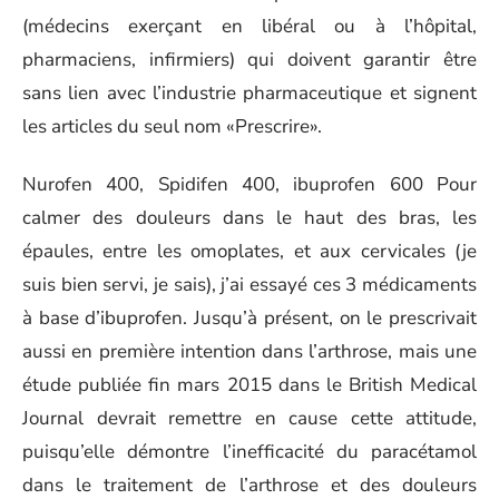
(médecins exerçant en libéral ou à l’hôpital,
pharmaciens, infirmiers) qui doivent garantir être
sans lien avec l’industrie pharmaceutique et signent
les articles du seul nom «Prescrire».
Nurofen 400, Spidifen 400, ibuprofen 600 Pour
calmer des douleurs dans le haut des bras, les
épaules, entre les omoplates, et aux cervicales (je
suis bien servi, je sais), j’ai essayé ces 3 médicaments
à base d’ibuprofen. Jusqu’à présent, on le prescrivait
aussi en première intention dans l’arthrose, mais une
étude publiée fin mars 2015 dans le British Medical
Journal devrait remettre en cause cette attitude,
puisqu’elle démontre l’inefficacité du paracétamol
dans le traitement de l’arthrose et des douleurs