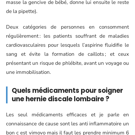
masse la gencive de bébé, donne lui ensuite le reste
de la pipette).
Deux catégories de personnes en consomment
régulièrement : les patients souffrant de maladies
cardiovasculaires pour lesquels l’aspirine fluidifie le
sang et évite la formation de caillots ; et ceux
présentant un risque de phlébite, avant un voyage ou
une immobilisation.
Quels médicaments pour soigner
une hernie discale lombaire ?
Les seul médicaments efficaces et je parle en
connaissance de cause sont les anti inflammatoire un
bon c est vimovo mais il faut les prendre minimum 6