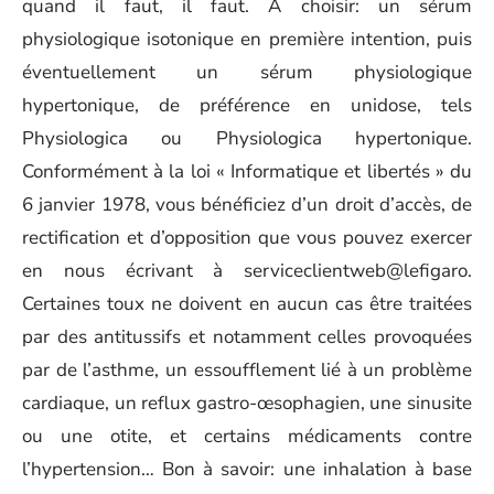
quand il faut, il faut. À choisir: un sérum
physiologique isotonique en première intention, puis
éventuellement un sérum physiologique
hypertonique, de préférence en unidose, tels
Physiologica ou Physiologica hypertonique.
Conformément à la loi « Informatique et libertés » du
6 janvier 1978, vous bénéficiez d’un droit d’accès, de
rectification et d’opposition que vous pouvez exercer
en nous écrivant à serviceclientweb@lefigaro.
Certaines toux ne doivent en aucun cas être traitées
par des antitussifs et notamment celles provoquées
par de l’asthme, un essoufflement lié à un problème
cardiaque, un reflux gastro-œsophagien, une sinusite
ou une otite, et certains médicaments contre
l’hypertension… Bon à savoir: une inhalation à base