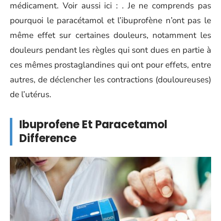
médicament. Voir aussi ici : . Je ne comprends pas
pourquoi le paracétamol et l’ibuprofène n’ont pas le
même effet sur certaines douleurs, notamment les
douleurs pendant les règles qui sont dues en partie à
ces mêmes prostaglandines qui ont pour effets, entre
autres, de déclencher les contractions (douloureuses)
de l’utérus.
Ibuprofene Et Paracetamol
Difference