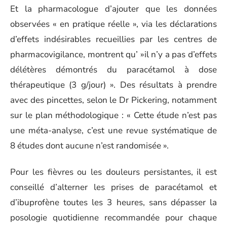
Et la pharmacologue d’ajouter que les données
observées « en pratique réelle », via les déclarations
d’effets indésirables recueillies par les centres de
pharmacovigilance, montrent qu’ »il n’y a pas d’effets
délétères démontrés du paracétamol à dose
thérapeutique (3 g/jour) ». Des résultats à prendre
avec des pincettes, selon le Dr Pickering, notamment
sur le plan méthodologique : « Cette étude n’est pas
une méta-analyse, c’est une revue systématique de
8 études dont aucune n’est randomisée ».
Pour les fièvres ou les douleurs persistantes, il est
conseillé d’alterner les prises de paracétamol et
d’ibuprofène toutes les 3 heures, sans dépasser la
posologie quotidienne recommandée pour chaque