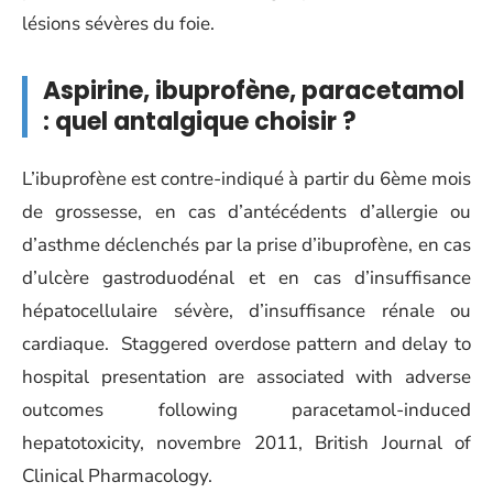
lésions sévères du foie.
Aspirine, ibuprofène, paracetamol
: quel antalgique choisir ?
L’ibuprofène est contre-indiqué à partir du 6ème mois
de grossesse, en cas d’antécédents d’allergie ou
d’asthme déclenchés par la prise d’ibuprofène, en cas
d’ulcère gastroduodénal et en cas d’insuffisance
hépatocellulaire sévère, d’insuffisance rénale ou
cardiaque. Staggered overdose pattern and delay to
hospital presentation are associated with adverse
outcomes following paracetamol-induced
hepatotoxicity, novembre 2011, British Journal of
Clinical Pharmacology.