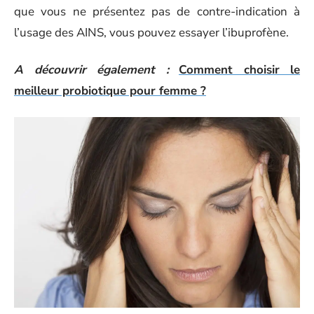
que vous ne présentez pas de contre-indication à
l’usage des AINS, vous pouvez essayer l’ibuprofène.
A découvrir également :
Comment choisir le
meilleur probiotique pour femme ?