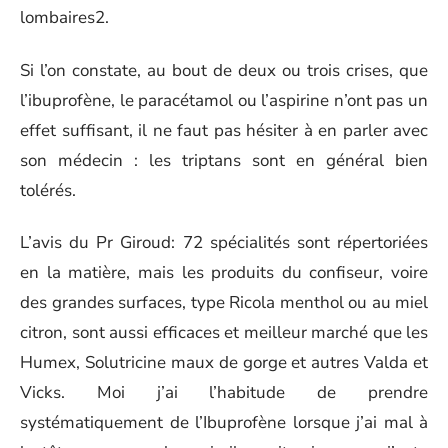
lombaires2.
Si l’on constate, au bout de deux ou trois crises, que
l’ibuprofène, le paracétamol ou l’aspirine n’ont pas un
effet suffisant, il ne faut pas hésiter à en parler avec
son médecin : les triptans sont en général bien
tolérés.
L’avis du Pr Giroud: 72 spécialités sont répertoriées
en la matière, mais les produits du confiseur, voire
des grandes surfaces, type Ricola menthol ou au miel
citron, sont aussi efficaces et meilleur marché que les
Humex, Solutricine maux de gorge et autres Valda et
Vicks. Moi j’ai l’habitude de prendre
systématiquement de l’Ibuprofène lorsque j’ai mal à