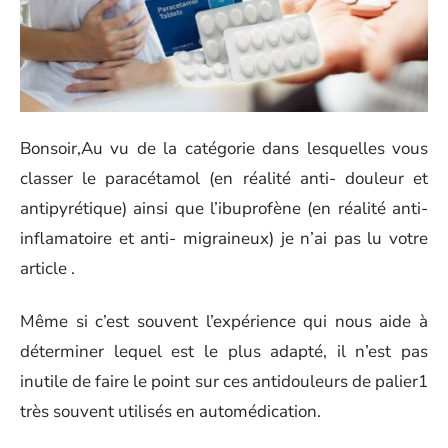
Bonsoir,Au vu de la catégorie dans lesquelles vous
classer le paracétamol (en réalité anti- douleur et
antipyrétique) ainsi que l’ibuprofène (en réalité anti-
inflamatoire et anti- migraineux) je n’ai pas lu votre
article .
Même si c’est souvent l’expérience qui nous aide à
déterminer lequel est le plus adapté, il n’est pas
inutile de faire le point sur ces antidouleurs de palier1
très souvent utilisés en automédication.