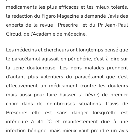
médicaments les plus efficaces et les mieux tolérés,
la redaction du Figaro Magazine a demandé l’avis des
experts de la revue Prescrire et du Pr Jean-Paul
Giroud, de l’Académie de médecine.
Les médecins et chercheurs ont longtemps pensé que
le paracétamol agissait en périphérie, c’est-à-dire sur
la zone douloureuse. Les gens malades prennent
d’autant plus volontiers du paracétamol que c’est
effectivement un médicament (contre les douleurs
mais aussi pour faire baisser la fièvre) de premier
choix dans de nombreuses situations. L’avis de
Prescrire: elle est sans danger lorsqu’elle est
inférieure à 41 °C et manifestement due à une
infection bénigne, mais mieux vaut prendre un avis