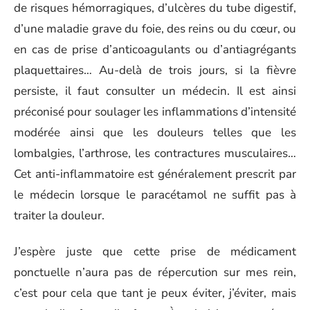
de risques hémorragiques, d’ulcères du tube digestif,
d’une maladie grave du foie, des reins ou du cœur, ou
en cas de prise d’anticoagulants ou d’antiagrégants
plaquettaires… Au-delà de trois jours, si la fièvre
persiste, il faut consulter un médecin. Il est ainsi
préconisé pour soulager les inflammations d’intensité
modérée ainsi que les douleurs telles que les
lombalgies, l’arthrose, les contractures musculaires…
Cet anti-inflammatoire est généralement prescrit par
le médecin lorsque le paracétamol ne suffit pas à
traiter la douleur.
J’espère juste que cette prise de médicament
ponctuelle n’aura pas de répercution sur mes rein,
c’est pour cela que tant je peux éviter, j’éviter, mais