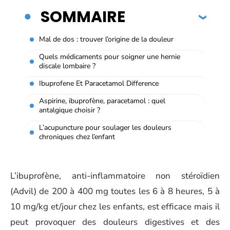
SOMMAIRE
Mal de dos : trouver l’origine de la douleur
Quels médicaments pour soigner une hernie
discale lombaire ?
Ibuprofene Et Paracetamol Difference
Aspirine, ibuprofène, paracetamol : quel
antalgique choisir ?
L’acupuncture pour soulager les douleurs
chroniques chez l’enfant
L’ibuprofène, anti-inflammatoire non stéroïdien
(Advil) de 200 à 400 mg toutes les 6 à 8 heures, 5 à
10 mg/kg et/jour chez les enfants, est efficace mais il
peut provoquer des douleurs digestives et des