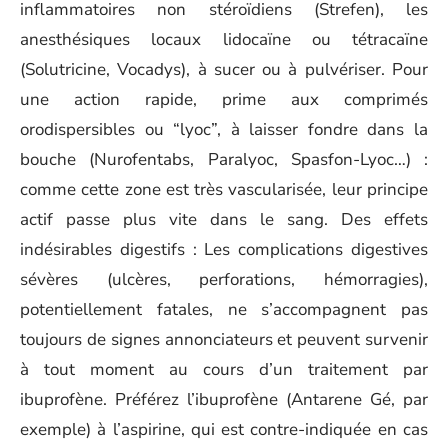
inflammatoires non stéroïdiens (Strefen), les
anesthésiques locaux lidocaïne ou tétracaïne
(Solutricine, Vocadys), à sucer ou à pulvériser. Pour
une action rapide, prime aux comprimés
orodispersibles ou “lyoc”, à laisser fondre dans la
bouche (Nurofentabs, Paralyoc, Spasfon-Lyoc…) :
comme cette zone est très vascularisée, leur principe
actif passe plus vite dans le sang. Des effets
indésirables digestifs : Les complications digestives
sévères (ulcères, perforations, hémorragies),
potentiellement fatales, ne s’accompagnent pas
toujours de signes annonciateurs et peuvent survenir
à tout moment au cours d’un traitement par
ibuprofène. Préférez l’ibuprofène (Antarene Gé, par
exemple) à l’aspirine, qui est contre-indiquée en cas