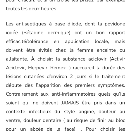
toutes les deux heures.
Les antiseptiques à base d’iode, dont la povidone
iodée (Bétadine dermique) ont un bon rapport
efficacité/tolérance en application locale, mais
doivent être évités chez la femme enceinte ou
allaitante. À choisir: la substance aciclovir (Activir
Aciclovir, Herpevir, Remex…) raccourcit la durée des
lésions cutanées d’environ 2 jours si le traitement
débute dès l’apparition des premiers symptômes.
Contrairement aux anti-inflammatoires quels qu’ils
soient qui ne doivent JAMAIS être pris dans un
contexte infectieux du style angine, douleur au
ventre, douleur dentaire ( au risque de finir au bloc
pour un abcès de la face), . Pour choisir les