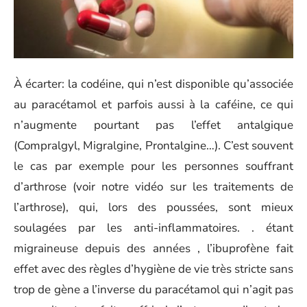
À écarter: la codéine, qui n’est disponible qu’associée
au paracétamol et parfois aussi à la caféine, ce qui
n’augmente pourtant pas l’effet antalgique
(Compralgyl, Migralgine, Prontalgine…). C’est souvent
le cas par exemple pour les personnes souffrant
d’arthrose (voir notre vidéo sur les traitements de
l’arthrose), qui, lors des poussées, sont mieux
soulagées par les anti-inflammatoires. . étant
migraineuse depuis des années , l’ibuprofène fait
effet avec des règles d’hygiène de vie très stricte sans
trop de gène a l’inverse du paracétamol qui n’agit pas