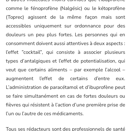
comme le fénoprofène (Nalgésic) ou le kétoprofène
(Toprec) agissent de la même façon mais sont
accessibles uniquement sur ordonnance pour des
douleurs un peu plus fortes. Les personnes qui en
consomment doivent aussi attentives à deux aspects :
l’effet ”cocktail”, qui consiste à associer plusieurs
types d’antalgiques et l’effet de potentialisation, qui
veut que certains aliments – par exemple l’alcool –
augmentent l’effet de certains d’entre eux.
L’administration de paracétamol et d’ibuprofène peut
se faire simultanément en cas de fortes douleurs ou
fièvres qui résistent à l’action d’une première prise de
l’un ou l’autre de ces médicaments.
Tous ses rédacteurs sont des professionnels de santé