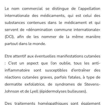
Le nom commercial se distingue de l’appellation
internationale des médicaments, qui est celui des
substances contenues dans le médicament et qui
servent de «dénomination commune internationale»
(DCI), afin de les nommer de la même manière
partout dans le monde.
Etre attentif aux éventuelles manifestations cutanées
: C’est un aspect que l’on oublie, tous les anti-
inflammatoire sont susceptibles d’entraîner des
réactions cutanées graves, parfois fatales, à type de
dermatite exfoliatrice, de syndromes de Stevens-
Johnson et de Lyell (épidermolyses bulleuses).
Des traitements homéopathiques sont également