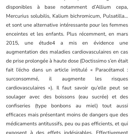
disponibles à base notamment d’Allium cepa,
Mercurius solubilis, Kalium bichromicum, Pulsatilla…
et sont une alternative intéressante pour les femmes
enceintes et les enfants. Plus récemment, en mars
2015, une étude4 a mis en évidence une
augmentation des maladies cardiovasculaires en cas
de prise prolongée à haute dose (Doctissimo s’en était
fait l’écho dans un article intitulé « Paracétamol :
surconsommé, il augmente les risques
cardiovasculaires »). Il faut savoir qu’elle peut se
soulager avec des boissons (eau sucrée) et des
confiseries (type bonbons au miel) tout aussi
efficaces mais présentant moins de dangers que des
médicaments antitussifs, peu ou pas efficients, et qui
exposent à des effets indésirables. Effectivement