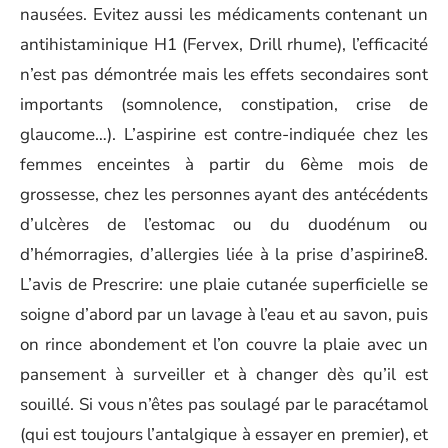
nausées. Evitez aussi les médicaments contenant un
antihistaminique H1 (Fervex, Drill rhume), l’efficacité
n’est pas démontrée mais les effets secondaires sont
importants (somnolence, constipation, crise de
glaucome…). L’aspirine est contre-indiquée chez les
femmes enceintes à partir du 6ème mois de
grossesse, chez les personnes ayant des antécédents
d’ulcères de l’estomac ou du duodénum ou
d’hémorragies, d’allergies liée à la prise d’aspirine8.
L’avis de Prescrire: une plaie cutanée superficielle se
soigne d’abord par un lavage à l’eau et au savon, puis
on rince abondement et l’on couvre la plaie avec un
pansement à surveiller et à changer dès qu’il est
souillé. Si vous n’êtes pas soulagé par le paracétamol
(qui est toujours l’antalgique à essayer en premier), et