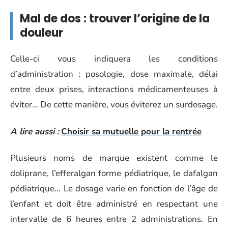
Mal de dos : trouver l’origine de la
douleur
Celle-ci vous indiquera les conditions
d’administration : posologie, dose maximale, délai
entre deux prises, interactions médicamenteuses à
éviter… De cette manière, vous éviterez un surdosage.
A lire aussi :
Choisir sa mutuelle pour la rentrée
Plusieurs noms de marque existent comme le
doliprane, l’efferalgan forme pédiatrique, le dafalgan
pédiatrique… Le dosage varie en fonction de l’âge de
l’enfant et doit être administré en respectant une
intervalle de 6 heures entre 2 administrations. En