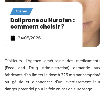
Forme
Doliprane ou Nurofen :
comment choisir ?
24/05/2026
D’ailleurs, l’Agence américaine des médicaments
(Food and Drug Administration) demande aux
fabricants d’en limiter la dose à 325 mg par comprimé
ou gélule et d’annoncer d’un avertissement leur
danger potentiel pour le foie en cas de surdosage.