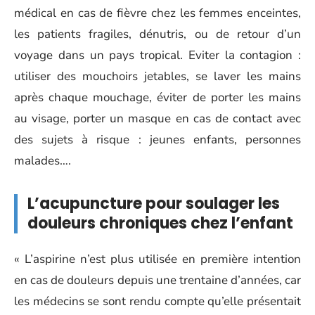
médical en cas de fièvre chez les femmes enceintes,
les patients fragiles, dénutris, ou de retour d’un
voyage dans un pays tropical. Eviter la contagion :
utiliser des mouchoirs jetables, se laver les mains
après chaque mouchage, éviter de porter les mains
au visage, porter un masque en cas de contact avec
des sujets à risque : jeunes enfants, personnes
malades….
L’acupuncture pour soulager les
douleurs chroniques chez l’enfant
« L’aspirine n’est plus utilisée en première intention
en cas de douleurs depuis une trentaine d’années, car
les médecins se sont rendu compte qu’elle présentait