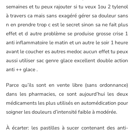
semaines et tu peux rajouter si tu veux 1ou 2 tylenol
à travers ca mais sans exagéré gérer sa douleur sans
n en prendre trop c est le secret sinon sa ne fait plus
effet et d autre problème se produise grosse crise 1
anti inflammatoire le matin et un autre le soir 1 heure
avant le coucher es autres medoc aucun effet tu peux
aussi utiliser sac genre glace excellent double action
anti ++ glace .
Parce qu’ils sont en vente libre (sans ordonnance)
dans les pharmacies, ce sont aujourd’hui les deux
médicaments les plus utilisés en automédication pour
soigner les douleurs d’intensité faible à modérée.
À écarter: les pastilles à sucer contenant des anti-