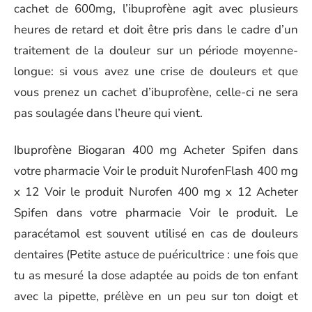
cachet de 600mg, l’ibuprofène agit avec plusieurs
heures de retard et doit être pris dans le cadre d’un
traitement de la douleur sur un période moyenne-
longue: si vous avez une crise de douleurs et que
vous prenez un cachet d’ibuprofène, celle-ci ne sera
pas soulagée dans l’heure qui vient.
Ibuprofène Biogaran 400 mg Acheter Spifen dans
votre pharmacie Voir le produit NurofenFlash 400 mg
x 12 Voir le produit Nurofen 400 mg x 12 Acheter
Spifen dans votre pharmacie Voir le produit. Le
paracétamol est souvent utilisé en cas de douleurs
dentaires (Petite astuce de puéricultrice : une fois que
tu as mesuré la dose adaptée au poids de ton enfant
avec la pipette, prélève en un peu sur ton doigt et