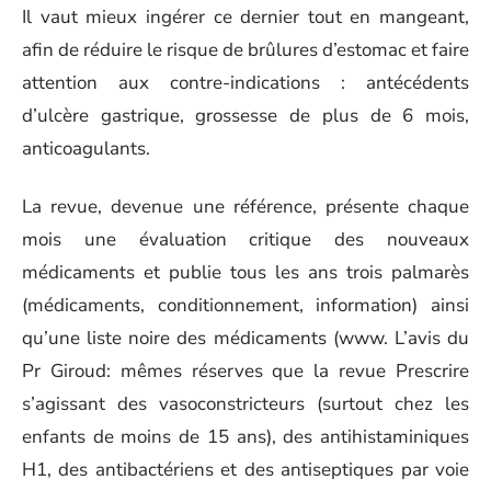
Il vaut mieux ingérer ce dernier tout en mangeant,
afin de réduire le risque de brûlures d’estomac et faire
attention aux contre-indications : antécédents
d’ulcère gastrique, grossesse de plus de 6 mois,
anticoagulants.
La revue, devenue une référence, présente chaque
mois une évaluation critique des nouveaux
médicaments et publie tous les ans trois palmarès
(médicaments, conditionnement, information) ainsi
qu’une liste noire des médicaments (www. L’avis du
Pr Giroud: mêmes réserves que la revue Prescrire
s’agissant des vasoconstricteurs (surtout chez les
enfants de moins de 15 ans), des antihistaminiques
H1, des antibactériens et des antiseptiques par voie