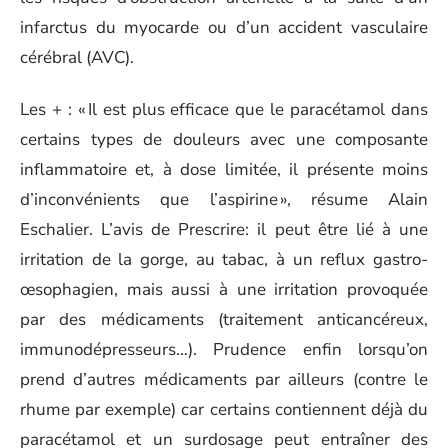
infarctus du myocarde ou d’un accident vasculaire
cérébral (AVC).
Les + : « Il est plus efficace que le paracétamol dans
certains types de douleurs avec une composante
inflammatoire et, à dose limitée, il présente moins
d’inconvénients que l’aspirine », résume Alain
Eschalier. L’avis de Prescrire: il peut être lié à une
irritation de la gorge, au tabac, à un reflux gastro-
œsophagien, mais aussi à une irritation provoquée
par des médicaments (traitement anticancéreux,
immunodépresseurs…). Prudence enfin lorsqu’on
prend d’autres médicaments par ailleurs (contre le
rhume par exemple) car certains contiennent déjà du
paracétamol et un surdosage peut entraîner des