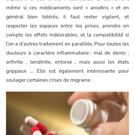
même si ces médicaments sont « anodins » et en
général bien tolérés, il faut rester vigilent, et
respecter les espaces entre les prises, prendre en
compte les effets indésirables, et la compatibilité si
l’on a d’autres traitement en parallèle. Pour toutes les
douleurs à caractère inflammatoire : mal de dents ,
arthrite , tendinite, entorse , mais aussi les états
grippaux … Elle est également intéressante pour
soulager certaines crises de migraine .