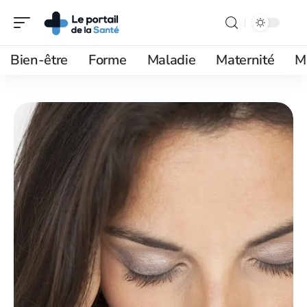
Bien-être
Forme
Maladie
Maternité
M