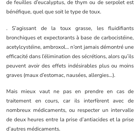
de feuilles d’eucalyptus, de thym ou de serpolet est
bénéfique, quel que soit le type de toux.
. S’agissant de la toux grasse, les fluidifiants
bronchiques et expectorants à base de carbocistéine,
acetylcystéine, ambroxol… n’ont jamais démontré une
efficacité dans l’élimination des sécrétions, alors qu’ils
peuvent avoir des effets indésirables plus ou moins
graves (maux d’estomac, nausées, allergies…).
Mais mieux vaut ne pas en prendre en cas de
traitement en cours, car ils interfèrent avec de
nombreux médicaments, ou respecter un intervalle
de deux heures entre la prise d’antiacides et la prise
d’autres médicaments.