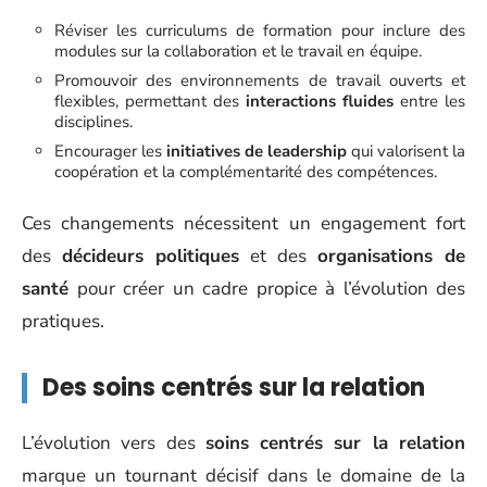
Réviser les curriculums de formation pour inclure des
modules sur la collaboration et le travail en équipe.
Promouvoir des environnements de travail ouverts et
flexibles, permettant des
interactions fluides
entre les
disciplines.
Encourager les
initiatives de leadership
qui valorisent la
coopération et la complémentarité des compétences.
Ces changements nécessitent un engagement fort
des
décideurs politiques
et des
organisations de
santé
pour créer un cadre propice à l’évolution des
pratiques.
Des soins centrés sur la relation
L’évolution vers des
soins centrés sur la relation
marque un tournant décisif dans le domaine de la