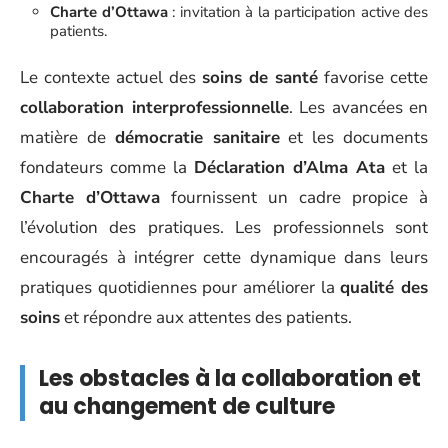
Charte d’Ottawa
: invitation à la participation active des
patients.
Le contexte actuel des
soins de santé
favorise cette
collaboration interprofessionnelle
. Les avancées en
matière de
démocratie sanitaire
et les documents
fondateurs comme la
Déclaration d’Alma Ata
et la
Charte d’Ottawa
fournissent un cadre propice à
l’évolution des pratiques. Les professionnels sont
encouragés à intégrer cette dynamique dans leurs
pratiques quotidiennes pour améliorer la
qualité des
soins
et répondre aux attentes des patients.
Les obstacles à la collaboration et
au changement de culture