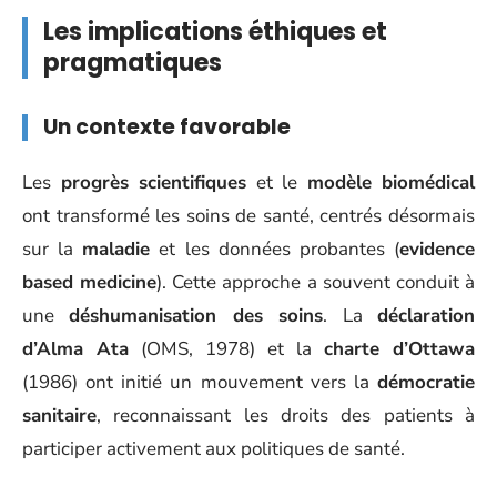
Les implications éthiques et
pragmatiques
Un contexte favorable
Les
progrès scientifiques
et le
modèle biomédical
ont transformé les soins de santé, centrés désormais
sur la
maladie
et les données probantes (
evidence
based medicine
). Cette approche a souvent conduit à
une
déshumanisation des soins
. La
déclaration
d’Alma Ata
(OMS, 1978) et la
charte d’Ottawa
(1986) ont initié un mouvement vers la
démocratie
sanitaire
, reconnaissant les droits des patients à
participer activement aux politiques de santé.