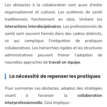
Les obstacles à la collaboration sont aussi d’ordre
organisationnel et culturel. Les systèmes de santé
traditionnels fonctionnent en silos, limitant les
interactions interdisciplinaires
. Les professionnels de
santé sont souvent formés dans des cadres distincts,
ce qui complique l’intégration de pratiques
collaboratives. Les hiérarchies rigides et les structures
administratives peuvent freiner l’adoption de
nouvelles approches de
travail en équipe
.
La nécessité de repenser les pratiques
Pour surmonter ces obstacles, adoptez des stratégies
visant à favoriser la
collaboration
interprofessionnelle
. Cela implique :