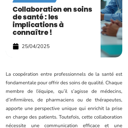
Collaboration en soins
de santé : les
implications à
connaître !
25/04/2025
La coopération entre professionnels de la santé est
fondamentale pour offrir des soins de qualité. Chaque
membre de l’équipe, qu’il s’agisse de médecins,
d’infirmières, de pharmaciens ou de thérapeutes,
apporte une perspective unique qui enrichit la prise
en charge des patients. Toutefois, cette collaboration
nécessite une communication efficace et une