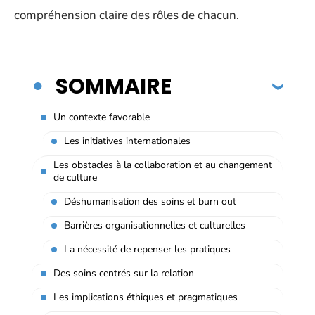
compréhension claire des rôles de chacun.
SOMMAIRE
Un contexte favorable
Les initiatives internationales
Les obstacles à la collaboration et au changement
de culture
Déshumanisation des soins et burn out
Barrières organisationnelles et culturelles
La nécessité de repenser les pratiques
Des soins centrés sur la relation
Les implications éthiques et pragmatiques