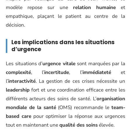
modèle repose sur une
relation humaine
et
empathique, plaçant le patient au centre de la
décision.
Les implications dans les situations
d’urgence
Les situations d’
urgence vitale
sont marquées par la
complexité
, l’
incertitude
, l’
immédiateté
et
l’
interactivité
. La gestion de ces crises nécessite un
leadership
fort et une coordination efficace entre les
différents acteurs des soins de santé. L’
organisation
mondiale de la santé
(OMS) recommande le
team-
based care
pour optimiser la réponse aux urgences
tout en maintenant une
qualité des soins
élevée.