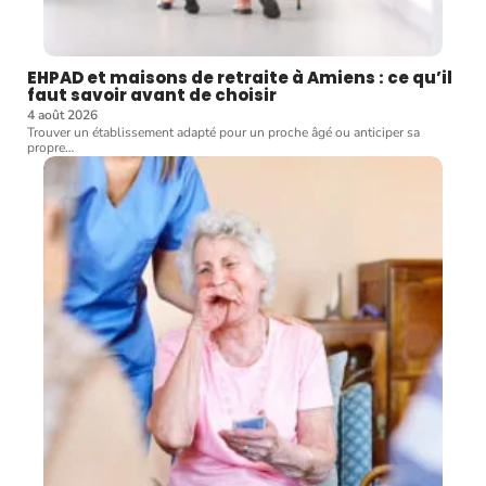
EHPAD et maisons de retraite à Amiens : ce qu’il
faut savoir avant de choisir
4 août 2026
Trouver un établissement adapté pour un proche âgé ou anticiper sa
propre
…