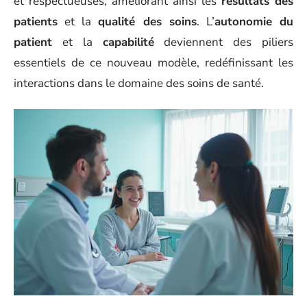
et respectueuses, améliorant ainsi les
résultats des
patients
et la
qualité des soins
. L’
autonomie du
patient
et la
capabilité
deviennent des piliers
essentiels de ce nouveau modèle, redéfinissant les
interactions dans le domaine des soins de santé.