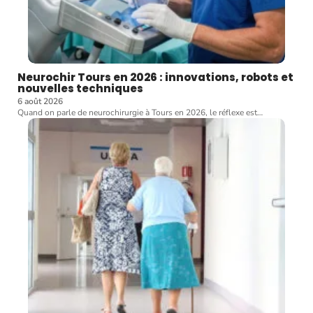
Neurochir Tours en 2026 : innovations, robots et
nouvelles techniques
6 août 2026
Quand on parle de neurochirurgie à Tours en 2026, le réflexe est
…