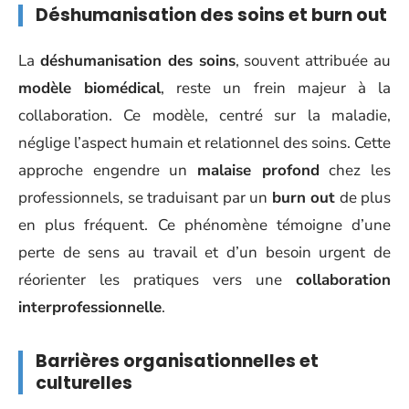
Déshumanisation des soins et burn out
La
déshumanisation des soins
, souvent attribuée au
modèle biomédical
, reste un frein majeur à la
collaboration. Ce modèle, centré sur la maladie,
néglige l’aspect humain et relationnel des soins. Cette
approche engendre un
malaise profond
chez les
professionnels, se traduisant par un
burn out
de plus
en plus fréquent. Ce phénomène témoigne d’une
perte de sens au travail et d’un besoin urgent de
réorienter les pratiques vers une
collaboration
interprofessionnelle
.
Barrières organisationnelles et
culturelles