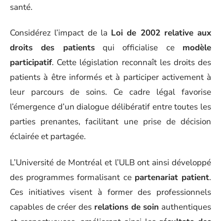
santé.
Considérez l’impact de la
Loi de 2002 relative aux
droits des patients
qui officialise ce
modèle
participatif
. Cette législation reconnaît les droits des
patients à être informés et à participer activement à
leur parcours de soins. Ce cadre légal favorise
l’émergence d’un dialogue délibératif entre toutes les
parties prenantes, facilitant une prise de décision
éclairée et partagée.
L’Université de Montréal et l’ULB ont ainsi développé
des programmes formalisant ce
partenariat patient
.
Ces initiatives visent à former des professionnels
capables de créer des
relations de soin
authentiques