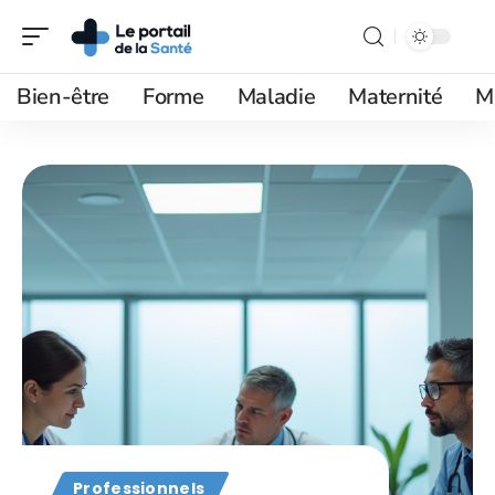
Bien-être
Forme
Maladie
Maternité
M
Professionnels