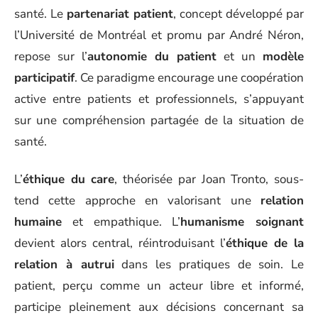
santé. Le
partenariat patient
, concept développé par
l’Université de Montréal et promu par André Néron,
repose sur l’
autonomie du patient
et un
modèle
participatif
. Ce paradigme encourage une coopération
active entre patients et professionnels, s’appuyant
sur une compréhension partagée de la situation de
santé.
L’
éthique du care
, théorisée par Joan Tronto, sous-
tend cette approche en valorisant une
relation
humaine
et empathique. L’
humanisme soignant
devient alors central, réintroduisant l’
éthique de la
relation à autrui
dans les pratiques de soin. Le
patient, perçu comme un acteur libre et informé,
participe pleinement aux décisions concernant sa