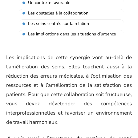
Un contexte favorable
Les obstacles à la collaboration
Les soins centrés sur la relation
Les implications dans les situations d’urgence
Les implications de cette synergie vont au-delà de
l’amélioration des soins. Elles touchent aussi à la
réduction des erreurs médicales, à l’optimisation des
ressources et à l’amélioration de la satisfaction des
patients. Pour que cette collaboration soit fructueuse,
vous devez développer des compétences
interprofessionnelles et favoriser un environnement
de travail harmonieux.