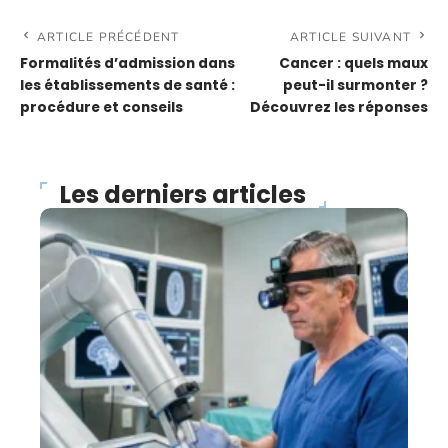
ARTICLE PRÉCÉDENT
ARTICLE SUIVANT
Formalités d’admission dans
Cancer : quels maux
les établissements de santé :
peut-il surmonter ?
procédure et conseils
Découvrez les réponses
Les derniers articles