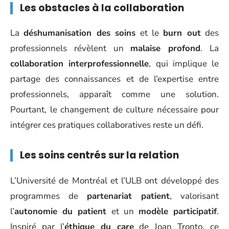
Les obstacles à la collaboration
La
déshumanisation des soins
et le
burn out
des
professionnels révèlent un
malaise profond
. La
collaboration interprofessionnelle
, qui implique le
partage des connaissances et de l’expertise entre
professionnels, apparaît comme une solution.
Pourtant, le changement de culture nécessaire pour
intégrer ces pratiques collaboratives reste un défi.
Les soins centrés sur la relation
L’Université de Montréal et l’ULB ont développé des
programmes de
partenariat patient
, valorisant
l’
autonomie du patient
et un
modèle participatif
.
Inspiré par l’
éthique du care
de Joan Tronto, ce