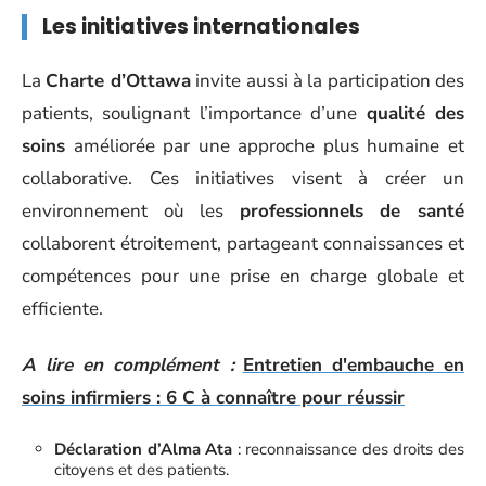
Les initiatives internationales
La
Charte d’Ottawa
invite aussi à la participation des
patients, soulignant l’importance d’une
qualité des
soins
améliorée par une approche plus humaine et
collaborative. Ces initiatives visent à créer un
environnement où les
professionnels de santé
collaborent étroitement, partageant connaissances et
compétences pour une prise en charge globale et
efficiente.
A lire en complément :
Entretien d'embauche en
soins infirmiers : 6 C à connaître pour réussir
Déclaration d’Alma Ata
: reconnaissance des droits des
citoyens et des patients.