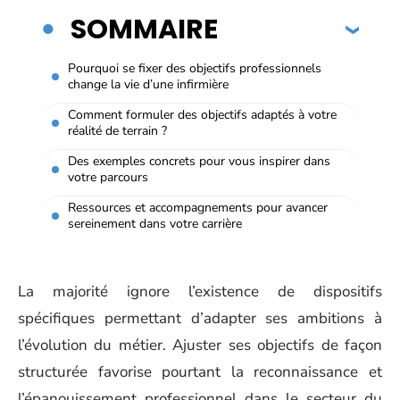
SOMMAIRE
Pourquoi se fixer des objectifs professionnels
change la vie d’une infirmière
Comment formuler des objectifs adaptés à votre
réalité de terrain ?
Des exemples concrets pour vous inspirer dans
votre parcours
Ressources et accompagnements pour avancer
sereinement dans votre carrière
La majorité ignore l’existence de dispositifs
spécifiques permettant d’adapter ses ambitions à
l’évolution du métier. Ajuster ses objectifs de façon
structurée favorise pourtant la reconnaissance et
l’épanouissement professionnel dans le secteur du