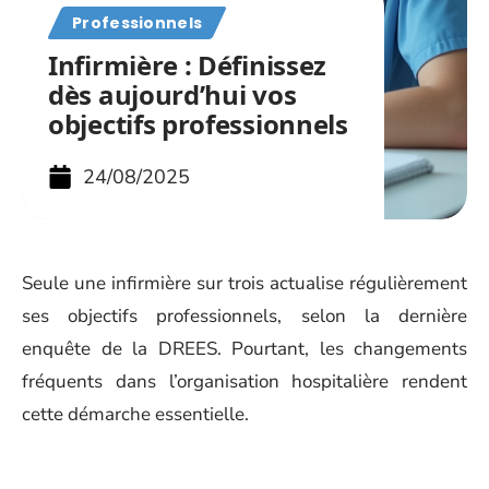
Professionnels
Infirmière : Définissez
dès aujourd’hui vos
objectifs professionnels
24/08/2025
Seule une infirmière sur trois actualise régulièrement
ses objectifs professionnels, selon la dernière
enquête de la DREES. Pourtant, les changements
fréquents dans l’organisation hospitalière rendent
cette démarche essentielle.