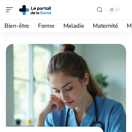
Bien-être
Forme
Maladie
Maternité
M