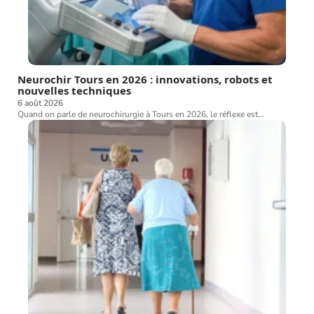
Neurochir Tours en 2026 : innovations, robots et
nouvelles techniques
6 août 2026
Quand on parle de neurochirurgie à Tours en 2026, le réflexe est
…