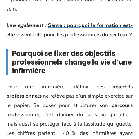
soin.
Lire également :
Santé : pourquoi la formation est-
elle essentielle pour les professionnels du secteur ?
Pourquoi se fixer des objectifs
professionnels change la vie d’une
infirmière
Pour une infirmière, définir ses
objectifs
professionnels
ne relève pas d’un simple exercice sur
le papier. Se poser pour structurer son
parcours
professionnel
, c’est donner du sens au quotidien,
mais aussi se protéger face à la lassitude qui guette.
Les chiffres parlent : 40 % des infirmières ayant