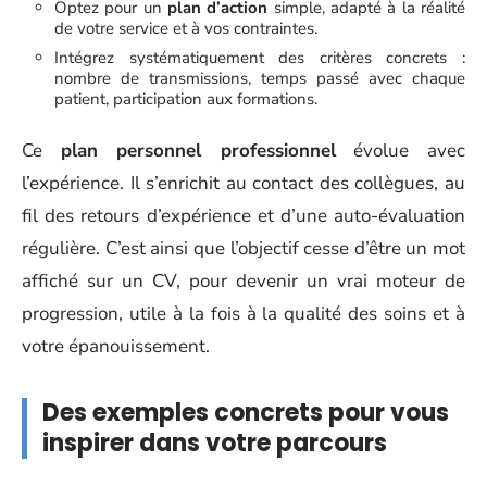
Optez pour un
plan d’action
simple, adapté à la réalité
de votre service et à vos contraintes.
Intégrez systématiquement des critères concrets :
nombre de transmissions, temps passé avec chaque
patient, participation aux formations.
Ce
plan personnel professionnel
évolue avec
l’expérience. Il s’enrichit au contact des collègues, au
fil des retours d’expérience et d’une auto-évaluation
régulière. C’est ainsi que l’objectif cesse d’être un mot
affiché sur un CV, pour devenir un vrai moteur de
progression, utile à la fois à la qualité des soins et à
votre épanouissement.
Des exemples concrets pour vous
inspirer dans votre parcours