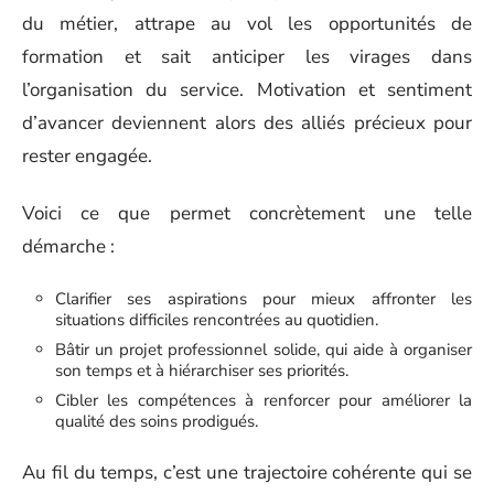
du métier, attrape au vol les opportunités de
formation et sait anticiper les virages dans
l’organisation du service. Motivation et sentiment
d’avancer deviennent alors des alliés précieux pour
rester engagée.
Voici ce que permet concrètement une telle
démarche :
Clarifier ses aspirations pour mieux affronter les
situations difficiles rencontrées au quotidien.
Bâtir un projet professionnel solide, qui aide à organiser
son temps et à hiérarchiser ses priorités.
Cibler les compétences à renforcer pour améliorer la
qualité des soins prodigués.
Au fil du temps, c’est une trajectoire cohérente qui se