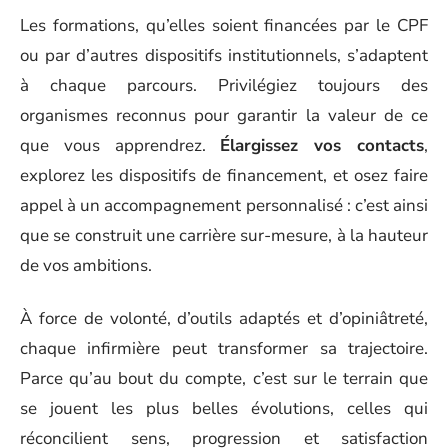
Les formations, qu’elles soient financées par le CPF
ou par d’autres dispositifs institutionnels, s’adaptent
à chaque parcours. Privilégiez toujours des
organismes reconnus pour garantir la valeur de ce
que vous apprendrez.
Élargissez vos contacts
,
explorez les dispositifs de financement, et osez faire
appel à un accompagnement personnalisé : c’est ainsi
que se construit une carrière sur-mesure, à la hauteur
de vos ambitions.
À force de volonté, d’outils adaptés et d’opiniâtreté,
chaque infirmière peut transformer sa trajectoire.
Parce qu’au bout du compte, c’est sur le terrain que
se jouent les plus belles évolutions, celles qui
réconcilient sens, progression et satisfaction