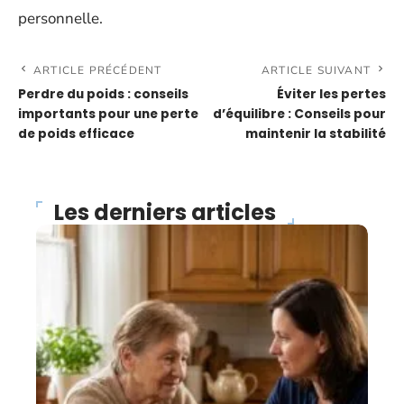
personnelle.
ARTICLE PRÉCÉDENT
ARTICLE SUIVANT
Perdre du poids : conseils
Éviter les pertes
importants pour une perte
d’équilibre : Conseils pour
de poids efficace
maintenir la stabilité
Les derniers articles