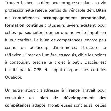
Trouver le bon soutien pour progresser dans sa vie
professionnelle relève parfois du véritable défi.
Bilan
de compétences
,
accompagnement personnalisé
,
formation continue
: plusieurs leviers existent pour
celles qui souhaitent donner une nouvelle impulsion
à leur carrière. Le bilan de compétences, encore peu
connu de beaucoup d’infirmières, structure la
réflexion : il met en lumière les acquis, cible les points
à consolider, précise le projet à bâtir. L’accès est
facilité par le
CPF
et l’appui d’organismes certifiés
Qualiopi.
Un autre atout : s’adresser à
France Travail
pour
construire un
plan de développement des
compétences
adapté. Nombreuses sont aussi celles