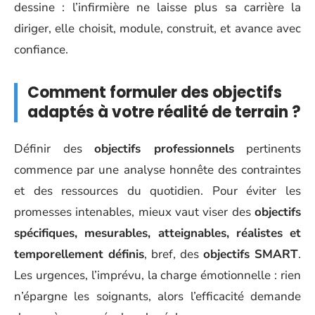
dessine : l’infirmière ne laisse plus sa carrière la
diriger, elle choisit, module, construit, et avance avec
confiance.
Comment formuler des objectifs
adaptés à votre réalité de terrain ?
Définir des
objectifs professionnels
pertinents
commence par une analyse honnête des contraintes
et des ressources du quotidien. Pour éviter les
promesses intenables, mieux vaut viser des
objectifs
spécifiques, mesurables, atteignables, réalistes et
temporellement définis
, bref, des
objectifs SMART
.
Les urgences, l’imprévu, la charge émotionnelle : rien
n’épargne les soignants, alors l’efficacité demande