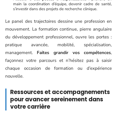
main la coordination d’équipe, devenir cadre de santé,
s’investir dans des projets de recherche clinique.
Le panel des trajectoires dessine une profession en
mouvement. La formation continue, pierre angulaire
du développement professionnel, ouvre les portes :
pratique avancée, mobilité, spécialisation,
management.
Faites grandir vos compétences
,
façonnez votre parcours et n’hésitez pas à saisir
chaque occasion de formation ou d’expérience
nouvelle.
Ressources et accompagnements
pour avancer sereinement dans
votre carrière