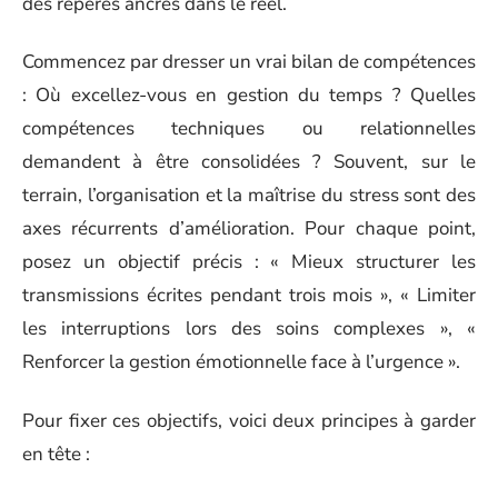
des repères ancrés dans le réel.
Commencez par dresser un vrai bilan de compétences
: Où excellez-vous en gestion du temps ? Quelles
compétences techniques ou relationnelles
demandent à être consolidées ? Souvent, sur le
terrain, l’organisation et la maîtrise du stress sont des
axes récurrents d’amélioration. Pour chaque point,
posez un objectif précis : « Mieux structurer les
transmissions écrites pendant trois mois », « Limiter
les interruptions lors des soins complexes », «
Renforcer la gestion émotionnelle face à l’urgence ».
Pour fixer ces objectifs, voici deux principes à garder
en tête :