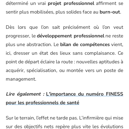
déterminé un vrai
projet professionnel
affirment se
sentir plus mobilisées, plus solides face au
burn-out
.
Dès lors que l’on sait précisément où l’on veut
progresser, le
développement professionnel
ne reste
plus une abstraction. Le
bilan de compétences
vient,
ici, dresser un état des lieux sans complaisance. Ce
point de départ éclaire la route : nouvelles aptitudes à
acquérir, spécialisation, ou montée vers un poste de
management.
Lire également :
L'importance du numéro FINESS
pour les professionnels de santé
Sur le terrain, l’effet ne tarde pas. L’infirmière qui mise
sur des objectifs nets repère plus vite les évolutions