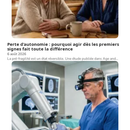
Perte d’autonomie : pourquoi agir dès les premiers
signes fait toute la différence
6 août 2026
La pré-fragilité est un état réversible. Une étude publiée dans Age and
…