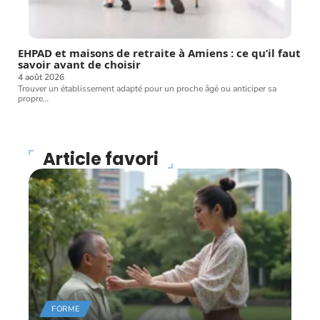
EHPAD et maisons de retraite à Amiens : ce qu’il faut
savoir avant de choisir
4 août 2026
Trouver un établissement adapté pour un proche âgé ou anticiper sa
propre
…
Article favori
FORME