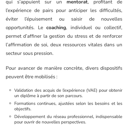
qui s’appuient sur un
mentorat
, profitant de
l’expérience de pairs pour anticiper les difficultés,
éviter l’épuisement ou saisir de nouvelles
opportunités. Le
coaching
, individuel ou collectif,
permet d’affiner la gestion du stress et de renforcer
l’affirmation de soi, deux ressources vitales dans un
secteur sous pression.
Pour avancer de manière concrète, divers dispositifs
peuvent être mobilisés :
Validation des acquis de l’expérience (VAE) pour obtenir
un diplôme à partir de son parcours.
Formations continues, ajustées selon les besoins et les
objectifs.
Développement du réseau professionnel, indispensable
pour ouvrir de nouvelles perspectives.