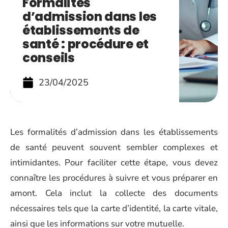
Formalités
d’admission dans les
établissements de
santé : procédure et
conseils
23/04/2025
Les formalités d’admission dans les établissements
de santé peuvent souvent sembler complexes et
intimidantes. Pour faciliter cette étape, vous devez
connaître les procédures à suivre et vous préparer en
amont. Cela inclut la collecte des documents
nécessaires tels que la carte d’identité, la carte vitale,
ainsi que les informations sur votre mutuelle.