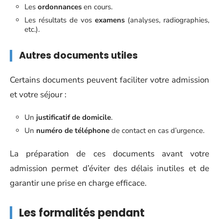
Les
ordonnances
en cours.
Les résultats de vos
examens
(analyses, radiographies,
etc.).
Autres documents utiles
Certains documents peuvent faciliter votre admission
et votre séjour :
Un
justificatif de domicile
.
Un
numéro de téléphone
de contact en cas d’urgence.
La préparation de ces documents avant votre
admission permet d’éviter des délais inutiles et de
garantir une prise en charge efficace.
Les formalités pendant