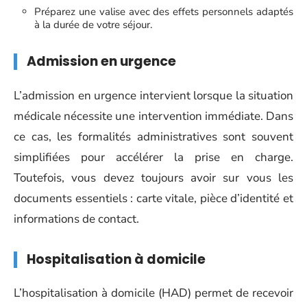
Préparez une valise avec des effets personnels adaptés
à la durée de votre séjour.
Admission en urgence
L’admission en urgence intervient lorsque la situation
médicale nécessite une intervention immédiate. Dans
ce cas, les formalités administratives sont souvent
simplifiées pour accélérer la prise en charge.
Toutefois, vous devez toujours avoir sur vous les
documents essentiels : carte vitale, pièce d’identité et
informations de contact.
Hospitalisation à domicile
L’hospitalisation à domicile (HAD) permet de recevoir