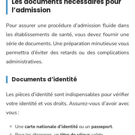
Les documents nécessaires pour
l’admission
Pour assurer une procédure d’admission fluide dans
les établissements de santé, vous devez fournir une
série de documents. Une préparation minutieuse vous
permettra d’éviter des retards ou des complications
administratives.
Documents d’identité
Les pièces d’identité sont indispensables pour vérifier
votre identité et vos droits. Assurez-vous d’avoir avec
vous :
Une
carte nationale d’identité
ou un
passeport
.
Pour les étrangers, un
titre de séjour
valide.