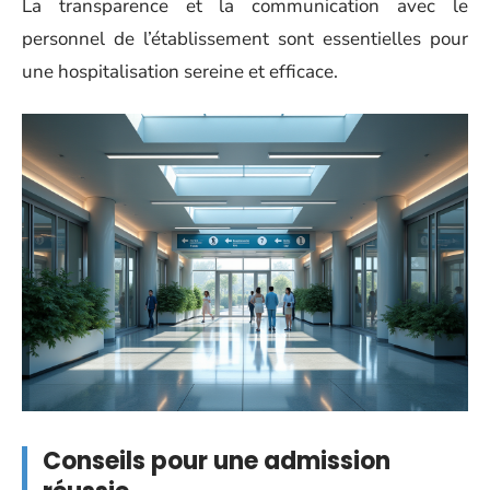
La transparence et la communication avec le
personnel de l’établissement sont essentielles pour
une hospitalisation sereine et efficace.
Conseils pour une admission