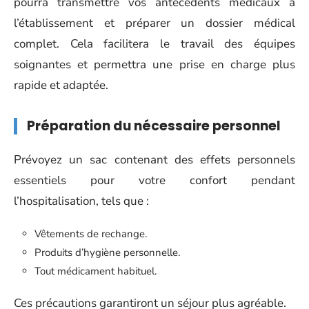
pourra transmettre vos antécédents médicaux à
l’établissement et préparer un dossier médical
complet. Cela facilitera le travail des équipes
soignantes et permettra une prise en charge plus
rapide et adaptée.
Préparation du nécessaire personnel
Prévoyez un sac contenant des effets personnels
essentiels pour votre confort pendant
l’hospitalisation, tels que :
Vêtements de rechange.
Produits d’hygiène personnelle.
Tout médicament habituel.
Ces précautions garantiront un séjour plus agréable.