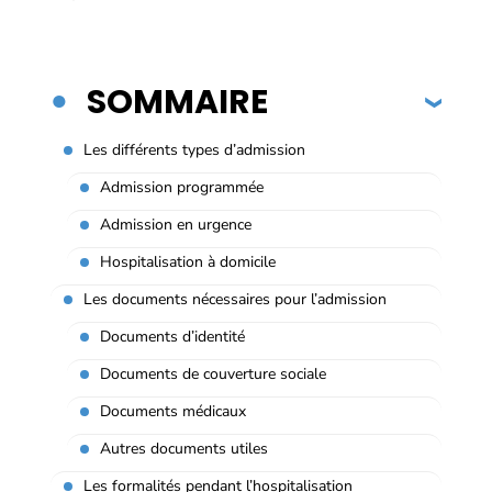
SOMMAIRE
Les différents types d’admission
Admission programmée
Admission en urgence
Hospitalisation à domicile
Les documents nécessaires pour l’admission
Documents d’identité
Documents de couverture sociale
Documents médicaux
Autres documents utiles
Les formalités pendant l’hospitalisation