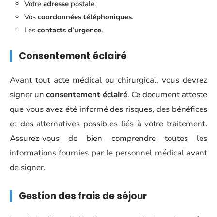
Votre
adresse
postale.
Vos
coordonnées téléphoniques
.
Les
contacts d’urgence
.
Consentement éclairé
Avant tout acte médical ou chirurgical, vous devrez
signer un
consentement éclairé
. Ce document atteste
que vous avez été informé des risques, des bénéfices
et des alternatives possibles liés à votre traitement.
Assurez-vous de bien comprendre toutes les
informations fournies par le personnel médical avant
de signer.
Gestion des frais de séjour