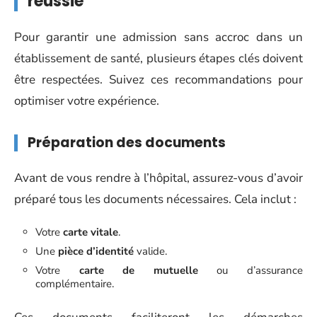
réussie
Pour garantir une admission sans accroc dans un
établissement de santé, plusieurs étapes clés doivent
être respectées. Suivez ces recommandations pour
optimiser votre expérience.
Préparation des documents
Avant de vous rendre à l’hôpital, assurez-vous d’avoir
préparé tous les documents nécessaires. Cela inclut :
Votre
carte vitale
.
Une
pièce d’identité
valide.
Votre
carte de mutuelle
ou d’assurance
complémentaire.