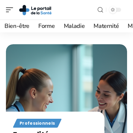
Bien-être
Forme
Maladie
Maternité
M
Professionnels