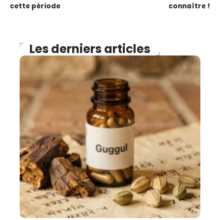
cette période
connaître !
Les derniers articles