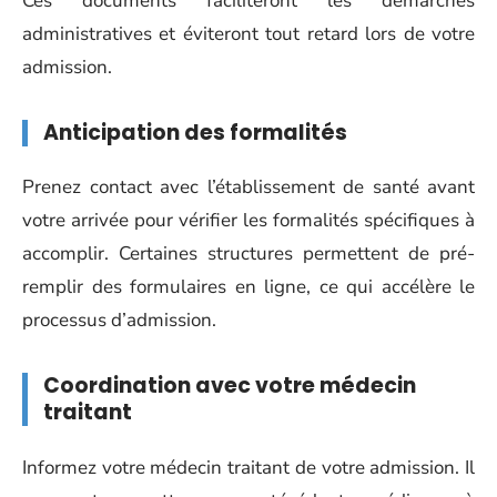
Ces documents faciliteront les démarches
administratives et éviteront tout retard lors de votre
admission.
Anticipation des formalités
Prenez contact avec l’établissement de santé avant
votre arrivée pour vérifier les formalités spécifiques à
accomplir. Certaines structures permettent de pré-
remplir des formulaires en ligne, ce qui accélère le
processus d’admission.
Coordination avec votre médecin
traitant
Informez votre médecin traitant de votre admission. Il