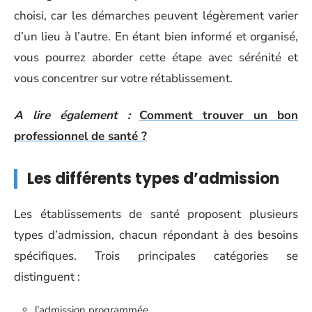
choisi, car les démarches peuvent légèrement varier
d’un lieu à l’autre. En étant bien informé et organisé,
vous pourrez aborder cette étape avec sérénité et
vous concentrer sur votre rétablissement.
A lire également :
Comment trouver un bon
professionnel de santé ?
Les différents types d’admission
Les établissements de santé proposent plusieurs
types d’admission, chacun répondant à des besoins
spécifiques. Trois principales catégories se
distinguent :
l’admission programmée,