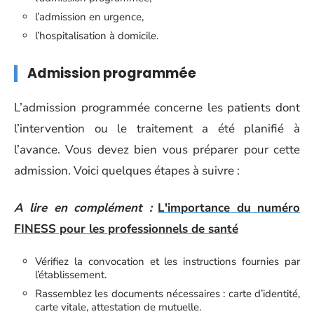
l’admission en urgence,
l’hospitalisation à domicile.
Admission programmée
L’admission programmée concerne les patients dont
l’intervention ou le traitement a été planifié à
l’avance. Vous devez bien vous préparer pour cette
admission. Voici quelques étapes à suivre :
A lire en complément :
L'importance du numéro
FINESS pour les professionnels de santé
Vérifiez la convocation et les instructions fournies par
l’établissement.
Rassemblez les documents nécessaires : carte d’identité,
carte vitale, attestation de mutuelle.