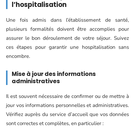
l’hospitalisation
Une fois admis dans l’établissement de santé,
plusieurs formalités doivent être accomplies pour
assurer le bon déroulement de votre séjour. Suivez
ces étapes pour garantir une hospitalisation sans
encombre.
Mise à jour des informations
administratives
Il est souvent nécessaire de confirmer ou de mettre à
jour vos informations personnelles et administratives.
Vérifiez auprès du service d’accueil que vos données
sont correctes et complètes, en particulier :