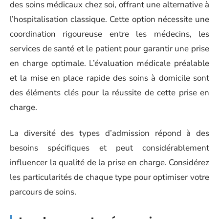
des soins médicaux chez soi, offrant une alternative à
l’hospitalisation classique. Cette option nécessite une
coordination rigoureuse entre les médecins, les
services de santé et le patient pour garantir une prise
en charge optimale. L’évaluation médicale préalable
et la mise en place rapide des soins à domicile sont
des éléments clés pour la réussite de cette prise en
charge.
La diversité des types d’admission répond à des
besoins spécifiques et peut considérablement
influencer la qualité de la prise en charge. Considérez
les particularités de chaque type pour optimiser votre
parcours de soins.