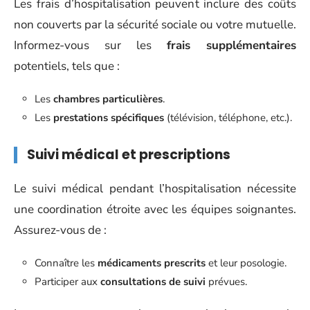
Les frais d’hospitalisation peuvent inclure des coûts
non couverts par la sécurité sociale ou votre mutuelle.
Informez-vous sur les
frais supplémentaires
potentiels, tels que :
Les
chambres particulières
.
Les
prestations spécifiques
(télévision, téléphone, etc.).
Suivi médical et prescriptions
Le suivi médical pendant l’hospitalisation nécessite
une coordination étroite avec les équipes soignantes.
Assurez-vous de :
Connaître les
médicaments prescrits
et leur posologie.
Participer aux
consultations de suivi
prévues.