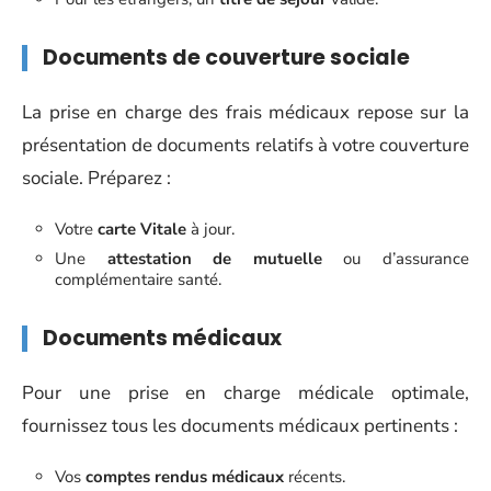
Documents de couverture sociale
La prise en charge des frais médicaux repose sur la
présentation de documents relatifs à votre couverture
sociale. Préparez :
Votre
carte Vitale
à jour.
Une
attestation de mutuelle
ou d’assurance
complémentaire santé.
Documents médicaux
Pour une prise en charge médicale optimale,
fournissez tous les documents médicaux pertinents :
Vos
comptes rendus médicaux
récents.