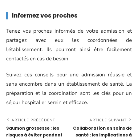
Informez vos proches
Tenez vos proches informés de votre admission et
partagez avec eux les coordonnées de
l’établissement. Ils pourront ainsi être facilement
contactés en cas de besoin.
Suivez ces conseils pour une admission réussie et
sans encombre dans un établissement de santé. La
préparation et la coordination sont les clés pour un
séjour hospitalier serein et efficace.
ARTICLE PRÉCÉDENT
ARTICLE SUIVANT
Saumon grossesse : les
Collaboration en soins de
risques à éviter pendant
santé : les implications à