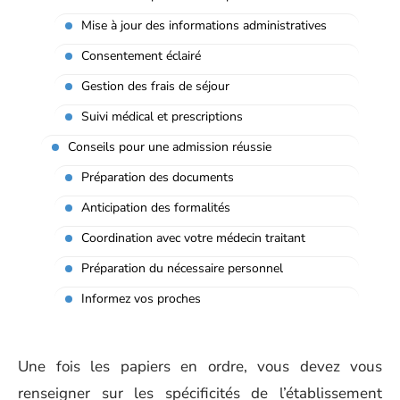
Mise à jour des informations administratives
Consentement éclairé
Gestion des frais de séjour
Suivi médical et prescriptions
Conseils pour une admission réussie
Préparation des documents
Anticipation des formalités
Coordination avec votre médecin traitant
Préparation du nécessaire personnel
Informez vos proches
Une fois les papiers en ordre, vous devez vous
renseigner sur les spécificités de l’établissement