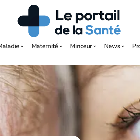
Maladie
Maternité
Minceur
News
Pr