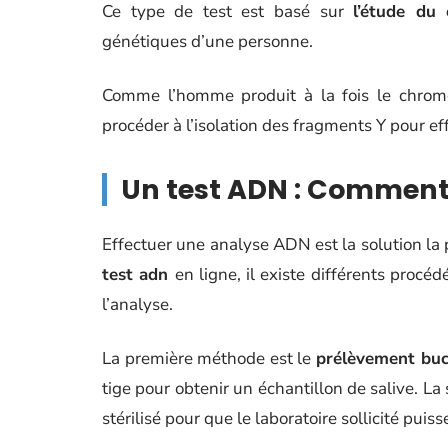
Ce type de test est basé sur
l’étude du
génétiques d’une personne.
Comme l’homme produit à la fois le chro
procéder à l’isolation des fragments Y pour eff
Un test ADN : Comment
Effectuer une analyse ADN est la solution la p
test adn
en ligne, il existe différents procé
l’analyse.
La première méthode est le
prélèvement buc
tige pour obtenir un échantillon de salive. 
stérilisé pour que le laboratoire sollicité puiss