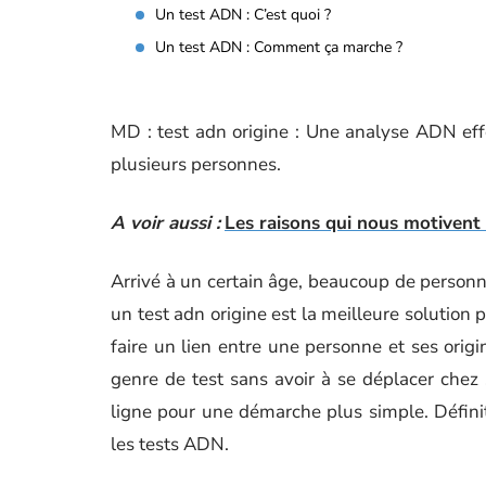
Un test ADN : C’est quoi ?
Un test ADN : Comment ça marche ?
MD : test adn origine : Une analyse ADN effe
plusieurs personnes.
A voir aussi :
Les raisons qui nous motivent 
Arrivé à un certain âge, beaucoup de personn
un test adn origine est la meilleure solution 
faire un lien entre une personne et ses origin
genre de test sans avoir à se déplacer che
ligne pour une démarche plus simple. Défini
les tests ADN.