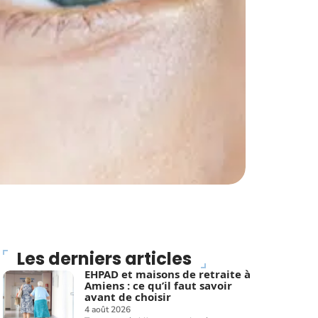
Les derniers articles
EHPAD et maisons de retraite à
Amiens : ce qu’il faut savoir
avant de choisir
4 août 2026