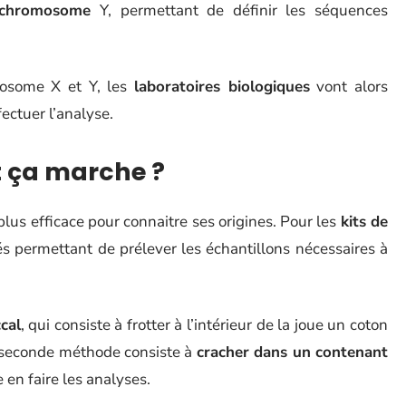
 chromosome
Y, permettant de définir les séquences
mosome X et Y, les
laboratoires biologiques
vont alors
ectuer l’analyse.
 ça marche ?
lus efficace pour connaitre ses origines. Pour les
kits de
dés permettant de prélever les échantillons nécessaires à
cal
, qui consiste à frotter à l’intérieur de la joue un coton
La seconde méthode consiste à
cracher dans un contenant
e en faire les analyses.