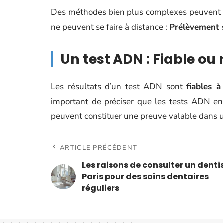
Des méthodes bien plus complexes peuvent ê
ne peuvent se faire à distance :
Prélèvement s
Un test ADN : Fiable ou 
Les résultats d’un test ADN sont
fiables 
important de préciser que les tests ADN en
peuvent constituer une preuve valable dans u
ARTICLE PRÉCÉDENT
Les raisons de consulter un denti
Paris pour des soins dentaires
réguliers