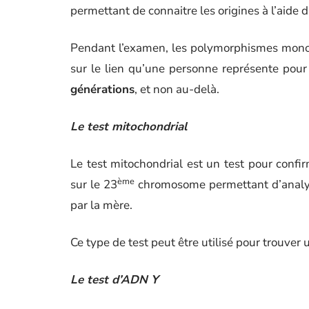
permettant de connaitre les origines à l’aide
Pendant l’examen, les polymorphismes mono 
sur le lien qu’une personne représente pour
générations
, et non au-delà.
Le test mitochondrial
Le test mitochondrial est un test pour confi
ème
sur le 23
chromosome permettant d’analyse
par la mère.
Ce type de test peut être utilisé pour trouver 
Le test d’ADN Y