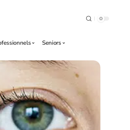
ofessionnels
Seniors