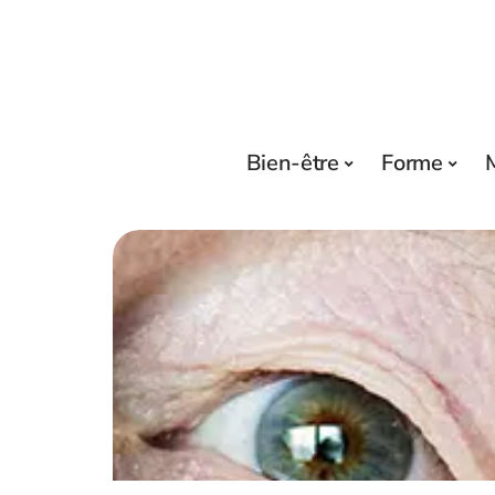
Bien-être
Forme