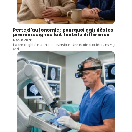
Perte d’autonomie : pourquoi agir dès les
premiers signes fait toute la différence
6 août 2026
La pré-fragilité est un état réversible. Une étude publiée dans Age
and
…