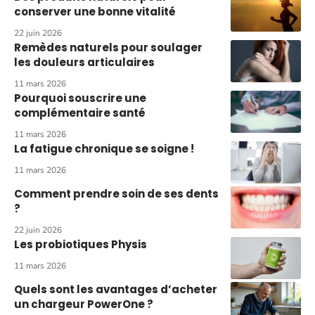
conserver une bonne vitalité
22 juin 2026
Remèdes naturels pour soulager
les douleurs articulaires
11 mars 2026
Pourquoi souscrire une
complémentaire santé
11 mars 2026
La fatigue chronique se soigne !
11 mars 2026
Comment prendre soin de ses dents
?
22 juin 2026
Les probiotiques Physis
11 mars 2026
Quels sont les avantages d’acheter
un chargeur PowerOne ?