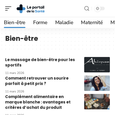
Bien-être
Forme
Maladie
Maternité
M
Bien-être
Le massage de bien-être pour les
sportifs
11 mars 2026
Comment retrouver un sourire
parfait à petit prix ?
11 mars 2026
Complément alimentaire en
marque blanche : avantages et
critères d’achat du produit