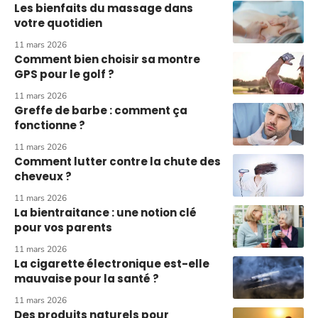
Les bienfaits du massage dans
votre quotidien
11 mars 2026
Comment bien choisir sa montre
GPS pour le golf ?
11 mars 2026
Greffe de barbe : comment ça
fonctionne ?
11 mars 2026
Comment lutter contre la chute des
cheveux ?
11 mars 2026
La bientraitance : une notion clé
pour vos parents
11 mars 2026
La cigarette électronique est-elle
mauvaise pour la santé ?
11 mars 2026
Des produits naturels pour