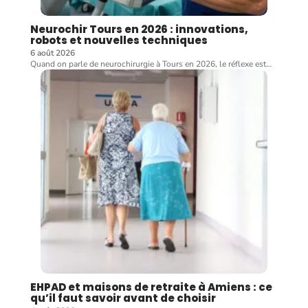
Neurochir Tours en 2026 : innovations,
robots et nouvelles techniques
6 août 2026
Quand on parle de neurochirurgie à Tours en 2026, le réflexe est
…
EHPAD et maisons de retraite à Amiens : ce
qu’il faut savoir avant de choisir