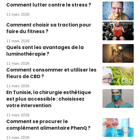
Comment lutter contre le stress ?
11 mars 2026
Comment choisir sa traction pour
faire du fitness ?
11 mars 2026
Quels sont les avantages de la
luminothérapie ?
11 mars 2026
Comment consommer et utiliser les
fleurs de CBD ?
11 mars 2026
En Tunisie, la chirurgie esthétique
est plus accessible : choisissez
votre intervention
11 mars 2026
Comment se procurer le
complément alimentaire PhenQ ?
11 mars 2026