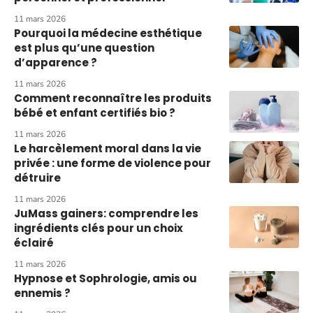
11 mars 2026
Pourquoi la médecine esthétique
est plus qu’une question
d’apparence ?
11 mars 2026
Comment reconnaître les produits
bébé et enfant certifiés bio ?
11 mars 2026
Le harcèlement moral dans la vie
privée : une forme de violence pour
détruire
11 mars 2026
JuMass gainers: comprendre les
ingrédients clés pour un choix
éclairé
11 mars 2026
Hypnose et Sophrologie, amis ou
ennemis ?