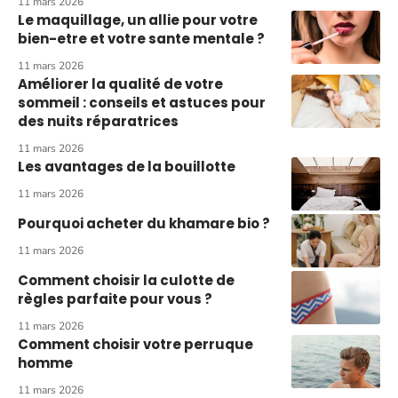
11 mars 2026
Le maquillage, un allie pour votre
bien-etre et votre sante mentale ?
11 mars 2026
Améliorer la qualité de votre
sommeil : conseils et astuces pour
des nuits réparatrices
11 mars 2026
Les avantages de la bouillotte
11 mars 2026
Pourquoi acheter du khamare bio ?
11 mars 2026
Comment choisir la culotte de
règles parfaite pour vous ?
11 mars 2026
Comment choisir votre perruque
homme
11 mars 2026