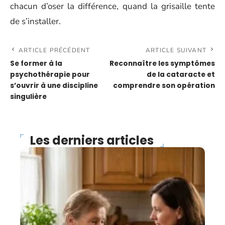
chacun d’oser la différence, quand la grisaille tente
de s’installer.
ARTICLE PRÉCÉDENT
ARTICLE SUIVANT
Se former à la
Reconnaître les symptômes
psychothérapie pour
de la cataracte et
s’ouvrir à une discipline
comprendre son opération
singulière
Les derniers articles