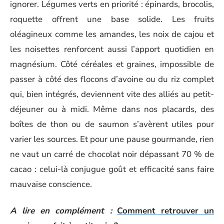
ignorer. Légumes verts en priorité : épinards, brocolis,
roquette offrent une base solide. Les fruits
oléagineux comme les amandes, les noix de cajou et
les noisettes renforcent aussi l’apport quotidien en
magnésium. Côté céréales et graines, impossible de
passer à côté des flocons d’avoine ou du riz complet
qui, bien intégrés, deviennent vite des alliés au petit-
déjeuner ou à midi. Même dans nos placards, des
boîtes de thon ou de saumon s’avèrent utiles pour
varier les sources. Et pour une pause gourmande, rien
ne vaut un carré de chocolat noir dépassant 70 % de
cacao : celui-là conjugue goût et efficacité sans faire
mauvaise conscience.
A lire en complément :
Comment retrouver un