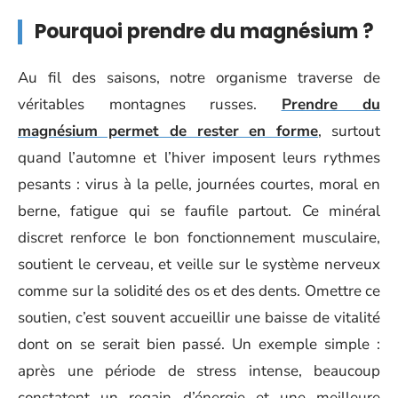
Pourquoi prendre du magnésium ?
Au fil des saisons, notre organisme traverse de
véritables montagnes russes.
Prendre du
magnésium permet de rester en forme
, surtout
quand l’automne et l’hiver imposent leurs rythmes
pesants : virus à la pelle, journées courtes, moral en
berne, fatigue qui se faufile partout. Ce minéral
discret renforce le bon fonctionnement musculaire,
soutient le cerveau, et veille sur le système nerveux
comme sur la solidité des os et des dents. Omettre ce
soutien, c’est souvent accueillir une baisse de vitalité
dont on se serait bien passé. Un exemple simple :
après une période de stress intense, beaucoup
constatent un regain d’énergie et une meilleure