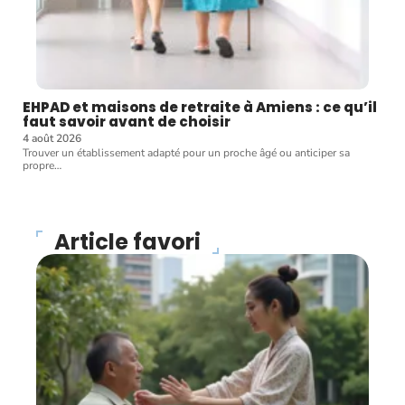
EHPAD et maisons de retraite à Amiens : ce qu’il
faut savoir avant de choisir
4 août 2026
Trouver un établissement adapté pour un proche âgé ou anticiper sa
propre
…
Article favori