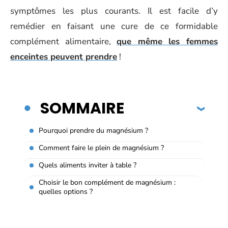
symptômes les plus courants. Il est facile d’y
remédier en faisant une cure de ce formidable
complément alimentaire,
que même les femmes
enceintes peuvent prendre
!
SOMMAIRE
Pourquoi prendre du magnésium ?
Comment faire le plein de magnésium ?
Quels aliments inviter à table ?
Choisir le bon complément de magnésium :
quelles options ?