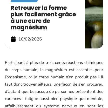
Retrouver la forme
plus facilement grâce
à une cure de
magnésium
10/02/2026
Participant à plus de trois cents réactions chimiques
du corps humain, le magnésium est essentiel pour
l’organisme, or le corps humain n’en produit pas ! Il
faut donc trouver ailleurs, une façon de s’en procurer,
d’autant que beaucoup de personnes présentent des
carences : fatigue aussi bien physique que mentale,
affaiblissement du système nerveux en sont les