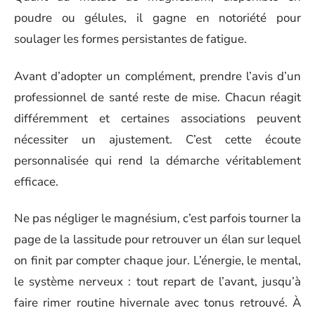
poudre ou gélules, il gagne en notoriété pour
soulager les formes persistantes de fatigue.
Avant d’adopter un complément, prendre l’avis d’un
professionnel de santé reste de mise. Chacun réagit
différemment et certaines associations peuvent
nécessiter un ajustement. C’est cette écoute
personnalisée qui rend la démarche véritablement
efficace.
Ne pas négliger le magnésium, c’est parfois tourner la
page de la lassitude pour retrouver un élan sur lequel
on finit par compter chaque jour. L’énergie, le mental,
le système nerveux : tout repart de l’avant, jusqu’à
faire rimer routine hivernale avec tonus retrouvé. À