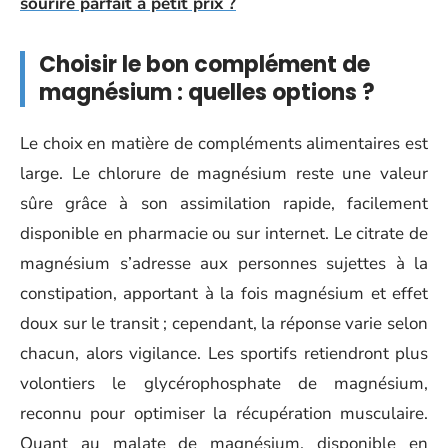
sourire parfait à petit prix ?
Choisir le bon complément de
magnésium : quelles options ?
Le choix en matière de compléments alimentaires est
large. Le chlorure de magnésium reste une valeur
sûre grâce à son assimilation rapide, facilement
disponible en pharmacie ou sur internet. Le citrate de
magnésium s’adresse aux personnes sujettes à la
constipation, apportant à la fois magnésium et effet
doux sur le transit ; cependant, la réponse varie selon
chacun, alors vigilance. Les sportifs retiendront plus
volontiers le glycérophosphate de magnésium,
reconnu pour optimiser la récupération musculaire.
Quant au malate de magnésium, disponible en