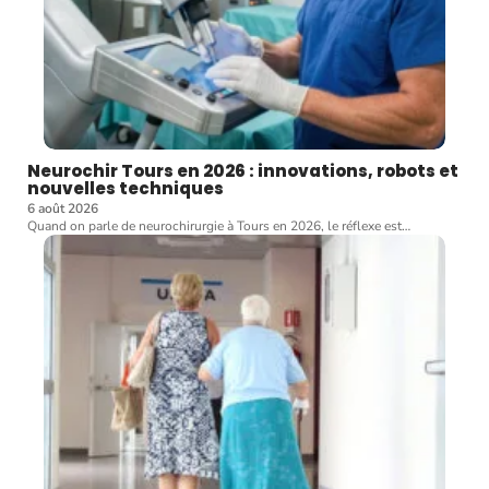
Neurochir Tours en 2026 : innovations, robots et
nouvelles techniques
6 août 2026
Quand on parle de neurochirurgie à Tours en 2026, le réflexe est
…