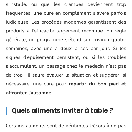
s’installe, ou que les crampes deviennent trop
fréquentes, une cure en complément s’avère parfois
judicieuse. Les procédés modernes garantissent des
produits à l’efficacité largement reconnue. En règle
générale, un programme s’étend sur environ quatre
semaines, avec une à deux prises par jour. Si les
signes d’épuisement persistent, ou si les troubles
s’accumulent, un passage chez le médecin n’est pas
de trop : il saura évaluer la situation et suggérer, si
nécessaire, une cure pour
repartir du bon pied et
affronter l’automne
.
Quels aliments inviter à table ?
Certains aliments sont de véritables trésors à ne pas