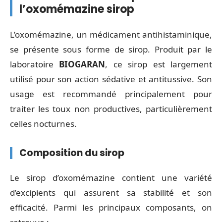
l’oxomémazine sirop
L’oxomémazine, un médicament antihistaminique,
se présente sous forme de sirop. Produit par le
laboratoire
BIOGARAN
, ce sirop est largement
utilisé pour son action sédative et antitussive. Son
usage est recommandé principalement pour
traiter les toux non productives, particulièrement
celles nocturnes.
Composition du sirop
Le sirop d’oxomémazine contient une variété
d’excipients qui assurent sa stabilité et son
efficacité. Parmi les principaux composants, on