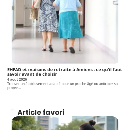
EHPAD et maisons de retraite à Amiens : ce qu’il faut
savoir avant de choisir
4 août 2026
Trouver un établissement adapté pour un proche âgé ou anticiper sa
propre
…
Article favori