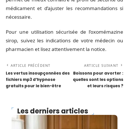
médicament et d’ajuster les recommandations si
nécessaire.
Pour une utilisation sécurisée de l’oxomémazine
sirop, suivez les indications de votre médecin ou
pharmacien et lisez attentivement la notice.
ARTICLE PRÉCÉDENT
ARTICLE SUIVANT
Les vertus insoupçonnées des
Boissons pour avorter :
fichiers mp3 d’hypnose
quelles sont les options
gratuits pour le bien-être
et leurs risques ?
Les derniers articles