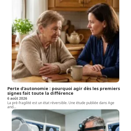
Perte d’autonomie : pourquoi agir dès les premiers
signes fait toute la différence
6 août 2026
La pré-fragilité est un état réversible. Une étude publiée dans Age
and
…