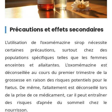
Précautions et effets secondaires
L’utilisation de l’oxomémazine sirop nécessite
certaines précautions, surtout chez des
populations spécifiques telles que les femmes
enceintes et allaitantes. L’oxomémazine est
déconseillée au cours du premier trimestre de la
grossesse en raison des risques potentiels pour le
fœtus. De même, l’allaitement est déconseillé lors
de la prise de ce médicament, car il peut entraîner
des risques d’apnée du sommeil chez le
nourrisson.