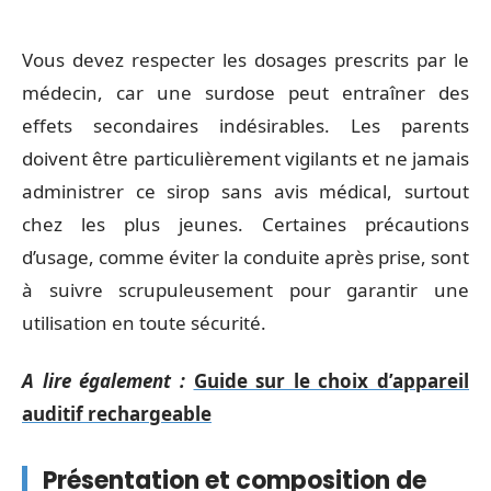
Vous devez respecter les dosages prescrits par le
médecin, car une surdose peut entraîner des
effets secondaires indésirables. Les parents
doivent être particulièrement vigilants et ne jamais
administrer ce sirop sans avis médical, surtout
chez les plus jeunes. Certaines précautions
d’usage, comme éviter la conduite après prise, sont
à suivre scrupuleusement pour garantir une
utilisation en toute sécurité.
A lire également :
Guide sur le choix d’appareil
auditif rechargeable
Présentation et composition de