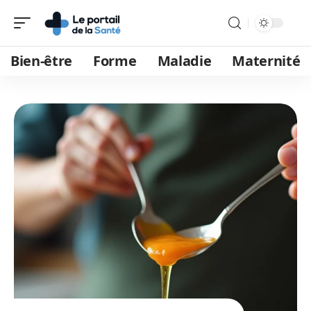
Bien-être
Forme
Maladie
Maternité