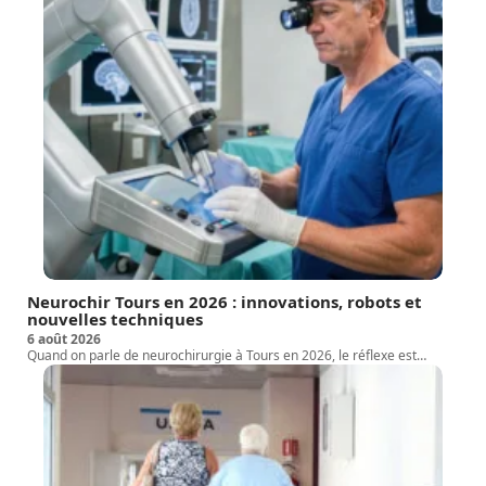
Neurochir Tours en 2026 : innovations, robots et
nouvelles techniques
6 août 2026
Quand on parle de neurochirurgie à Tours en 2026, le réflexe est
…