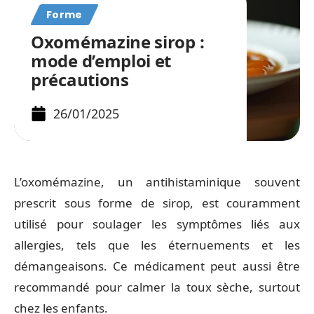
Forme
Oxomémazine sirop :
mode d’emploi et
précautions
26/01/2025
L’oxomémazine, un antihistaminique souvent
prescrit sous forme de sirop, est couramment
utilisé pour soulager les symptômes liés aux
allergies, tels que les éternuements et les
démangeaisons. Ce médicament peut aussi être
recommandé pour calmer la toux sèche, surtout
chez les enfants.