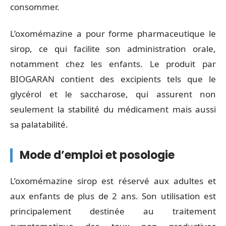
consommer.
L’oxomémazine a pour forme pharmaceutique le
sirop, ce qui facilite son administration orale,
notamment chez les enfants. Le produit par
BIOGARAN contient des excipients tels que le
glycérol et le saccharose, qui assurent non
seulement la stabilité du médicament mais aussi
sa palatabilité.
Mode d’emploi et posologie
L’oxomémazine sirop est réservé aux adultes et
aux enfants de plus de 2 ans. Son utilisation est
principalement destinée au traitement