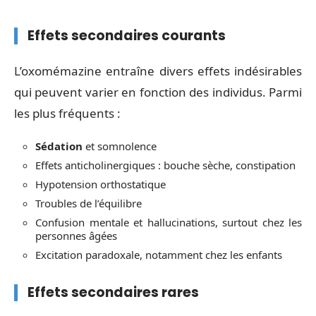
Effets secondaires courants
L’oxomémazine entraîne divers effets indésirables
qui peuvent varier en fonction des individus. Parmi
les plus fréquents :
Sédation
et somnolence
Effets anticholinergiques : bouche sèche, constipation
Hypotension orthostatique
Troubles de l’équilibre
Confusion mentale et hallucinations, surtout chez les
personnes âgées
Excitation paradoxale, notamment chez les enfants
Effets secondaires rares