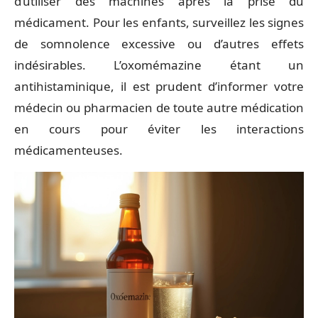
d’utiliser des machines après la prise du
médicament. Pour les enfants, surveillez les signes
de somnolence excessive ou d’autres effets
indésirables. L’oxomémazine étant un
antihistaminique, il est prudent d’informer votre
médecin ou pharmacien de toute autre médication
en cours pour éviter les interactions
médicamenteuses.