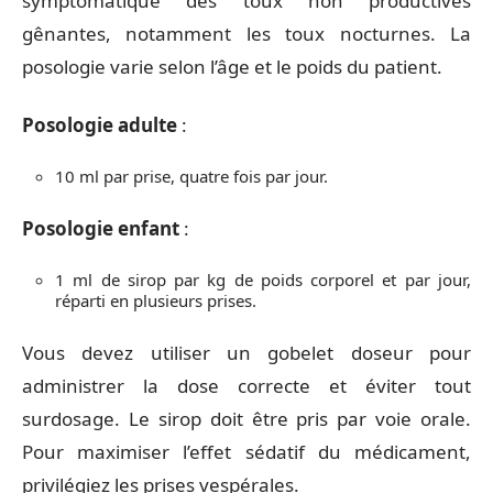
symptomatique des toux non productives
gênantes, notamment les toux nocturnes. La
posologie varie selon l’âge et le poids du patient.
Posologie adulte
:
10 ml par prise, quatre fois par jour.
Posologie enfant
:
1 ml de sirop par kg de poids corporel et par jour,
réparti en plusieurs prises.
Vous devez utiliser un gobelet doseur pour
administrer la dose correcte et éviter tout
surdosage. Le sirop doit être pris par voie orale.
Pour maximiser l’effet sédatif du médicament,
privilégiez les prises vespérales.