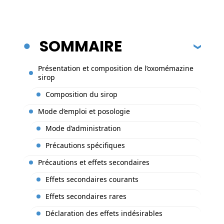
SOMMAIRE
Présentation et composition de l’oxomémazine
sirop
Composition du sirop
Mode d’emploi et posologie
Mode d’administration
Précautions spécifiques
Précautions et effets secondaires
Effets secondaires courants
Effets secondaires rares
Déclaration des effets indésirables