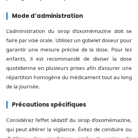
Mode d’administration
L’administration du sirop d’oxomémazine doit se
faire par voie orale. Utilisez un gobelet doseur pour
garantir une mesure précise de la dose. Pour les
enfants, il est recommandé de diviser la dose
quotidienne en plusieurs prises afin d’assurer une
répartition homogène du médicament tout au long
de la journée.
Précautions spécifiques
Considérez l’effet sédatif du sirop d’oxomémazine,
qui peut altérer la vigilance. Évitez de conduire ou