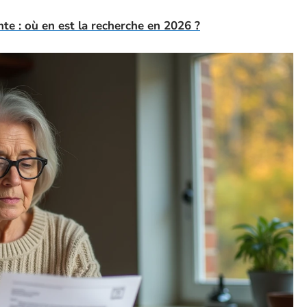
e : où en est la recherche en 2026 ?