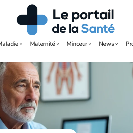
Maladie
Maternité
Minceur
News
Pr