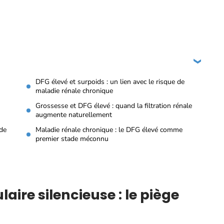
DFG élevé et surpoids : un lien avec le risque de
maladie rénale chronique
Grossesse et DFG élevé : quand la filtration rénale
augmente naturellement
 de
Maladie rénale chronique : le DFG élevé comme
premier stade méconnu
aire silencieuse : le piège