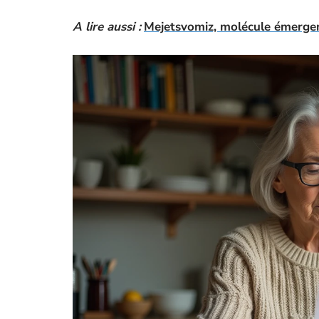
A lire aussi :
Mejetsvomiz, molécule émergent