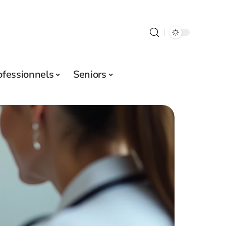
ofessionnels
Seniors