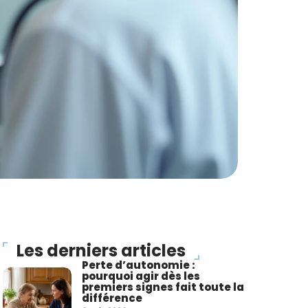
Les derniers articles
Perte d’autonomie :
pourquoi agir dès les
premiers signes fait toute la
différence