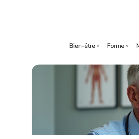
Bien-être
Forme