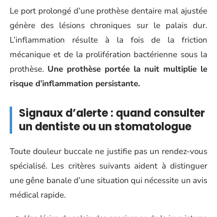
Le port prolongé d’une prothèse dentaire mal ajustée
génère des lésions chroniques sur le palais dur.
L’inflammation résulte à la fois de la friction
mécanique et de la prolifération bactérienne sous la
prothèse.
Une prothèse portée la nuit multiplie le
risque d’inflammation persistante.
Signaux d’alerte : quand consulter
un dentiste ou un stomatologue
Toute douleur buccale ne justifie pas un rendez-vous
spécialisé. Les critères suivants aident à distinguer
une gêne banale d’une situation qui nécessite un avis
médical rapide.