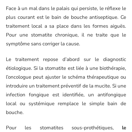
Face à un mal dans le palais qui persiste, le réflexe le
plus courant est le bain de bouche antiseptique. Ce
traitement local a sa place dans les formes aiguës.
Pour une stomatite chronique, il ne traite que le
symptôme sans corriger la cause.
Le traitement repose d’abord sur le diagnostic
étiologique. Si la stomatite est liée à une biothérapie,
l’oncologue peut ajuster le schéma thérapeutique ou
introduire un traitement préventif de la mucite. Si une
infection fongique est identifiée, un antifongique
local ou systémique remplace le simple bain de
bouche.
Pour les stomatites sous-prothétiques,
le