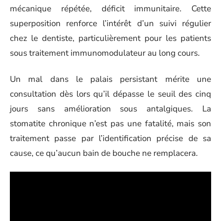
mécanique répétée, déficit immunitaire. Cette
superposition renforce l’intérêt d’un suivi régulier
chez le dentiste, particulièrement pour les patients
sous traitement immunomodulateur au long cours.
Un mal dans le palais persistant mérite une
consultation dès lors qu’il dépasse le seuil des cinq
jours sans amélioration sous antalgiques. La
stomatite chronique n’est pas une fatalité, mais son
traitement passe par l’identification précise de sa
cause, ce qu’aucun bain de bouche ne remplacera.