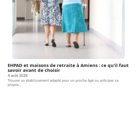
EHPAD et maisons de retraite à Amiens : ce qu’il faut
savoir avant de choisir
4 août 2026
Trouver un établissement adapté pour un proche âgé ou anticiper sa
propre
…
Article favori