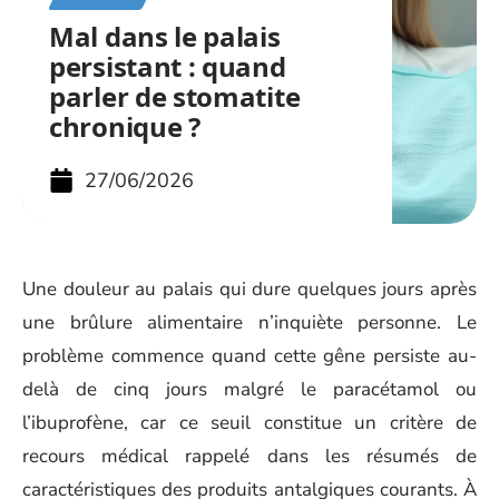
Mal dans le palais
persistant : quand
parler de stomatite
chronique ?
27/06/2026
Une douleur au palais qui dure quelques jours après
une brûlure alimentaire n’inquiète personne. Le
problème commence quand cette gêne persiste au-
delà de cinq jours malgré le paracétamol ou
l’ibuprofène, car ce seuil constitue un critère de
recours médical rappelé dans les résumés de
caractéristiques des produits antalgiques courants. À