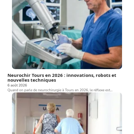
Neurochir Tours en 2026 : innovations, robots et
nouvelles techniques
6 août 2026
Quand on parle de neurochirurgie à Tours en 2026, le réflexe est
…