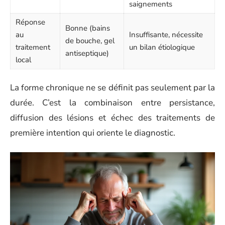
saignements
Réponse
Bonne (bains
au
Insuffisante, nécessite
de bouche, gel
traitement
un bilan étiologique
antiseptique)
local
La forme chronique ne se définit pas seulement par la
durée. C’est la combinaison entre persistance,
diffusion des lésions et échec des traitements de
première intention qui oriente le diagnostic.