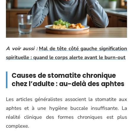
A voir aussi :
Mal de tête côté gauche signification
spirituelle : quand le corps alerte avant le burn-out
Causes de stomatite chronique
chez l’adulte : au-delà des aphtes
Les articles généralistes associent la stomatite aux
aphtes et à une hygiène buccale insuffisante. La
réalité clinique des formes chroniques est plus
complexe.