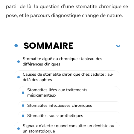
partir de là, la question d’une stomatite chronique se
pose, et le parcours diagnostique change de nature.
SOMMAIRE
Stomatite aiguë ou chronique : tableau des
différences cliniques
Causes de stomatite chronique chez l’adulte : au-
delà des aphtes
Stomatites liées aux traitements
médicamenteux
Stomatites infectieuses chroniques
Stomatites sous-prothétiques
Signaux d’alerte : quand consulter un dentiste ou
un stomatologue