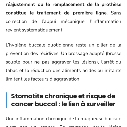
réajustement ou le remplacement de la prothèse
constitue le traitement de première ligne
. Sans
correction de l’appui mécanique, l’inflammation
revient systématiquement.
L’hygiène buccale quotidienne reste un pilier de la
prévention des récidives. Un brossage adapté (brosse
souple pour ne pas aggraver les lésions), l’arrêt du
tabac et la réduction des aliments acides ou irritants
limitent les facteurs d’aggravation.
Stomatite chronique et risque de
cancer buccal : le lien à surveiller
Une inflammation chronique de la muqueuse buccale