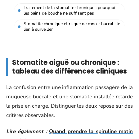
Traitement de la stomatite chronique : pourquoi
les bains de bouche ne suffisent pas
Stomatite chronique et risque de cancer buccal : le
lien à surveiller
Stomatite aiguë ou chronique :
tableau des différences cliniques
La confusion entre une inflammation passagère de la
muqueuse buccale et une stomatite installée retarde
la prise en charge. Distinguer les deux repose sur des
critères observables.
Lire également :
Quand prendre la spiruline matin