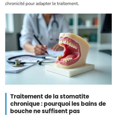
chronicité pour adapter le traitement.
Traitement de la stomatite
chronique : pourquoi les bains de
bouche ne suffisent pas