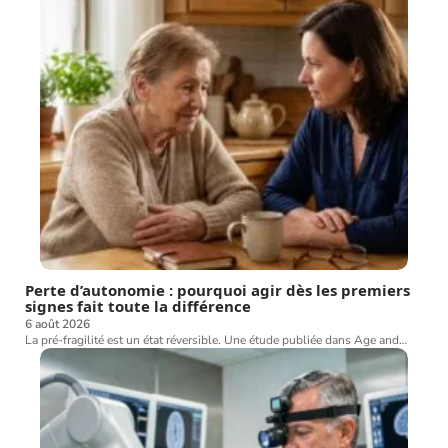
Perte d’autonomie : pourquoi agir dès les premiers
signes fait toute la différence
6 août 2026
La pré-fragilité est un état réversible. Une étude publiée dans Age and
…