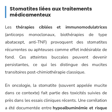
Stomatites liées aux traitements
médicamenteux
Les
thérapies ciblées et immunomodulatrices
(anticorps monoclonaux, biothérapies de type
abatacept, anti-TNF) provoquent des stomatites
récurrentes ou aphteuses comme effet indésirable de
fond. Ces atteintes buccales peuvent devenir
persistantes, ce qui les distingue des mucites
transitoires post-chimiothérapie classique.
En oncologie, la stomatite (souvent appelée mucite
dans ce contexte) fait partie des toxicités suivies de
près dans les essais cliniques récents. Une corrélation
a été documentée entre
hypoalbuminémie et risque