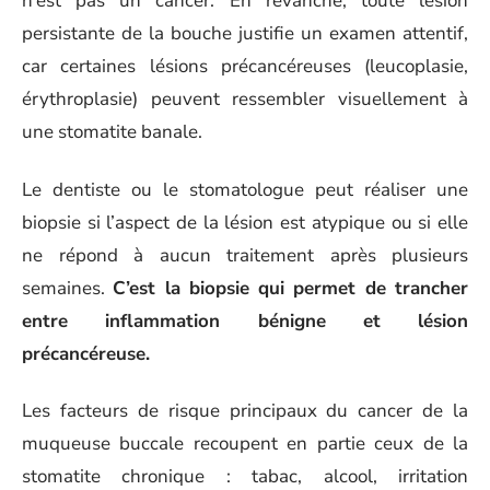
n’est pas un cancer. En revanche, toute lésion
persistante de la bouche justifie un examen attentif,
car certaines lésions précancéreuses (leucoplasie,
érythroplasie) peuvent ressembler visuellement à
une stomatite banale.
Le dentiste ou le stomatologue peut réaliser une
biopsie si l’aspect de la lésion est atypique ou si elle
ne répond à aucun traitement après plusieurs
semaines.
C’est la biopsie qui permet de trancher
entre inflammation bénigne et lésion
précancéreuse.
Les facteurs de risque principaux du cancer de la
muqueuse buccale recoupent en partie ceux de la
stomatite chronique : tabac, alcool, irritation