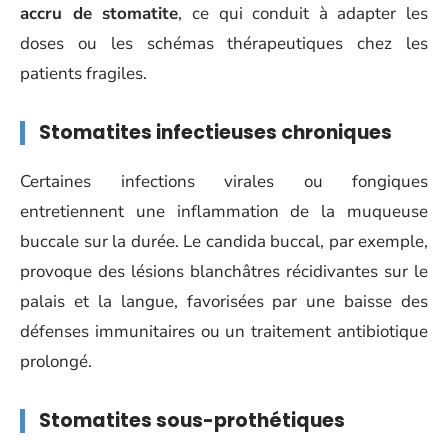
accru de stomatite
, ce qui conduit à adapter les
doses ou les schémas thérapeutiques chez les
patients fragiles.
Stomatites infectieuses chroniques
Certaines infections virales ou fongiques
entretiennent une inflammation de la muqueuse
buccale sur la durée. Le candida buccal, par exemple,
provoque des lésions blanchâtres récidivantes sur le
palais et la langue, favorisées par une baisse des
défenses immunitaires ou un traitement antibiotique
prolongé.
Stomatites sous-prothétiques