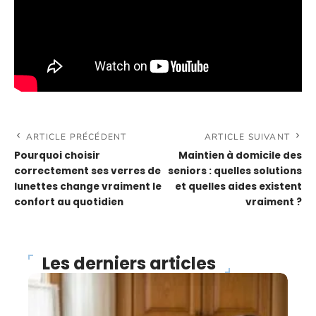
ARTICLE PRÉCÉDENT
ARTICLE SUIVANT
Pourquoi choisir
Maintien à domicile des
correctement ses verres de
seniors : quelles solutions
lunettes change vraiment le
et quelles aides existent
confort au quotidien
vraiment ?
Les derniers articles