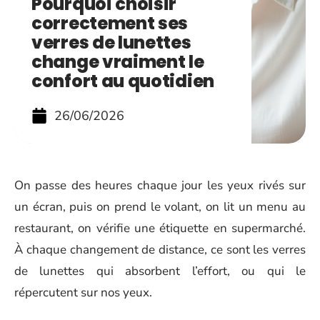
Pourquoi choisir
correctement ses
verres de lunettes
change vraiment le
confort au quotidien
26/06/2026
On passe des heures chaque jour les yeux rivés sur
un écran, puis on prend le volant, on lit un menu au
restaurant, on vérifie une étiquette en supermarché.
À chaque changement de distance, ce sont les verres
de lunettes qui absorbent l’effort, ou qui le
répercutent sur nos yeux.