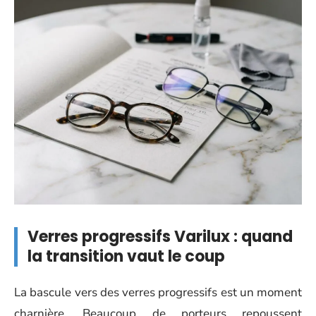
Verres progressifs Varilux : quand
la transition vaut le coup
La bascule vers des verres progressifs est un moment
charnière. Beaucoup de porteurs repoussent