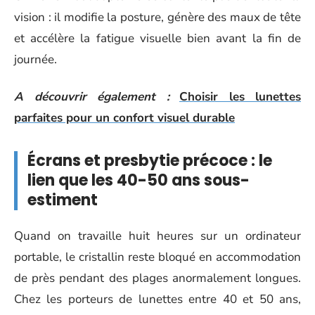
vision : il modifie la posture, génère des maux de tête
et accélère la fatigue visuelle bien avant la fin de
journée.
A découvrir également :
Choisir les lunettes
parfaites pour un confort visuel durable
Écrans et presbytie précoce : le
lien que les 40-50 ans sous-
estiment
Quand on travaille huit heures sur un ordinateur
portable, le cristallin reste bloqué en accommodation
de près pendant des plages anormalement longues.
Chez les porteurs de lunettes entre 40 et 50 ans,