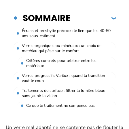
SOMMAIRE
Écrans et presbytie précoce : le lien que les 40-50
ans sous-estiment
Verres organiques ou minéraux : un choix de
matériau qui pèse sur le confort
Critères concrets pour arbitrer entre les
matériaux
Verres progressifs Varilux : quand la transition
vaut le coup
Traitements de surface : filtrer la lumière bleue
sans jaunir la vision
Ce que le traitement ne compense pas
Un verre mal adapté ne se contente pas de flouter la