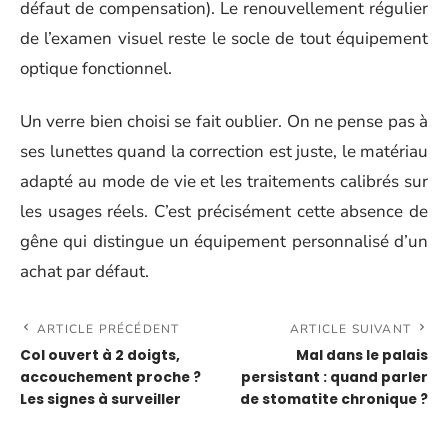
défaut de compensation). Le renouvellement régulier
de l’examen visuel reste le socle de tout équipement
optique fonctionnel.
Un verre bien choisi se fait oublier. On ne pense pas à
ses lunettes quand la correction est juste, le matériau
adapté au mode de vie et les traitements calibrés sur
les usages réels. C’est précisément cette absence de
gêne qui distingue un équipement personnalisé d’un
achat par défaut.
ARTICLE PRÉCÉDENT
ARTICLE SUIVANT
Col ouvert à 2 doigts,
Mal dans le palais
accouchement proche ?
persistant : quand parler
Les signes à surveiller
de stomatite chronique ?