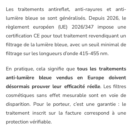
Les traitements antireflet, anti-rayures et anti-
lumière bleue se sont généralisés. Depuis 2026, le
règlement européen (UE) 2026/347 impose une
certification CE pour tout traitement revendiquant un
filtrage de la lumière bleue, avec un seuil minimal de
filtrage sur les longueurs d’onde 415-455 nm.
En pratique, cela signifie que
tous les traitements
anti-lumière bleue vendus en Europe doivent
désormais prouver leur efficacité réelle
. Les filtres
cosmétiques sans effet mesurable sont en voie de
disparition. Pour le porteur, c’est une garantie : le
traitement inscrit sur la facture correspond à une
protection vérifiable.