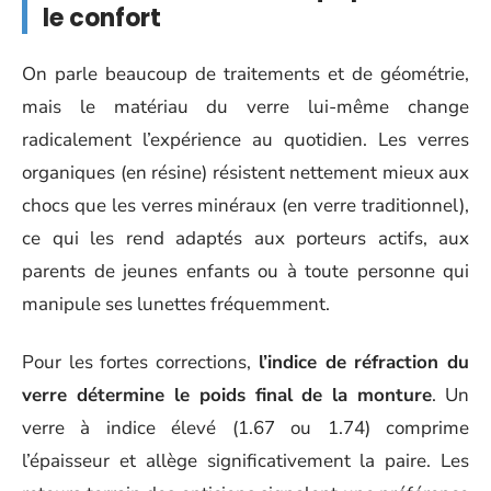
le confort
On parle beaucoup de traitements et de géométrie,
mais le matériau du verre lui-même change
radicalement l’expérience au quotidien. Les verres
organiques (en résine) résistent nettement mieux aux
chocs que les verres minéraux (en verre traditionnel),
ce qui les rend adaptés aux porteurs actifs, aux
parents de jeunes enfants ou à toute personne qui
manipule ses lunettes fréquemment.
Pour les fortes corrections,
l’indice de réfraction du
verre détermine le poids final de la monture
. Un
verre à indice élevé (1.67 ou 1.74) comprime
l’épaisseur et allège significativement la paire. Les