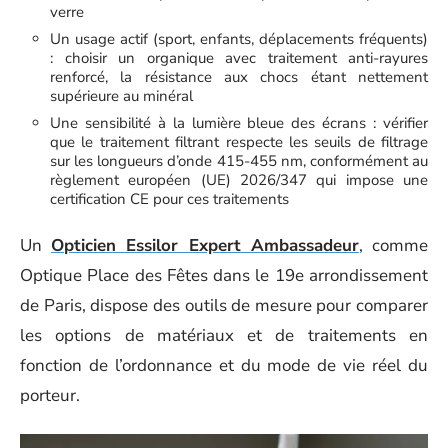
verre
Un usage actif (sport, enfants, déplacements fréquents)
: choisir un organique avec traitement anti-rayures
renforcé, la résistance aux chocs étant nettement
supérieure au minéral
Une sensibilité à la lumière bleue des écrans : vérifier
que le traitement filtrant respecte les seuils de filtrage
sur les longueurs d’onde 415-455 nm, conformément au
règlement européen (UE) 2026/347 qui impose une
certification CE pour ces traitements
Un
Opticien Essilor Expert Ambassadeur
, comme
Optique Place des Fêtes dans le 19e arrondissement
de Paris, dispose des outils de mesure pour comparer
les options de matériaux et de traitements en
fonction de l’ordonnance et du mode de vie réel du
porteur.