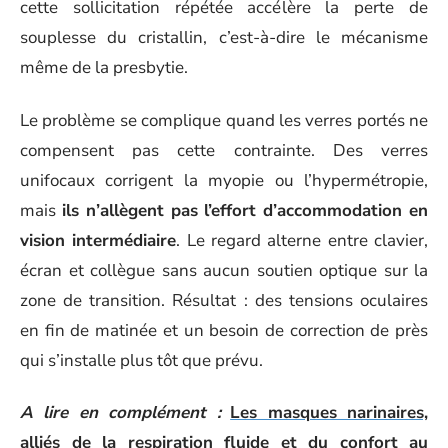
cette sollicitation répétée accélère la perte de
souplesse du cristallin, c’est-à-dire le mécanisme
même de la presbytie.
Le problème se complique quand les verres portés ne
compensent pas cette contrainte. Des verres
unifocaux corrigent la myopie ou l’hypermétropie,
mais
ils n’allègent pas l’effort d’accommodation en
vision intermédiaire
. Le regard alterne entre clavier,
écran et collègue sans aucun soutien optique sur la
zone de transition. Résultat : des tensions oculaires
en fin de matinée et un besoin de correction de près
qui s’installe plus tôt que prévu.
A lire en complément :
Les masques narinaires,
alliés de la respiration fluide et du confort au