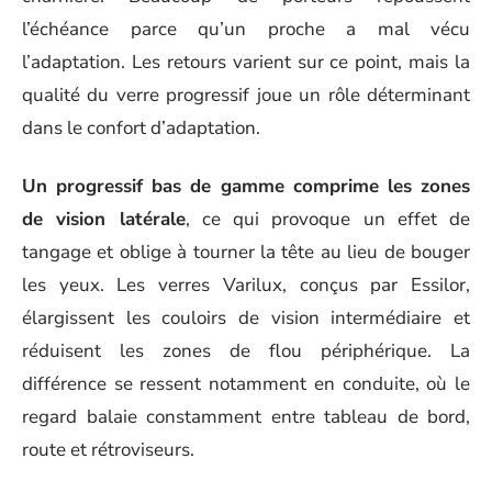
l’échéance parce qu’un proche a mal vécu
l’adaptation. Les retours varient sur ce point, mais la
qualité du verre progressif joue un rôle déterminant
dans le confort d’adaptation.
Un progressif bas de gamme comprime les zones
de vision latérale
, ce qui provoque un effet de
tangage et oblige à tourner la tête au lieu de bouger
les yeux. Les verres Varilux, conçus par Essilor,
élargissent les couloirs de vision intermédiaire et
réduisent les zones de flou périphérique. La
différence se ressent notamment en conduite, où le
regard balaie constamment entre tableau de bord,
route et rétroviseurs.