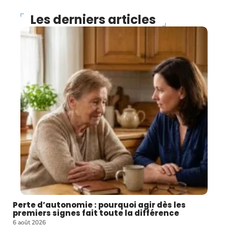
Les derniers articles
Perte d’autonomie : pourquoi agir dès les
premiers signes fait toute la différence
6 août 2026