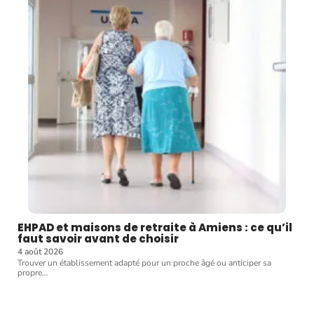
EHPAD et maisons de retraite à Amiens : ce qu’il
faut savoir avant de choisir
4 août 2026
Trouver un établissement adapté pour un proche âgé ou anticiper sa
propre
…