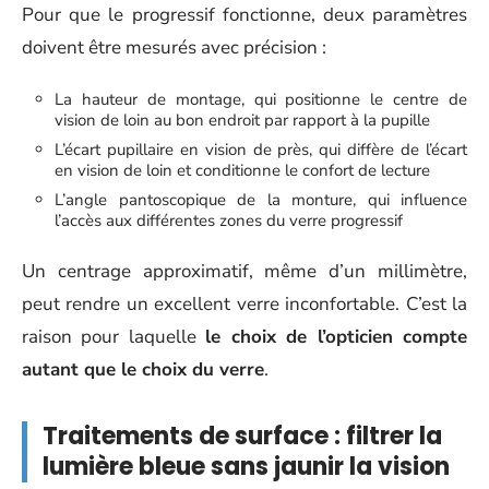
Pour que le progressif fonctionne, deux paramètres
doivent être mesurés avec précision :
La hauteur de montage, qui positionne le centre de
vision de loin au bon endroit par rapport à la pupille
L’écart pupillaire en vision de près, qui diffère de l’écart
en vision de loin et conditionne le confort de lecture
L’angle pantoscopique de la monture, qui influence
l’accès aux différentes zones du verre progressif
Un centrage approximatif, même d’un millimètre,
peut rendre un excellent verre inconfortable. C’est la
raison pour laquelle
le choix de l’opticien compte
autant que le choix du verre
.
Traitements de surface : filtrer la
lumière bleue sans jaunir la vision