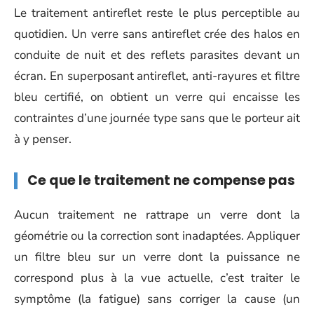
Le traitement antireflet reste le plus perceptible au
quotidien. Un verre sans antireflet crée des halos en
conduite de nuit et des reflets parasites devant un
écran. En superposant antireflet, anti-rayures et filtre
bleu certifié, on obtient un verre qui encaisse les
contraintes d’une journée type sans que le porteur ait
à y penser.
Ce que le traitement ne compense pas
Aucun traitement ne rattrape un verre dont la
géométrie ou la correction sont inadaptées. Appliquer
un filtre bleu sur un verre dont la puissance ne
correspond plus à la vue actuelle, c’est traiter le
symptôme (la fatigue) sans corriger la cause (un