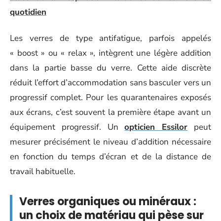
quotidien
Les verres de type antifatigue, parfois appelés
« boost » ou « relax », intègrent une légère addition
dans la partie basse du verre. Cette aide discrète
réduit l’effort d’accommodation sans basculer vers un
progressif complet. Pour les quarantenaires exposés
aux écrans, c’est souvent la première étape avant un
équipement progressif. Un
opticien Essilor
peut
mesurer précisément le niveau d’addition nécessaire
en fonction du temps d’écran et de la distance de
travail habituelle.
Verres organiques ou minéraux :
un choix de matériau qui pèse sur