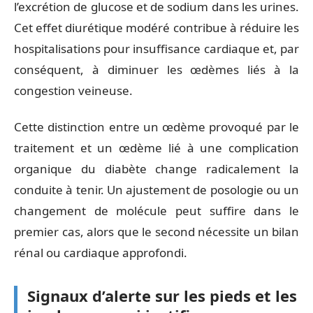
l’excrétion de glucose et de sodium dans les urines.
Cet effet diurétique modéré contribue à réduire les
hospitalisations pour insuffisance cardiaque et, par
conséquent, à diminuer les œdèmes liés à la
congestion veineuse.
Cette distinction entre un œdème provoqué par le
traitement et un œdème lié à une complication
organique du diabète change radicalement la
conduite à tenir. Un ajustement de posologie ou un
changement de molécule peut suffire dans le
premier cas, alors que le second nécessite un bilan
rénal ou cardiaque approfondi.
Signaux d’alerte sur les pieds et les