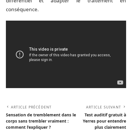
différentiel et adapter le traitement en
conséquence.
ARTICLE PRÉCÉDENT
ARTICLE SUIVANT
Sensation de tremblement dans le
Test auditif gratuit à
corps sans trembler vraiment :
Yerres pour entendre
comment l’expliquer ?
plus clairement