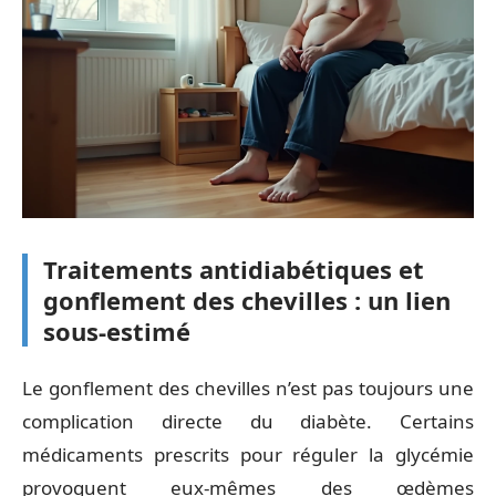
Traitements antidiabétiques et
gonflement des chevilles : un lien
sous-estimé
Le gonflement des chevilles n’est pas toujours une
complication directe du diabète. Certains
médicaments prescrits pour réguler la glycémie
provoquent eux-mêmes des œdèmes