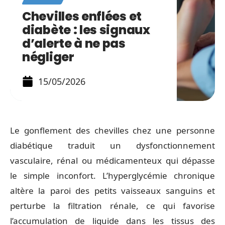
Chevilles enflées et
diabète : les signaux
d’alerte à ne pas
négliger
15/05/2026
Le gonflement des chevilles chez une personne
diabétique traduit un dysfonctionnement
vasculaire, rénal ou médicamenteux qui dépasse
le simple inconfort. L’hyperglycémie chronique
altère la paroi des petits vaisseaux sanguins et
perturbe la filtration rénale, ce qui favorise
l’accumulation de liquide dans les tissus des