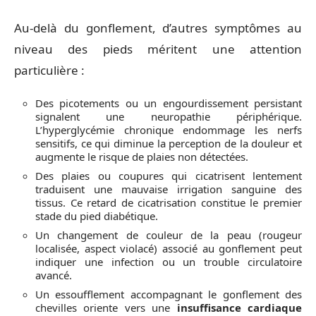
Au-delà du gonflement, d’autres symptômes au
niveau des pieds méritent une attention
particulière :
Des picotements ou un engourdissement persistant
signalent une neuropathie périphérique.
L’hyperglycémie chronique endommage les nerfs
sensitifs, ce qui diminue la perception de la douleur et
augmente le risque de plaies non détectées.
Des plaies ou coupures qui cicatrisent lentement
traduisent une mauvaise irrigation sanguine des
tissus. Ce retard de cicatrisation constitue le premier
stade du pied diabétique.
Un changement de couleur de la peau (rougeur
localisée, aspect violacé) associé au gonflement peut
indiquer une infection ou un trouble circulatoire
avancé.
Un essoufflement accompagnant le gonflement des
chevilles oriente vers une
insuffisance cardiaque