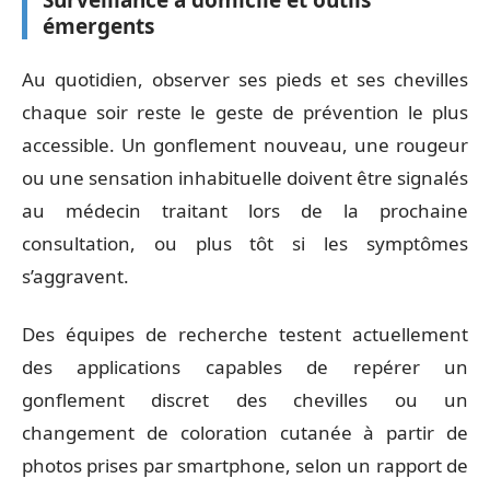
émergents
Au quotidien, observer ses pieds et ses chevilles
chaque soir reste le geste de prévention le plus
accessible. Un gonflement nouveau, une rougeur
ou une sensation inhabituelle doivent être signalés
au médecin traitant lors de la prochaine
consultation, ou plus tôt si les symptômes
s’aggravent.
Des équipes de recherche testent actuellement
des applications capables de repérer un
gonflement discret des chevilles ou un
changement de coloration cutanée à partir de
photos prises par smartphone, selon un rapport de