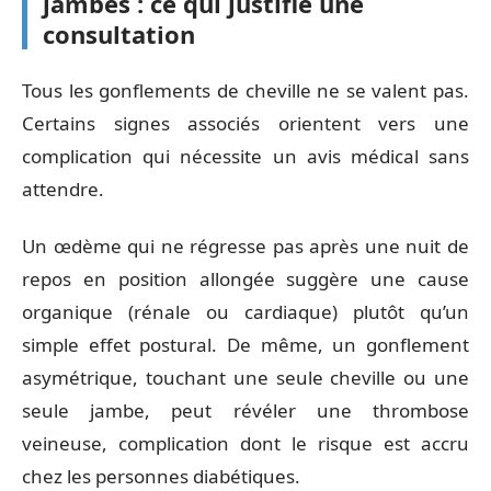
jambes : ce qui justifie une
consultation
Tous les gonflements de cheville ne se valent pas.
Certains signes associés orientent vers une
complication qui nécessite un avis médical sans
attendre.
Un œdème qui ne régresse pas après une nuit de
repos en position allongée suggère une cause
organique (rénale ou cardiaque) plutôt qu’un
simple effet postural. De même, un gonflement
asymétrique, touchant une seule cheville ou une
seule jambe, peut révéler une thrombose
veineuse, complication dont le risque est accru
chez les personnes diabétiques.