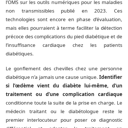
l’OMS sur les outils numériques pour les maladies
non transmissibles publié en 2023. Ces
technologies sont encore en phase d’évaluation,
mais elles pourraient à terme faciliter la détection
précoce des complications du pied diabétique et de
l’insuffisance cardiaque chez les patients
diabétiques.
Le gonflement des chevilles chez une personne
diabétique n’a jamais une cause unique.
Identifier
si l’œdème vient du diabète lui-même, d’un
traitement ou d’une complication cardiaque
conditionne toute la suite de la prise en charge. Le
médecin traitant ou le diabétologue reste le
premier interlocuteur pour poser ce diagnostic