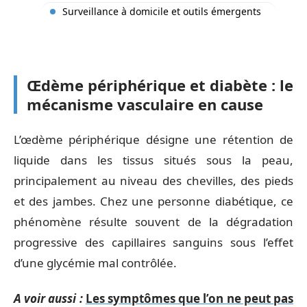
Surveillance à domicile et outils émergents
Œdème périphérique et diabète : le
mécanisme vasculaire en cause
L’œdème périphérique désigne une rétention de
liquide dans les tissus situés sous la peau,
principalement au niveau des chevilles, des pieds
et des jambes. Chez une personne diabétique, ce
phénomène résulte souvent de la dégradation
progressive des capillaires sanguins sous l’effet
d’une glycémie mal contrôlée.
A voir aussi :
Les symptômes que l’on ne peut pas