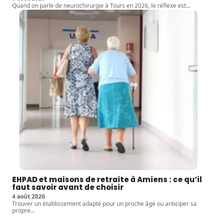
Quand on parle de neurochirurgie à Tours en 2026, le réflexe est
…
EHPAD et maisons de retraite à Amiens : ce qu’il
faut savoir avant de choisir
4 août 2026
Trouver un établissement adapté pour un proche âgé ou anticiper sa
propre
…