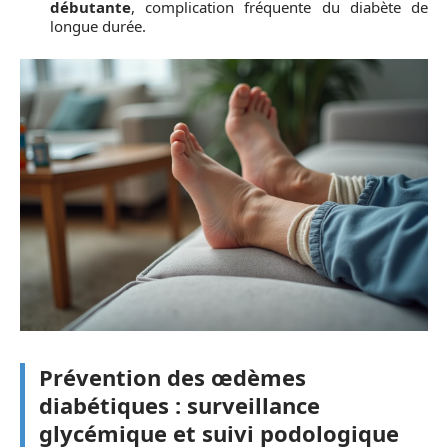
débutante
, complication fréquente du diabète de
longue durée.
Prévention des œdèmes
diabétiques : surveillance
glycémique et suivi podologique