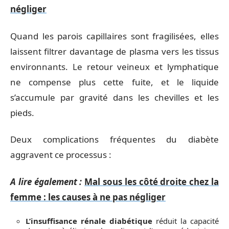
négliger
Quand les parois capillaires sont fragilisées, elles
laissent filtrer davantage de plasma vers les tissus
environnants. Le retour veineux et lymphatique
ne compense plus cette fuite, et le liquide
s’accumule par gravité dans les chevilles et les
pieds.
Deux complications fréquentes du diabète
aggravent ce processus :
A lire également :
Mal sous les côté droite chez la
femme : les causes à ne pas négliger
L’insuffisance rénale diabétique
réduit la capacité