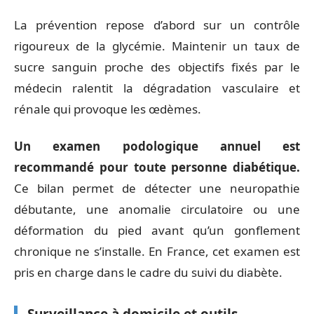
La prévention repose d’abord sur un contrôle
rigoureux de la glycémie. Maintenir un taux de
sucre sanguin proche des objectifs fixés par le
médecin ralentit la dégradation vasculaire et
rénale qui provoque les œdèmes.
Un examen podologique annuel est
recommandé pour toute personne diabétique.
Ce bilan permet de détecter une neuropathie
débutante, une anomalie circulatoire ou une
déformation du pied avant qu’un gonflement
chronique ne s’installe. En France, cet examen est
pris en charge dans le cadre du suivi du diabète.
Surveillance à domicile et outils