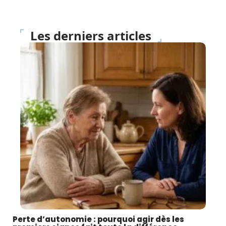
Les derniers articles
Perte d’autonomie : pourquoi agir dès les