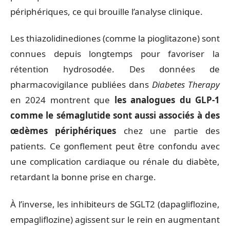
périphériques, ce qui brouille l’analyse clinique.
Les thiazolidinediones (comme la pioglitazone) sont
connues depuis longtemps pour favoriser la
rétention hydrosodée. Des données de
pharmacovigilance publiées dans
Diabetes Therapy
en 2024 montrent que
les analogues du GLP-1
comme le sémaglutide sont aussi associés à des
œdèmes périphériques
chez une partie des
patients. Ce gonflement peut être confondu avec
une complication cardiaque ou rénale du diabète,
retardant la bonne prise en charge.
À l’inverse, les inhibiteurs de SGLT2 (dapagliflozine,
empagliflozine) agissent sur le rein en augmentant