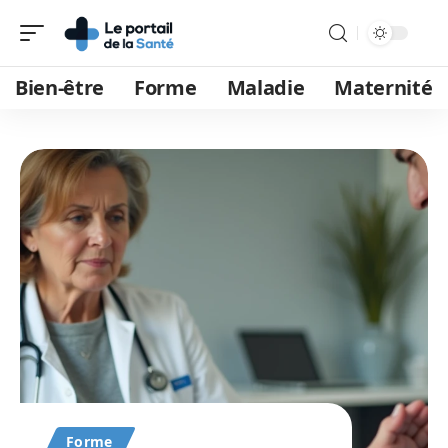
Bien-être
Forme
Maladie
Maternité
Forme