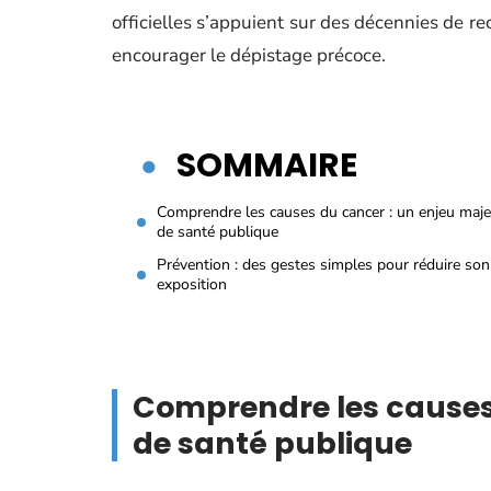
officielles s’appuient sur des décennies de r
encourager le dépistage précoce.
SOMMAIRE
Comprendre les causes du cancer : un enjeu maj
de santé publique
Prévention : des gestes simples pour réduire son
exposition
Comprendre les causes
de santé publique