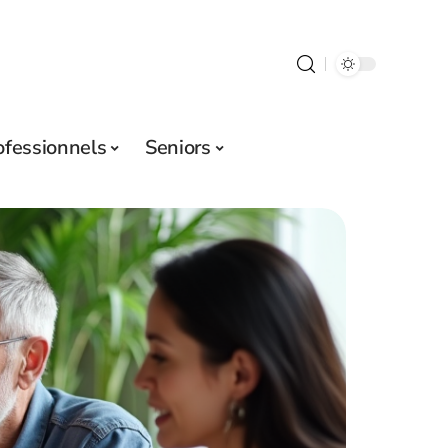
ofessionnels
Seniors