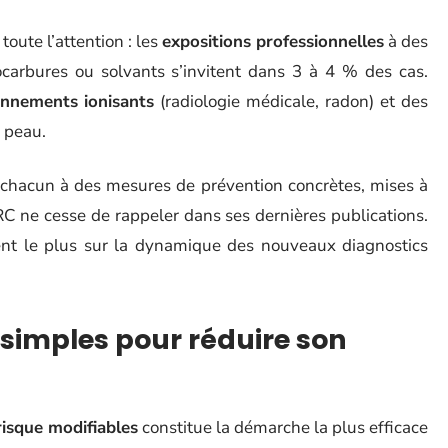
toute l’attention : les
expositions professionnelles
à des
carbures ou solvants s’invitent dans 3 à 4 % des cas.
nnements ionisants
(radiologie médicale, radon) et des
a peau.
 chacun à des mesures de prévention concrètes, mises à
RC ne cesse de rappeler dans ses dernières publications.
uent le plus sur la dynamique des nouveaux diagnostics
 simples pour réduire son
risque modifiables
constitue la démarche la plus efficace