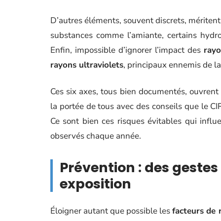
D’autres éléments, souvent discrets, méritent 
substances comme l’amiante, certains hydro
Enfin, impossible d’ignorer l’impact des
rayo
rayons ultraviolets
, principaux ennemis de l
Ces six axes, tous bien documentés, ouvrent
la portée de tous avec des conseils que le CI
Ce sont bien ces risques évitables qui infl
observés chaque année.
Prévention : des gestes
exposition
Éloigner autant que possible les
facteurs de 