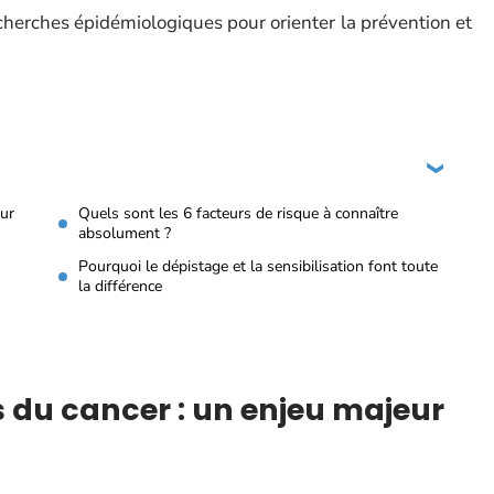
echerches épidémiologiques pour orienter la prévention et
eur
Quels sont les 6 facteurs de risque à connaître
absolument ?
Pourquoi le dépistage et la sensibilisation font toute
la différence
 du cancer : un enjeu majeur