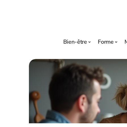
Bien-être
Forme