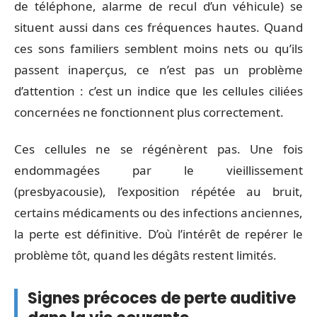
de téléphone, alarme de recul d’un véhicule) se
situent aussi dans ces fréquences hautes. Quand
ces sons familiers semblent moins nets ou qu’ils
passent inaperçus, ce n’est pas un problème
d’attention : c’est un indice que les cellules ciliées
concernées ne fonctionnent plus correctement.
Ces cellules ne se régénèrent pas. Une fois
endommagées par le vieillissement
(presbyacousie), l’exposition répétée au bruit,
certains médicaments ou des infections anciennes,
la perte est définitive. D’où l’intérêt de repérer le
problème tôt, quand les dégâts restent limités.
Signes précoces de perte auditive