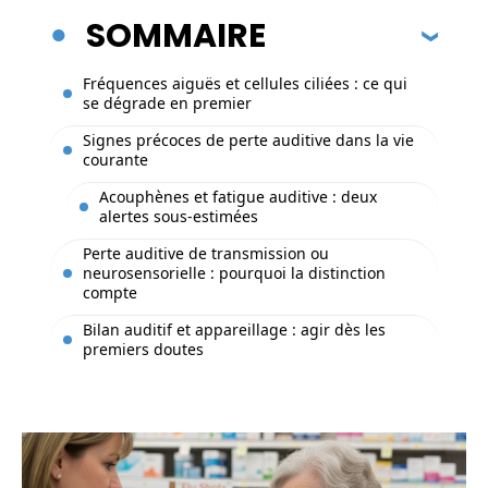
SOMMAIRE
Fréquences aiguës et cellules ciliées : ce qui
se dégrade en premier
Signes précoces de perte auditive dans la vie
courante
Acouphènes et fatigue auditive : deux
alertes sous-estimées
Perte auditive de transmission ou
neurosensorielle : pourquoi la distinction
compte
Bilan auditif et appareillage : agir dès les
premiers doutes