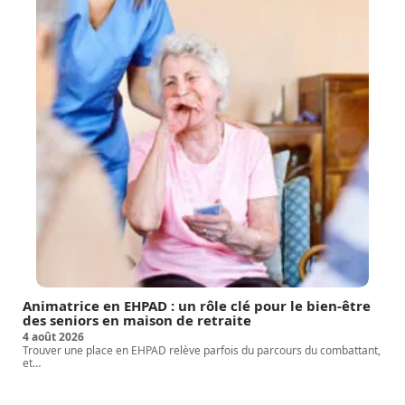
Animatrice en EHPAD : un rôle clé pour le bien-être
des seniors en maison de retraite
4 août 2026
Trouver une place en EHPAD relève parfois du parcours du combattant,
et
…