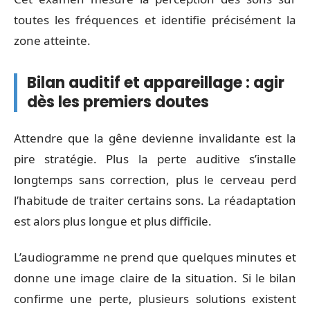
toutes les fréquences et identifie précisément la
zone atteinte.
Bilan auditif et appareillage : agir
dès les premiers doutes
Attendre que la gêne devienne invalidante est la
pire stratégie. Plus la perte auditive s’installe
longtemps sans correction, plus le cerveau perd
l’habitude de traiter certains sons. La réadaptation
est alors plus longue et plus difficile.
L’audiogramme ne prend que quelques minutes et
donne une image claire de la situation. Si le bilan
confirme une perte, plusieurs solutions existent