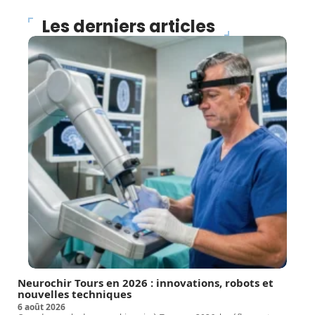
Les derniers articles
Neurochir Tours en 2026 : innovations, robots et
nouvelles techniques
6 août 2026