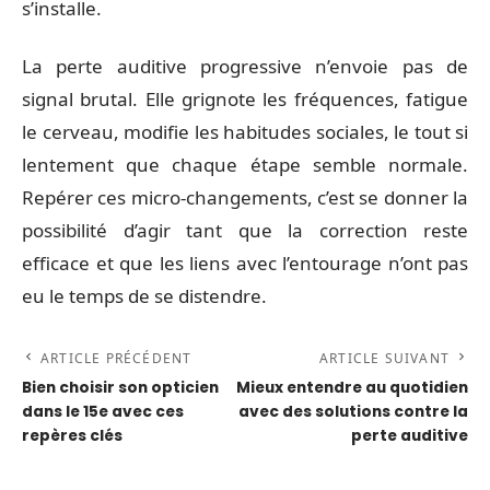
s’installe.
La perte auditive progressive n’envoie pas de
signal brutal. Elle grignote les fréquences, fatigue
le cerveau, modifie les habitudes sociales, le tout si
lentement que chaque étape semble normale.
Repérer ces micro-changements, c’est se donner la
possibilité d’agir tant que la correction reste
efficace et que les liens avec l’entourage n’ont pas
eu le temps de se distendre.
ARTICLE PRÉCÉDENT
ARTICLE SUIVANT
Bien choisir son opticien
Mieux entendre au quotidien
dans le 15e avec ces
avec des solutions contre la
repères clés
perte auditive