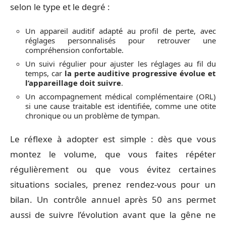
selon le type et le degré :
Un appareil auditif adapté au profil de perte, avec
réglages personnalisés pour retrouver une
compréhension confortable.
Un suivi régulier pour ajuster les réglages au fil du
temps, car
la perte auditive progressive évolue et
l’appareillage doit suivre
.
Un accompagnement médical complémentaire (ORL)
si une cause traitable est identifiée, comme une otite
chronique ou un problème de tympan.
Le réflexe à adopter est simple : dès que vous
montez le volume, que vous faites répéter
régulièrement ou que vous évitez certaines
situations sociales, prenez rendez-vous pour un
bilan. Un contrôle annuel après 50 ans permet
aussi de suivre l’évolution avant que la gêne ne