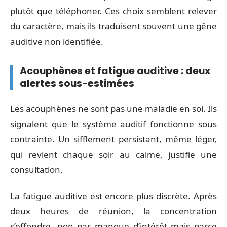
plutôt que téléphoner. Ces choix semblent relever
du caractère, mais ils traduisent souvent une gêne
auditive non identifiée.
Acouphènes et fatigue auditive : deux
alertes sous-estimées
Les acouphènes ne sont pas une maladie en soi. Ils
signalent que le système auditif fonctionne sous
contrainte. Un sifflement persistant, même léger,
qui revient chaque soir au calme, justifie une
consultation.
La fatigue auditive est encore plus discrète. Après
deux heures de réunion, la concentration
s’effondre, non par manque d’intérêt mais parce