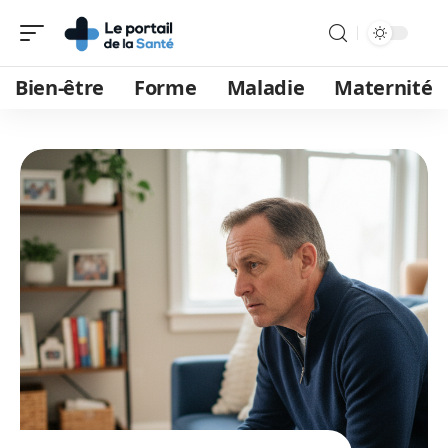
Bien-être
Forme
Maladie
Maternité