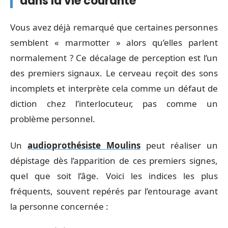
dans la vie courante
Vous avez déjà remarqué que certaines personnes
semblent « marmotter » alors qu’elles parlent
normalement ? Ce décalage de perception est l’un
des premiers signaux. Le cerveau reçoit des sons
incomplets et interprète cela comme un défaut de
diction chez l’interlocuteur, pas comme un
problème personnel.
Un
audioprothésiste Moulins
peut réaliser un
dépistage dès l’apparition de ces premiers signes,
quel que soit l’âge. Voici les indices les plus
fréquents, souvent repérés par l’entourage avant
la personne concernée :