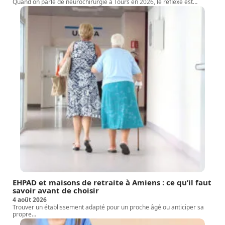
Quand on parle de neurochirurgie à Tours en 2026, le réflexe est
…
EHPAD et maisons de retraite à Amiens : ce qu’il faut
savoir avant de choisir
4 août 2026
Trouver un établissement adapté pour un proche âgé ou anticiper sa
propre
…