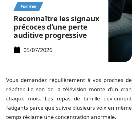
Forme
Reconnaître les signaux
précoces d’une perte
auditive progressive
05/07/2026
Vous demandez régulièrement à vos proches de
répéter. Le son de la télévision monte d’un cran
chaque mois. Les repas de famille deviennent
fatigants parce que suivre plusieurs voix en même
temps réclame une concentration anormale.