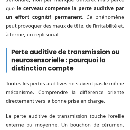
que
le cerveau compense la perte auditive par
un effort cognitif permanent
. Ce phénomène
peut provoquer des maux de tête, de l’irritabilité et,
à terme, un repli social.
Perte auditive de transmission ou
neurosensorielle : pourquoi la
distinction compte
Toutes les pertes auditives ne suivent pas le même
mécanisme. Comprendre la différence oriente
directement vers la bonne prise en charge.
La perte auditive de transmission touche l’oreille
externe ou moyenne. Un bouchon de cérumen,