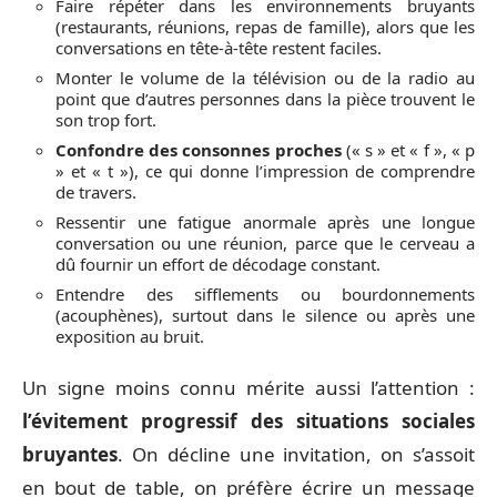
Faire répéter dans les environnements bruyants
(restaurants, réunions, repas de famille), alors que les
conversations en tête-à-tête restent faciles.
Monter le volume de la télévision ou de la radio au
point que d’autres personnes dans la pièce trouvent le
son trop fort.
Confondre des consonnes proches
(« s » et « f », « p
» et « t »), ce qui donne l’impression de comprendre
de travers.
Ressentir une fatigue anormale après une longue
conversation ou une réunion, parce que le cerveau a
dû fournir un effort de décodage constant.
Entendre des sifflements ou bourdonnements
(acouphènes), surtout dans le silence ou après une
exposition au bruit.
Un signe moins connu mérite aussi l’attention :
l’évitement progressif des situations sociales
bruyantes
. On décline une invitation, on s’assoit
en bout de table, on préfère écrire un message