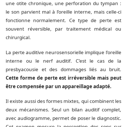
une otite chronique, une perforation du tympan :
le son parvient mal à l’oreille interne, mais celle-ci
fonctionne normalement. Ce type de perte est
souvent réversible, par traitement médical ou
chirurgical.
La perte auditive neurosensorielle implique l’oreille
interne ou le nerf auditif. C’est le cas de la
presbyacousie et des dommages liés au bruit.
Cette forme de perte est irréversible mais peut
être compensée par un appareillage adapté.
Il existe aussi des formes mixtes, qui combinent les
deux mécanismes. Seul un bilan auditif complet,
avec audiogramme, permet de poser le diagnostic.
Cet examen mesure la perception des sons sur