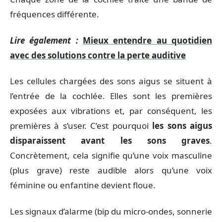
fréquences différente.
Lire également :
Mieux entendre au quotidien
avec des solutions contre la perte auditive
Les cellules chargées des sons aigus se situent à
l’entrée de la cochlée. Elles sont les premières
exposées aux vibrations et, par conséquent, les
premières à s’user. C’est pourquoi
les sons aigus
disparaissent avant les sons graves
.
Concrètement, cela signifie qu’une voix masculine
(plus grave) reste audible alors qu’une voix
féminine ou enfantine devient floue.
Les signaux d’alarme (bip du micro-ondes, sonnerie