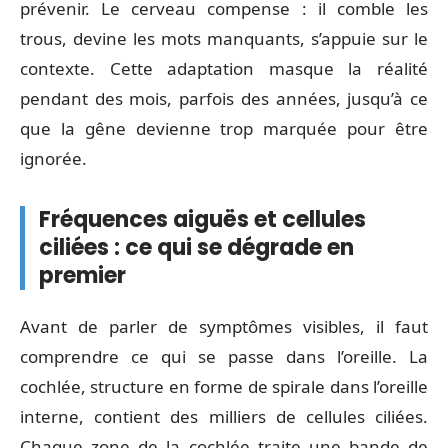
prévenir. Le cerveau compense : il comble les
trous, devine les mots manquants, s’appuie sur le
contexte. Cette adaptation masque la réalité
pendant des mois, parfois des années, jusqu’à ce
que la gêne devienne trop marquée pour être
ignorée.
Fréquences aiguës et cellules
ciliées : ce qui se dégrade en
premier
Avant de parler de symptômes visibles, il faut
comprendre ce qui se passe dans l’oreille. La
cochlée, structure en forme de spirale dans l’oreille
interne, contient des milliers de cellules ciliées.
Chaque zone de la cochlée traite une bande de