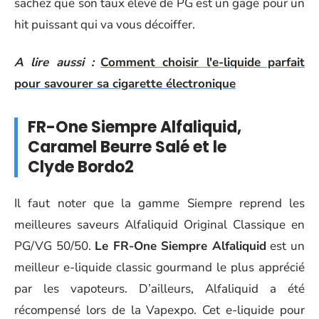
sachez que son taux élevé de PG est un gage pour un
hit puissant qui va vous décoiffer.
A lire aussi :
Comment choisir l'e-liquide parfait
pour savourer sa cigarette électronique
FR-One Siempre Alfaliquid,
Caramel Beurre Salé et le
Clyde Bordo2
Il faut noter que la gamme Siempre reprend les
meilleures saveurs Alfaliquid Original Classique en
PG/VG 50/50.
Le FR-One Siempre Alfaliquid
est un
meilleur e-liquide classic gourmand le plus apprécié
par les vapoteurs. D’ailleurs, Alfaliquid a été
récompensé lors de la Vapexpo. Cet e-liquide pour