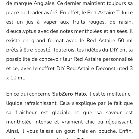
de marque Anglaise. Ce dernier maintient toujours sa
place de leader avéré. En effet, le Red Astaire T-Juice
est un jus à vaper aux fruits rouges, de raisin,
d’eucalyptus avec des notes mentholées et anisées. Il
existe en grand format avec le Red Astaire 50 ml
prêts à être boosté. Toutefois, les fidèles du DIY ont la
possibilité de concevoir leur Red Astaire personnalisé
et ce, avec le coffret DIY Red Astaire Deconstruted 3
x 10 ml.
En ce qui concerne
SubZero Halo
, il est le meilleur e-
liquide rafraichissant. Cela s’explique par le fait que
sa fraicheur est glaciale et que sa saveur est
mentholée intense et vraiment chic ou réjouissant.
Ainsi, il vous laisse un goût frais en bouche. Enfin,