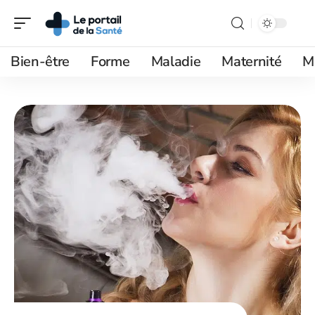
Bien-être
Forme
Maladie
Maternité
M