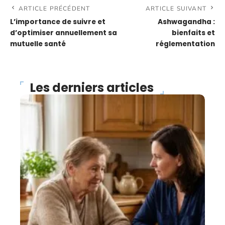
ARTICLE PRÉCÉDENT
ARTICLE SUIVANT
L’importance de suivre et
Ashwagandha :
d’optimiser annuellement sa
bienfaits et
mutuelle santé
réglementation
Les derniers articles