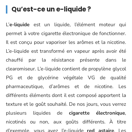
Qu’est-ce un e-liquide ?
L’
e-liquide
est un liquide, l’élément moteur qui
permet à votre cigarette électronique de fonctionner.
Il est conçu pour vaporiser les arômes et la nicotine.
L’e-liquide est transformé en vapeur après avoir été
chauffé par la résistance présente dans le
clearomiseur. L’e-liquide contient de propylène glycol
PG et de glycérine végétale VG de qualité
pharmaceutique, d’arômes et de nicotine. Les
différents éléments dont il est composé apportent la
texture et le goût souhaité. De nos jours, vous verrez
plusieurs liquides de
cigarette électronique
,
nicotinés ou non, aux goûts différents. À titre
d’exemple, vous avez l’e-liquide
red astaire
. Les