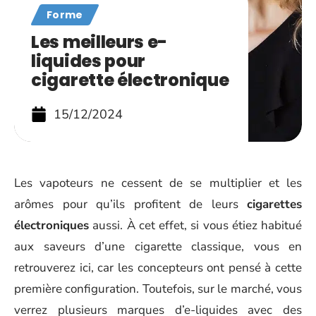
Forme
Les meilleurs e-
liquides pour
cigarette électronique
15/12/2024
Les vapoteurs ne cessent de se multiplier et les
arômes pour qu’ils profitent de leurs
cigarettes
électroniques
aussi. À cet effet, si vous étiez habitué
aux saveurs d’une cigarette classique, vous en
retrouverez ici, car les concepteurs ont pensé à cette
première configuration. Toutefois, sur le marché, vous
verrez plusieurs marques d’e-liquides avec des