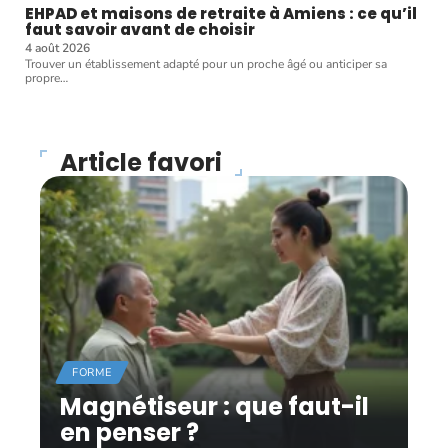
EHPAD et maisons de retraite à Amiens : ce qu’il
faut savoir avant de choisir
4 août 2026
Trouver un établissement adapté pour un proche âgé ou anticiper sa
propre
…
Article favori
FORME
Magnétiseur : que faut-il
en penser ?