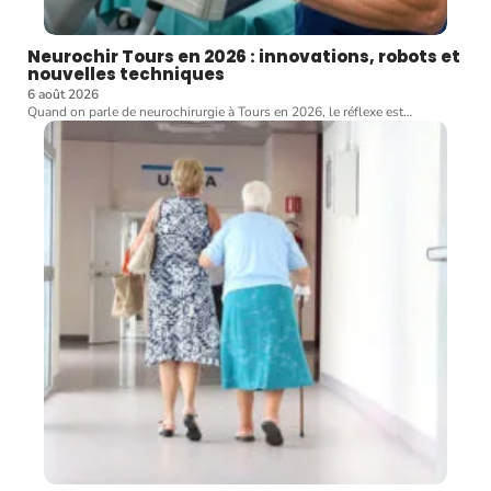
Neurochir Tours en 2026 : innovations, robots et
nouvelles techniques
6 août 2026
Quand on parle de neurochirurgie à Tours en 2026, le réflexe est
…