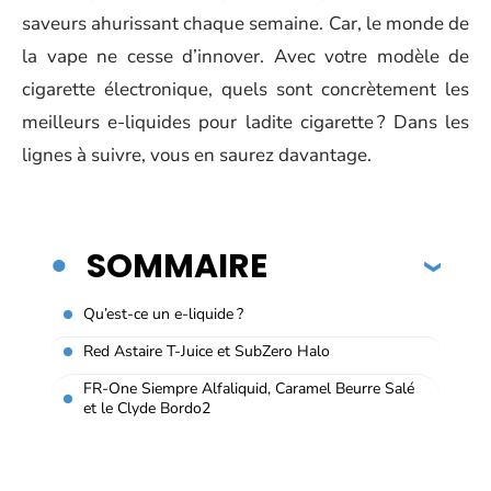
saveurs ahurissant chaque semaine. Car, le monde de
la vape ne cesse d’innover. Avec votre modèle de
cigarette électronique, quels sont concrètement les
meilleurs e-liquides pour ladite cigarette ? Dans les
lignes à suivre, vous en saurez davantage.
SOMMAIRE
Qu’est-ce un e-liquide ?
Red Astaire T-Juice et SubZero Halo
FR-One Siempre Alfaliquid, Caramel Beurre Salé
et le Clyde Bordo2