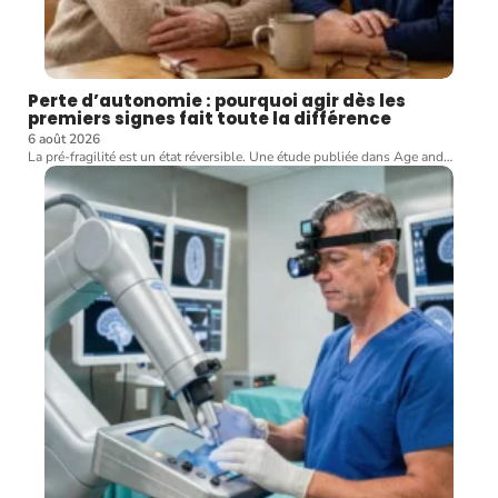
Perte d’autonomie : pourquoi agir dès les
premiers signes fait toute la différence
6 août 2026
La pré-fragilité est un état réversible. Une étude publiée dans Age and
…