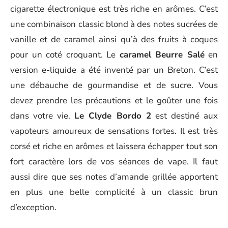
cigarette électronique est très riche en arômes. C’est
une combinaison classic blond à des notes sucrées de
vanille et de caramel ainsi qu’à des fruits à coques
pour un coté croquant. Le
caramel Beurre Salé
en
version e-liquide a été inventé par un Breton. C’est
une débauche de gourmandise et de sucre. Vous
devez prendre les précautions et le goûter une fois
dans votre vie.
Le Clyde Bordo 2
est destiné aux
vapoteurs amoureux de sensations fortes. Il est très
corsé et riche en arômes et laissera échapper tout son
fort caractère lors de vos séances de vape. Il faut
aussi dire que ses notes d’amande grillée apportent
en plus une belle complicité à un classic brun
d’exception.