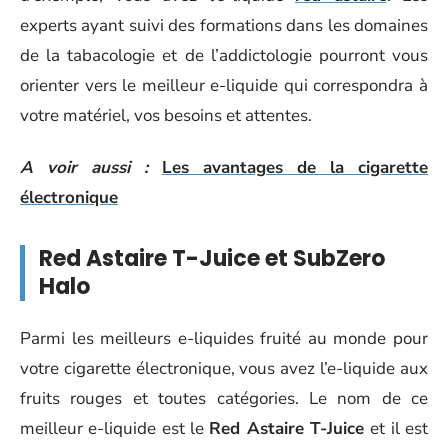
experts ayant suivi des formations dans les domaines
de la tabacologie et de l’addictologie pourront vous
orienter vers le meilleur e-liquide qui correspondra à
votre matériel, vos besoins et attentes.
A voir aussi :
Les avantages de la cigarette
électronique
Red Astaire T-Juice et SubZero
Halo
Parmi les meilleurs e-liquides fruité au monde pour
votre cigarette électronique, vous avez l’e-liquide aux
fruits rouges et toutes catégories. Le nom de ce
meilleur e-liquide est le
Red Astaire T-Juice
et il est