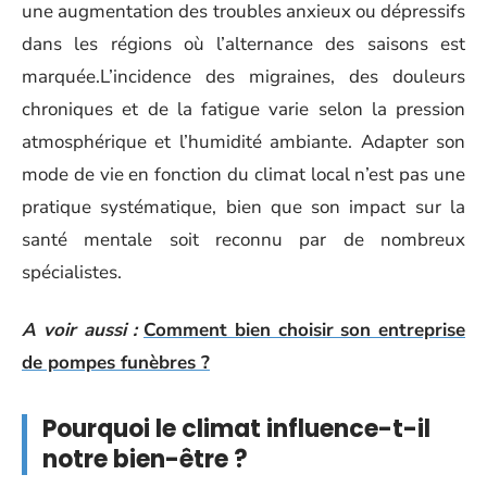
une augmentation des troubles anxieux ou dépressifs
dans les régions où l’alternance des saisons est
marquée.L’incidence des migraines, des douleurs
chroniques et de la fatigue varie selon la pression
atmosphérique et l’humidité ambiante. Adapter son
mode de vie en fonction du climat local n’est pas une
pratique systématique, bien que son impact sur la
santé mentale soit reconnu par de nombreux
spécialistes.
A voir aussi :
Comment bien choisir son entreprise
de pompes funèbres ?
Pourquoi le climat influence-t-il
notre bien-être ?