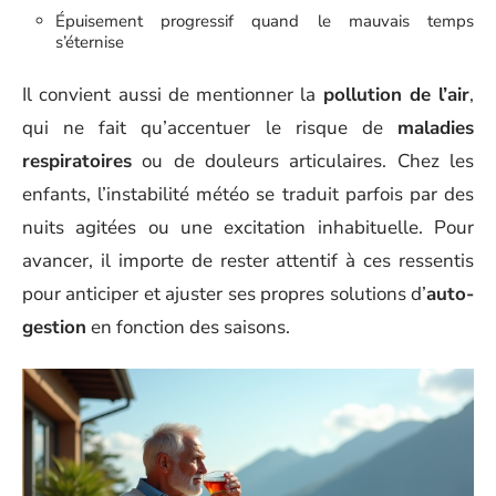
Épuisement progressif quand le mauvais temps
s’éternise
Il convient aussi de mentionner la
pollution de l’air
,
qui ne fait qu’accentuer le risque de
maladies
respiratoires
ou de douleurs articulaires. Chez les
enfants, l’instabilité météo se traduit parfois par des
nuits agitées ou une excitation inhabituelle. Pour
avancer, il importe de rester attentif à ces ressentis
pour anticiper et ajuster ses propres solutions d’
auto-
gestion
en fonction des saisons.