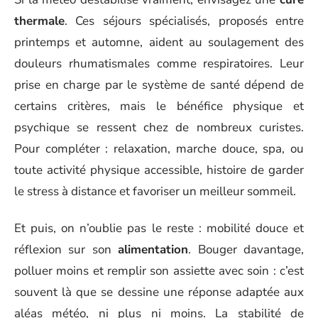
thermale
. Ces séjours spécialisés, proposés entre
printemps et automne, aident au soulagement des
douleurs rhumatismales comme respiratoires. Leur
prise en charge par le système de santé dépend de
certains critères, mais le bénéfice physique et
psychique se ressent chez de nombreux curistes.
Pour compléter : relaxation, marche douce, spa, ou
toute activité physique accessible, histoire de garder
le stress à distance et favoriser un meilleur sommeil.
Et puis, on n’oublie pas le reste : mobilité douce et
réflexion sur son
alimentation
. Bouger davantage,
polluer moins et remplir son assiette avec soin : c’est
souvent là que se dessine une réponse adaptée aux
aléas météo, ni plus ni moins. La stabilité de