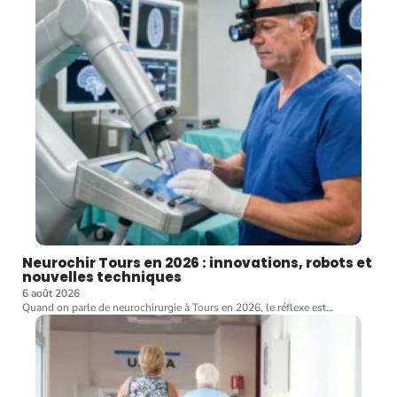
Neurochir Tours en 2026 : innovations, robots et
nouvelles techniques
6 août 2026
Quand on parle de neurochirurgie à Tours en 2026, le réflexe est
…