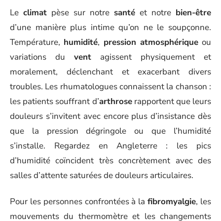
Le
climat
pèse sur notre
santé
et notre
bien-être
d’une manière plus intime qu’on ne le soupçonne.
Température,
humidité
,
pression atmosphérique
ou
variations du
vent
agissent physiquement et
moralement, déclenchant et exacerbant divers
troubles. Les rhumatologues connaissent la chanson :
les patients souffrant d’
arthrose
rapportent que leurs
douleurs s’invitent avec encore plus d’insistance dès
que la pression dégringole ou que l’humidité
s’installe. Regardez en Angleterre : les pics
d’humidité coïncident très concrètement avec des
salles d’attente saturées de douleurs articulaires.
Pour les personnes confrontées à la
fibromyalgie
, les
mouvements du thermomètre et les changements