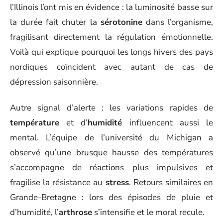
l’Illinois l’ont mis en évidence : la luminosité basse sur
la durée fait chuter la
sérotonine
dans l’organisme,
fragilisant directement la régulation émotionnelle.
Voilà qui explique pourquoi les longs hivers des pays
nordiques coïncident avec autant de cas de
dépression saisonnière.
Autre signal d’alerte : les variations rapides de
température
et d’
humidité
influencent aussi le
mental. L’équipe de l’université du Michigan a
observé qu’une brusque hausse des températures
s’accompagne de réactions plus impulsives et
fragilise la résistance au
stress
. Retours similaires en
Grande-Bretagne : lors des épisodes de pluie et
d’humidité, l’
arthrose
s’intensifie et le moral recule.