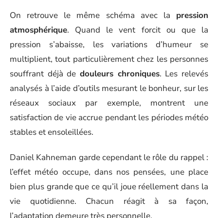
On retrouve le même schéma avec la
pression
atmosphérique
. Quand le vent forcit ou que la
pression s’abaisse, les variations d’humeur se
multiplient, tout particulièrement chez les personnes
souffrant déjà de
douleurs chroniques
. Les relevés
analysés à l’aide d’outils mesurant le bonheur, sur les
réseaux sociaux par exemple, montrent une
satisfaction de vie accrue pendant les périodes météo
stables et ensoleillées.
Daniel Kahneman garde cependant le rôle du rappel :
l’effet météo occupe, dans nos pensées, une place
bien plus grande que ce qu’il joue réellement dans la
vie quotidienne. Chacun réagit à sa façon,
l’adaptation demeure très personnelle.