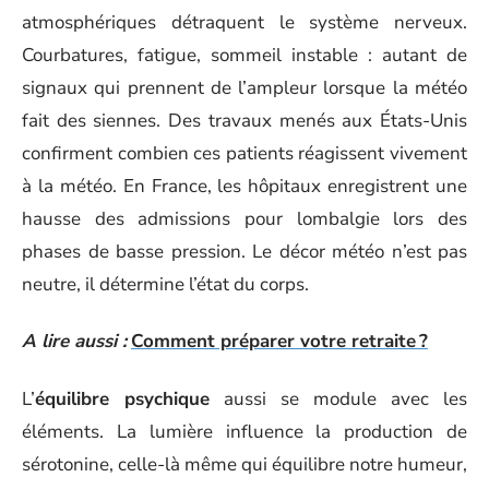
atmosphériques détraquent le système nerveux.
Courbatures, fatigue, sommeil instable : autant de
signaux qui prennent de l’ampleur lorsque la météo
fait des siennes. Des travaux menés aux États-Unis
confirment combien ces patients réagissent vivement
à la météo. En France, les hôpitaux enregistrent une
hausse des admissions pour lombalgie lors des
phases de basse pression. Le décor météo n’est pas
neutre, il détermine l’état du corps.
A lire aussi :
Comment préparer votre retraite ?
L’
équilibre psychique
aussi se module avec les
éléments. La lumière influence la production de
sérotonine, celle-là même qui équilibre notre humeur,