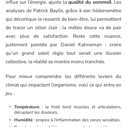
influe sur l’énergie, ajuste la
qualité du sommeil
. Les
analyses de Patrick Baylis, grâce à son hédonomètre
qui décortique le ressenti de bien-être, lui permettent
de tracer un sillon clair : la météo douce va de pair
avec plus de satisfaction. Reste cette nuance,
justement pointée par Daniel Kahneman : croire
qu’un grand soleil règle tout serait une illusion
collective, la réalité se montre moins tranchée.
Pour mieux comprendre les différents leviers du
climat qui impactent l’organisme, voici ce qui entre en
jeu :
Température
: le froid tend muscles et articulations,
décuplant les douleurs.
Humidité
: propice à l’inflammation des zones sensibles.