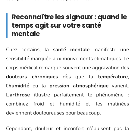
Reconnaître les signaux : quand le
temps agit sur votre santé
mentale
Chez certains, la
santé mentale
manifeste une
sensibilité marquée aux mouvements climatiques. Le
corps médical remarque souvent une aggravation des
douleurs chroniques
dès que la
température
,
l’
humidité
ou la
pression atmosphérique
varient.
L’
arthrose
illustre parfaitement le phénomène :
combinez froid et humidité et les matinées
deviennent douloureuses pour beaucoup.
Cependant, douleur et inconfort n’épuisent pas la