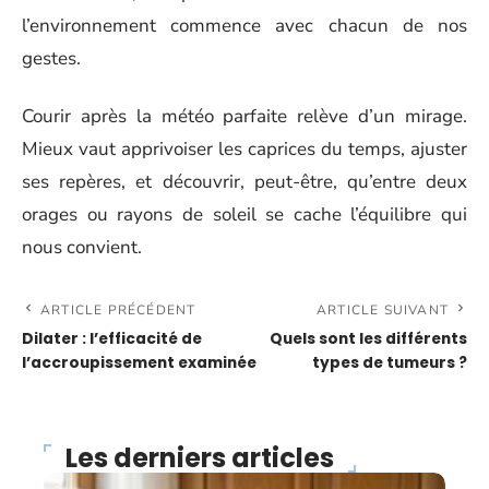
l’environnement commence avec chacun de nos
gestes.
Courir après la météo parfaite relève d’un mirage.
Mieux vaut apprivoiser les caprices du temps, ajuster
ses repères, et découvrir, peut-être, qu’entre deux
orages ou rayons de soleil se cache l’équilibre qui
nous convient.
ARTICLE PRÉCÉDENT
ARTICLE SUIVANT
Dilater : l’efficacité de
Quels sont les différents
l’accroupissement examinée
types de tumeurs ?
Les derniers articles