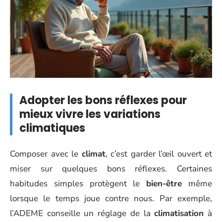
Adopter les bons réflexes pour
mieux vivre les variations
climatiques
Composer avec le
climat
, c’est garder l’œil ouvert et
miser sur quelques bons réflexes. Certaines
habitudes simples protègent le
bien-être
même
lorsque le temps joue contre nous. Par exemple,
l’ADEME conseille un réglage de la
climatisation
à