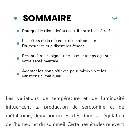
SOMMAIRE
Pourquoi le climat influence-t-il notre bien-être ?
Les effets de la météo et des saisons sur
l’humeur : ce que disent les études
Reconnaître les signaux : quand le temps agit sur
votre santé mentale
Adopter les bons réflexes pour mieux vivre les
variations climatiques
Les variations de température et de luminosité
influencent la production de sérotonine et de
mélatonine, deux hormones clés dans la régulation
de l’humeur et du sommeil. Certaines études relèvent