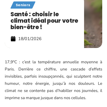
Seniors
Santé : choisir le
climat idéal pour votre
bien-être !
18/01/2026
17,9°C : c’est la température annuelle moyenne à
Paris. Derrière ce chiffre, une cascade d’effets
invisibles, parfois insoupçonnés, qui sculptent notre
humeur, notre énergie, jusqu’à nos douleurs. Le
climat ne se contente pas d’habiller nos journées, il
imprime sa marque jusque dans nos cellules.