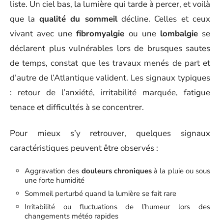
liste. Un ciel bas, la lumière qui tarde à percer, et voilà
que la
qualité du sommeil
décline. Celles et ceux
vivant avec une
fibromyalgie
ou une
lombalgie
se
déclarent plus vulnérables lors de brusques sautes
de temps, constat que les travaux menés de part et
d’autre de l’Atlantique valident. Les signaux typiques
: retour de l’anxiété, irritabilité marquée, fatigue
tenace et difficultés à se concentrer.
Pour mieux s’y retrouver, quelques signaux
caractéristiques peuvent être observés :
Aggravation des
douleurs chroniques
à la pluie ou sous
une forte humidité
Sommeil perturbé quand la lumière se fait rare
Irritabilité ou fluctuations de l’humeur lors des
changements météo rapides