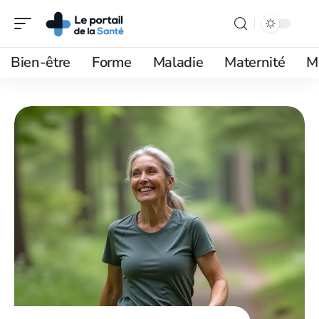
Bien-être
Forme
Maladie
Maternité
M