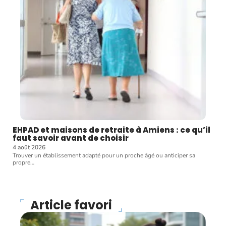
EHPAD et maisons de retraite à Amiens : ce qu’il
faut savoir avant de choisir
4 août 2026
Trouver un établissement adapté pour un proche âgé ou anticiper sa
propre
…
Article favori