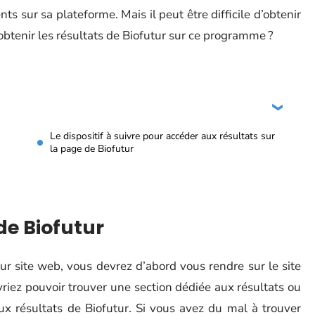
ts sur sa plateforme. Mais il peut être difficile d’obtenir
btenir les résultats de Biofutur sur ce programme ?
Le dispositif à suivre pour accéder aux résultats sur
la page de Biofutur
de Biofutur
ur site web, vous devrez d’abord vous rendre sur le site
vriez pouvoir trouver une section dédiée aux résultats ou
ux résultats de Biofutur. Si vous avez du mal à trouver