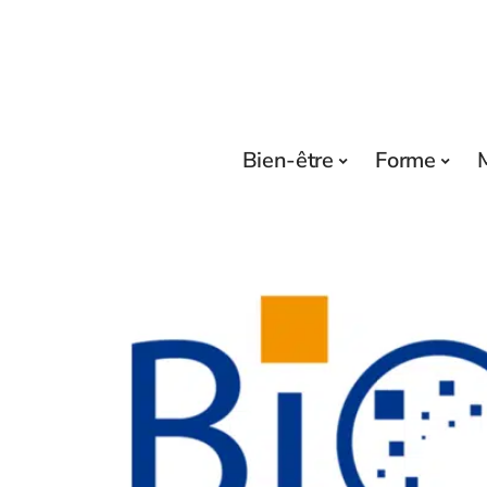
Bien-être
Forme