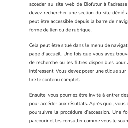
accéder au site web de Biofutur à l’adresse
devez rechercher une section du site dédié a
peut être accessible depuis la barre de nav
forme de lien ou de rubrique.
Cela peut être situé dans le menu de navigatio
page d’accueil. Une fois que vous avez trouvé 
de recherche ou les filtres disponibles pour 
intéressent. Vous devez poser une clique sur le
lire le contenu complet.
Ensuite, vous pourriez être invité à entrer de
pour accéder aux résultats. Après quoi, vous d
poursuivre la procédure d’accession. Une f
parcourir et les consulter comme vous le souh