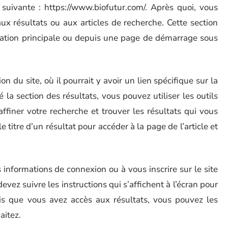
 suivante : https://www.biofutur.com/. Après quoi, vous
ux résultats ou aux articles de recherche. Cette section
igation principale ou depuis une page de démarrage sous
n du site, où il pourrait y avoir un lien spécifique sur la
la section des résultats, vous pouvez utiliser les outils
affiner votre recherche et trouver les résultats qui vous
 titre d’un résultat pour accéder à la page de l’article et
s informations de connexion ou à vous inscrire sur le site
evez suivre les instructions qui s’affichent à l’écran pour
ois que vous avez accès aux résultats, vous pouvez les
aitez.