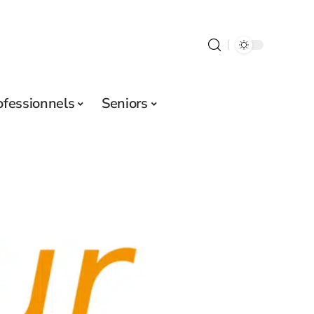
ofessionnels
Seniors