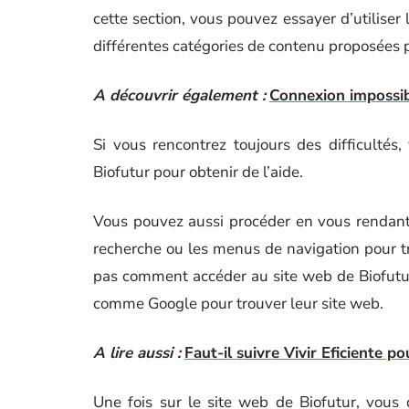
cette section, vous pouvez essayer d’utiliser
différentes catégories de contenu proposées 
A découvrir également :
Connexion impossibl
Si vous rencontrez toujours des difficultés
Biofutur pour obtenir de l’aide.
Vous pouvez aussi procéder en vous rendant s
recherche ou les menus de navigation pour tr
pas comment accéder au site web de Biofutur
comme Google pour trouver leur site web.
A lire aussi :
Faut-il suivre Vivir Eficiente p
Une fois sur le site web de Biofutur, vous