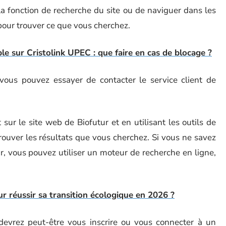
 la fonction de recherche du site ou de naviguer dans les
pour trouver ce que vous cherchez.
e sur Cristolink UPEC : que faire en cas de blocage ?
, vous pouvez essayer de contacter le service client de
ur le site web de Biofutur et en utilisant les outils de
ouver les résultats que vous cherchez. Si vous ne savez
, vous pouvez utiliser un moteur de recherche en ligne,
our réussir sa transition écologique en 2026 ?
 devrez peut-être vous inscrire ou vous connecter à un