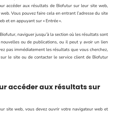
ur accéder aux résultats de Biofutur sur leur site web,
 web. Vous pouvez faire cela en entrant l’adresse du site
eb et en appuyant sur « Entrée ».
Biofutur, naviguer jusqu’à la section où les résultats sont
nouvelles ou de publications, ou il peut y avoir un lien
ouvez pas immédiatement les résultats que vous cherchez,
ur le site ou de contacter le service client de Biofutur
pour accéder aux résultats sur
eur site web, vous devez ouvrir votre navigateur web et