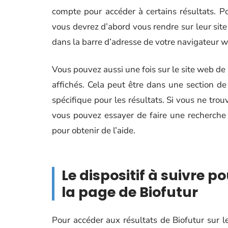
compte pour accéder à certains résultats. Po
vous devrez d’abord vous rendre sur leur site
dans la barre d’adresse de votre navigateur w
Vous pouvez aussi une fois sur le site web de 
affichés. Cela peut être dans une section de 
spécifique pour les résultats. Si vous ne tr
vous pouvez essayer de faire une recherche s
pour obtenir de l’aide.
Le dispositif à suivre 
la page de Biofutur
Pour accéder aux résultats de Biofutur sur l