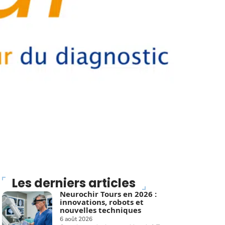
Les derniers articles
Neurochir Tours en 2026 :
innovations, robots et
nouvelles techniques
6 août 2026