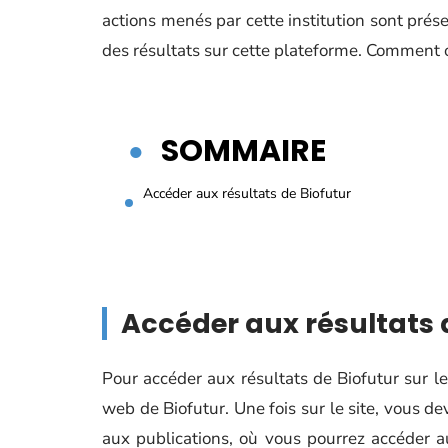
actions menés par cette institution sont présen
des résultats sur cette plateforme. Comment o
SOMMAIRE
Accéder aux résultats de Biofutur
Accéder aux résultats 
Pour accéder aux résultats de Biofutur sur le
web de Biofutur. Une fois sur le site, vous de
aux publications, où vous pourrez accéder a