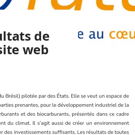
ultats de
 site web
u Brésil) pilotée par des États. Elle se veut un espace de
parties prenantes, pour le développement industriel de la
rburants et des biocarburants, présentés dans ce cadre
 du climat. Il s’agit aussi de créer un environnement
irer des investissements suffisants. Les résultats de toutes