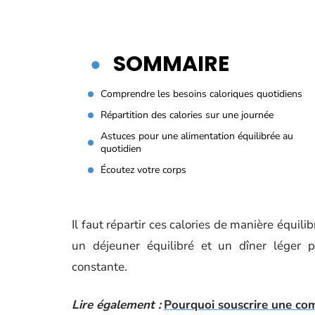
SOMMAIRE
Comprendre les besoins caloriques quotidiens
Répartition des calories sur une journée
Astuces pour une alimentation équilibrée au
quotidien
Écoutez votre corps
Il faut répartir ces calories de manière équili
un déjeuner équilibré et un dîner léger p
constante.
Lire également :
Pourquoi souscrire une co