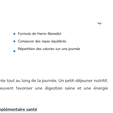
Formule de Harris-Benedict
Composer des repas équilibrés
Répartition des calories sur une journée
brée tout au long de la journée. Un petit-déjeuner nutritif,
euvent favoriser une digestion saine et une énergie
mplémentaire santé