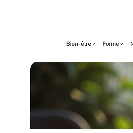
Bien-être
Forme