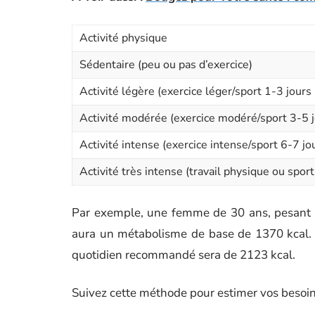
Activité physique
Sédentaire (peu ou pas d’exercice)
Activité légère (exercice léger/sport 1-3 jours
Activité modérée (exercice modéré/sport 3-5 
Activité intense (exercice intense/sport 6-7 j
Activité très intense (travail physique ou sport
Par exemple, une femme de 30 ans, pesant 
aura un métabolisme de base de 1370 kcal. E
quotidien recommandé sera de 2123 kcal.
Suivez cette méthode pour estimer vos besoins