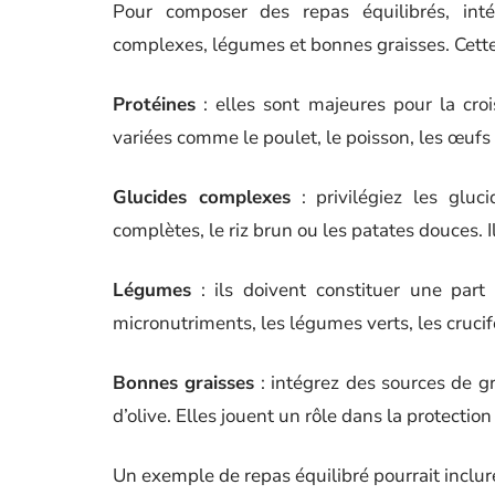
Pour composer des repas équilibrés, intég
complexes, légumes et bonnes graisses. Cette
Protéines
: elles sont majeures pour la croi
variées comme le poulet, le poisson, les œufs
Glucides complexes
: privilégiez les gluc
complètes, le riz brun ou les patates douces. I
Légumes
: ils doivent constituer une part 
micronutriments, les légumes verts, les cruc
Bonnes graisses
: intégrez des sources de gr
d’olive. Elles jouent un rôle dans la protection
Un exemple de repas équilibré pourrait inclure