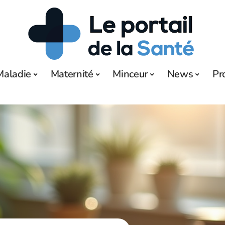
Maladie
Maternité
Minceur
News
Pr