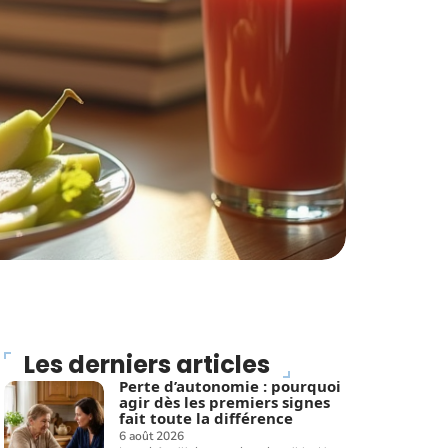
Les derniers articles
Perte d’autonomie : pourquoi
agir dès les premiers signes
fait toute la différence
6 août 2026