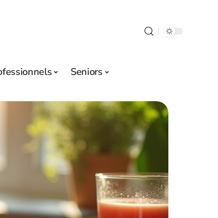
ofessionnels
Seniors