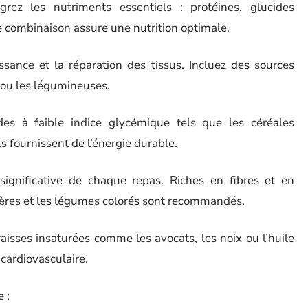
rez les nutriments essentiels : protéines, glucides
 combinaison assure une nutrition optimale.
ssance et la réparation des tissus. Incluez des sources
 ou les légumineuses.
ides à faible indice glycémique tels que les céréales
ls fournissent de l’énergie durable.
significative de chaque repas. Riches en fibres et en
ifères et les légumes colorés sont recommandés.
aisses insaturées comme les avocats, les noix ou l’huile
 cardiovasculaire.
 :